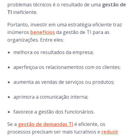
problemas técnicos é o resultado de uma
gestão de
TI
ineficiente.
Portanto, investir em uma estratégia eficiente traz
inúmeros
benefícios
da gestão de TI para as
organizações. Entre eles:
melhora os resultados da empresa;
aperfeiçoa os relacionamentos com os clientes;
aumenta as vendas de serviços ou produtos;
aprimora a comunicação interna;
favorece a gestão dos funcionários.
Se a
gestão de demandas TI
é eficiente, os
processos precisam ser mais lucrativos e
reduzir