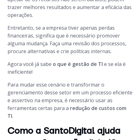
trazer melhores resultados e aumentar a eficácia das
operações.
Entretanto, se a empresa tiver apenas perdas
financeiras, significa que é necessário promover
alguma mudança. Faça uma revisão dos processos,
procure alternativas e crie políticas internas.
Agora você já sabe
o que é gestão de TI
e se ela é
ineficiente!
Para mudar esse cenário e transformar o
gerenciamento desse setor em um processo eficiente
e assertivo na empresa, é necessário usar as
ferramentas certas para a
redução de custos com
TI
.
Como a SantoDigital ajuda