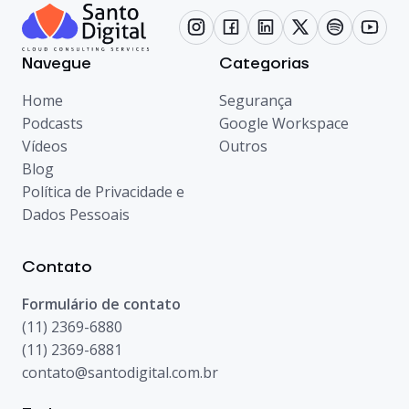
Navegue
Categorias
Home
Segurança
Podcasts
Google Workspace
Vídeos
Outros
Blog
Política de Privacidade e
Dados Pessoais
Contato
Formulário de contato
(11) 2369-6880
(11) 2369-6881
contato@santodigital.com.br