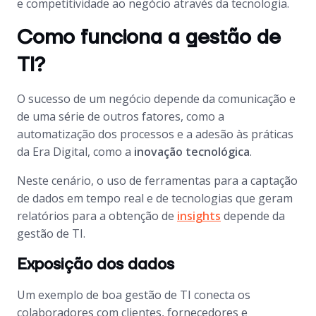
e competitividade ao negócio através da tecnologia.
Como funciona a gestão de
TI?
O sucesso de um negócio depende da comunicação e
de uma série de outros fatores, como a
automatização dos processos e a adesão às práticas
da Era Digital, como a
inovação tecnológica
.
Neste cenário, o uso de ferramentas para a captação
de dados em tempo real e de tecnologias que geram
relatórios para a obtenção de
insights
depende da
gestão de TI.
Exposição dos dados
Um exemplo de boa gestão de TI conecta os
colaboradores com clientes, fornecedores e