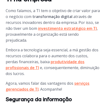
Como falamos, a TI tem o objetivo de criar valor para
o negócio com
transformação digital
através de
recursos inovadores dentro da empresa. Por isso, se
não tiver um bom
investimento estratégico em TI
,
provavelmente a organização está sendo
prejudicada.
Embora a tecnologia seja essencial, a má gestão dos
recursos colabora para o aumento dos custos,
perdas financeiras, baixa
produtividade dos
profissionais de TI
e, consequentemente, diminuição
dos lucros.
Agora, vamos falar das vantagens dos
serviços
gerenciados de TI
. Acompanhe!
Segurança da informação