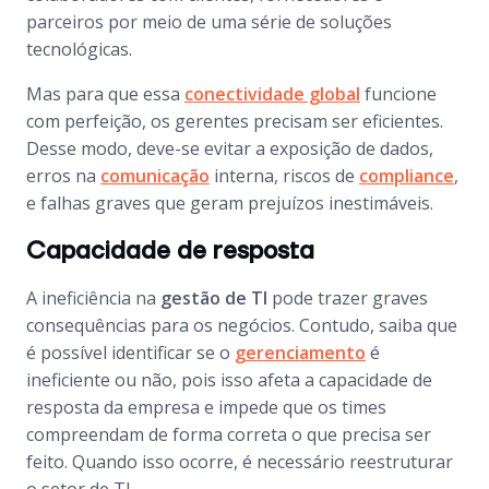
parceiros por meio de uma série de soluções
tecnológicas.
Mas para que essa
conectividade global
funcione
com perfeição, os gerentes precisam ser eficientes.
Desse modo, deve-se evitar a exposição de dados,
erros na
comunicação
interna, riscos de
compliance
,
e falhas graves que geram prejuízos inestimáveis.
Capacidade de resposta
A ineficiência na
gestão de TI
pode trazer graves
consequências para os negócios. Contudo, saiba que
é possível identificar se o
gerenciamento
é
ineficiente ou não, pois isso afeta a capacidade de
resposta da empresa e impede que os times
compreendam de forma correta o que precisa ser
feito. Quando isso ocorre, é necessário reestruturar