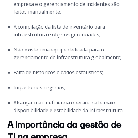
empresa e o gerenciamento de incidentes são
feitos manualmente;
A compilação da lista de inventário para
infraestrutura e objetos gerenciados;
Não existe uma equipe dedicada para o
gerenciamento de infraestrutura globalmente;
Falta de históricos e dados estatísticos;
Impacto nos negócios;
Alcançar maior eficiência operacional e maior
disponibilidade e estabilidade da infraestrutura.
A importância da gestão de
TI na empresa