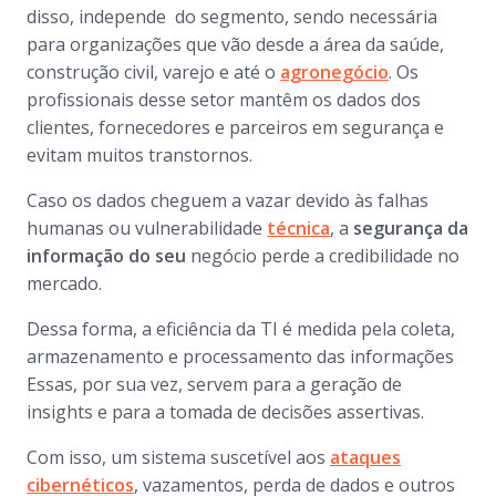
disso, independe do segmento, sendo necessária
para organizações que vão desde a área da saúde,
construção civil, varejo e até o
agronegócio
. Os
profissionais desse setor mantêm os dados dos
clientes, fornecedores e parceiros em segurança e
evitam muitos transtornos.
Caso os dados cheguem a vazar devido às falhas
humanas ou vulnerabilidade
técnica
, a
segurança da
informação do seu
negócio perde a credibilidade no
mercado.
Dessa forma, a eficiência da TI é medida pela coleta,
armazenamento e processamento das informações
Essas, por sua vez, servem para a geração de
insights e para a tomada de decisões assertivas.
Com isso, um sistema suscetível aos
ataques
cibernéticos
, vazamentos, perda de dados e outros