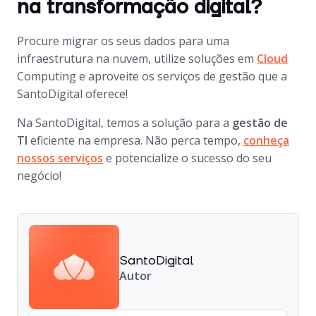
na transformação digital?
Procure migrar os seus dados para uma
infraestrutura na nuvem, utilize soluções em
Cloud
Computing e aproveite os serviços de gestão que a
SantoDigital oferece!
Na SantoDigital, temos a solução para a
gestão de
TI
eficiente na empresa. Não perca tempo,
conheça
nossos serviços
e potencialize o sucesso do seu
negócio!
SantoDigital
Autor