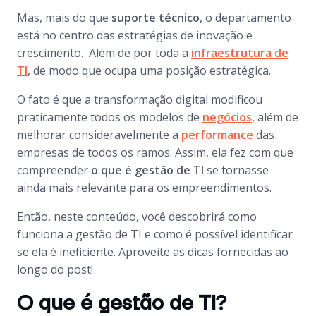
Mas, mais do que
suporte técnico
, o departamento
está no centro das estratégias de inovação e
crescimento. Além de por toda a
infraestrutura de
TI
, de modo que ocupa uma posição estratégica.
O fato é que a transformação digital modificou
praticamente todos os modelos de
negócios
, além de
melhorar consideravelmente a
performance
das
empresas de todos os ramos. Assim, ela fez com que
compreender
o que é gestão de TI
se tornasse
ainda mais relevante para os empreendimentos.
Então, neste conteúdo, você descobrirá como
funciona a gestão de TI e como é possível identificar
se ela é ineficiente. Aproveite as dicas fornecidas ao
longo do post!
O que é gestão de TI?