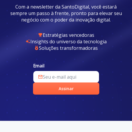
Com a newsletter da SantoDigital, você estará
sempre um passo à frente, pronto para elevar seu
negócio com o poder da inovação digital.
Estratégias vencedoras
Insights do universo da tecnologia
Soluções transformadoras
Email
Assinar