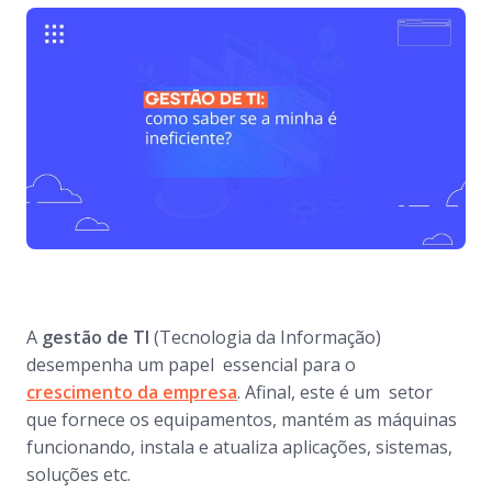
A
gestão de TI
(Tecnologia da Informação)
desempenha um papel essencial para o
crescimento da empresa
. Afinal, este é um setor
que fornece os equipamentos, mantém as máquinas
funcionando, instala e atualiza aplicações, sistemas,
soluções etc.