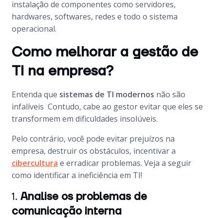
instalação de componentes como servidores,
hardwares, softwares, redes e todo o sistema
operacional.
Como melhorar a gestão de
TI na empresa?
Entenda que
sistemas de TI modernos
não são
infalíveis Contudo, cabe ao gestor evitar que eles se
transformem em dificuldades insolúveis.
Pelo contrário, você pode evitar prejuízos na
empresa, destruir os obstáculos, incentivar a
cibercultura
e erradicar problemas. Veja a seguir
como identificar a ineficiência em TI!
1.
Analise os problemas de
comunicação interna