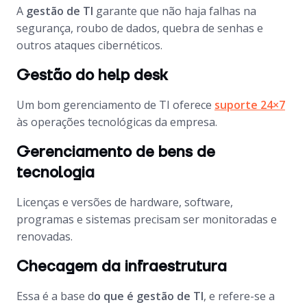
A
gestão de TI
garante que não haja falhas na
segurança, roubo de dados, quebra de senhas e
outros ataques cibernéticos.
Gestão do help desk
Um bom gerenciamento de TI oferece
suporte 24×7
às operações tecnológicas da empresa.
Gerenciamento de bens de
tecnologia
Licenças e versões de hardware, software,
programas e sistemas precisam ser monitoradas e
renovadas.
Checagem da infraestrutura
Essa é a base d
o que é gestão de TI
, e refere-se a