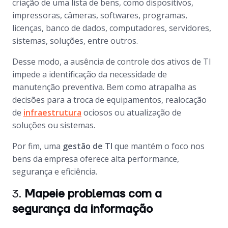
criação de uma lista de bens, como dispositivos,
impressoras, câmeras, softwares, programas,
licenças, banco de dados, computadores, servidores,
sistemas, soluções, entre outros.
Desse modo, a ausência de controle dos ativos de TI
impede a identificação da necessidade de
manutenção preventiva. Bem como atrapalha as
decisões para a troca de equipamentos, realocação
de
infraestrutura
ociosos ou atualização de
soluções ou sistemas.
Por fim, uma
gestão de TI
que mantém o foco nos
bens da empresa oferece alta performance,
segurança e eficiência.
3.
Mapeie problemas com a
segurança da informação