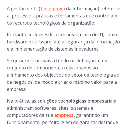
A gestão de TI (
Tecnologia
da Informação
) refere-se
a processos, práticas e ferramentas que controlam
os recursos tecnológicos da organização.
Portanto, inclui desde a
infraestrutura de TI
, como
hardware e software, até a segurança da informação
e a implementação de sistemas inovadores.
Se quisermos ir mais a fundo na definição, é um
conjunto de componentes relacionados ao
alinhamento dos objetivos do setor de tecnologia ao
de negócios, de modo a criar o máximo valor para a
empresa.
Na prática, as
soluções tecnológicas empresariais
administram softwares, sites, sistemas e
computadores da sua
empresa
, garantindo um
funcionamento perfeito. Além de garantir destaque