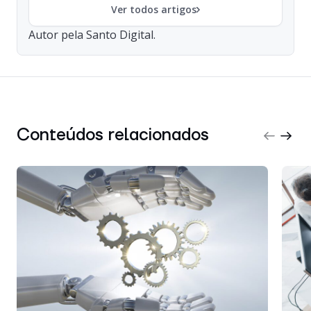
Ver todos artigos
Autor pela Santo Digital.
Conteúdos relacionados