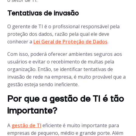
o setor de TI.
Tentativas de invasão
O gerente de TI é o profissional responsável pela
proteção dos dados, razão pela qual ele deve
conhecer a
Lei Geral de Proteção de Dados
.
Com isso, poderá oferecer ambientes seguros aos
usuários e evitar o recebimento de multas pela
organização. Então, se identificar tentativas de
invasão de rede na empresa, é muito provável que a
gestão esteja sendo ineficiente.
Por que a gestão de TI é tão
importante?
A
gestão de TI
eficiente é muito importante para
empresas de pequeno, médio e grande porte. Além