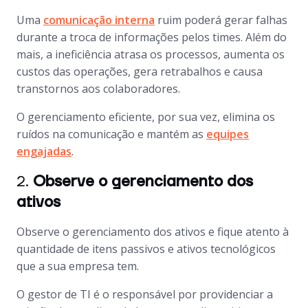
Uma
comunicação interna
ruim poderá gerar falhas
durante a troca de informações pelos times. Além do
mais, a ineficiência atrasa os processos, aumenta os
custos das operações, gera retrabalhos e causa
transtornos aos colaboradores.
O gerenciamento eficiente, por sua vez, elimina os
ruídos na comunicação e mantém as
equipes
engajadas
.
2.
Observe o gerenciamento dos
ativos
Observe o gerenciamento dos ativos e fique atento à
quantidade de itens passivos e ativos tecnológicos
que a sua empresa tem.
O gestor de TI é o responsável por providenciar a