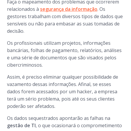
Faça o mapeamento dos problemas que ocorrerem
relacionados à
segurança da informação
. Os
gestores trabalham com diversos tipos de dados que
sensíveis ou não para embasar as suas tomadas de
decisão.
Os profissionais utilizam projetos, informações
bancárias, folhas de pagamento, relatórios, análises
e uma série de documentos que são visados pelos
cibercriminosos.
Assim, é preciso eliminar qualquer possibilidade de
vazamento dessas informações. Afinal, se esses
dados forem acessados por um hacker, a empresa
terá um sério problema, pois até os seus clientes
poderão ser afetados.
Os dados sequestrados apontarão as falhas na
gestão de TI
, o que ocasionará o comprometimento