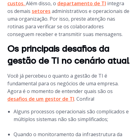
custos.
Além disso, o
departamento de TI
integra
os demais
setores
administrativos e operacionais de
uma organização. Por isso, preste atenção nas
rotinas para verificar se os colaboradores
conseguem receber e transmitir suas mensagens.
Os principais desafios da
gestão de TI no cenário atual
Você já percebeu o quanto a gestão de TI é
fundamental para os negócios de uma empresa.
Agora é o momento de entender quais são os
desafios de um gestor de TI
. Confira!
Alguns processos operacionais são complicados e
múltiplos sistemas não são simplificados;
Quando o monitoramento da infraestrutura da