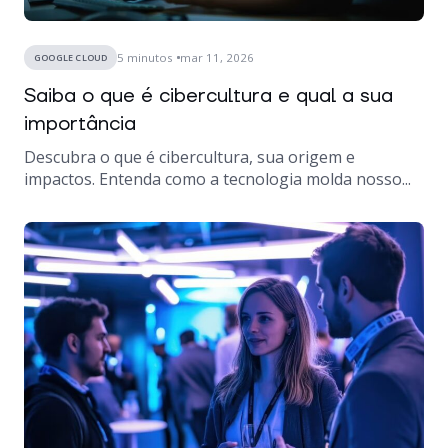
5
minutos
mar 11, 2026
GOOGLE CLOUD
Saiba o que é cibercultura e qual a sua
importância
Descubra o que é cibercultura, sua origem e
impactos. Entenda como a tecnologia molda nosso...