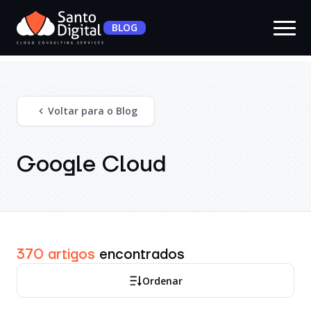
BLOG
Voltar para o Blog
Google Cloud
370 artigos
encontrados
Ordenar