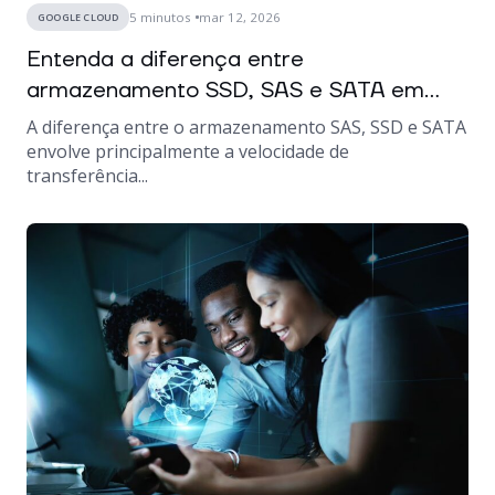
5
minutos
mar 12, 2026
GOOGLE CLOUD
Entenda a diferença entre
armazenamento SSD, SAS e SATA em...
A diferença entre o armazenamento SAS, SSD e SATA
envolve principalmente a velocidade de
transferência...