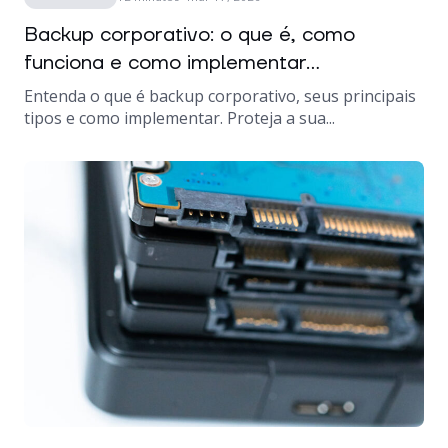
Backup corporativo: o que é, como
funciona e como implementar...
Entenda o que é backup corporativo, seus principais
tipos e como implementar. Proteja a sua...