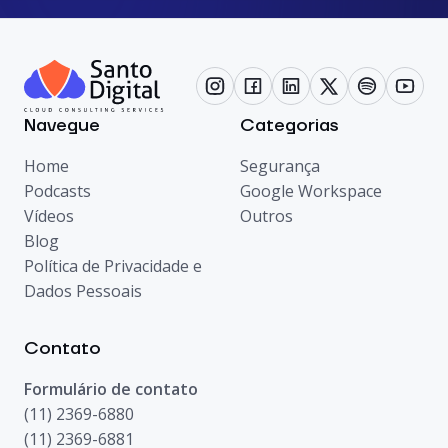
Navegue
Categorias
Home
Segurança
Podcasts
Google Workspace
Vídeos
Outros
Blog
Política de Privacidade e
Dados Pessoais
Contato
Formulário de contato
(11) 2369-6880
(11) 2369-6881