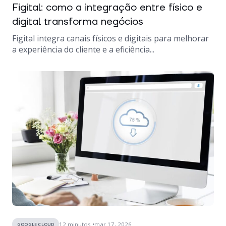
Figital: como a integração entre físico e
digital transforma negócios
Figital integra canais físicos e digitais para melhorar
a experiência do cliente e a eficiência...
12
minutos
mar 17, 2026
GOOGLE CLOUD