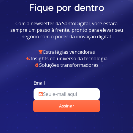
Fique por dentro
Com a newsletter da SantoDigital, você estará
sempre um passo à frente, pronto para elevar seu
negócio com o poder da inovação digital.
Estratégias vencedoras
Insights do universo da tecnologia
Soluções transformadoras
Email
Assinar