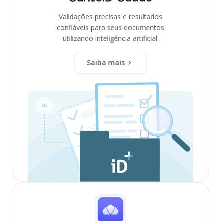
Validações precisas e resultados
confiáveis para seus documentos
utilizando inteligência artificial.
Saiba mais