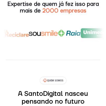
Expertise de quem já fez isso para
mais de
2000 empresas
QUEM SOMOS
A SantoDigital nasceu
pensando no futuro