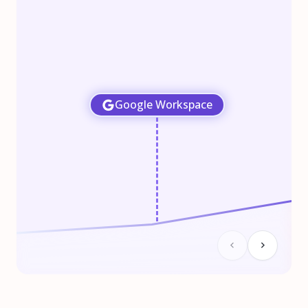
Google Workspace