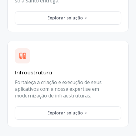
só a Santo entrega.
Explorar solução
Infraestrutura
Fortaleça a criação e execução de seus
aplicativos com a nossa expertise em
modernização de infraestruturas.
Explorar solução