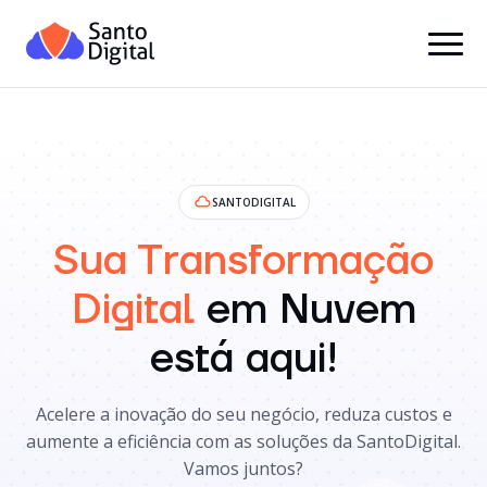
SANTODIGITAL
Sua Transformação
Digital
em Nuvem
está aqui!
Acelere a inovação do seu negócio, reduza custos e
aumente a eficiência com as soluções da SantoDigital.
Vamos juntos?