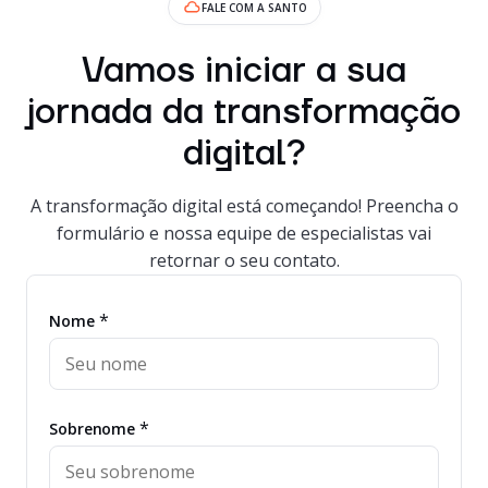
FALE COM A SANTO
Vamos iniciar a sua
jornada da transformação
digital?
A transformação digital está começando! Preencha o
formulário e nossa equipe de especialistas vai
retornar o seu contato.
*
Nome
*
Sobrenome