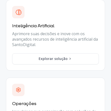
Inteligência Artificial
Aprimore suas decisões e inove com os
avançados recursos de inteligência artificial da
SantoDigital.
Explorar solução
Operações