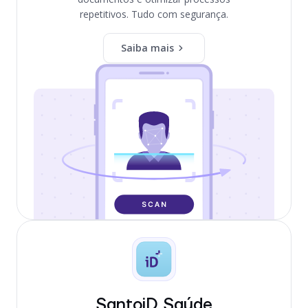
repetitivos. Tudo com segurança.
Saiba mais
SantoiD Saúde