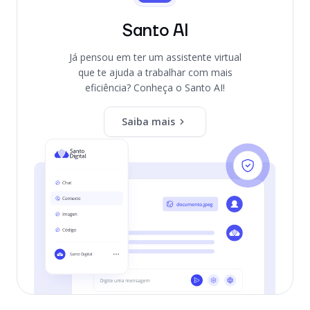
Santo AI
Já pensou em ter um assistente virtual
que te ajuda a trabalhar com mais
eficiência? Conheça o Santo AI!
Saiba mais