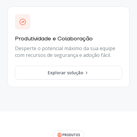
Produtividade e Colaboração
Desperte o potencial máximo da sua equipe
com recursos de segurança e adoção fácil.
Explorar solução
PRODUTOS