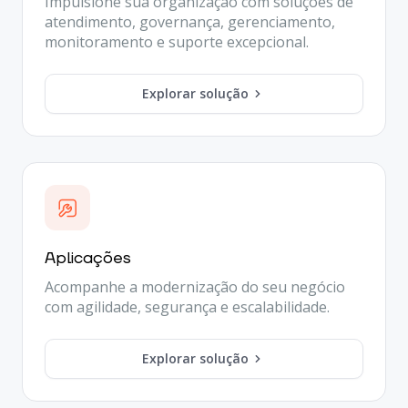
Impulsione sua organização com soluções de
atendimento, governança, gerenciamento,
monitoramento e suporte excepcional.
Explorar solução
Aplicações
Acompanhe a modernização do seu negócio
com agilidade, segurança e escalabilidade.
Explorar solução