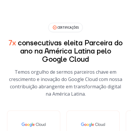
CERTIFICAÇÕES
7x
consecutivas eleita Parceira do
ano na América Latina pelo
Google Cloud
Temos orgulho de sermos parceiros chave em
crescimento e inovação do Google Cloud com nossa
contribuição abrangente em transformação digital
na América Latina.