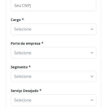
*
Cargo
*
Porte da empresa
*
Segmento
*
Serviço Desejado