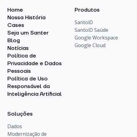
Home
Produtos
Nossa História
SantoiD
Cases
SantoiD Saúde
Seja um Santer
Google Workspace
Blog
Google Cloud
Notícias
Política de
Privacidade e Dados
Pessoais
Política de Uso
Responsável da
Inteligência Artificial
Soluções
Dados
Modernização de