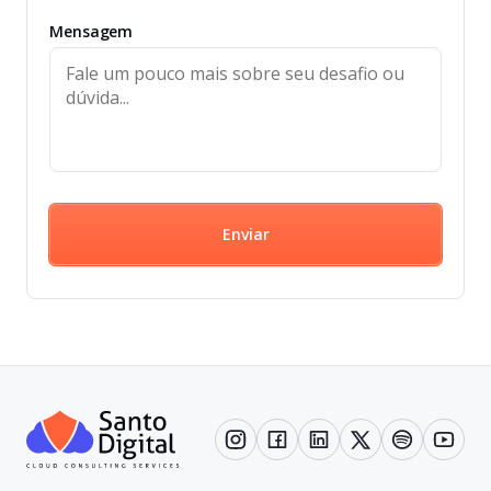
Mensagem
Enviar