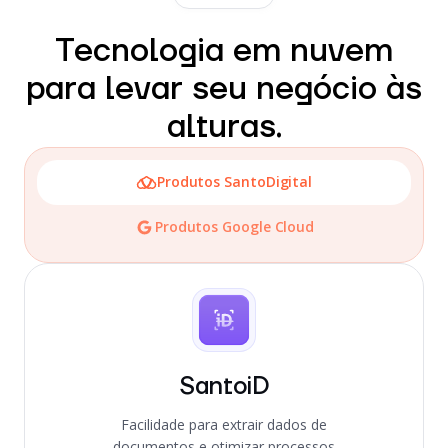
Tecnologia em nuvem
para levar seu negócio às
alturas.
Produtos SantoDigital
Produtos Google Cloud
SantoiD
Facilidade para extrair dados de
documentos e otimizar processos