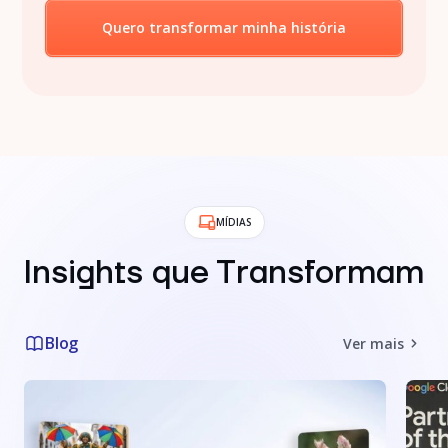
Quero transformar minha história
MÍDIAS
Insights que Transformam
Blog
Ver mais