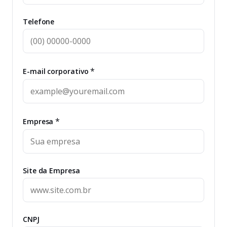
Telefone
*
E-mail corporativo
*
Empresa
Site da Empresa
CNPJ