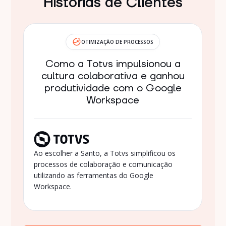
Histórias de Clientes
OTIMIZAÇÃO DE PROCESSOS
Como a Totvs impulsionou a
cultura colaborativa e ganhou
produtividade com o Google
Workspace
Ao escolher a Santo, a Totvs simplificou os
processos de colaboração e comunicação
utilizando as ferramentas do Google
Workspace.