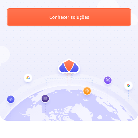
Conhecer soluções