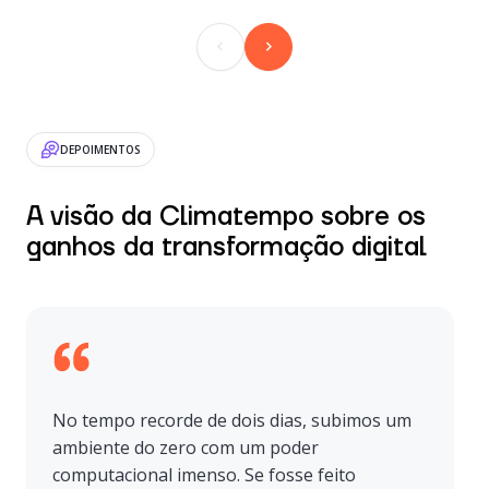
DEPOIMENTOS
A visão da Climatempo sobre os
ganhos da transformação digital
No tempo recorde de dois dias, subimos um
ambiente do zero com um poder
computacional imenso. Se fosse feito