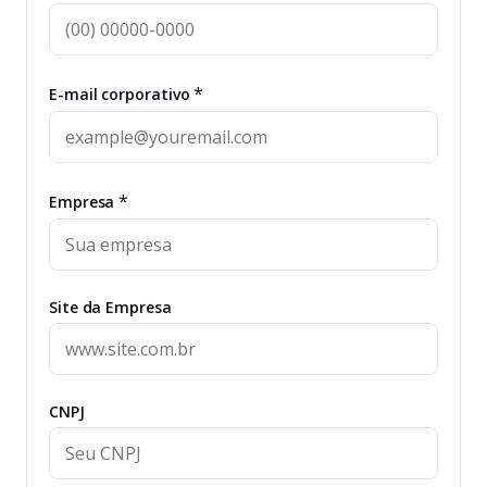
*
E-mail corporativo
*
Empresa
Site da Empresa
CNPJ