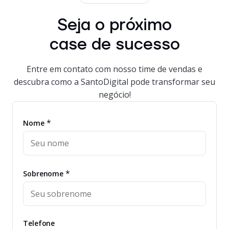
Seja o próximo
case de sucesso
Entre em contato com nosso time de vendas e
descubra como a SantoDigital pode transformar seu
negócio!
*
Nome
*
Sobrenome
Telefone