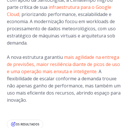
parte crítica de sua
infraestrutura para o Google
Cloud,
priorizando performance, escalabilidade e
economia. A modernização focou em workloads de
processamento de dados meteorológicos, com uso
estratégico de máquinas virtuais e arquitetura sob
demanda.
A nova estrutura garantiu
mais agilidade na entrega
de previsões, maior resiliência diante de picos de uso
e uma operação mais enxuta e inteligente.
A
flexibilidade de escalar conforme a demanda trouxe
não apenas ganho de performance, mas também um
uso mais eficiente dos recursos, abrindo espaço para
inovação.
OS RESULTADOS