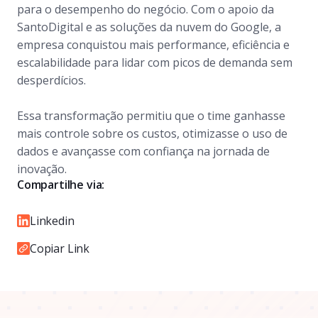
para o desempenho do negócio. Com o apoio da
SantoDigital e as soluções da nuvem do Google, a
empresa conquistou mais performance, eficiência e
escalabilidade para lidar com picos de demanda sem
desperdícios.
Essa transformação permitiu que o time ganhasse
mais controle sobre os custos, otimizasse o uso de
dados e avançasse com confiança na jornada de
inovação.
Compartilhe via:
Linkedin
Copiar Link