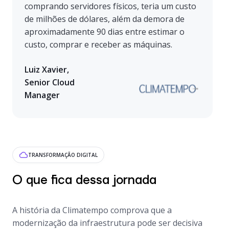
comprando servidores físicos, teria um custo
de milhões de dólares, além da demora de
aproximadamente 90 dias entre estimar o
custo, comprar e receber as máquinas.
Luiz Xavier,
Senior Cloud
Manager
TRANSFORMAÇÃO DIGITAL
O que fica dessa jornada
A história da Climatempo comprova que a
modernização da infraestrutura pode ser decisiva