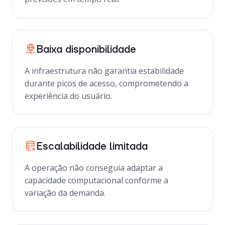
Baixa disponibilidade
A infraestrutura não garantia estabilidade
durante picos de acesso, comprometendo a
experiência do usuário.
Escalabilidade limitada
A operação não conseguia adaptar a
capacidade computacional conforme a
variação da demanda.