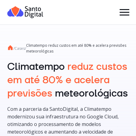
Climatempo reduz custos em até 80% e acelera previsões
/
Cases
/
meteorológicas
Climatempo
reduz custos
em até 80% e acelera
previsões
meteorológicas
Com a parceria da SantoDigital, a Climatempo
modernizou sua infraestrutura no Google Cloud,
otimizando o processamento de modelos
meteorológicos e aumentando a velocidade de