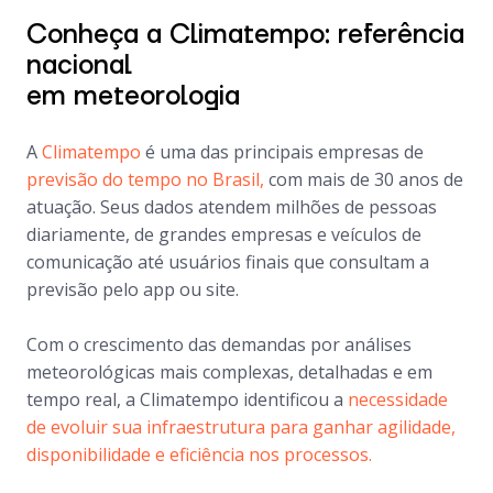
Conheça a Climatempo: referência
nacional
em meteorologia
A
Climatempo
é uma das principais empresas de
previsão do tempo no Brasil,
com mais de 30 anos de
atuação. Seus dados atendem milhões de pessoas
diariamente, de grandes empresas e veículos de
comunicação até usuários finais que consultam a
previsão pelo app ou site.
Com o crescimento das demandas por análises
meteorológicas mais complexas, detalhadas e em
tempo real, a Climatempo identificou a
necessidade
de evoluir sua infraestrutura para ganhar agilidade,
disponibilidade e eficiência nos processos.