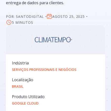
entrega de dados para clientes.
POR: SANTODIGITAL
AGOSTO 25, 2025
5 MINUTOS
Indústria
SERVIÇOS PROFISSIONAIS E NEGÓCIOS
Localização
BRASIL
Produto Utilizado
GOOGLE CLOUD