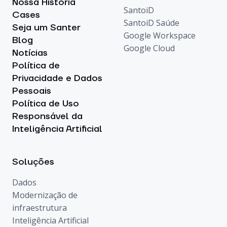
Nossa História
SantoiD
Cases
SantoiD Saúde
Seja um Santer
Google Workspace
Blog
Google Cloud
Notícias
Política de
Privacidade e Dados
Pessoais
Política de Uso
Responsável da
Inteligência Artificial
Soluções
Dados
Modernização de
infraestrutura
Inteligência Artificial