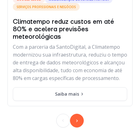
SERVIÇOS PROFISSIONAIS E NEGÓCIOS
Climatempo reduz custos em até
80% e acelera previsões
meteorológicas
Com a parceria da SantoDigital, a Climatempo
modernizou sua infraestrutura, reduziu o tempo
de entrega de dados meteorológicos e alcançou
alta disponibilidade, tudo com economia de até
80% em cargas específicas de processamento.
Saiba mais