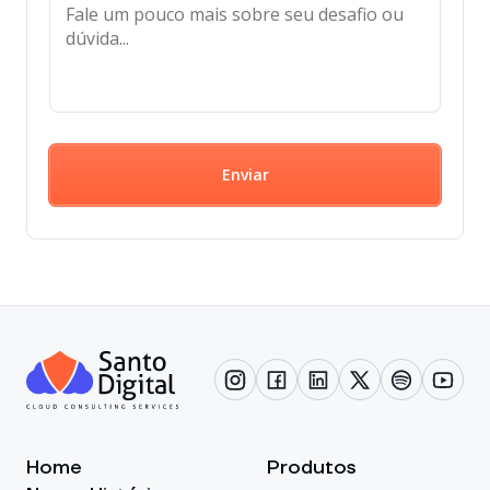
Enviar
Home
Produtos