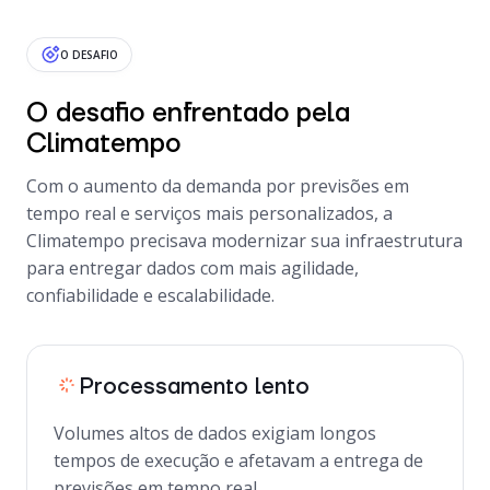
O DESAFIO
O desafio enfrentado pela
Climatempo
Com o aumento da demanda por previsões em
tempo real e serviços mais personalizados, a
Climatempo precisava modernizar sua infraestrutura
para entregar dados com mais agilidade,
confiabilidade e escalabilidade.
Processamento lento
Volumes altos de dados exigiam longos
tempos de execução e afetavam a entrega de
previsões em tempo real.