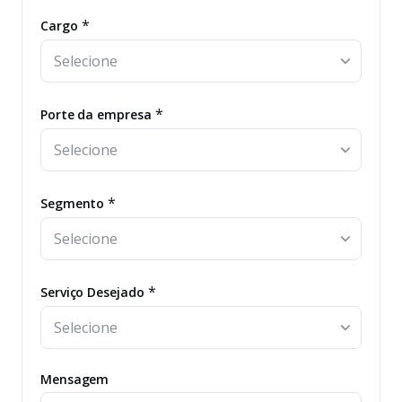
*
Cargo
*
Porte da empresa
*
Segmento
*
Serviço Desejado
Mensagem