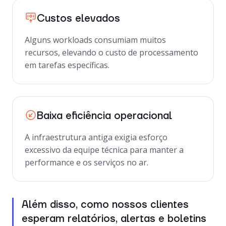
Custos elevados
Alguns workloads consumiam muitos
recursos, elevando o custo de processamento
em tarefas específicas.
Baixa eficiência operacional
A infraestrutura antiga exigia esforço
excessivo da equipe técnica para manter a
performance e os serviços no ar.
Além disso, como nossos clientes
esperam relatórios, alertas e boletins