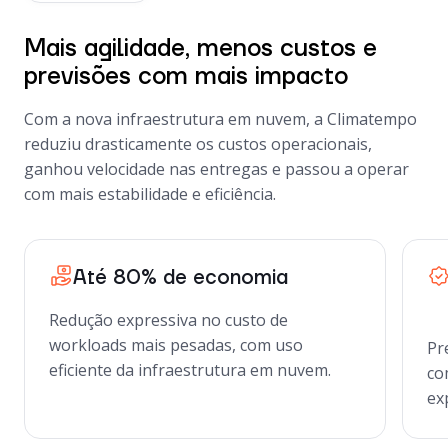
Mais agilidade, menos custos e
previsões com mais impacto
Com a nova infraestrutura em nuvem, a Climatempo
reduziu drasticamente os custos operacionais,
ganhou velocidade nas entregas e passou a operar
com mais estabilidade e eficiência.
Até 80% de economia
Redução expressiva no custo de
workloads mais pesadas, com uso
Pr
eficiente da infraestrutura em nuvem.
co
ex