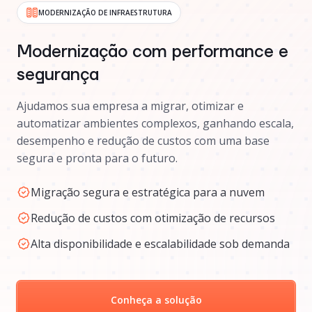
MODERNIZAÇÃO DE INFRAESTRUTURA
Modernização com performance e
segurança
Ajudamos sua empresa a migrar, otimizar e
automatizar ambientes complexos, ganhando escala,
desempenho e redução de custos com uma base
segura e pronta para o futuro.
Migração segura e estratégica para a nuvem
Redução de custos com otimização de recursos
Alta disponibilidade e escalabilidade sob demanda
Conheça a solução