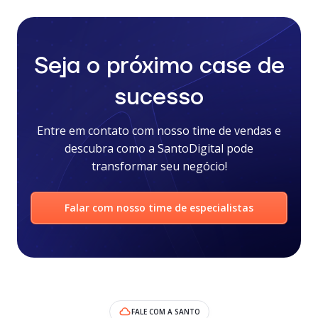
Seja o próximo case de
sucesso
Entre em contato com nosso time de vendas e
descubra como a SantoDigital pode
transformar seu negócio!
Falar com nosso time de especialistas
FALE COM A SANTO