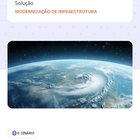
Solução
MODERNIZAÇÃO DE INFRAESTRUTURA
O CENÁRIO