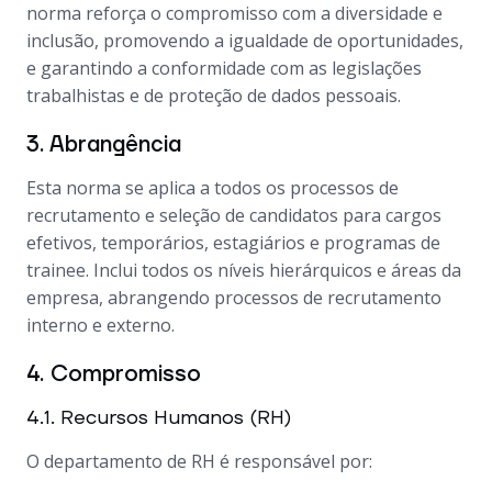
norma reforça o compromisso com a diversidade e
inclusão, promovendo a igualdade de oportunidades,
e garantindo a conformidade com as legislações
trabalhistas e de proteção de dados pessoais.
3. Abrangência
Esta norma se aplica a todos os processos de
recrutamento e seleção de candidatos para cargos
efetivos, temporários, estagiários e programas de
trainee. Inclui todos os níveis hierárquicos e áreas da
empresa, abrangendo processos de recrutamento
interno e externo.
4. Compromisso
4.1. Recursos Humanos (RH)
O departamento de RH é responsável por: