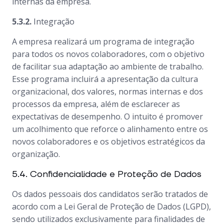
internas da empresa.
5.3.2.
Integração
A empresa realizará um programa de integração
para todos os novos colaboradores, com o objetivo
de facilitar sua adaptação ao ambiente de trabalho.
Esse programa incluirá a apresentação da cultura
organizacional, dos valores, normas internas e dos
processos da empresa, além de esclarecer as
expectativas de desempenho. O intuito é promover
um acolhimento que reforce o alinhamento entre os
novos colaboradores e os objetivos estratégicos da
organização.
5.4. Confidencialidade e Proteção de Dados
Os dados pessoais dos candidatos serão tratados de
acordo com a Lei Geral de Proteção de Dados (LGPD),
sendo utilizados exclusivamente para finalidades de