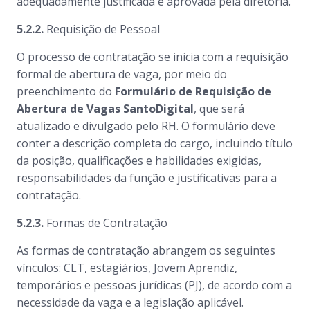
adequadamente justificada e aprovada pela diretoria.
5.2.2.
Requisição de Pessoal
O processo de contratação se inicia com a requisição
formal de abertura de vaga, por meio do
preenchimento do
Formulário de Requisição de
Abertura de Vagas SantoDigital
, que será
atualizado e divulgado pelo RH. O formulário deve
conter a descrição completa do cargo, incluindo título
da posição, qualificações e habilidades exigidas,
responsabilidades da função e justificativas para a
contratação.
5.2.3.
Formas de Contratação
As formas de contratação abrangem os seguintes
vínculos: CLT, estagiários, Jovem Aprendiz,
temporários e pessoas jurídicas (PJ), de acordo com a
necessidade da vaga e a legislação aplicável.