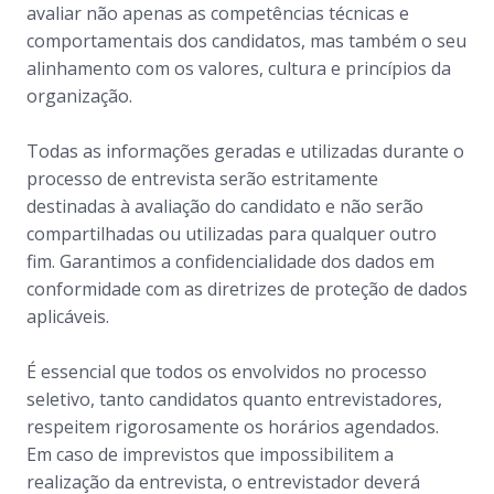
avaliar não apenas as competências técnicas e
comportamentais dos candidatos, mas também o seu
alinhamento com os valores, cultura e princípios da
organização.
Todas as informações geradas e utilizadas durante o
processo de entrevista serão estritamente
destinadas à avaliação do candidato e não serão
compartilhadas ou utilizadas para qualquer outro
fim. Garantimos a confidencialidade dos dados em
conformidade com as diretrizes de proteção de dados
aplicáveis.
É essencial que todos os envolvidos no processo
seletivo, tanto candidatos quanto entrevistadores,
respeitem rigorosamente os horários agendados.
Em caso de imprevistos que impossibilitem a
realização da entrevista, o entrevistador deverá