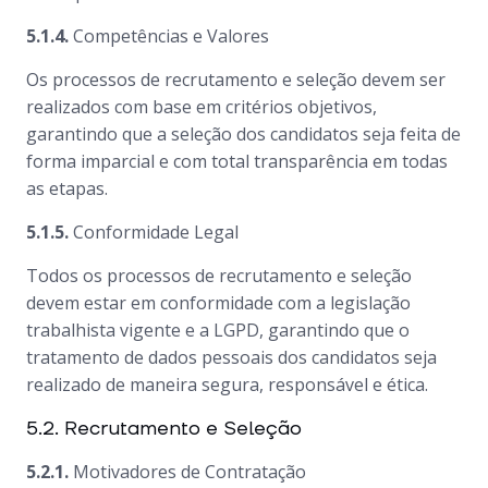
5.1.4.
Competências e Valores
Os processos de recrutamento e seleção devem ser
realizados com base em critérios objetivos,
garantindo que a seleção dos candidatos seja feita de
forma imparcial e com total transparência em todas
as etapas.
5.1.5.
Conformidade Legal
Todos os processos de recrutamento e seleção
devem estar em conformidade com a legislação
trabalhista vigente e a LGPD, garantindo que o
tratamento de dados pessoais dos candidatos seja
realizado de maneira segura, responsável e ética.
5.2. Recrutamento e Seleção
5.2.1.
Motivadores de Contratação