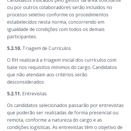
Candidatos indicados pelo gestor da área solicitante
ou por outros colaboradores serão incluídos no
processo seletivo conforme os procedimentos
estabelecidos nesta norma, concorrendo em
igualdade de condições com todos os demais
participantes.
5.2.10.
Triagem de Currículos
O RH realizará a triagem inicial dos currículos com
base nos requisitos mínimos do cargo. Candidatos
que não atendam aos critérios serão
desconsiderados.
5.2.11.
Entrevistas
Os candidatos selecionados passarão por entrevistas
que poderão ser realizadas de forma presencial ou
remota, conforme a natureza do cargo e as
condições logísticas. As entrevistas têm o objetivo de