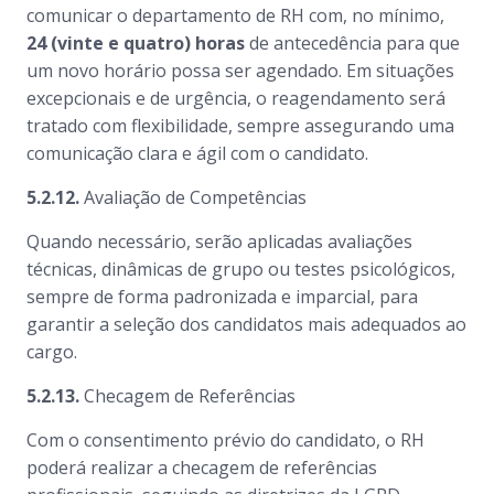
comunicar o departamento de RH com, no mínimo,
24 (vinte e quatro) horas
de antecedência para que
um novo horário possa ser agendado. Em situações
excepcionais e de urgência, o reagendamento será
tratado com flexibilidade, sempre assegurando uma
comunicação clara e ágil com o candidato.
5.2.12.
Avaliação de Competências
Quando necessário, serão aplicadas avaliações
técnicas, dinâmicas de grupo ou testes psicológicos,
sempre de forma padronizada e imparcial, para
garantir a seleção dos candidatos mais adequados ao
cargo.
5.2.13.
Checagem de Referências
Com o consentimento prévio do candidato, o RH
poderá realizar a checagem de referências