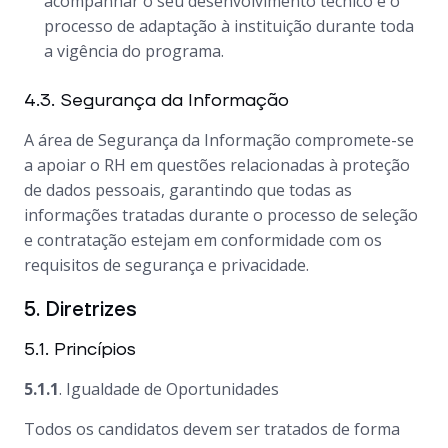
acompanhar o seu desenvolvimento técnico e o
processo de adaptação à instituição durante toda
a vigência do programa.
4.3. Segurança da Informação
A área de Segurança da Informação compromete-se
a apoiar o RH em questões relacionadas à proteção
de dados pessoais, garantindo que todas as
informações tratadas durante o processo de seleção
e contratação estejam em conformidade com os
requisitos de segurança e privacidade.
5. Diretrizes
5.1. Princípios
5.1.1
. Igualdade de Oportunidades
Todos os candidatos devem ser tratados de forma