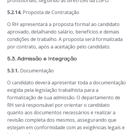
profissionais, seguindo as diretrizes da LGPD.
5.2.14.
Proposta de Contratação
O RH apresentará a proposta formal ao candidato
aprovado, detalhando salário, benefícios e demais
condições de trabalho. A proposta será formalizada
por contrato, após a aceitação pelo candidato.
5.3. Admissão e Integração
5.3.1.
Documentação
O candidato deverá apresentar toda a documentação
exigida pela legislação trabalhista para a
formalização de sua admissão. O departamento de
RH será responsável por orientar o candidato
quanto aos documentos necessários e realizar a
revisão completa dos mesmos, assegurando que
estejam em conformidade com as exigências legais e