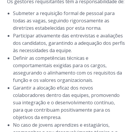
Os gestores requisitantes têm a responsabilidade de:
Submeter a requisição formal de pessoal para
todas as vagas, seguindo rigorosamente as
diretrizes estabelecidas por esta norma.
Participar ativamente das entrevistas e avaliações
dos candidatos, garantindo a adequação dos perfis
às necessidades da equipe.
Definir as competências técnicas e
comportamentais exigidas para os cargos,
assegurando o alinhamento com os requisitos da
função e os valores organizacionais.
Garantir a alocação eficaz dos novos
colaboradores dentro das equipes, promovendo
sua integração e o desenvolvimento contínuo,
para que contribuam positivamente para os
objetivos da empresa.
No caso de jovens aprendizes e estagiários,