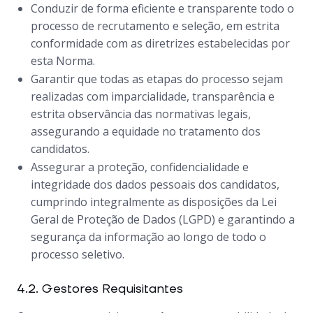
Conduzir de forma eficiente e transparente todo o
processo de recrutamento e seleção, em estrita
conformidade com as diretrizes estabelecidas por
esta Norma.
Garantir que todas as etapas do processo sejam
realizadas com imparcialidade, transparência e
estrita observância das normativas legais,
assegurando a equidade no tratamento dos
candidatos.
Assegurar a proteção, confidencialidade e
integridade dos dados pessoais dos candidatos,
cumprindo integralmente as disposições da Lei
Geral de Proteção de Dados (LGPD) e garantindo a
segurança da informação ao longo de todo o
processo seletivo.
4.2. Gestores Requisitantes