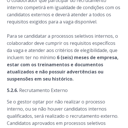
O colaborador que participar do recrutamento
interno competirá em igualdade de condições com os
candidatos externos e deverá atender a todos os
requisitos exigidos para a vaga disponível.
Para se candidatar a processos seletivos internos, o
colaborador deve cumprir os requisitos específicos
da vaga e atender aos critérios de elegibilidade, que
incluem: ter no mínimo
6 (seis) meses de empresa,
estar com os treinamentos e documentos
atualizados e não possuir advertências ou
suspensões em seu histórico.
5.2.6.
Recrutamento Externo
Se o gestor optar por não realizar o processo
interno, ou se não houver candidatos internos
qualificados, será realizado o recrutamento externo.
Candidatos aprovados em processos seletivos