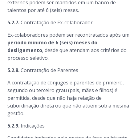
externos podem ser mantidos em um banco de
talentos por até 6 (seis) meses.
5.2.7.
Contratação de Ex-colaborador
Ex-colaboradores podem ser recontratados após um
período mínimo de 6 (seis) meses do
desligamento
, desde que atendam aos critérios do
processo seletivo.
5.2.8.
Contratação de Parentes
A contratação de cônjuges e parentes de primeiro,
segundo ou terceiro grau (pais, mães e filhos) é
permitida, desde que não haja relação de
subordinação direta ou que não atuem sob a mesma
gestão.
5.2.9.
Indicações