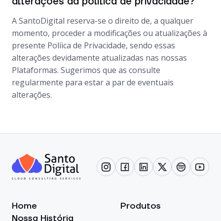
alterações da política de privacidade?
A SantoDigital reserva-se o direito de, a qualquer
momento, proceder a modificações ou atualizações à
presente Políica de Privacidade, sendo essas
alterações devidamente atualizadas nas nossas
Plataformas. Sugerimos que as consulte
regularmente para estar a par de eventuais
alterações.
Home
Produtos
Nossa História