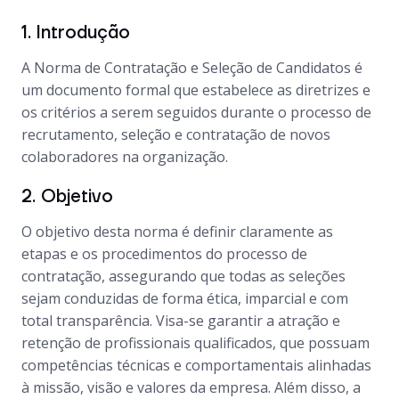
1. Introdução
A Norma de Contratação e Seleção de Candidatos é
um documento formal que estabelece as diretrizes e
os critérios a serem seguidos durante o processo de
recrutamento, seleção e contratação de novos
colaboradores na organização.
2. Objetivo
O objetivo desta norma é definir claramente as
etapas e os procedimentos do processo de
contratação, assegurando que todas as seleções
sejam conduzidas de forma ética, imparcial e com
total transparência. Visa-se garantir a atração e
retenção de profissionais qualificados, que possuam
competências técnicas e comportamentais alinhadas
à missão, visão e valores da empresa. Além disso, a