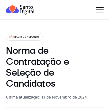
RECURSOS HUMANOS
Norma de
Contratação e
Seleção de
Candidatos
Última atualização: 11 de Novembro de 2024