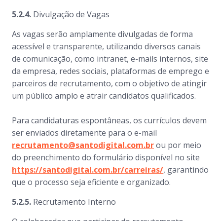
5.2.4.
Divulgação de Vagas
As vagas serão amplamente divulgadas de forma
acessível e transparente, utilizando diversos canais
de comunicação, como intranet, e-mails internos, site
da empresa, redes sociais, plataformas de emprego e
parceiros de recrutamento, com o objetivo de atingir
um público amplo e atrair candidatos qualificados.
Para candidaturas espontâneas, os currículos devem
ser enviados diretamente para o e-mail
recrutamento@santodigital.com.br
ou por meio
do preenchimento do formulário disponível no site
https://santodigital.com.br/carreiras/
, garantindo
que o processo seja eficiente e organizado.
5.2.5.
Recrutamento Interno