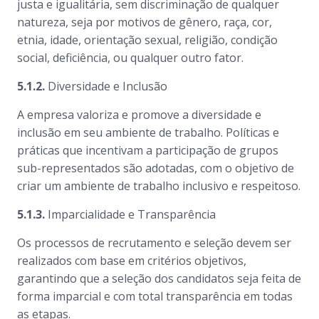
justa e igualitária, sem discriminação de qualquer
natureza, seja por motivos de gênero, raça, cor,
etnia, idade, orientação sexual, religião, condição
social, deficiência, ou qualquer outro fator.
5.1.2.
Diversidade e Inclusão
A empresa valoriza e promove a diversidade e
inclusão em seu ambiente de trabalho. Políticas e
práticas que incentivam a participação de grupos
sub-representados são adotadas, com o objetivo de
criar um ambiente de trabalho inclusivo e respeitoso.
5.1.3.
Imparcialidade e Transparência
Os processos de recrutamento e seleção devem ser
realizados com base em critérios objetivos,
garantindo que a seleção dos candidatos seja feita de
forma imparcial e com total transparência em todas
as etapas.