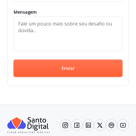
Mensagem
Enviar