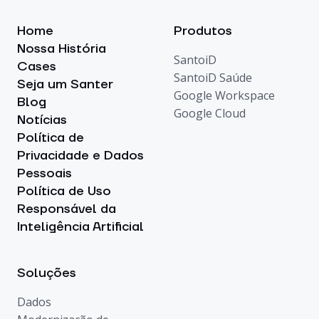
Home
Produtos
Nossa História
SantoiD
Cases
SantoiD Saúde
Seja um Santer
Google Workspace
Blog
Google Cloud
Notícias
Política de
Privacidade e Dados
Pessoais
Política de Uso
Responsável da
Inteligência Artificial
Soluções
Dados