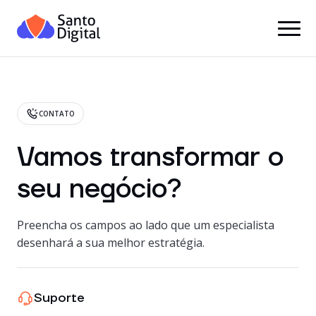
CONTATO
Vamos transformar o
seu negócio?
Preencha os campos ao lado que um especialista
desenhará a sua melhor estratégia.
Suporte