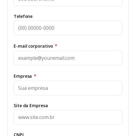
Telefone
*
E-mail corporativo
*
Empresa
Site da Empresa
CNPJ