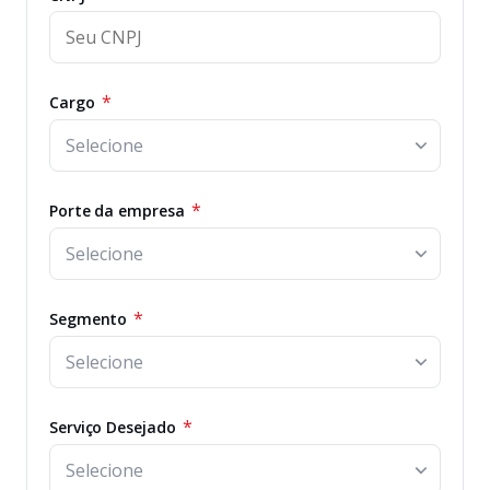
*
Cargo
*
Porte da empresa
*
Segmento
*
Serviço Desejado