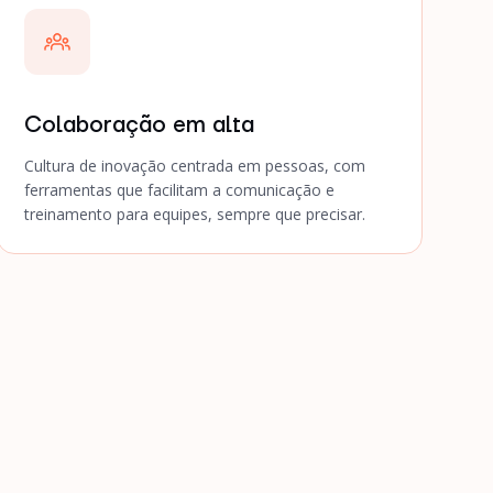
Colaboração em alta
Cultura de inovação centrada em pessoas, com
ferramentas que facilitam a comunicação e
treinamento para equipes, sempre que precisar.