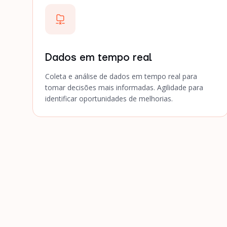
Dados em tempo real
Coleta e análise de dados em tempo real para
tomar decisões mais informadas. Agilidade para
identificar oportunidades de melhorias.