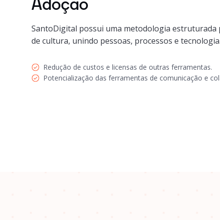
Adoção
SantoDigital possui uma metodologia estruturada
de cultura, unindo pessoas, processos e tecnologia
Redução de custos e licensas de outras ferramentas.
Potencialização das ferramentas de comunicação e co