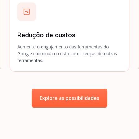
Redução de custos
Aumente o engajamento das ferramentas do
Google e diminua o custo com licenças de outras
ferramentas.
Explore as possibilidades