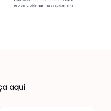
resolver problemas mais rapidamente.
ça aqui