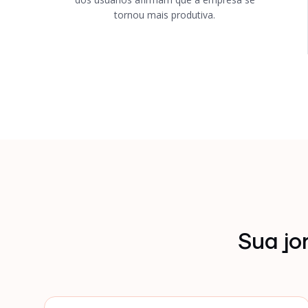
tornou mais produtiva.
Sua jo