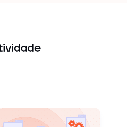
tividade