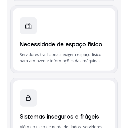
Necessidade de espaço físico
Servidores tradicionais exigem espaço físico
para armazenar informações das máquinas.
Sistemas inseguros e frágeis
Além do risco de perda de dados, servidores