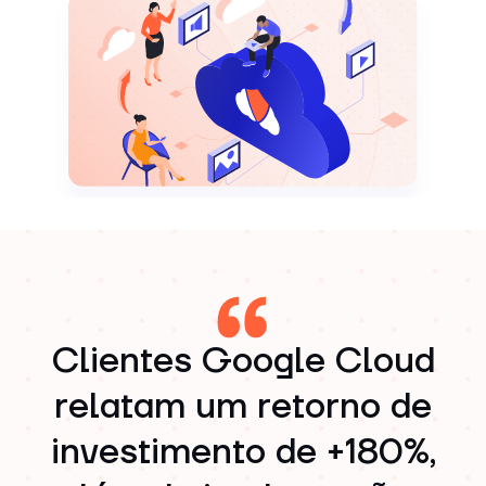
Clientes Google Cloud
relatam um retorno de
investimento de +180%,