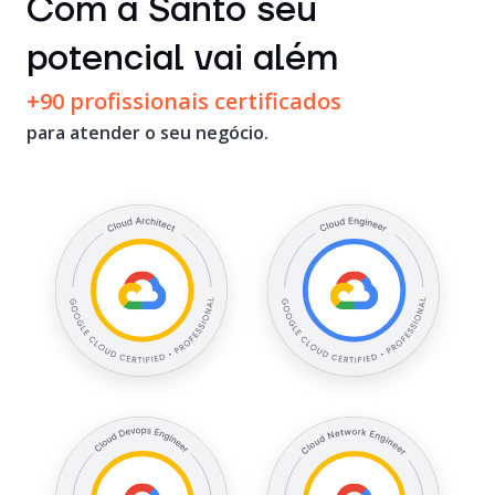
Com a Santo seu
potencial vai além
+90 profissionais certificados
para atender o seu negócio.