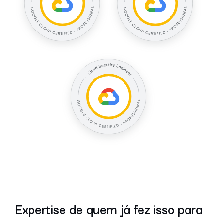
Expertise de quem já fez isso para