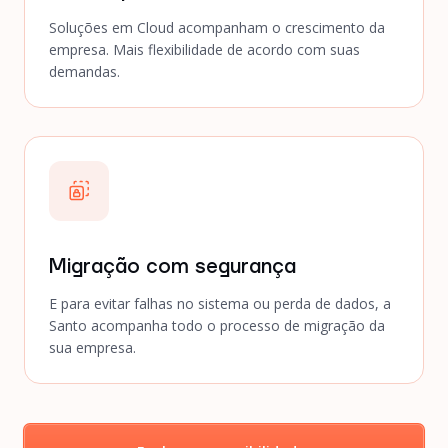
Soluções em Cloud acompanham o crescimento da
empresa. Mais flexibilidade de acordo com suas
demandas.
Migração com segurança
E para evitar falhas no sistema ou perda de dados, a
Santo acompanha todo o processo de migração da
sua empresa.