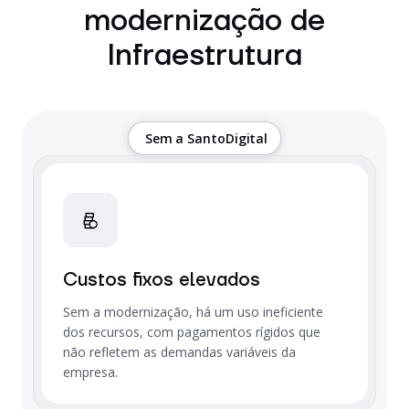
modernização de
Infraestrutura
Sem a SantoDigital
Custos fixos elevados
Sem a modernização, há um uso ineficiente
dos recursos, com pagamentos rígidos que
não refletem as demandas variáveis da
empresa.