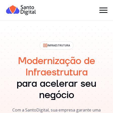
INFRAESTRUTURA
Modernização de
Infraestrutura
para acelerar seu
negócio
Com a SantoDigital, sua empresa garante uma