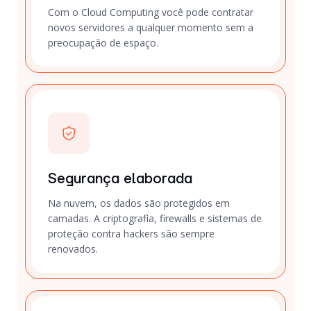
Com o Cloud Computing você pode contratar
novos servidores a qualquer momento sem a
preocupação de espaço.
Segurança elaborada
Na nuvem, os dados são protegidos em
camadas. A criptografia, firewalls e sistemas de
proteção contra hackers são sempre
renovados.