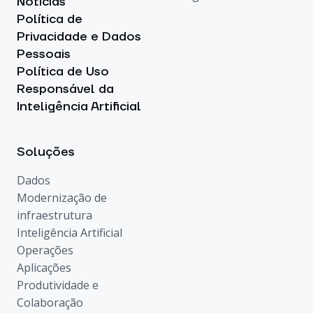
Notícias
Política de
Privacidade e Dados
Pessoais
Política de Uso
Responsável da
Inteligência Artificial
Soluções
Dados
Modernização de
infraestrutura
Inteligência Artificial
Operações
Aplicações
Produtividade e
Colaboração