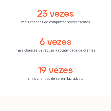
23
vezes
mais chances de conquistar novos clientes
6
vezes
mais chances de reduzir a rotatividade de clientes
19
vezes
mais chances de serem lucrativas.