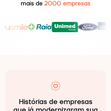
mais de
2000 empresas
Histórias de empresas
que já modernizaram sua