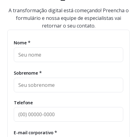
A transformação digital está começando! Preencha o
formulário e nossa equipe de especialistas vai
retornar o seu contato.
*
Nome
*
Sobrenome
Telefone
*
E-mail corporativo