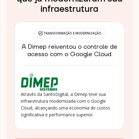
infraestrutura
TRANSFORMAÇÃO E MODERNIZAÇÃO
A Dimep reiventou o controle de
acesso com o Google Cloud
Através da SantoDigital, a Dimep teve sua
infraestrutura modernizada com o Google
Cloud, alcançando uma economia de custos
significativa e performance superior.