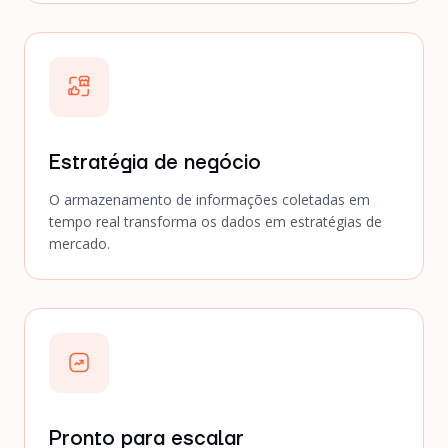
Estratégia de negócio
O armazenamento de informações coletadas em
tempo real transforma os dados em estratégias de
mercado.
Pronto para escalar