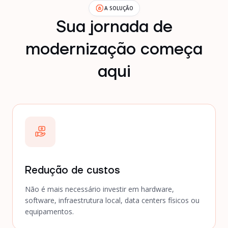
A SOLUÇÃO
Sua jornada de
modernização começa
aqui
Redução de custos
Não é mais necessário investir em hardware,
software, infraestrutura local, data centers físicos ou
equipamentos.