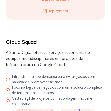
Deployment
Cloud Squad
A SantoDigital oferece serviços recorrentes e
equipes multidisciplinares em projetos de
Infraestrutura no Google Cloud.
Infraestrutura sob demanda para evitar gastos com
hardware e promover eficiência.
Foco na lógica de negócios com uma solução completa
de ferramentas e serviços.
Gestão ágil de projetos com abordagem flexível e
colaborativa.