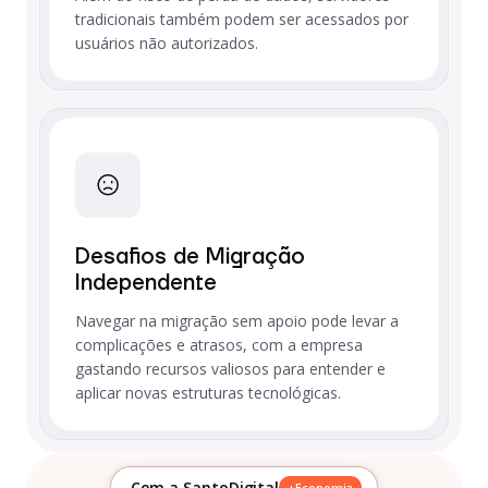
tradicionais também podem ser acessados por
usuários não autorizados.
Desafios de Migração
Independente
Navegar na migração sem apoio pode levar a
complicações e atrasos, com a empresa
gastando recursos valiosos para entender e
aplicar novas estruturas tecnológicas.
Com a SantoDigital
+Economia