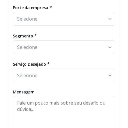
*
Porte da empresa
*
Segmento
*
Serviço Desejado
Mensagem