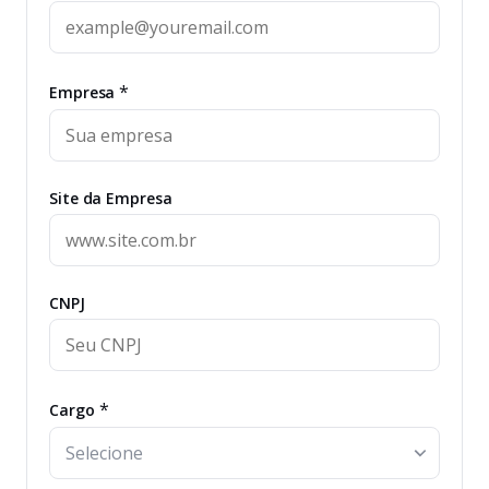
*
Empresa
Site da Empresa
CNPJ
*
Cargo