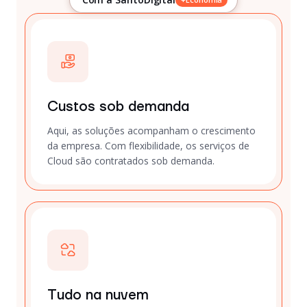
Custos sob demanda
Aqui, as soluções acompanham o crescimento
da empresa. Com flexibilidade, os serviços de
Cloud são contratados sob demanda.
Tudo na nuvem