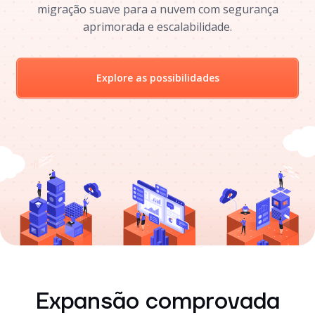
migração suave para a nuvem com segurança
aprimorada e escalabilidade.
Explore as possibilidades
Expansão comprovada