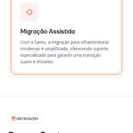
Migração Assistida
Com a Santo, a migração para infraestruturas
modernas é simplificada, oferecendo suporte
especializado para garantir uma transição
suave e eficiente.
CERTIFICAÇÕES