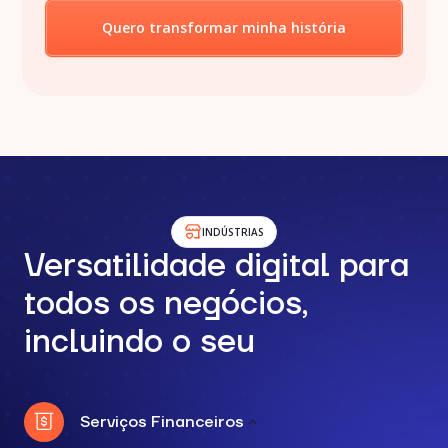
Quero transformar minha história
INDÚSTRIAS
Versatilidade digital para
todos os negócios,
incluindo o seu
Serviços Financeiros