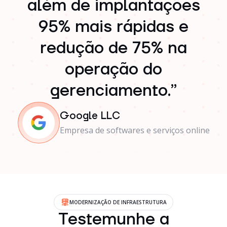
além de implantações
95% mais rápidas e
redução de 75% na
operação do
gerenciamento.”
Google LLC
Empresa de softwares e serviços online
MODERNIZAÇÃO DE INFRAESTRUTURA
Testemunhe a