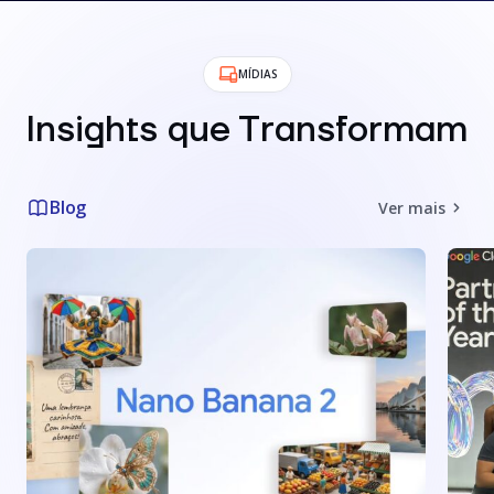
MÍDIAS
Insights que Transformam
Blog
Ver mais