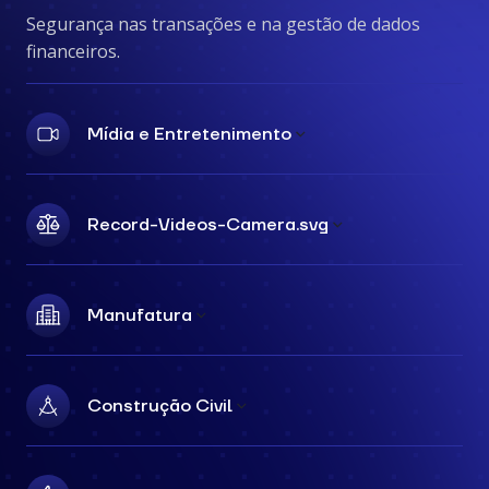
Segurança nas transações e na gestão de dados
financeiros.
Mídia e Entretenimento
Record-Videos-Camera.svg
Manufatura
Construção Civil