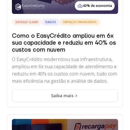
40% de economia
GOOGLE CLOUD
DADOS
SERVIÇOS FINANCEIROS
Como o EasyCrédito ampliou em 6x
sua capacidade e reduziu em 40% os
custos com nuvem
O EasyCrédito modernizou sua infraestrutura,
ampliou em 6x sua capacidade de atendimento e
reduziu em 40% os custos com nuvem, tudo com
mais eficiência na gestão e análise de dados.
Saiba mais