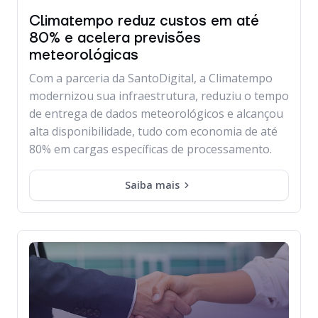
Climatempo reduz custos em até
80% e acelera previsões
meteorológicas
Com a parceria da SantoDigital, a Climatempo
modernizou sua infraestrutura, reduziu o tempo
de entrega de dados meteorológicos e alcançou
alta disponibilidade, tudo com economia de até
80% em cargas específicas de processamento.
Saiba mais