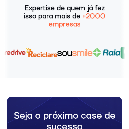
Expertise de quem já fez
isso para mais de
+2000
empresas
Seja o próximo case de
sucesso