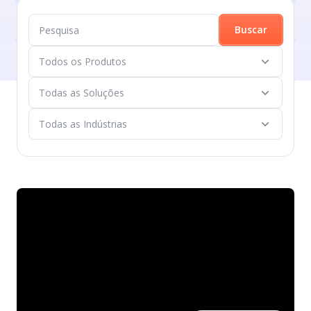
Buscar