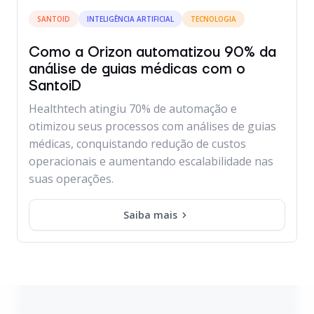
SANTOID
INTELIGÊNCIA ARTIFICIAL
TECNOLOGIA
Como a Orizon automatizou 90% da
análise de guias médicas com o
SantoiD
Healthtech atingiu 70% de automação e
otimizou seus processos com análises de guias
médicas, conquistando redução de custos
operacionais e aumentando escalabilidade nas
suas operações.
Saiba mais