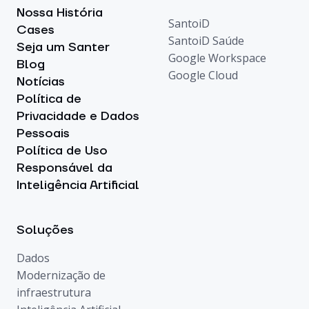
Nossa História
SantoiD
Cases
SantoiD Saúde
Seja um Santer
Google Workspace
Blog
Google Cloud
Notícias
Política de
Privacidade e Dados
Pessoais
Política de Uso
Responsável da
Inteligência Artificial
Soluções
Dados
Modernização de
infraestrutura