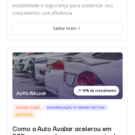
estabilidade e segurança para sustentar seu
crescimento com eficiência.
Saiba mais
10% de crescimento
GOOGLE CLOUD
MODERNIZAÇÃO DE INFRAESTRUTURA
AUTOTECH
Como a Auto Avaliar acelerou em