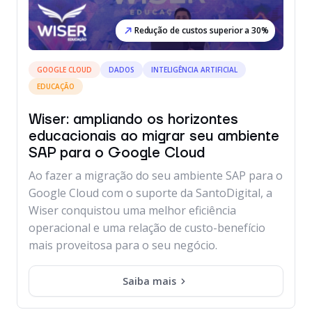
Redução de custos superior a 30%
GOOGLE CLOUD
DADOS
INTELIGÊNCIA ARTIFICIAL
EDUCAÇÃO
Wiser: ampliando os horizontes
educacionais ao migrar seu ambiente
SAP para o Google Cloud
Ao fazer a migração do seu ambiente SAP para o
Google Cloud com o suporte da SantoDigital, a
Wiser conquistou uma melhor eficiência
operacional e uma relação de custo-benefício
mais proveitosa para o seu negócio.
Saiba mais