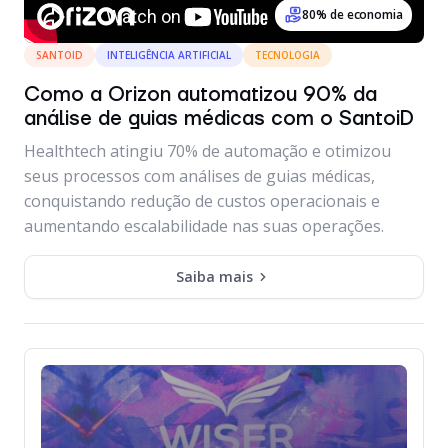
80% de economia
SANTOID
INTELIGÊNCIA ARTIFICIAL
TECNOLOGIA
Como a Orizon automatizou 90% da
análise de guias médicas com o SantoiD
Healthtech atingiu 70% de automação e otimizou
seus processos com análises de guias médicas,
conquistando redução de custos operacionais e
aumentando escalabilidade nas suas operações.
Saiba mais