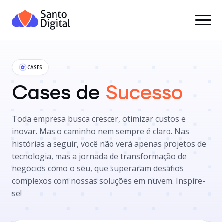
CASES
Cases de
Sucesso
Toda empresa busca crescer, otimizar custos e
inovar. Mas o caminho nem sempre é claro. Nas
histórias a seguir, você não verá apenas projetos de
tecnologia, mas a jornada de transformação de
negócios como o seu, que superaram desafios
complexos com nossas soluções em nuvem. Inspire-
se!