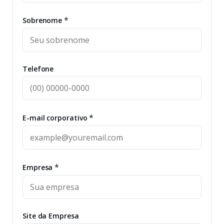
*
Sobrenome
Telefone
*
E-mail corporativo
*
Empresa
Site da Empresa