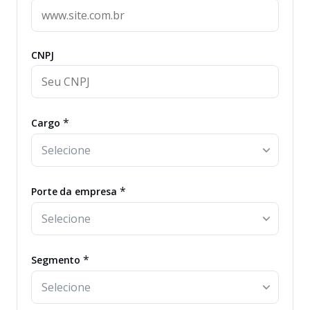
CNPJ
*
Cargo
*
Porte da empresa
*
Segmento