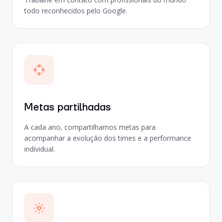
todo reconhecidos pelo Google.
Metas partilhadas
A cada ano, compartilhamos metas para
acompanhar a evolução dos times e a performance
individual.