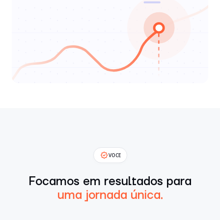
VOCE
Focamos em resultados para
uma jornada única.