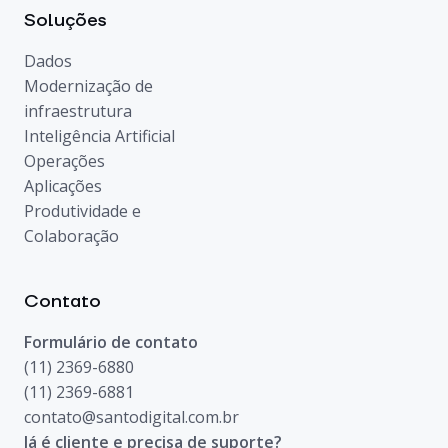
Soluções
Dados
Modernização de
infraestrutura
Inteligência Artificial
Operações
Aplicações
Produtividade e
Colaboração
Contato
Formulário de contato
(11) 2369-6880
(11) 2369-6881
contato@santodigital.com.br
Já é cliente e precisa de suporte?