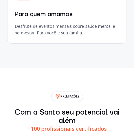
Para quem amamos
Desfrute de eventos mensais sobre saúde mental e
bem-estar. Para você e sua família.
PREMIAÇÕES
Com a Santo seu potencial vai
além
+100 profissionais certificados