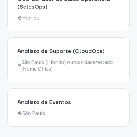
(SalesOps)
Híbrido
Analista de Suporte (CloudOps)
São Paulo (Híbrido) outra cidade/estado
(Home Office)
Analista de Eventos
São Paulo