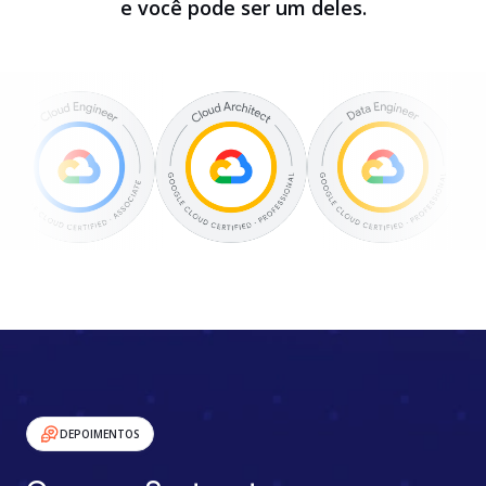
e você pode ser um deles.
DEPOIMENTOS