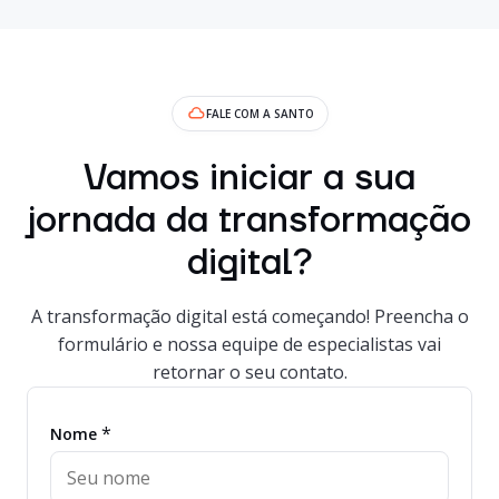
FALE COM A SANTO
Vamos iniciar a sua
jornada da transformação
digital?
A transformação digital está começando! Preencha o
formulário e nossa equipe de especialistas vai
retornar o seu contato.
*
Nome