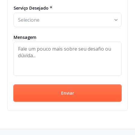
*
Serviço Desejado
Mensagem
Enviar