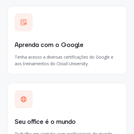
Aprenda com o Google
Tenha acesso a diversas certificações do Google e
aos treinamentos do Cloud University.
Seu office é o mundo
Trabalhe em contato com profissionais do mundo