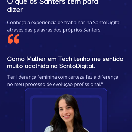
O que os Santers tem para
dizer
Conheça a experiência de trabalhar na SantoDigital
através das palavras dos próprios Santers.
Como Mulher em Tech tenho me sentido
muito acolhida na SantoDigital.
Ter liderança feminina com certeza fez a diferença
no meu processo de evoluçao profissional."