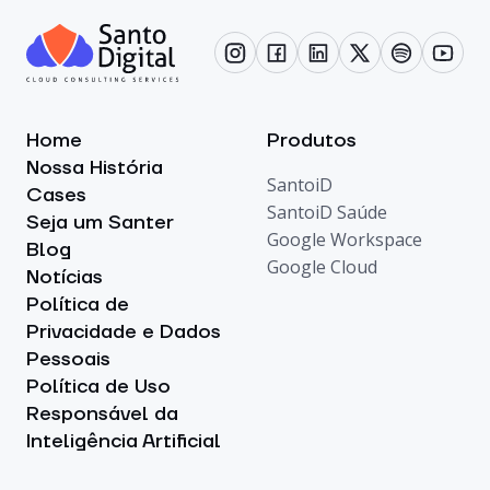
Home
Produtos
Nossa História
SantoiD
Cases
SantoiD Saúde
Seja um Santer
Google Workspace
Blog
Google Cloud
Notícias
Política de
Privacidade e Dados
Pessoais
Política de Uso
Responsável da
Inteligência Artificial