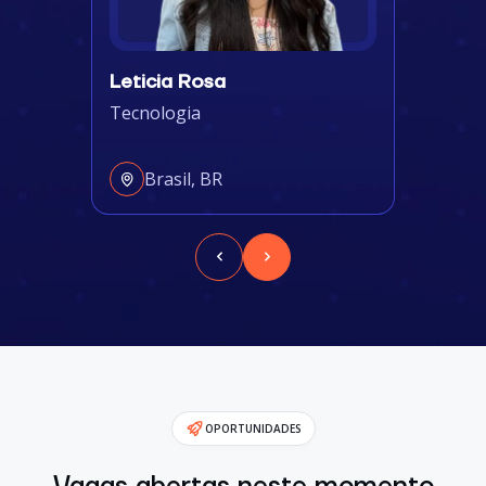
Leticia Rosa
Tecnologia
Brasil, BR
OPORTUNIDADES