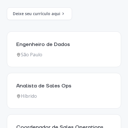
Deixe seu currículo aqui
Engenheiro de Dados
São Paulo
Analista de Sales Ops
Híbrido
Coordenador de Sales Operations