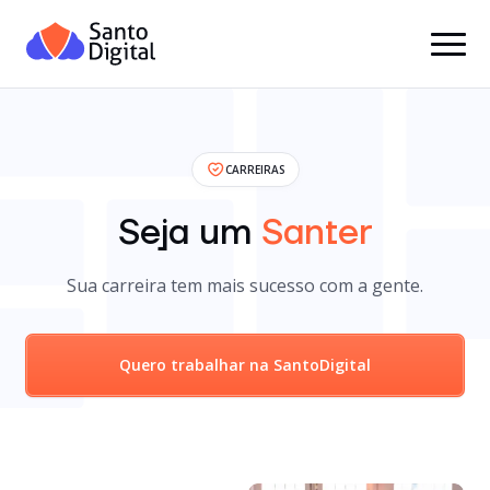
CARREIRAS
Seja um
Santer
Sua carreira tem mais sucesso com a gente.
Quero trabalhar na SantoDigital