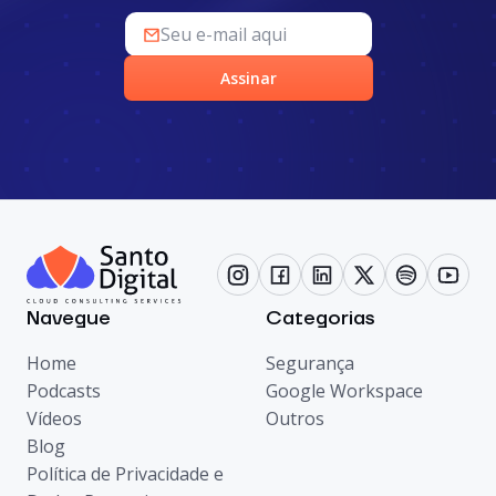
Assinar
Navegue
Categorias
Home
Segurança
Podcasts
Google Workspace
Vídeos
Outros
Blog
Política de Privacidade e