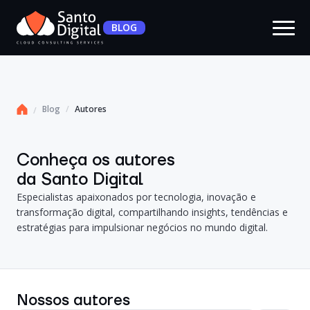
BLOG
Blog
Autores
Conheça os autores
da Santo Digital
Especialistas apaixonados por tecnologia, inovação e
transformação digital, compartilhando insights, tendências e
estratégias para impulsionar negócios no mundo digital.
Nossos autores