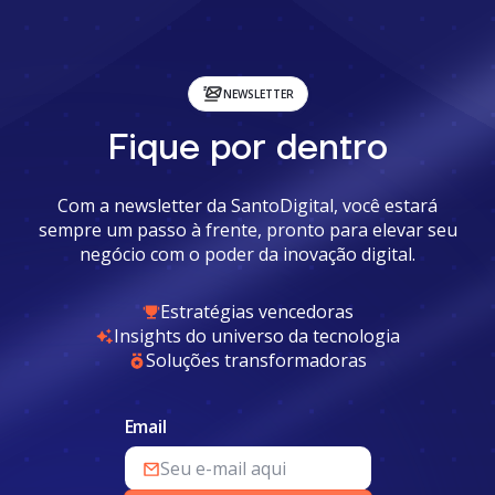
NEWSLETTER
Fique por dentro
Com a newsletter da SantoDigital, você estará
sempre um passo à frente, pronto para elevar seu
negócio com o poder da inovação digital.
Estratégias vencedoras
Insights do universo da tecnologia
Soluções transformadoras
Email