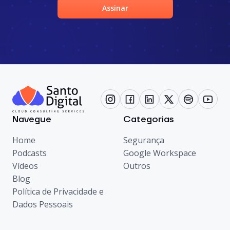
Assinar
Navegue
Categorias
Home
Segurança
Podcasts
Google Workspace
Vídeos
Outros
Blog
Política de Privacidade e
Dados Pessoais