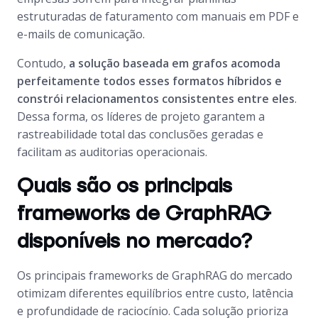
estruturadas de faturamento com manuais em PDF e
e-mails de comunicação.
Contudo,
a solução baseada em grafos acomoda
perfeitamente todos esses formatos híbridos e
constrói relacionamentos consistentes entre eles
.
Dessa forma, os líderes de projeto garantem a
rastreabilidade total das conclusões geradas e
facilitam as auditorias operacionais.
Quais são os principais
frameworks de GraphRAG
disponíveis no mercado?
Os principais frameworks de GraphRAG do mercado
otimizam diferentes equilíbrios entre custo, latência
e profundidade de raciocínio. Cada solução prioriza