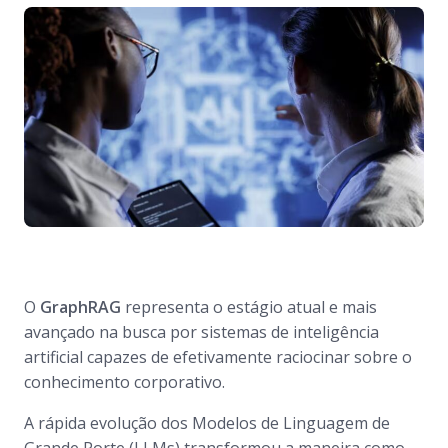
O
GraphRAG
representa o estágio atual e mais
avançado na busca por sistemas de inteligência
artificial capazes de efetivamente raciocinar sobre o
conhecimento corporativo.
A rápida evolução dos Modelos de Linguagem de