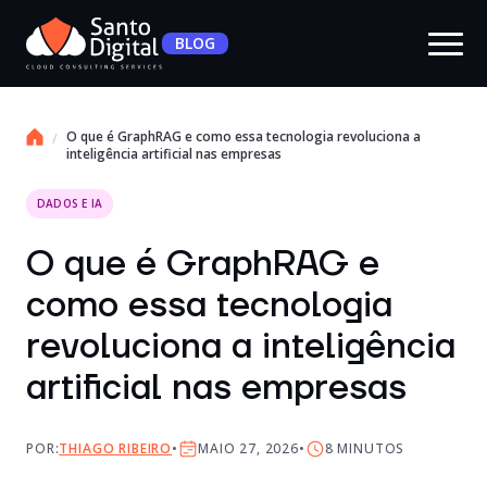
BLOG
O que é GraphRAG e como essa tecnologia revoluciona a
inteligência artificial nas empresas
DADOS E IA
O que é GraphRAG e
como essa tecnologia
revoluciona a inteligência
artificial nas empresas
POR:
THIAGO RIBEIRO
MAIO 27, 2026
8
MINUTOS