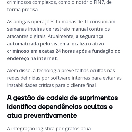
criminosos complexos, como o notório FIN7, de
forma precisa.
As antigas operações humanas de TI consumiam
semanas inteiras de rastreio manual contra os
atacantes digitais. Atualmente,
a segurança
automatizada pelo sistema localiza o ativo
criminoso em exatas 24 horas após a fundação do
endereço na internet
.
Além disso, a tecnologia prevê falhas ocultas nas
redes definidas por software internas para evitar as
instabilidades críticas para o cliente final.
A gestão de cadeia de suprimentos
identifica dependências ocultas e
atua preventivamente
A integração logística por grafos atua