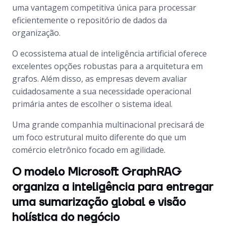
uma vantagem competitiva única para processar
eficientemente o repositório de dados da
organização.
O ecossistema atual de inteligência artificial oferece
excelentes opções robustas para a arquitetura em
grafos. Além disso, as empresas devem avaliar
cuidadosamente a sua necessidade operacional
primária antes de escolher o sistema ideal.
Uma grande companhia multinacional precisará de
um foco estrutural muito diferente do que um
comércio eletrônico focado em agilidade.
O modelo Microsoft GraphRAG
organiza a inteligência para entregar
uma sumarização global e visão
holística do negócio