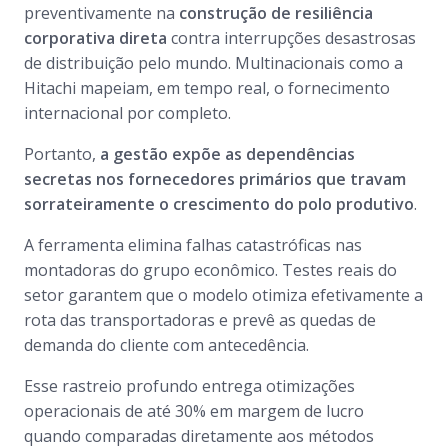
preventivamente na
construção de resiliência
corporativa direta
contra interrupções desastrosas
de distribuição pelo mundo. Multinacionais como a
Hitachi mapeiam, em tempo real, o fornecimento
internacional por completo.
Portanto,
a gestão expõe as dependências
secretas nos fornecedores primários que travam
sorrateiramente o crescimento do polo produtivo
.
A ferramenta elimina falhas catastróficas nas
montadoras do grupo econômico. Testes reais do
setor garantem que o modelo otimiza efetivamente a
rota das transportadoras e prevê as quedas de
demanda do cliente com antecedência.
Esse rastreio profundo entrega otimizações
operacionais de até 30% em margem de lucro
quando comparadas diretamente aos métodos