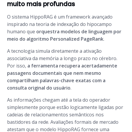
muito mais profundas
O sistema HippoRAG é um framework avançado
inspirado na teoria de indexação do hipocampo
humano que
orquestra modelos de linguagem por
meio do algoritmo Personalized PageRank
.
A tecnologia simula diretamente a ativação
associativa da memória a longo prazo no cérebro.
Por isso,
a ferramenta recupera acertadamente
passagens documentais que nem mesmo
compartilham palavras-chave exatas com a
consulta original do usuário
.
As informações chegam até a tela do operador
simplesmente porque estão logicamente ligadas por
cadeias de relacionamentos semânticos nos
bastidores da rede. Avaliações formais de mercado
atestam que o modelo HippoRAG fornece uma