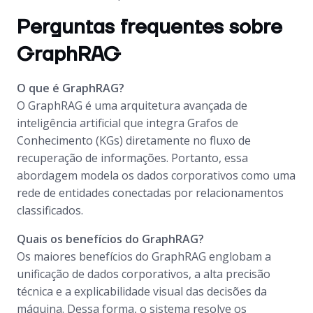
Perguntas frequentes sobre
GraphRAG
O que é GraphRAG?
O GraphRAG é uma arquitetura avançada de
inteligência artificial que integra Grafos de
Conhecimento (KGs) diretamente no fluxo de
recuperação de informações. Portanto, essa
abordagem modela os dados corporativos como uma
rede de entidades conectadas por relacionamentos
classificados.
Quais os benefícios do GraphRAG?
Os maiores benefícios do GraphRAG englobam a
unificação de dados corporativos, a alta precisão
técnica e a explicabilidade visual das decisões da
máquina. Dessa forma, o sistema resolve os