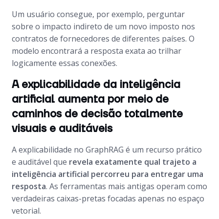
Um usuário consegue, por exemplo, perguntar
sobre o impacto indireto de um novo imposto nos
contratos de fornecedores de diferentes países. O
modelo encontrará a resposta exata ao trilhar
logicamente essas conexões.
A explicabilidade da inteligência
artificial aumenta por meio de
caminhos de decisão totalmente
visuais e auditáveis
A explicabilidade no GraphRAG é um recurso prático
e auditável que
revela exatamente qual trajeto a
inteligência artificial percorreu para entregar uma
resposta
. As ferramentas mais antigas operam como
verdadeiras caixas-pretas focadas apenas no espaço
vetorial.