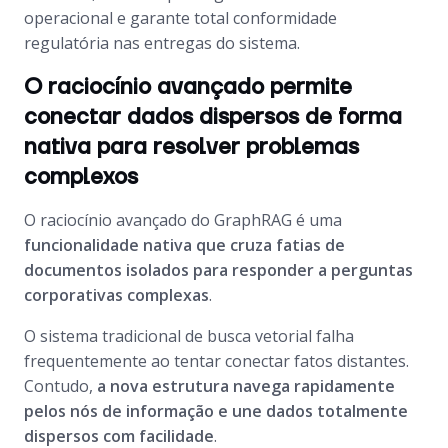
operacional e garante total conformidade
regulatória nas entregas do sistema.
O raciocínio avançado permite
conectar dados dispersos de forma
nativa para resolver problemas
complexos
O raciocínio avançado do GraphRAG é uma
funcionalidade nativa que cruza fatias de
documentos isolados para responder a perguntas
corporativas complexas
.
O sistema tradicional de busca vetorial falha
frequentemente ao tentar conectar fatos distantes.
Contudo,
a nova estrutura navega rapidamente
pelos nós de informação e une dados totalmente
dispersos com facilidade
.