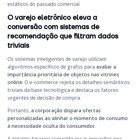
estáticos do passado comercial.
O varejo eletrônico eleva a
conversão com sistemas de
recomendação que filtram dados
triviais
Os sistemas inteligentes de varejo utilizam
algoritmos específicos de grafos para
avaliar a
importância prioritária de objetos nas vitrines
online
. O e-commerce rejeita os detalhes semânticos
triviais da base tecnológica e destaca os fatores
urgentes de decisão de compra.
Portanto,
a corporação dispara ofertas
personalizadas ao alinhar o momento de consumo
à necessidade oculta do consumidor
.
A gigante Amazon consolida essas inovações por