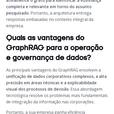
ativamente o grafo para identificar a vizinhança
completa e relevante em torno do assunto
pesquisado
. Portanto, a arquitetura entrega
respostas embasadas no contexto integral da
empresa.
Quais as vantagens do
GraphRAG para a operação
e governança de dados?
As principais vantagens do GraphRAG envolvem a
unificação de dados corporativos complexos, a alta
precisão em áreas técnicas e a explicabilidade
visual dos processos de decisão
. Essa abordagem
tecnológica resolve os problemas mais fundamentais
de integração da informação nas corporações.
Portanto, a sua empresa ganha eficiência