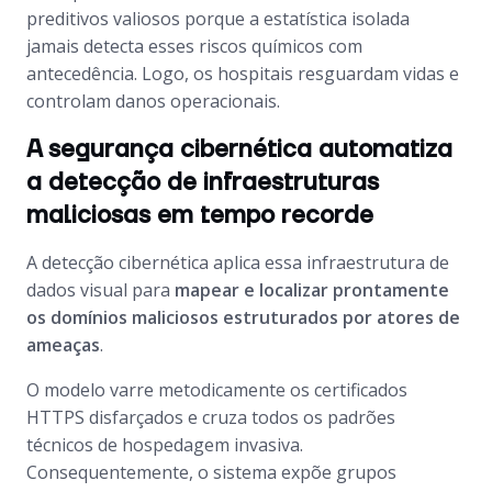
preditivos valiosos porque a estatística isolada
jamais detecta esses riscos químicos com
antecedência. Logo, os hospitais resguardam vidas e
controlam danos operacionais.
A segurança cibernética automatiza
a detecção de infraestruturas
maliciosas em tempo recorde
A detecção cibernética aplica essa infraestrutura de
dados visual para
mapear e localizar prontamente
os domínios maliciosos estruturados por atores de
ameaças
.
O modelo varre metodicamente os certificados
HTTPS disfarçados e cruza todos os padrões
técnicos de hospedagem invasiva.
Consequentemente, o sistema expõe grupos