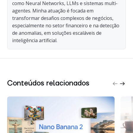
como Neural Networks, LLMs e sistemas multi-
agentes. Minha atuação é focada em
transformar desafios complexos de negócios,
especialmente no setor financeiro e na detecção
de anomalias, em soluções escaláveis de
inteligência artificial.
Conteúdos relacionados