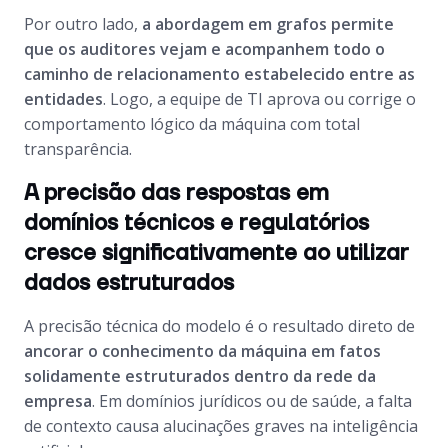
Por outro lado,
a abordagem em grafos permite
que os auditores vejam e acompanhem todo o
caminho de relacionamento estabelecido entre as
entidades
. Logo, a equipe de TI aprova ou corrige o
comportamento lógico da máquina com total
transparência.
A precisão das respostas em
domínios técnicos e regulatórios
cresce significativamente ao utilizar
dados estruturados
A precisão técnica do modelo é o resultado direto de
ancorar o conhecimento da máquina em fatos
solidamente estruturados dentro da rede da
empresa
. Em domínios jurídicos ou de saúde, a falta
de contexto causa alucinações graves na inteligência