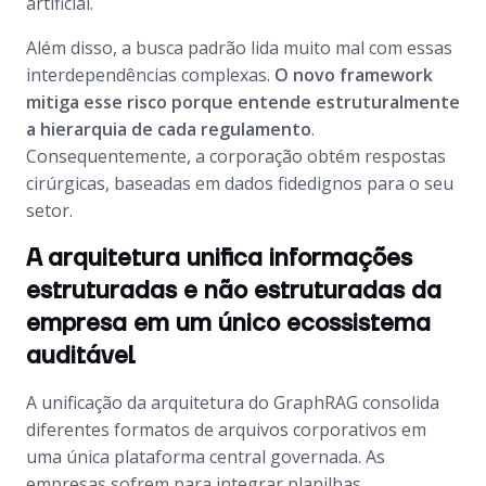
artificial.
Além disso, a busca padrão lida muito mal com essas
interdependências complexas.
O novo framework
mitiga esse risco porque entende estruturalmente
a hierarquia de cada regulamento
.
Consequentemente, a corporação obtém respostas
cirúrgicas, baseadas em dados fidedignos para o seu
setor.
A arquitetura unifica informações
estruturadas e não estruturadas da
empresa em um único ecossistema
auditável
A unificação da arquitetura do GraphRAG consolida
diferentes formatos de arquivos corporativos em
uma única plataforma central governada. As
empresas sofrem para integrar planilhas