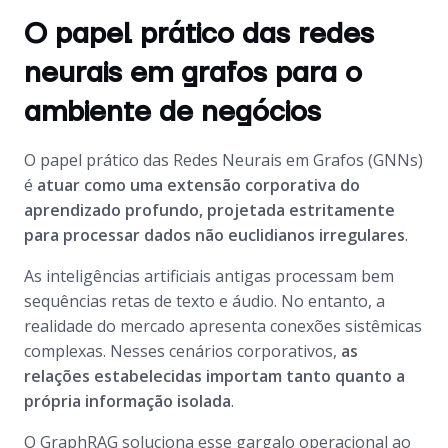
O papel prático das redes
neurais em grafos para o
ambiente de negócios
O papel prático das Redes Neurais em Grafos (GNNs)
é
atuar como uma extensão corporativa do
aprendizado profundo, projetada estritamente
para processar dados não euclidianos irregulares
.
As inteligências artificiais antigas processam bem
sequências retas de texto e áudio. No entanto, a
realidade do mercado apresenta conexões sistêmicas
complexas. Nesses cenários corporativos,
as
relações estabelecidas importam tanto quanto a
própria informação isolada
.
O GraphRAG soluciona esse gargalo operacional ao