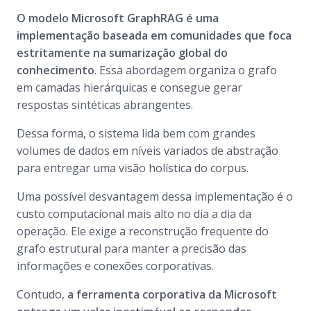
O modelo Microsoft GraphRAG é uma
implementação baseada em comunidades que foca
estritamente na sumarização global do
conhecimento
. Essa abordagem organiza o grafo
em camadas hierárquicas e consegue gerar
respostas sintéticas abrangentes.
Dessa forma, o sistema lida bem com grandes
volumes de dados em níveis variados de abstração
para entregar uma visão holística do corpus.
Uma possível desvantagem dessa implementação é o
custo computacional mais alto no dia a dia da
operação. Ele exige a reconstrução frequente do
grafo estrutural para manter a precisão das
informações e conexões corporativas.
Contudo,
a ferramenta corporativa da Microsoft