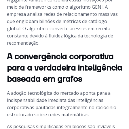
meio de frameworks como o algoritmo GENI. A
empresa analisa redes de relacionamento massivas
que englobam bilhões de métricas de catálogo
global. O algoritmo converte acessos em receita
constante devido à fluidez lógica da tecnologia de
recomendação.
A convergência corporativa
para a verdadeira inteligência
baseada em grafos
A adoção tecnológica do mercado aponta para a
indispensabilidade imediata das inteligências
corporativas pautadas integralmente no raciocínio
estruturado sobre redes matemáticas.
As pesquisas simplificadas em blocos são inviáveis