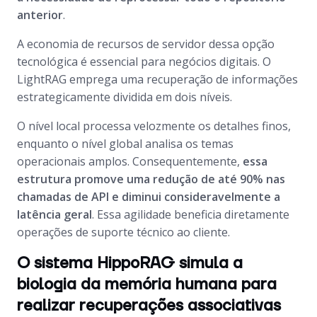
anterior
.
A economia de recursos de servidor dessa opção
tecnológica é essencial para negócios digitais. O
LightRAG emprega uma recuperação de informações
estrategicamente dividida em dois níveis.
O nível local processa velozmente os detalhes finos,
enquanto o nível global analisa os temas
operacionais amplos. Consequentemente,
essa
estrutura promove uma redução de até 90% nas
chamadas de API e diminui consideravelmente a
latência geral
. Essa agilidade beneficia diretamente
operações de suporte técnico ao cliente.
O sistema HippoRAG simula a
biologia da memória humana para
realizar recuperações associativas