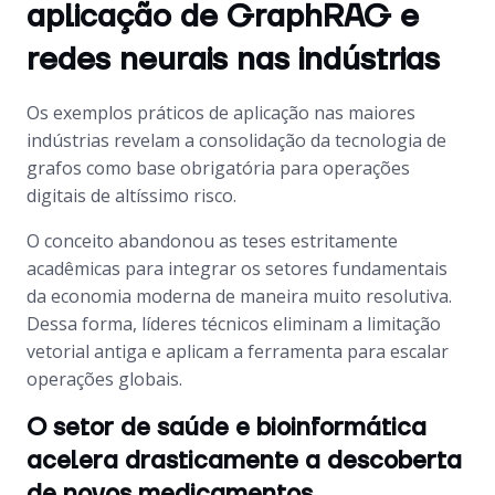
aplicação de GraphRAG e
redes neurais nas indústrias
Os exemplos práticos de aplicação nas maiores
indústrias revelam a consolidação da tecnologia de
grafos como base obrigatória para operações
digitais de altíssimo risco.
O conceito abandonou as teses estritamente
acadêmicas para integrar os setores fundamentais
da economia moderna de maneira muito resolutiva.
Dessa forma, líderes técnicos eliminam a limitação
vetorial antiga e aplicam a ferramenta para escalar
operações globais.
O setor de saúde e bioinformática
acelera drasticamente a descoberta
de novos medicamentos