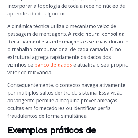
incorporar a topologia de toda a rede no núcleo de
aprendizado do algoritmo.
A dinâmica técnica utiliza o mecanismo veloz de
passagem de mensagens.
A rede neural consolida
iterativamente as informações essenciais durante
o trabalho computacional de cada camada
. O nó
estrutural agrega rapidamente os dados dos
vizinhos de
banco de dados
e atualiza o seu próprio
vetor de relevância.
Consequentemente, o contexto navega ativamente
por múltiplos saltos dentro do sistema. Essa visão
abrangente permite à máquina prever ameaças
ocultas em fornecedores ou identificar perfis
fraudulentos de forma simultânea.
Exemplos práticos de