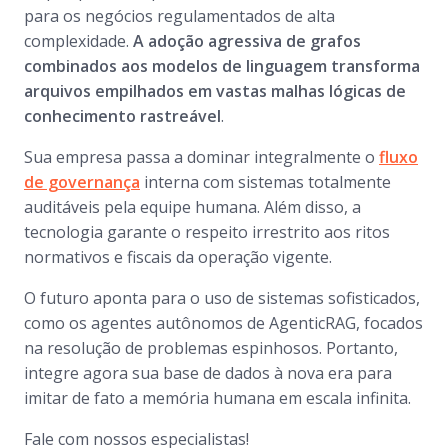
para os negócios regulamentados de alta
complexidade.
A adoção agressiva de grafos
combinados aos modelos de linguagem transforma
arquivos empilhados em vastas malhas lógicas de
conhecimento rastreável
.
Sua empresa passa a dominar integralmente o
fluxo
de governança
interna com sistemas totalmente
auditáveis pela equipe humana. Além disso, a
tecnologia garante o respeito irrestrito aos ritos
normativos e fiscais da operação vigente.
O futuro aponta para o uso de sistemas sofisticados,
como os agentes autônomos de AgenticRAG, focados
na resolução de problemas espinhosos. Portanto,
integre agora sua base de dados à nova era para
imitar de fato a memória humana em escala infinita.
Fale com nossos especialistas!