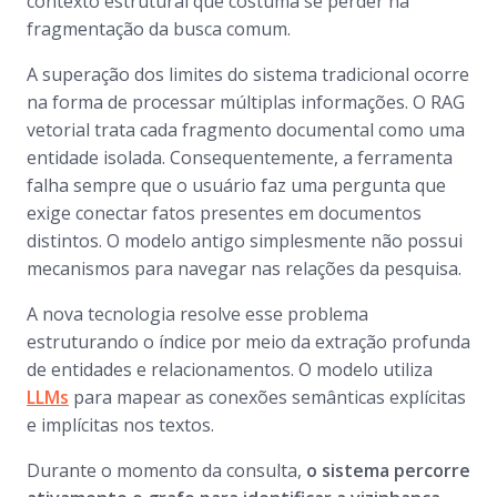
contexto estrutural que costuma se perder na
fragmentação da busca comum.
A superação dos limites do sistema tradicional ocorre
na forma de processar múltiplas informações. O RAG
vetorial trata cada fragmento documental como uma
entidade isolada. Consequentemente, a ferramenta
falha sempre que o usuário faz uma pergunta que
exige conectar fatos presentes em documentos
distintos. O modelo antigo simplesmente não possui
mecanismos para navegar nas relações da pesquisa.
A nova tecnologia resolve esse problema
estruturando o índice por meio da extração profunda
de entidades e relacionamentos. O modelo utiliza
LLMs
para mapear as conexões semânticas explícitas
e implícitas nos textos.
Durante o momento da consulta,
o sistema percorre