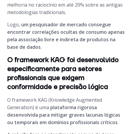
melhoria no raciocínio em até 20% sobre as antigas
metodologias tradicionais.
Logo,
um pesquisador de mercado consegue
encontrar correlações ocultas de consumo apenas
pela associação livre e indireta de produtos na
base de dados
.
O framework KAG foi desenvolvido
especificamente para setores
profissionais que exigem
conformidade e precisão lógica
O framework KAG (Knowledge Augmented
Generation) é uma
plataforma rigorosa
desenvolvida para mitigar graves lacunas lógicas
ou temporais em domínios profissionais críticos
.