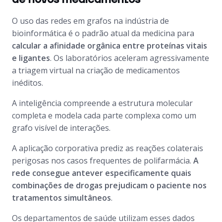
O uso das redes em grafos na indústria de
bioinformática é o padrão atual da medicina para
calcular a afinidade orgânica entre proteínas vitais
e ligantes
. Os laboratórios aceleram agressivamente
a triagem virtual na criação de medicamentos
inéditos.
A inteligência compreende a estrutura molecular
completa e modela cada parte complexa como um
grafo visível de interações.
A aplicação corporativa prediz as reações colaterais
perigosas nos casos frequentes de polifarmácia.
A
rede consegue antever especificamente quais
combinações de drogas prejudicam o paciente nos
tratamentos simultâneos
.
Os departamentos de saúde utilizam esses dados