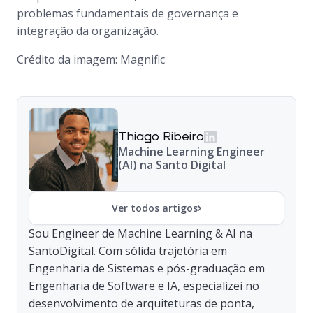
problemas fundamentais de governança e
integração da organização.
Crédito da imagem: Magnific
Thiago Ribeiro
Machine Learning Engineer
(AI) na Santo Digital
Ver todos artigos
Sou Engineer de Machine Learning & AI na
SantoDigital. Com sólida trajetória em
Engenharia de Sistemas e pós-graduação em
Engenharia de Software e IA, especializei no
desenvolvimento de arquiteturas de ponta,