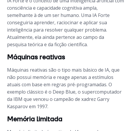
IA Forte é o conceito de uma inteligência artificial com
consciência e capacidade cognitiva ampla,
semelhante à de um ser humano. Uma IA Forte
conseguiria aprender, raciocinar e aplicar sua
inteligência para resolver qualquer problema.
Atualmente, ela ainda pertence ao campo da
pesquisa teórica e da ficção científica.
Máquinas reativas
Máquinas reativas são o tipo mais básico de IA, que
não possui memória e reage apenas a estímulos
atuais com base em regras pré-programadas. O
exemplo clássico é o Deep Blue, o supercomputador
da IBM que venceu o campeão de xadrez Garry
Kasparov em 1997.
Memória limitada