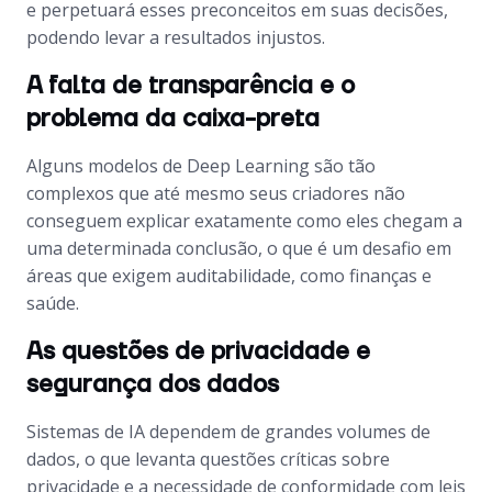
e perpetuará esses preconceitos em suas decisões,
podendo levar a resultados injustos.
A falta de transparência e o
problema da caixa-preta
Alguns modelos de Deep Learning são tão
complexos que até mesmo seus criadores não
conseguem explicar exatamente como eles chegam a
uma determinada conclusão, o que é um desafio em
áreas que exigem auditabilidade, como finanças e
saúde.
As questões de privacidade e
segurança dos dados
Sistemas de IA dependem de grandes volumes de
dados, o que levanta questões críticas sobre
privacidade e a necessidade de conformidade com leis