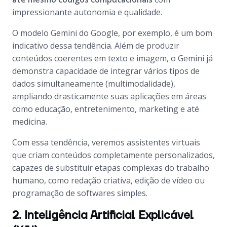
impressionante autonomia e qualidade.
O modelo Gemini do Google, por exemplo, é um bom
indicativo dessa tendência. Além de produzir
conteúdos coerentes em texto e imagem, o Gemini já
demonstra capacidade de integrar vários tipos de
dados simultaneamente (multimodalidade),
ampliando drasticamente suas aplicações em áreas
como educação, entretenimento, marketing e até
medicina.
Com essa tendência, veremos assistentes virtuais
que criam conteúdos completamente personalizados,
capazes de substituir etapas complexas do trabalho
humano, como redação criativa, edição de vídeo ou
programação de softwares simples.
2. Inteligência Artificial Explicável