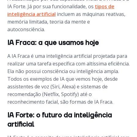
IA Forte. Já por sua funcionalidade, os
tipos de
inteligência artificial
incluem as máquinas reativas,
memória limitada, teoria da mente e
autoconsciência.
IA Fraca: a que usamos hoje
A IA Fraca é uma inteligência artificial projetada para
realizar uma tarefa específica com altíssima eficiência.
Ela não possui consciência ou inteligência ampla.
Todos os exemplos de IA que vemos hoje, desde
assistentes de voz (Siri, Alexa) e sistemas de
recomendação (Netflix, Spotify) até o
reconhecimento facial, são formas de IA Fraca.
IA Forte: o futuro da inteligência
artificial