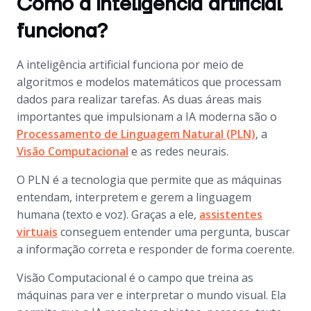
Como a inteligência artificial
funciona?
A inteligência artificial funciona por meio de
algoritmos e modelos matemáticos que processam
dados para realizar tarefas. As duas áreas mais
importantes que impulsionam a IA moderna são o
Processamento de Linguagem Natural (PLN)
, a
Visão Computacional
e as redes neurais.
O PLN é a tecnologia que permite que as máquinas
entendam, interpretem e gerem a linguagem
humana (texto e voz). Graças a ele,
assistentes
virtuais
conseguem entender uma pergunta, buscar
a informação correta e responder de forma coerente.
Visão Computacional é o campo que treina as
máquinas para ver e interpretar o mundo visual. Ela