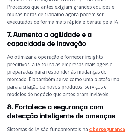
Processos que antes exigiam grandes equipes e
muitas horas de trabalho agora podem ser
executados de forma mais rápida e barata pela IA.
7. Aumenta a agilidade e a
capacidade de inovação
Ao otimizar a operação e fornecer insights
preditivos, a IA torna as empresas mais ágeis e
preparadas para responder às mudanças do
mercado. Ela também serve como uma plataforma
para a criação de novos produtos, serviços e
modelos de negócio que antes eram inviáveis.
8. Fortalece a segurança com
detecção inteligente de ameaças
Sistemas de IA são fundamentais na
cibersegurança