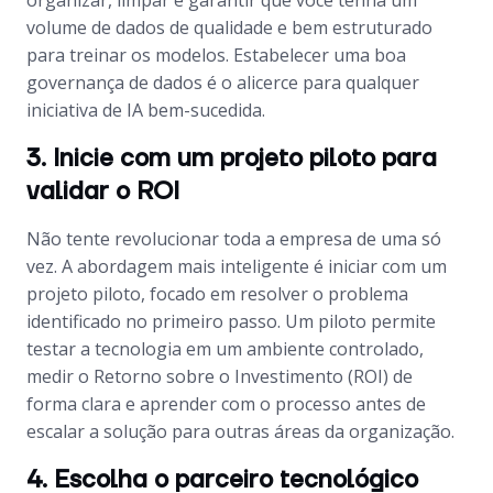
volume de dados de qualidade e bem estruturado
para treinar os modelos. Estabelecer uma boa
governança de dados é o alicerce para qualquer
iniciativa de IA bem-sucedida.
3. Inicie com um projeto piloto para
validar o ROI
Não tente revolucionar toda a empresa de uma só
vez. A abordagem mais inteligente é iniciar com um
projeto piloto, focado em resolver o problema
identificado no primeiro passo. Um piloto permite
testar a tecnologia em um ambiente controlado,
medir o Retorno sobre o Investimento (ROI) de
forma clara e aprender com o processo antes de
escalar a solução para outras áreas da organização.
4. Escolha o parceiro tecnológico