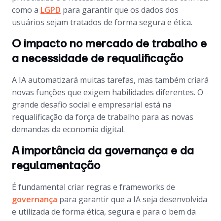
como a
LGPD
para garantir que os dados dos
usuários sejam tratados de forma segura e ética.
O impacto no mercado de trabalho e
a necessidade de requalificação
A IA automatizará muitas tarefas, mas também criará
novas funções que exigem habilidades diferentes. O
grande desafio social e empresarial está na
requalificação da força de trabalho para as novas
demandas da economia digital.
A importância da governança e da
regulamentação
É fundamental criar regras e frameworks de
governança
para garantir que a IA seja desenvolvida
e utilizada de forma ética, segura e para o bem da