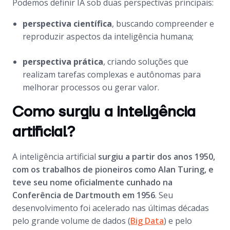
Podemos definir IA sob duas perspectivas principais:
perspectiva científica
, buscando compreender e
reproduzir aspectos da inteligência humana;
perspectiva prática
, criando soluções que
realizam tarefas complexas e autônomas para
melhorar processos ou gerar valor.
Como surgiu a inteligência
artificial?
A inteligência artificial
surgiu a partir dos anos 1950,
com os trabalhos de pioneiros como Alan Turing, e
teve seu nome oficialmente cunhado na
Conferência de Dartmouth em 1956
. Seu
desenvolvimento foi acelerado nas últimas décadas
pelo grande volume de dados (
Big Data
) e pelo