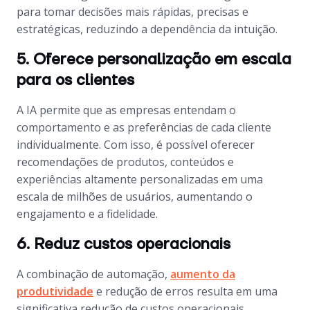
para tomar decisões mais rápidas, precisas e
estratégicas, reduzindo a dependência da intuição.
5. Oferece personalização em escala
para os clientes
A IA permite que as empresas entendam o
comportamento e as preferências de cada cliente
individualmente. Com isso, é possível oferecer
recomendações de produtos, conteúdos e
experiências altamente personalizadas em uma
escala de milhões de usuários, aumentando o
engajamento e a fidelidade.
6. Reduz custos operacionais
A combinação de automação,
aumento da
produtividade
e redução de erros resulta em uma
significativa redução de custos operacionais.