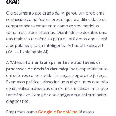
(XAI)
O crescimento acelerado da IA gerou um problema
conhecido como “caixa-preta”, que é a dificuldade de
compreender exatamente como certos modelos
tomam decisões internas. Diante desse desafio, uma
das maiores tendências para os próximos anos será
a popularização da Inteligência Artificial Explicável
(XAI — Explainable AI).
A XAI visa
tornar transparentes e auditáveis os
processos de decisão das máquinas
, especialmente
em setores como saúde, finanças, seguros e justiça.
Exemplos práticos disso incluem algoritmos que não
só identificam doenças em exames médicos, mas que
também explicam por que chegaram a determinado
diagnóstico.
Empresas como
Google e DeepMind
já estão