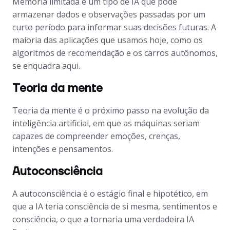
Memória limitada é um tipo de IA que pode
armazenar dados e observações passadas por um
curto período para informar suas decisões futuras. A
maioria das aplicações que usamos hoje, como os
algoritmos de recomendação e os carros autônomos,
se enquadra aqui.
Teoria da mente
Teoria da mente é o próximo passo na evolução da
inteligência artificial, em que as máquinas seriam
capazes de compreender emoções, crenças,
intenções e pensamentos.
Autoconsciência
A autoconsciência é o estágio final e hipotético, em
que a IA teria consciência de si mesma, sentimentos e
consciência, o que a tornaria uma verdadeira IA