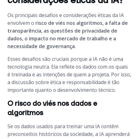
considerações éticas da IA?
Os principais desafios e considerações éticas da IA
envolvem o
risco de viés nos algoritmos, a falta de
transparência, as questões de privacidade de
dados, o impacto no mercado de trabalho e a
necessidade de governança
.
Esses desafios são cruciais porque a IA não é uma
tecnologia neutra. Ela reflete os dados com os quais
é treinada e as intenções de quem a projeta. Por isso,
a discussão sobre ética e responsabilidade é tão
importante quanto o desenvolvimento técnico.
O risco do viés nos dados e
algoritmos
Se os dados usados para treinar uma IA contêm
preconceitos históricos da sociedade, a IA aprenderá