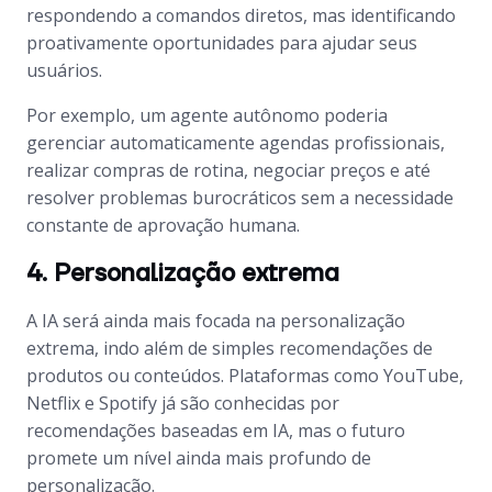
respondendo a comandos diretos, mas identificando
proativamente oportunidades para ajudar seus
usuários.
Por exemplo, um agente autônomo poderia
gerenciar automaticamente agendas profissionais,
realizar compras de rotina, negociar preços e até
resolver problemas burocráticos sem a necessidade
constante de aprovação humana.
4. Personalização extrema
A IA será ainda mais focada na personalização
extrema, indo além de simples recomendações de
produtos ou conteúdos. Plataformas como YouTube,
Netflix e Spotify já são conhecidas por
recomendações baseadas em IA, mas o futuro
promete um nível ainda mais profundo de
personalização.