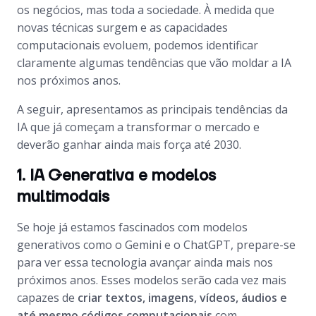
os negócios, mas toda a sociedade. À medida que
novas técnicas surgem e as capacidades
computacionais evoluem, podemos identificar
claramente algumas tendências que vão moldar a IA
nos próximos anos.
A seguir, apresentamos as principais tendências da
IA que já começam a transformar o mercado e
deverão ganhar ainda mais força até 2030.
1. IA Generativa e modelos
multimodais
Se hoje já estamos fascinados com modelos
generativos como o Gemini e o ChatGPT, prepare-se
para ver essa tecnologia avançar ainda mais nos
próximos anos. Esses modelos serão cada vez mais
capazes de
criar textos, imagens, vídeos, áudios e
até mesmo códigos computacionais
com