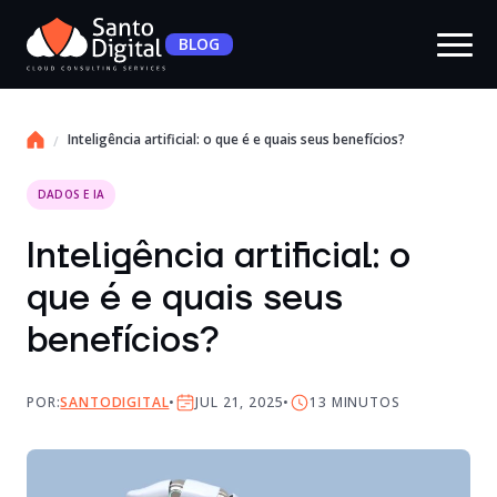
BLOG
Inteligência artificial: o que é e quais seus benefícios?
DADOS E IA
Inteligência artificial: o
que é e quais seus
benefícios?
POR:
SANTODIGITAL
JUL 21, 2025
13
MINUTOS