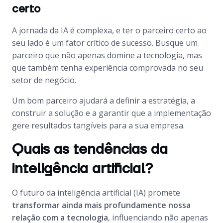
certo
A jornada da IA é complexa, e ter o parceiro certo ao
seu lado é um fator crítico de sucesso. Busque um
parceiro que não apenas domine a tecnologia, mas
que também tenha experiência comprovada no seu
setor de negócio.
Um bom parceiro ajudará a definir a estratégia, a
construir a solução e a garantir que a implementação
gere resultados tangíveis para a sua empresa.
Quais as tendências da
inteligência artificial?
O futuro da inteligência artificial (IA) promete
transformar ainda mais profundamente nossa
relação com a tecnologia
, influenciando não apenas