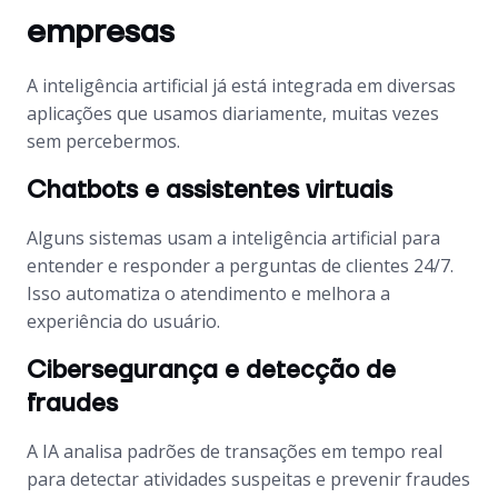
empresas
A inteligência artificial já está integrada em diversas
aplicações que usamos diariamente, muitas vezes
sem percebermos.
Chatbots e assistentes virtuais
Alguns sistemas usam a inteligência artificial para
entender e responder a perguntas de clientes 24/7.
Isso automatiza o atendimento e melhora a
experiência do usuário.
Cibersegurança e detecção de
fraudes
A IA analisa padrões de transações em tempo real
para detectar atividades suspeitas e prevenir fraudes