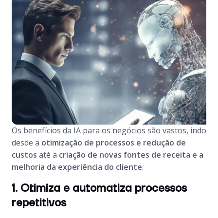
Os benefícios da IA para os negócios são vastos, indo
desde a
otimização de processos e redução de
custos
até a
criação de novas fontes de receita e a
melhoria da experiência do cliente
.
1. Otimiza e automatiza processos
repetitivos