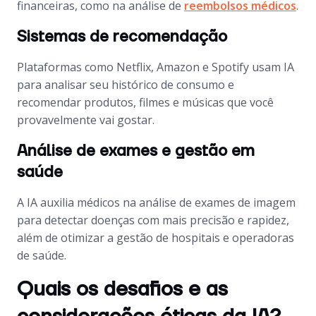
financeiras, como na análise de
reembolsos médicos
.
Sistemas de recomendação
Plataformas como Netflix, Amazon e Spotify usam IA
para analisar seu histórico de consumo e
recomendar produtos, filmes e músicas que você
provavelmente vai gostar.
Análise de exames e gestão em
saúde
A IA auxilia médicos na análise de exames de imagem
para detectar doenças com mais precisão e rapidez,
além de otimizar a gestão de hospitais e operadoras
de saúde.
Quais os desafios e as