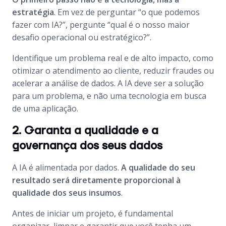
estratégia
. Em vez de perguntar “o que podemos
fazer com IA?”, pergunte “qual é o nosso maior
desafio operacional ou estratégico?”.
Identifique um problema real e de alto impacto, como
otimizar o atendimento ao cliente, reduzir fraudes ou
acelerar a análise de dados. A IA deve ser a solução
para um problema, e não uma tecnologia em busca
de uma aplicação.
2. Garanta a qualidade e a
governança dos seus dados
A IA é alimentada por dados.
A qualidade do seu
resultado será diretamente proporcional à
qualidade dos seus insumos
.
Antes de iniciar um projeto, é fundamental
organizar, limpar e garantir que você tenha um