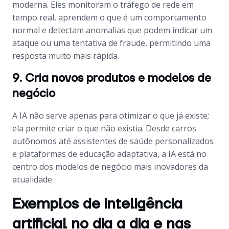
moderna. Eles monitoram o tráfego de rede em
tempo real, aprendem o que é um comportamento
normal e detectam anomalias que podem indicar um
ataque ou uma tentativa de fraude, permitindo uma
resposta muito mais rápida.
9. Cria novos produtos e modelos de
negócio
A IA não serve apenas para otimizar o que já existe;
ela permite criar o que não existia. Desde carros
autônomos até assistentes de saúde personalizados
e plataformas de educação adaptativa, a IA está no
centro dos modelos de negócio mais inovadores da
atualidade.
Exemplos de inteligência
artificial no dia a dia e nas