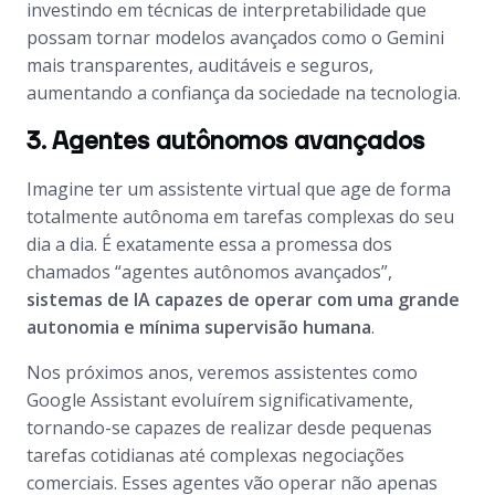
investindo em técnicas de interpretabilidade que
possam tornar modelos avançados como o Gemini
mais transparentes, auditáveis e seguros,
aumentando a confiança da sociedade na tecnologia.
3. Agentes autônomos avançados
Imagine ter um assistente virtual que age de forma
totalmente autônoma em tarefas complexas do seu
dia a dia. É exatamente essa a promessa dos
chamados “agentes autônomos avançados”,
sistemas de IA capazes de operar com uma grande
autonomia e mínima supervisão humana
.
Nos próximos anos, veremos assistentes como
Google Assistant evoluírem significativamente,
tornando-se capazes de realizar desde pequenas
tarefas cotidianas até complexas negociações
comerciais. Esses agentes vão operar não apenas