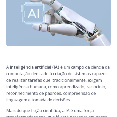
A
inteligência artificial (IA)
é um campo da ciência da
computação dedicado à criação de sistemas capazes
de realizar tarefas que, tradicionalmente, exigem
inteligência humana, como aprendizado, raciocínio,
reconhecimento de padrões, compreensão de
linguagem e tomada de decisões.
Mais do que ficção científica, a IA é uma força