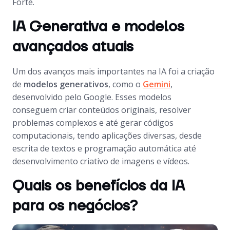
Forte.
IA Generativa e modelos
avançados atuais
Um dos avanços mais importantes na IA foi a criação
de
modelos generativos
, como o
Gemini
,
desenvolvido pelo Google. Esses modelos
conseguem criar conteúdos originais, resolver
problemas complexos e até gerar códigos
computacionais, tendo aplicações diversas, desde
escrita de textos e programação automática até
desenvolvimento criativo de imagens e vídeos.
Quais os benefícios da IA
para os negócios?