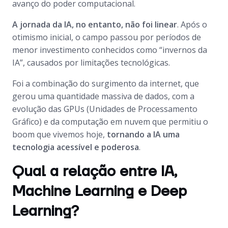
avanço do poder computacional.
A jornada da IA, no entanto, não foi linear
. Após o
otimismo inicial, o campo passou por períodos de
menor investimento conhecidos como “invernos da
IA”, causados por limitações tecnológicas.
Foi a combinação do surgimento da internet, que
gerou uma quantidade massiva de dados, com a
evolução das GPUs (Unidades de Processamento
Gráfico) e da computação em nuvem que permitiu o
boom
que vivemos hoje,
tornando a IA uma
tecnologia acessível e poderosa
.
Qual a relação entre IA,
Machine Learning e Deep
Learning?