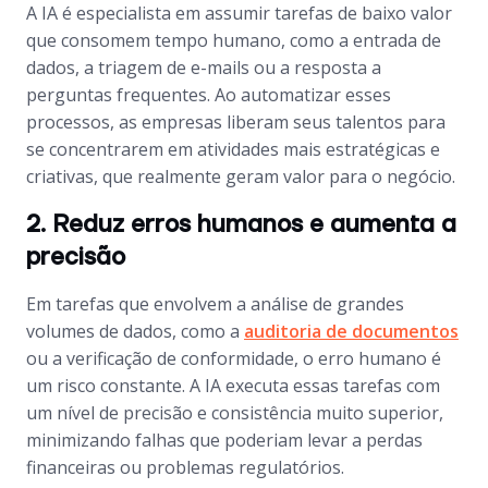
A IA é especialista em assumir tarefas de baixo valor
que consomem tempo humano, como a entrada de
dados, a triagem de e-mails ou a resposta a
perguntas frequentes. Ao automatizar esses
processos, as empresas liberam seus talentos para
se concentrarem em atividades mais estratégicas e
criativas, que realmente geram valor para o negócio.
2. Reduz erros humanos e aumenta a
precisão
Em tarefas que envolvem a análise de grandes
volumes de dados, como a
auditoria de documentos
ou a verificação de conformidade, o erro humano é
um risco constante. A IA executa essas tarefas com
um nível de precisão e consistência muito superior,
minimizando falhas que poderiam levar a perdas
financeiras ou problemas regulatórios.