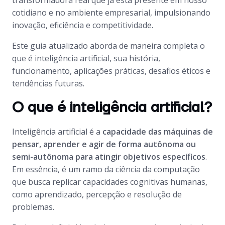
transformadora real que já está presente em nosso
cotidiano e no ambiente empresarial, impulsionando
inovação, eficiência e competitividade.
Este guia atualizado aborda de maneira completa o
que é inteligência artificial, sua história,
funcionamento, aplicações práticas, desafios éticos e
tendências futuras.
O que é inteligência artificial?
Inteligência artificial é a
capacidade das máquinas de
pensar, aprender e agir de forma autônoma ou
semi-autônoma para atingir objetivos específicos
.
Em essência, é um ramo da ciência da computação
que busca replicar capacidades cognitivas humanas,
como aprendizado, percepção e resolução de
problemas.