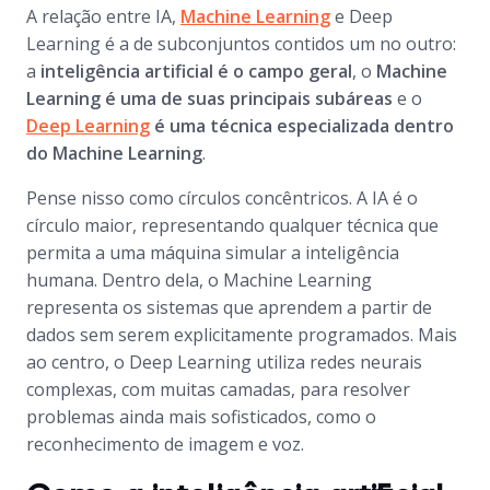
A relação entre IA,
Machine Learning
e Deep
Learning é a de subconjuntos contidos um no outro:
a
inteligência artificial é o campo geral
, o
Machine
Learning é uma de suas principais subáreas
e o
Deep Learning
é uma técnica especializada dentro
do Machine Learning
.
Pense nisso como círculos concêntricos. A IA é o
círculo maior, representando qualquer técnica que
permita a uma máquina simular a inteligência
humana. Dentro dela, o Machine Learning
representa os sistemas que aprendem a partir de
dados sem serem explicitamente programados. Mais
ao centro, o Deep Learning utiliza redes neurais
complexas, com muitas camadas, para resolver
problemas ainda mais sofisticados, como o
reconhecimento de imagem e voz.