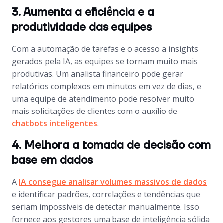
3. Aumenta a eficiência e a
produtividade das equipes
Com a automação de tarefas e o acesso a insights
gerados pela IA, as equipes se tornam muito mais
produtivas. Um analista financeiro pode gerar
relatórios complexos em minutos em vez de dias, e
uma equipe de atendimento pode resolver muito
mais solicitações de clientes com o auxílio de
chatbots inteligentes
.
4. Melhora a tomada de decisão com
base em dados
A
IA consegue analisar volumes massivos de dados
e identificar padrões, correlações e tendências que
seriam impossíveis de detectar manualmente. Isso
fornece aos gestores uma base de inteligência sólida