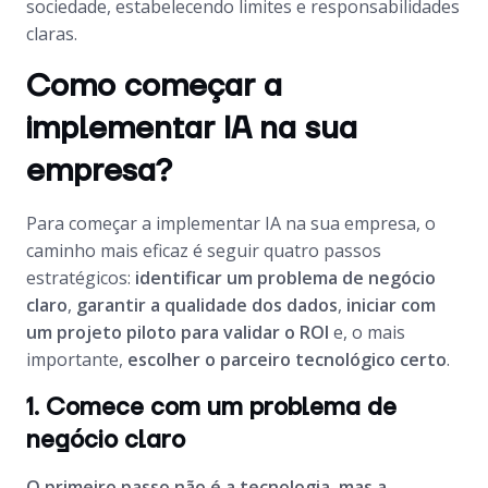
sociedade, estabelecendo limites e responsabilidades
claras.
Como começar a
implementar IA na sua
empresa?
Para começar a implementar IA na sua empresa, o
caminho mais eficaz é seguir quatro passos
estratégicos:
identificar um problema de negócio
claro
,
garantir a qualidade dos dados
,
iniciar com
um projeto piloto para validar o ROI
e, o mais
importante,
escolher o parceiro tecnológico certo
.
1. Comece com um problema de
negócio claro
O primeiro passo não é a tecnologia, mas a