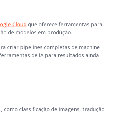
ogle Cloud
que oferece ferramentas para
tação de modelos em produção.
ra criar
pipelines
completas de
machine
ferramentas de IA para resultados ainda
, como classificação de imagens, tradução