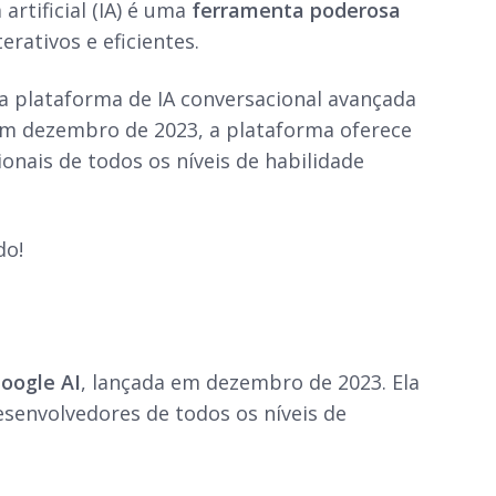
artificial (IA) é uma
ferramenta poderosa
erativos e eficientes.
 plataforma de IA conversacional avançada
em dezembro de 2023, a plataforma oferece
onais de todos os níveis de habilidade
do!
oogle AI
, lançada em dezembro de 2023. Ela
esenvolvedores de todos os níveis de