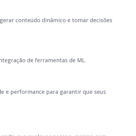
 gerar conteúdo dinâmico e tomar decisões
integração de ferramentas de ML.
ade e performance para garantir que seus