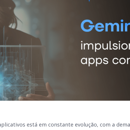
plicativos está em constante evolução, com a dema