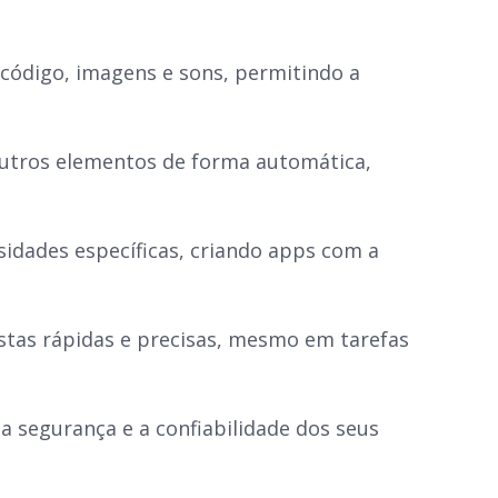
 código, imagens e sons, permitindo a
 outros elementos de forma automática,
idades específicas, criando
apps
com a
stas rápidas e precisas, mesmo em tarefas
a segurança e a confiabilidade dos seus