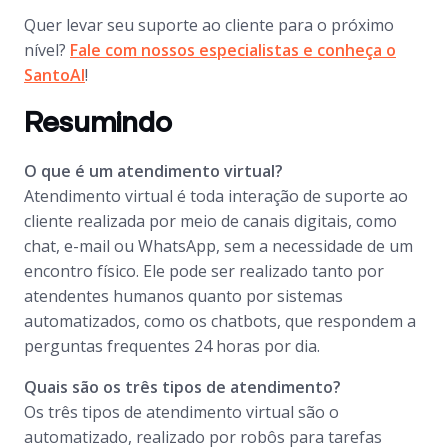
Quer levar seu suporte ao cliente para o próximo
nível?
Fale com nossos especialistas e conheça o
SantoAI
!
Resumindo
O que é um atendimento virtual?
Atendimento virtual é toda interação de suporte ao
cliente realizada por meio de canais digitais, como
chat, e-mail ou WhatsApp, sem a necessidade de um
encontro físico. Ele pode ser realizado tanto por
atendentes humanos quanto por sistemas
automatizados, como os chatbots, que respondem a
perguntas frequentes 24 horas por dia.
Quais são os três tipos de atendimento?
Os três tipos de atendimento virtual são o
automatizado, realizado por robôs para tarefas