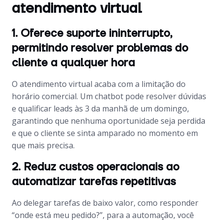
atendimento virtual
1. Oferece suporte ininterrupto,
permitindo resolver problemas do
cliente a qualquer hora
O atendimento virtual acaba com a limitação do
horário comercial. Um chatbot pode resolver dúvidas
e qualificar leads às 3 da manhã de um domingo,
garantindo que nenhuma oportunidade seja perdida
e que o cliente se sinta amparado no momento em
que mais precisa.
2. Reduz custos operacionais ao
automatizar tarefas repetitivas
Ao delegar tarefas de baixo valor, como responder
“onde está meu pedido?”, para a automação, você