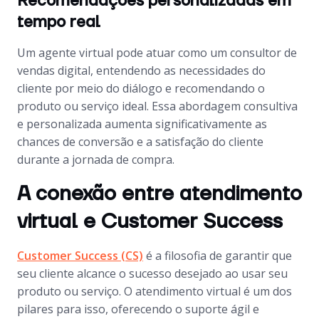
Recomendações personalizadas em
tempo real
Um agente virtual pode atuar como um consultor de
vendas digital, entendendo as necessidades do
cliente por meio do diálogo e recomendando o
produto ou serviço ideal. Essa abordagem consultiva
e personalizada aumenta significativamente as
chances de conversão e a satisfação do cliente
durante a jornada de compra.
A conexão entre atendimento
virtual e Customer Success
Customer Success (CS)
é a filosofia de garantir que
seu cliente alcance o sucesso desejado ao usar seu
produto ou serviço. O atendimento virtual é um dos
pilares para isso, oferecendo o suporte ágil e