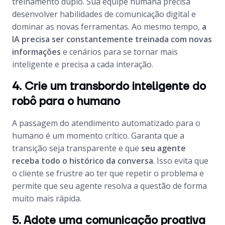
treinamento duplo. Sua equipe humana precisa
desenvolver habilidades de comunicação digital e
dominar as novas ferramentas. Ao mesmo tempo,
a
IA precisa ser constantemente treinada com novas
informações
e cenários para se tornar mais
inteligente e precisa a cada interação.
4. Crie um transbordo inteligente do
robô para o humano
A passagem do atendimento automatizado para o
humano é um momento crítico. Garanta que a
transição seja transparente e que
seu agente
receba todo o histórico da conversa
. Isso evita que
o cliente se frustre ao ter que repetir o problema e
permite que seu agente resolva a questão de forma
muito mais rápida.
5. Adote uma comunicação proativa