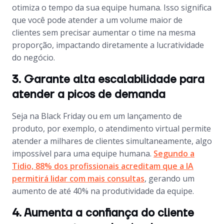
otimiza o tempo da sua equipe humana. Isso significa
que você pode atender a um volume maior de
clientes sem precisar aumentar o time na mesma
proporção, impactando diretamente a lucratividade
do negócio.
3. Garante alta escalabilidade para
atender a picos de demanda
Seja na Black Friday ou em um lançamento de
produto, por exemplo, o atendimento virtual permite
atender a milhares de clientes simultaneamente, algo
impossível para uma equipe humana.
Segundo a
Tidio, 88% dos profissionais acreditam que a IA
permitirá lidar com mais consultas
, gerando um
aumento de até 40% na produtividade da equipe.
4. Aumenta a confiança do cliente