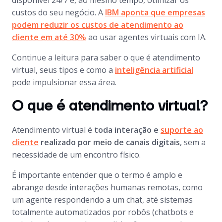
disponível 24/7 e, ao mesmo tempo, otimizar os
custos do seu negócio. A
IBM aponta que empresas
podem reduzir os custos de atendimento ao
cliente em até 30%
ao usar agentes virtuais com IA.
Continue a leitura para saber o que é atendimento
virtual, seus tipos e como a
inteligência artificial
pode impulsionar essa área.
O que é atendimento virtual?
Atendimento virtual é
toda interação e
suporte ao
cliente
realizado por meio de canais digitais
, sem a
necessidade de um encontro físico.
É importante entender que o termo é amplo e
abrange desde interações humanas remotas, como
um agente respondendo a um chat, até sistemas
totalmente automatizados por robôs (chatbots e