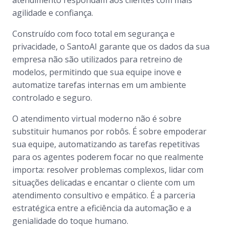
atendimento respondam aos clientes com mais
agilidade e confiança.
Construído com foco total em segurança e
privacidade, o SantoAI garante que os dados da sua
empresa não são utilizados para retreino de
modelos, permitindo que sua equipe inove e
automatize tarefas internas em um ambiente
controlado e seguro.
O atendimento virtual moderno não é sobre
substituir humanos por robôs. É sobre empoderar
sua equipe, automatizando as tarefas repetitivas
para os agentes poderem focar no que realmente
importa: resolver problemas complexos, lidar com
situações delicadas e encantar o cliente com um
atendimento consultivo e empático. É a parceria
estratégica entre a eficiência da automação e a
genialidade do toque humano.