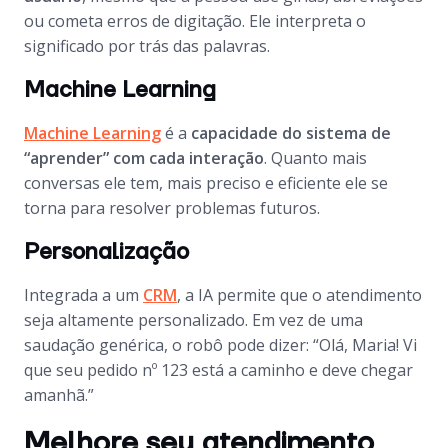
ou cometa erros de digitação. Ele interpreta o
significado por trás das palavras.
Machine Learning
Machine Learning
é a
capacidade do sistema de
“aprender” com cada interação
. Quanto mais
conversas ele tem, mais preciso e eficiente ele se
torna para resolver problemas futuros.
Personalização
Integrada a um
CRM
, a IA permite que o atendimento
seja altamente personalizado. Em vez de uma
saudação genérica, o robô pode dizer: “Olá, Maria! Vi
que seu pedido nº 123 está a caminho e deve chegar
amanhã.”
Melhore seu atendimento