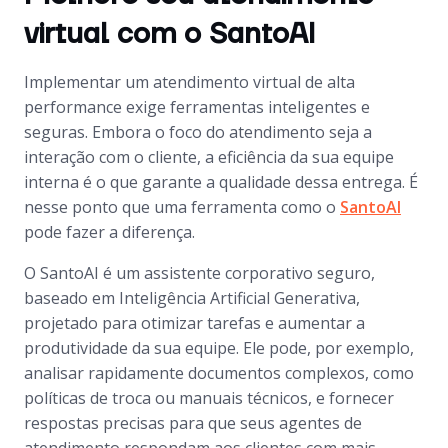
virtual com o SantoAI
Implementar um atendimento virtual de alta
performance exige ferramentas inteligentes e
seguras. Embora o foco do atendimento seja a
interação com o cliente, a eficiência da sua equipe
interna é o que garante a qualidade dessa entrega. É
nesse ponto que uma ferramenta como o
SantoAI
pode fazer a diferença.
O SantoAI é um assistente corporativo seguro,
baseado em Inteligência Artificial Generativa,
projetado para otimizar tarefas e aumentar a
produtividade da sua equipe. Ele pode, por exemplo,
analisar rapidamente documentos complexos, como
políticas de troca ou manuais técnicos, e fornecer
respostas precisas para que seus agentes de