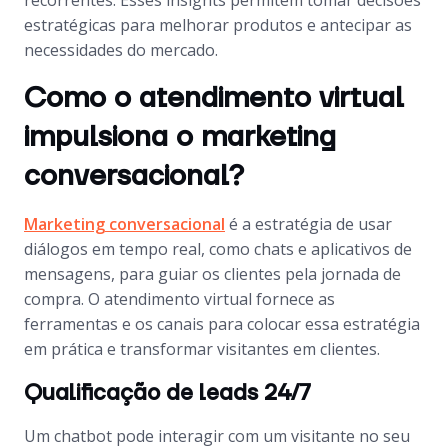
recorrentes. Esses insights permitem tomar decisões
estratégicas para melhorar produtos e antecipar as
necessidades do mercado.
Como o atendimento virtual
impulsiona o marketing
conversacional?
Marketing conversacional
é a estratégia de usar
diálogos em tempo real, como chats e aplicativos de
mensagens, para guiar os clientes pela jornada de
compra. O atendimento virtual fornece as
ferramentas e os canais para colocar essa estratégia
em prática e transformar visitantes em clientes.
Qualificação de leads 24/7
Um chatbot pode interagir com um visitante no seu