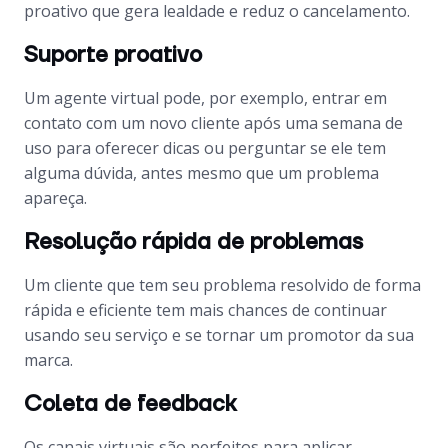
proativo que gera lealdade e reduz o cancelamento.
Suporte proativo
Um agente virtual pode, por exemplo, entrar em
contato com um novo cliente após uma semana de
uso para oferecer dicas ou perguntar se ele tem
alguma dúvida, antes mesmo que um problema
apareça.
Resolução rápida de problemas
Um cliente que tem seu problema resolvido de forma
rápida e eficiente tem mais chances de continuar
usando seu serviço e se tornar um promotor da sua
marca.
Coleta de feedback
Os canais virtuais são perfeitos para aplicar