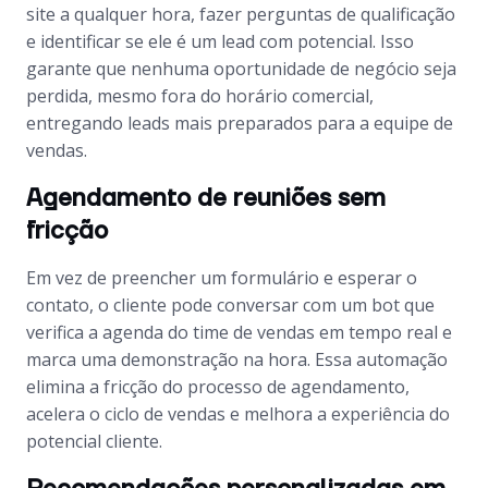
site a qualquer hora, fazer perguntas de qualificação
e identificar se ele é um lead com potencial. Isso
garante que nenhuma oportunidade de negócio seja
perdida, mesmo fora do horário comercial,
entregando leads mais preparados para a equipe de
vendas.
Agendamento de reuniões sem
fricção
Em vez de preencher um formulário e esperar o
contato, o cliente pode conversar com um bot que
verifica a agenda do time de vendas em tempo real e
marca uma demonstração na hora. Essa automação
elimina a fricção do processo de agendamento,
acelera o ciclo de vendas e melhora a experiência do
potencial cliente.