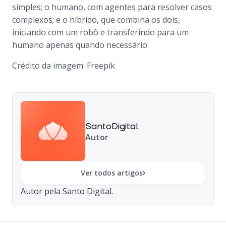
simples; o humano, com agentes para resolver casos
complexos; e o híbrido, que combina os dois,
iniciando com um robô e transferindo para um
humano apenas quando necessário.
Crédito da imagem: Freepik
SantoDigital
Autor
Ver todos artigos
Autor pela Santo Digital.