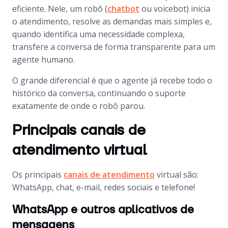
eficiente. Nele, um robô (
chatbot
ou voicebot) inicia
o atendimento, resolve as demandas mais simples e,
quando identifica uma necessidade complexa,
transfere a conversa de forma transparente para um
agente humano.
O grande diferencial é que o agente já recebe todo o
histórico da conversa, continuando o suporte
exatamente de onde o robô parou.
Principais canais de
atendimento virtual
Os principais
canais de atendimento
virtual são:
WhatsApp, chat, e-mail, redes sociais e telefone!
WhatsApp e outros aplicativos de
mensagens