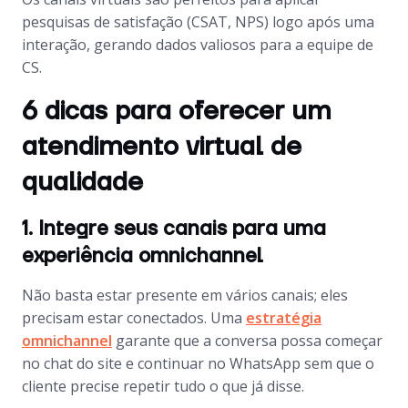
pesquisas de satisfação (CSAT, NPS) logo após uma
interação, gerando dados valiosos para a equipe de
CS.
6 dicas para oferecer um
atendimento virtual de
qualidade
1. Integre seus canais para uma
experiência omnichannel
Não basta estar presente em vários canais; eles
precisam estar conectados. Uma
estratégia
omnichannel
garante que a conversa possa começar
no chat do site e continuar no WhatsApp sem que o
cliente precise repetir tudo o que já disse.