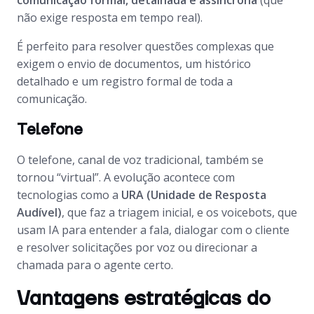
comunicação formal, detalhada e assíncrona
(que
não exige resposta em tempo real).
É perfeito para resolver questões complexas que
exigem o envio de documentos, um histórico
detalhado e um registro formal de toda a
comunicação.
Telefone
O telefone, canal de voz tradicional, também se
tornou “virtual”. A evolução acontece com
tecnologias como a
URA (Unidade de Resposta
Audível)
, que faz a triagem inicial, e os voicebots, que
usam IA para entender a fala, dialogar com o cliente
e resolver solicitações por voz ou direcionar a
chamada para o agente certo.
Vantagens estratégicas do