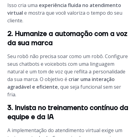
Isso cria uma
experiência fluida no atendimento
virtual
e mostra que você valoriza o tempo do seu
cliente.
2. Humanize a automação com a voz
da sua marca
Seu robô não precisa soar como um robô. Configure
seus chatbots e voicebots com uma linguagem
natural e um tom de voz que reflita a personalidade
da sua marca. O objetivo é
criar uma interação
agradável e eficiente
, que seja funcional sem ser
fria.
3. Invista no treinamento contínuo da
equipe e da IA
A implementação do atendimento virtual exige um