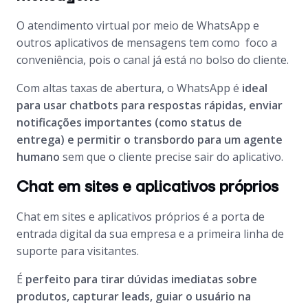
O atendimento virtual por meio de WhatsApp e
outros aplicativos de mensagens tem como foco a
conveniência, pois o canal já está no bolso do cliente.
Com altas taxas de abertura, o WhatsApp é
ideal
para usar chatbots para respostas rápidas, enviar
notificações importantes (como status de
entrega) e permitir o transbordo para um agente
humano
sem que o cliente precise sair do aplicativo.
Chat em sites e aplicativos próprios
Chat em sites e aplicativos próprios é a porta de
entrada digital da sua empresa e a primeira linha de
suporte para visitantes.
É
perfeito para tirar dúvidas imediatas sobre
produtos, capturar leads, guiar o usuário na