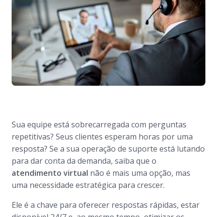
Sua equipe está sobrecarregada com perguntas
repetitivas? Seus clientes esperam horas por uma
resposta? Se a sua operação de suporte está lutando
para dar conta da demanda, saiba que o
atendimento virtual
não é mais uma opção, mas
uma necessidade estratégica para crescer.
Ele é a chave para oferecer respostas rápidas, estar