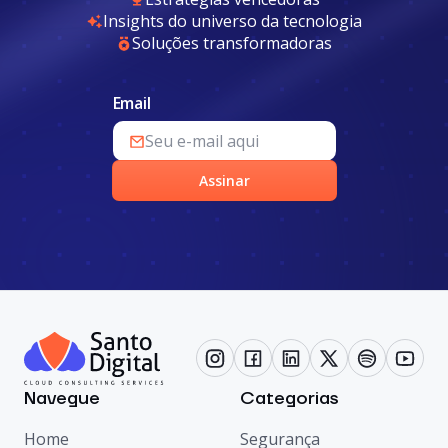
Insights do universo da tecnologia
Soluções transformadoras
Email
Assinar
Navegue
Categorias
Home
Segurança