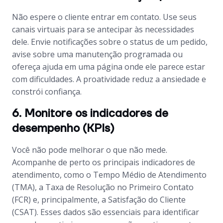
Não espere o cliente entrar em contato. Use seus
canais virtuais para se antecipar às necessidades
dele. Envie notificações sobre o status de um pedido,
avise sobre uma manutenção programada ou
ofereça ajuda em uma página onde ele parece estar
com dificuldades. A proatividade reduz a ansiedade e
constrói confiança.
6. Monitore os indicadores de
desempenho (KPIs)
Você não pode melhorar o que não mede.
Acompanhe de perto os principais indicadores de
atendimento, como o Tempo Médio de Atendimento
(TMA), a Taxa de Resolução no Primeiro Contato
(FCR) e, principalmente, a Satisfação do Cliente
(CSAT). Esses dados são essenciais para identificar