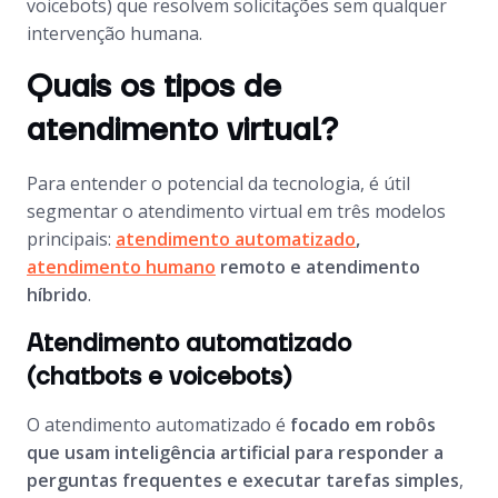
voicebots) que resolvem solicitações sem qualquer
intervenção humana.
Quais os tipos de
atendimento virtual?
Para entender o potencial da tecnologia, é útil
segmentar o atendimento virtual em três modelos
principais:
atendimento automatizado
,
atendimento humano
remoto e atendimento
híbrido
.
Atendimento automatizado
(chatbots e voicebots)
O atendimento automatizado é
focado em robôs
que usam inteligência artificial para responder a
perguntas frequentes e executar tarefas simples
,