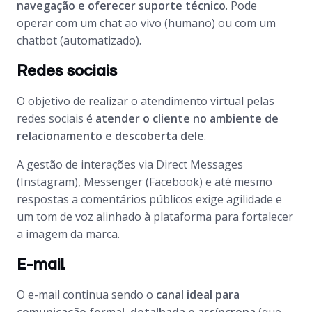
navegação e oferecer suporte técnico
. Pode
operar com um chat ao vivo (humano) ou com um
chatbot (automatizado).
Redes sociais
O objetivo de realizar o atendimento virtual pelas
redes sociais é
atender o cliente no ambiente de
relacionamento e descoberta dele
.
A gestão de interações via Direct Messages
(Instagram), Messenger (Facebook) e até mesmo
respostas a comentários públicos exige agilidade e
um tom de voz alinhado à plataforma para fortalecer
a imagem da marca.
E-mail
O e-mail continua sendo o
canal
ideal para