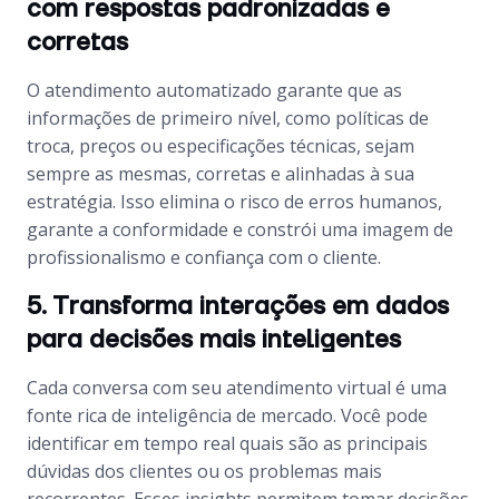
com respostas padronizadas e
corretas
O atendimento automatizado garante que as
informações de primeiro nível, como políticas de
troca, preços ou especificações técnicas, sejam
sempre as mesmas, corretas e alinhadas à sua
estratégia. Isso elimina o risco de erros humanos,
garante a conformidade e constrói uma imagem de
profissionalismo e confiança com o cliente.
5. Transforma interações em dados
para decisões mais inteligentes
Cada conversa com seu atendimento virtual é uma
fonte rica de inteligência de mercado. Você pode
identificar em tempo real quais são as principais
dúvidas dos clientes ou os problemas mais