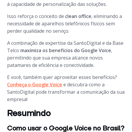
à capacidade de personalização das soluções.
Isso reforça o conceito de
clean office
, eliminando a
necessidade de aparelhos telefônicos físicos sem
perder qualidade no serviço.
A combinação de expertise da SantoDigital e da Base
Telco
maximiza os benefícios do Google Voice
,
permitindo que sua empresa alcance novos
patamares de eficiência e conectividade.
E você, também quer aproveitar esses benefícios?
Conheça o Google Voice
e descubra como a
SantoDigital pode transformar a comunicação da sua
empresa!
Resumindo
Como usar o Google Voice no Brasil?