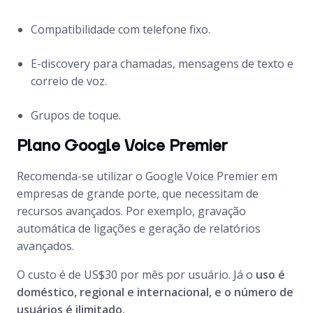
Compatibilidade com telefone fixo.
E-discovery para chamadas, mensagens de texto e
correio de voz.
Grupos de toque.
Plano Google Voice Premier
Recomenda-se utilizar o Google Voice Premier em
empresas de grande porte, que necessitam de
recursos avançados. Por exemplo, gravação
automática de ligações e geração de relatórios
avançados.
O custo é de US$30 por mês por usuário. Já o
uso é
doméstico, regional e internacional, e o número de
usuários é ilimitado.