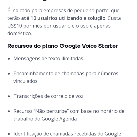
É indicado para empresas de pequeno porte, que
terão
até 10 usuários utilizando a solução
. Custa
US$10 por mês por usuário e o uso é apenas
doméstico.
Recursos do plano Google Voice Starter
Mensagens de texto ilimitadas.
Encaminhamento de chamadas para números
vinculados.
Transcrições de correio de voz.
Recurso “Não perturbe” com base no horário de
trabalho do Google Agenda.
Identificação de chamadas recebidas do Google