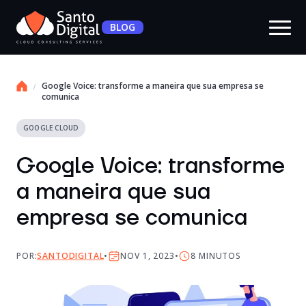
BLOG
Google Voice: transforme a maneira que sua empresa se
comunica
GOOGLE CLOUD
Google Voice: transforme
a maneira que sua
empresa se comunica
POR:
SANTODIGITAL
NOV 1, 2023
8
MINUTOS