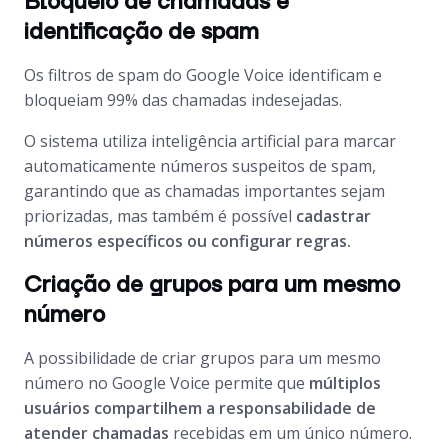
Bloqueio de chamadas e
identificação de spam
Os filtros de spam do Google Voice identificam e
bloqueiam 99% das chamadas indesejadas.
O sistema utiliza inteligência artificial para marcar
automaticamente números suspeitos de spam,
garantindo que as chamadas importantes sejam
priorizadas, mas também é possível
cadastrar
números específicos ou configurar regras.
Criação de grupos para um mesmo
número
A possibilidade de criar grupos para um mesmo
número no Google Voice permite que
múltiplos
usuários compartilhem a responsabilidade de
atender chamadas
recebidas em um único número.