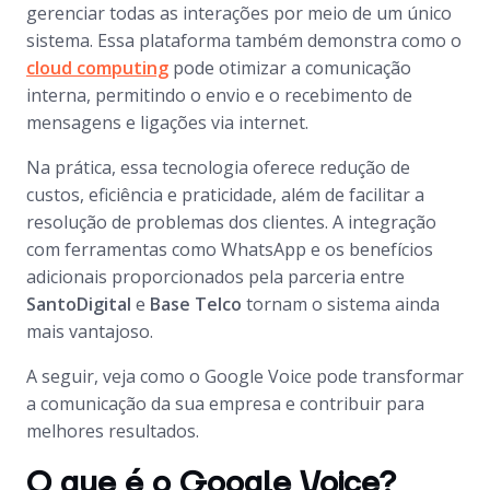
gerenciar todas as interações por meio de um único
sistema. Essa plataforma também demonstra como o
cloud computing
pode otimizar a comunicação
interna, permitindo o envio e o recebimento de
mensagens e ligações via internet.
Na prática, essa tecnologia oferece redução de
custos, eficiência e praticidade, além de facilitar a
resolução de problemas dos clientes. A integração
com ferramentas como WhatsApp e os benefícios
adicionais proporcionados pela parceria entre
SantoDigital
e
Base Telco
tornam o sistema ainda
mais vantajoso.
A seguir, veja como o Google Voice pode transformar
a comunicação da sua empresa e contribuir para
melhores resultados.
O que é o Google Voice?