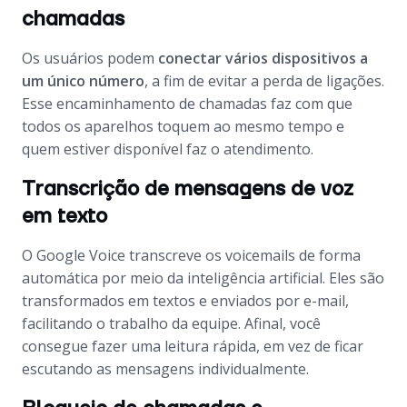
chamadas
Os usuários podem
conectar vários dispositivos a
um único número
, a fim de evitar a perda de ligações.
Esse encaminhamento de chamadas faz com que
todos os aparelhos toquem ao mesmo tempo e
quem estiver disponível faz o atendimento.
Transcrição de mensagens de voz
em texto
O Google Voice transcreve os voicemails de forma
automática por meio da inteligência artificial. Eles são
transformados em textos e enviados por e-mail,
facilitando o trabalho da equipe. Afinal, você
consegue fazer uma leitura rápida, em vez de ficar
escutando as mensagens individualmente.