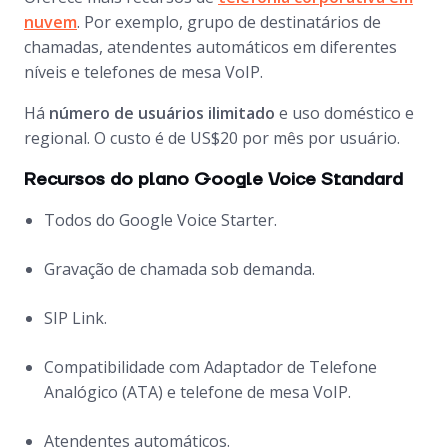
nuvem
. Por exemplo, grupo de destinatários de
chamadas, atendentes automáticos em diferentes
níveis e telefones de mesa VoIP.
Há
número de usuários ilimitado
e uso doméstico e
regional. O custo é de US$20 por mês por usuário.
Recursos do plano Google Voice Standard
Todos do Google Voice Starter.
Gravação de chamada sob demanda.
SIP Link.
Compatibilidade com Adaptador de Telefone
Analógico (ATA) e telefone de mesa VoIP.
Atendentes automáticos.