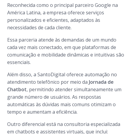
Reconhecida como o principal parceiro Google na
América Latina, a empresa oferece serviços
personalizados e eficientes, adaptados às
necessidades de cada cliente.
Essa parceria atende às demandas de um mundo
cada vez mais conectado, em que plataformas de
comunicação e mobilidade dinâmicas e intuitivas são
essenciais.
Além disso, a SantoDigital oferece automação no
atendimento telefônico por meio da
Jornada de
Chatbot
, permitindo atender simultaneamente um
grande número de usuários. As respostas
automáticas às dúvidas mais comuns otimizam o
tempo e aumentam a eficiência.
Outro diferencial está na consultoria especializada
em chatbots e assistentes virtuais, que inclui: