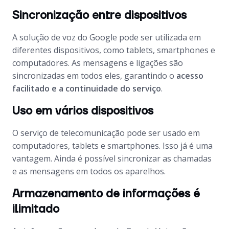
Sincronização entre dispositivos
A solução de voz do Google pode ser utilizada em
diferentes dispositivos, como tablets, smartphones e
computadores. As mensagens e ligações são
sincronizadas em todos eles, garantindo o
acesso
facilitado e a continuidade do serviço
.
Uso em vários dispositivos
O serviço de telecomunicação pode ser usado em
computadores, tablets e smartphones. Isso já é uma
vantagem. Ainda é possível sincronizar as chamadas
e as mensagens em todos os aparelhos.
Armazenamento de informações é
ilimitado