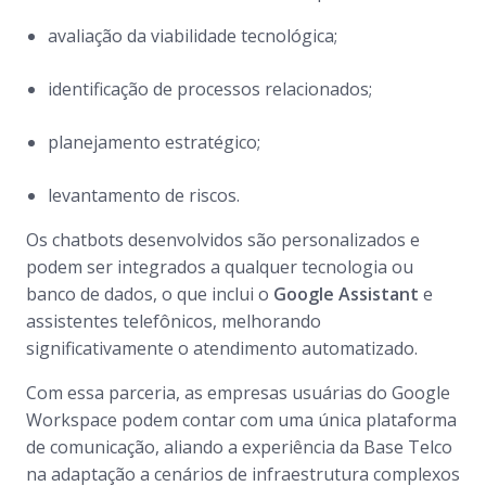
avaliação da viabilidade tecnológica;
identificação de processos relacionados;
planejamento estratégico;
levantamento de riscos.
Os chatbots desenvolvidos são personalizados e
podem ser integrados a qualquer tecnologia ou
banco de dados, o que inclui o
Google Assistant
e
assistentes telefônicos, melhorando
significativamente o atendimento automatizado.
Com essa parceria, as empresas usuárias do Google
Workspace podem contar com uma única plataforma
de comunicação, aliando a experiência da Base Telco
na adaptação a cenários de infraestrutura complexos