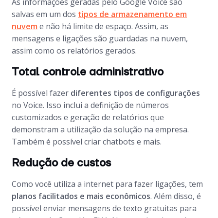
As informações geradas pelo Google Voice são
salvas em um dos
tipos de armazenamento em
nuvem
e não há limite de espaço. Assim, as
mensagens e ligações são guardadas na nuvem,
assim como os relatórios gerados.
Total controle administrativo
É possível fazer
diferentes tipos de configurações
no Voice. Isso inclui a definição de números
customizados e geração de relatórios que
demonstram a utilização da solução na empresa.
Também é possível criar chatbots e mais.
Redução de custos
Como você utiliza a internet para fazer ligações, tem
planos facilitados e mais econômicos
. Além disso, é
possível enviar mensagens de texto gratuitas para