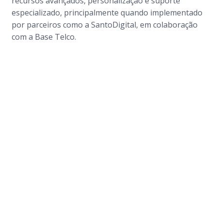
recursos avançados, personalização e suporte
especializado, principalmente quando implementado
por parceiros como a SantoDigital, em colaboração
com a Base Telco.