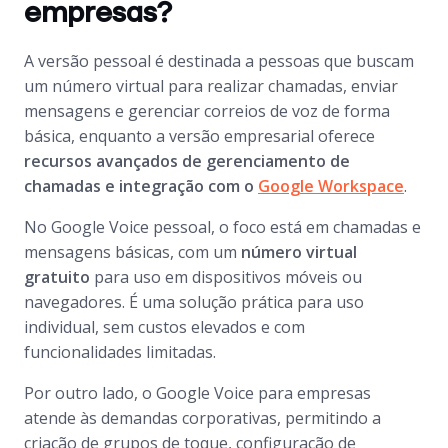
empresas?
A versão pessoal é destinada a pessoas que buscam
um número virtual para realizar chamadas, enviar
mensagens e gerenciar correios de voz de forma
básica, enquanto a versão empresarial oferece
recursos avançados de gerenciamento de
chamadas e integração com o
Google Workspace
.
No Google Voice pessoal, o foco está em chamadas e
mensagens básicas, com um
número virtual
gratuito
para uso em dispositivos móveis ou
navegadores. É uma solução prática para uso
individual, sem custos elevados e com
funcionalidades limitadas.
Por outro lado, o Google Voice para empresas
atende às demandas corporativas, permitindo a
criação de grupos de toque, configuração de