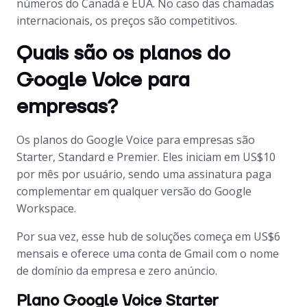
números do Canadá e EUA. No caso das chamadas
internacionais, os preços são competitivos.
Quais são os planos do
Google Voice para
empresas?
Os planos do Google Voice para empresas são
Starter, Standard e Premier. Eles iniciam em US$10
por mês por usuário, sendo uma assinatura paga
complementar em qualquer versão do Google
Workspace.
Por sua vez, esse hub de soluções começa em US$6
mensais e oferece uma conta de Gmail com o nome
de domínio da empresa e zero anúncio.
Plano Google Voice Starter