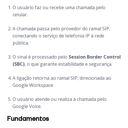
O usuário faz ou recebe uma chamada pelo
celular.
A chamada passa pelo provedor do ramal SIP,
conectando o serviço de telefonia IP à rede
pública.
O sinal é processado pelo
Session Border Control
(SBC)
, o que garante estabilidade e segurança.
A ligação retorna ao ramal SIP, direcionada ao
Google Workspace.
O usuário atende ou realiza a chamada pelo
Google Voice.
Fundamentos