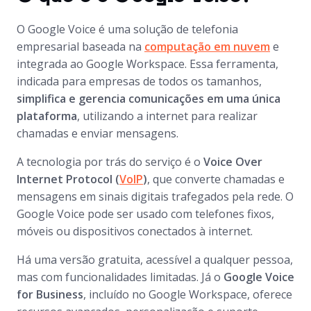
O Google Voice é uma solução de telefonia
empresarial baseada na
computação em nuvem
e
integrada ao Google Workspace. Essa ferramenta,
indicada para empresas de todos os tamanhos,
simplifica e gerencia comunicações em uma única
plataforma
, utilizando a internet para realizar
chamadas e enviar mensagens.
A tecnologia por trás do serviço é o
Voice Over
Internet Protocol (
VoIP
)
, que converte chamadas e
mensagens em sinais digitais trafegados pela rede. O
Google Voice pode ser usado com telefones fixos,
móveis ou dispositivos conectados à internet.
Há uma versão gratuita, acessível a qualquer pessoa,
mas com funcionalidades limitadas. Já o
Google Voice
for Business
, incluído no Google Workspace, oferece