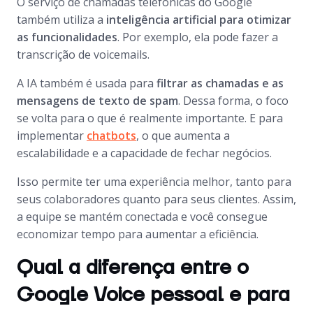
O serviço de chamadas telefônicas do Google
também utiliza a
inteligência artificial para otimizar
as funcionalidades
. Por exemplo, ela pode fazer a
transcrição de voicemails.
A IA também é usada para
filtrar as chamadas e as
mensagens de texto de spam
. Dessa forma, o foco
se volta para o que é realmente importante. E para
implementar
chatbots
, o que aumenta a
escalabilidade e a capacidade de fechar negócios.
Isso permite ter uma experiência melhor, tanto para
seus colaboradores quanto para seus clientes. Assim,
a equipe se mantém conectada e você consegue
economizar tempo para aumentar a eficiência.
Qual a diferença entre o
Google Voice pessoal e para