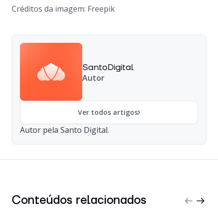
Créditos da imagem: Freepik
SantoDigital
Autor
Ver todos artigos
Autor pela Santo Digital.
Conteúdos relacionados