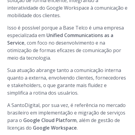
solução de forma eficiente, integrando a
interatividade do Google Workspace à comunicação e
mobilidade dos clientes.
Isso é possível porque a Base Telco é uma empresa
especializada em
Unified Communications as a
Service
, com foco no desenvolvimento e na
otimização de formas eficazes de comunicação por
meio da tecnologia.
Sua atuação abrange tanto a comunicação interna
quanto a externa, envolvendo clientes, fornecedores
e stakeholders, o que garante mais fluidez e
simplifica a rotina dos usuários.
A SantoDigital, por sua vez, é referência no mercado
brasileiro em implementação e migração de serviços
para o
Google Cloud Platform
, além de gestão de
licenças do
Google Workspace
.