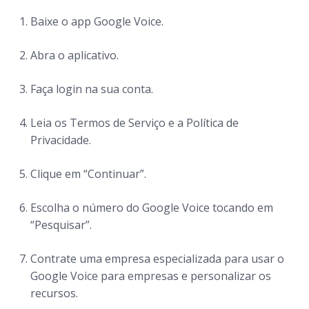
Baixe o app Google Voice.
Abra o aplicativo.
Faça login na sua conta.
Leia os Termos de Serviço e a Política de
Privacidade.
Clique em “Continuar”.
Escolha o número do Google Voice tocando em
“Pesquisar”.
Contrate uma empresa especializada para usar o
Google Voice para empresas e personalizar os
recursos.