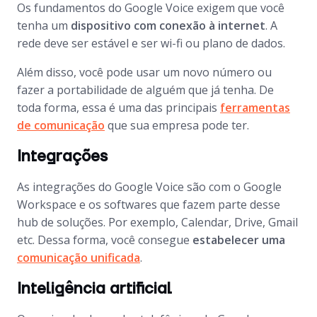
Os fundamentos do Google Voice exigem que você
tenha um
dispositivo com conexão à internet
. A
rede deve ser estável e ser wi-fi ou plano de dados.
Além disso, você pode usar um novo número ou
fazer a portabilidade de alguém que já tenha. De
toda forma, essa é uma das principais
ferramentas
de comunicação
que sua empresa pode ter.
Integrações
As integrações do Google Voice são com o Google
Workspace e os softwares que fazem parte desse
hub de soluções. Por exemplo, Calendar, Drive, Gmail
etc. Dessa forma, você consegue
estabelecer uma
comunicação unificada
.
Inteligência artificial