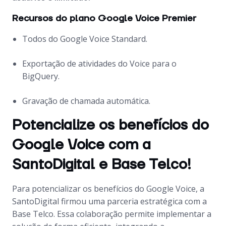
Recursos do plano Google Voice Premier
Todos do Google Voice Standard.
Exportação de atividades do Voice para o
BigQuery.
Gravação de chamada automática.
Potencialize os benefícios do
Google Voice com a
SantoDigital e Base Telco!
Para potencializar os benefícios do Google Voice, a
SantoDigital firmou uma parceria estratégica com a
Base Telco. Essa colaboração permite implementar a