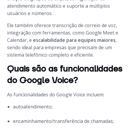
atendimento automático e suporte a múltiplos
usuários e números.
Ele também oferece transcrição de correio de voz,
integração com ferramentas, como Google Meet e
Calendar, e
escalabilidade para equipes maiores
,
sendo ideal para empresas que precisam de um
sistema telefônico completo e eficiente.
Quais são as funcionalidades
do Google Voice?
As funcionalidades do Google Voice incluem:
autoatendimento;
encaminhamento/transferência de chamadas;