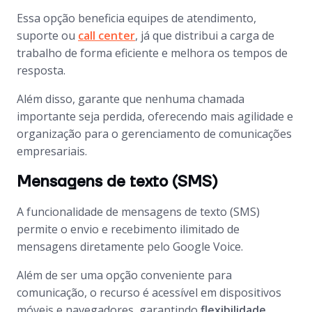
Essa opção beneficia equipes de atendimento,
suporte ou
call center
, já que distribui a carga de
trabalho de forma eficiente e melhora os tempos de
resposta.
Além disso, garante que nenhuma chamada
importante seja perdida, oferecendo mais agilidade e
organização para o gerenciamento de comunicações
empresariais.
Mensagens de texto (SMS)
A funcionalidade de mensagens de texto (SMS)
permite o envio e recebimento ilimitado de
mensagens diretamente pelo Google Voice.
Além de ser uma opção conveniente para
comunicação, o recurso é acessível em dispositivos
móveis e navegadores, garantindo
flexibilidade
.