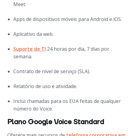
Meet.
Apps de dispositivos móveis para Android e iOS.
Aplicativo da web.
Suporte de TI
24 horas por dia, 7 dias por
semana.
Contrato de nível de serviço (SLA).
Relatório de uso e atividade.
Inclui chamadas para os EUA feitas de qualquer
número do Voice.
Plano Google Voice Standard
Oferece mais recursos de
telefonia corporativa em