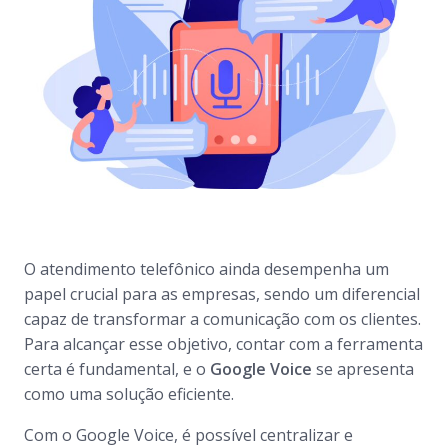
O atendimento telefônico ainda desempenha um
papel crucial para as empresas, sendo um diferencial
capaz de transformar a comunicação com os clientes.
Para alcançar esse objetivo, contar com a ferramenta
certa é fundamental, e o
Google Voice
se apresenta
como uma solução eficiente.
Com o Google Voice, é possível centralizar e