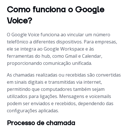
Como funciona o Google
Voice?
O Google Voice funciona ao vincular um número
telefônico a diferentes dispositivos. Para empresas,
ele se integra ao Google Workspace e às
ferramentas do hub, como Gmail e Calendar,
proporcionando comunicação unificada.
As chamadas realizadas ou recebidas são convertidas
em sinais digitais e transmitidas via internet,
permitindo que computadores também sejam
utilizados para ligações. Mensagens e voicemails
podem ser enviados e recebidos, dependendo das
configurações aplicadas.
Processo de chamada