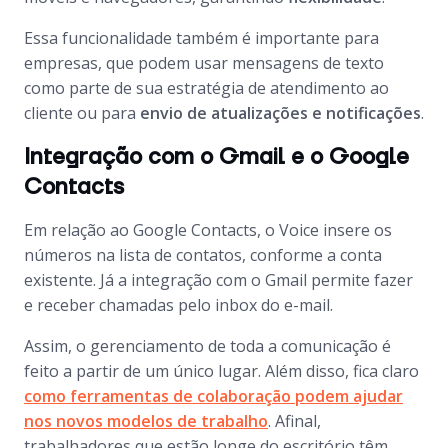
Essa funcionalidade também é importante para
empresas, que podem usar mensagens de texto
como parte de sua estratégia de atendimento ao
cliente ou para
envio de atualizações e notificações
.
Integração com o Gmail e o Google
Contacts
Em relação ao Google Contacts, o Voice insere os
números na lista de contatos, conforme a conta
existente. Já a integração com o Gmail permite fazer
e receber chamadas pelo inbox do e-mail.
Assim, o gerenciamento de toda a comunicação é
feito a partir de um único lugar. Além disso, fica claro
como ferramentas de colaboração podem ajudar
nos novos modelos de trabalho
. Afinal,
trabalhadores que estão longe do escritório têm