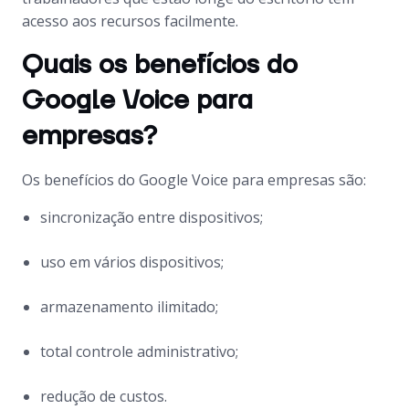
acesso aos recursos facilmente.
Quais os benefícios do
Google Voice para
empresas?
Os benefícios do Google Voice para empresas são:
sincronização entre dispositivos;
uso em vários dispositivos;
armazenamento ilimitado;
total controle administrativo;
redução de custos.