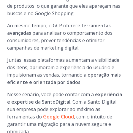
de produtos, o que garante que eles apareçam nas
buscas e no
Google Shopping
.
Ao mesmo tempo, o GCP oferece
ferramentas
avançadas
para analisar o comportamento dos
consumidores, prever tendências e otimizar
campanhas de marketing digital.
Juntas, essas plataformas aumentam a visibilidade
dos itens, aprimoram a experiência do usuário e
impulsionam as vendas, tornando a
operação mais
eficiente e orientada por dados.
Nesse cenário, você pode contar com a
experiência
e
expertise
da SantoDigital
. Com a Santo Digital,
sua empresa pode explorar ao máximo as
ferramentas do
Google Cloud
, com o intuito de
garantir uma migração para a nuvem segura e
otimizada.