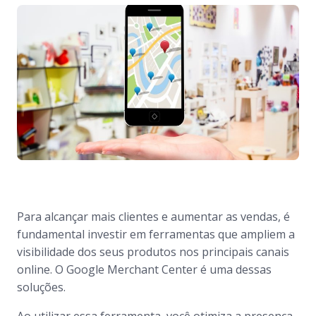
Para alcançar mais clientes e aumentar as vendas, é
fundamental investir em ferramentas que ampliem a
visibilidade dos seus produtos nos principais canais
online. O
Google Merchant Center
é uma dessas
soluções.