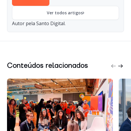
Ver todos artigos
Autor pela Santo Digital.
Conteúdos relacionados