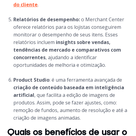
do cliente
.
Relatórios de desempenho:
o
Merchant Center
oferece relatórios para os lojistas conseguirem
monitorar o desempenho de seus itens. Esses
relatórios incluem
insights sobre vendas,
tendências de mercado e comparativos com
concorrentes
, ajudando a identificar
oportunidades de melhoria e otimização.
Product Studio
: é uma ferramenta avançada de
criação de conteúdo baseada em inteligência
artificial
, que facilita a edição de imagens de
produtos. Assim, pode se fazer ajustes, como:
remoção de fundos, aumento de resolução e até a
criação de imagens animadas.
Quais os benefícios de usar o