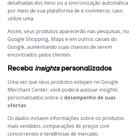
detalhadas dos itens ou a sincronização automática
por meio de sua plataforma de
e-commerce
, caso
utilize uma.
Assim, seus produtos aparecerão nas pesquisas, no
Google Shopping
,
Maps
e em outros canais do
Google, aumentando suas chances de serem
encontrados pelos clientes.
Receba
insights
personalizados
Uma vez que seus produtos estejam no
Google
Merchant Center
, você poderá acessar
insights
personalizados sobre o
desempenho de suas
ofertas
.
Os dados incluem informações sobre os produtos
mais vendidos, comparações de preços com
concorrentes e tendências de mercado.