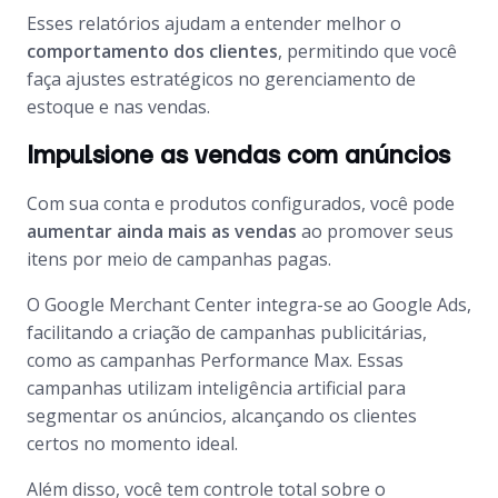
Esses relatórios ajudam a entender melhor o
comportamento dos clientes
, permitindo que você
faça ajustes estratégicos no gerenciamento de
estoque e nas vendas.
Impulsione as vendas com anúncios
Com sua conta e produtos configurados, você pode
aumentar ainda mais as vendas
ao promover seus
itens por meio de campanhas pagas.
O
Google Merchant Center
integra-se ao
Google Ads
,
facilitando a criação de campanhas publicitárias,
como as campanhas
Performance Max
. Essas
campanhas utilizam inteligência artificial para
segmentar os anúncios, alcançando os clientes
certos no momento ideal.
Além disso, você tem controle total sobre o