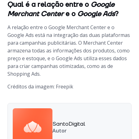
Qual é a relação entre o
Google
Merchant Center
e o
Google Ads
?
A relação entre o
Google Merchant Center
e o
Google Ads
está na integração das duas plataformas
para campanhas publicitárias. O
Merchant Center
armazena todas as informações dos produtos, como
preço e estoque, e o
Google Ads
utiliza esses dados
para criar campanhas otimizadas, como as de
Shopping Ads
.
Créditos da imagem: Freepik
SantoDigital
Autor