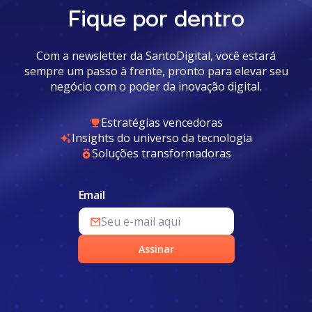
Fique por dentro
Com a newsletter da SantoDigital, você estará
sempre um passo à frente, pronto para elevar seu
negócio com o poder da inovação digital.
Estratégias vencedoras
Insights do universo da tecnologia
Soluções transformadoras
Email
Assinar