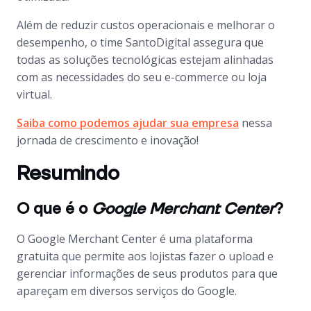
Além de reduzir custos operacionais e melhorar o
desempenho, o time SantoDigital assegura que
todas as soluções tecnológicas estejam alinhadas
com as necessidades do seu
e-commerce
ou loja
virtual.
Saiba como podemos ajudar sua empresa
nessa
jornada de crescimento e inovação!
Resumindo
O que é o
Google Merchant Center
?
O
Google Merchant Center
é uma plataforma
gratuita que permite aos lojistas fazer o
upload
e
gerenciar informações de seus produtos para que
apareçam em diversos serviços do Google.