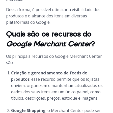
Dessa forma, é possível otimizar a visibilidade dos
produtos e o alcance dos itens em diversas
plataformas do Google.
Quais são os recursos do
Google Merchant Center
?
Os principais recursos do Google Merchant Center
são:
Criação e gerenciamento de feeds de
produtos
: esse recurso permite que os lojistas
enviem, organizem e mantenham atualizados os
dados dos seus itens em um único painel, como
títulos, descrições, preços, estoque e imagens.
Google Shopping
: o Merchant Center pode ser