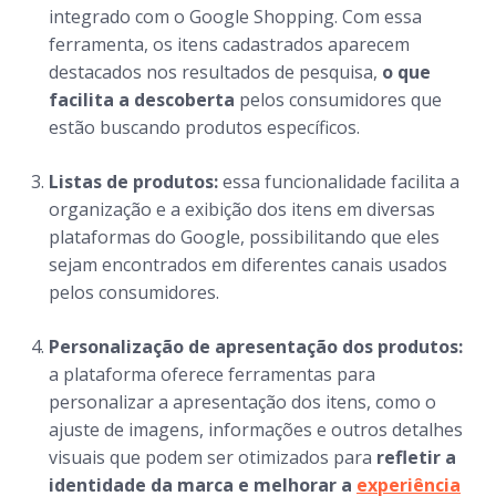
integrado com o Google Shopping. Com essa
ferramenta, os itens cadastrados aparecem
destacados nos resultados de pesquisa,
o que
facilita a descoberta
pelos consumidores que
estão buscando produtos específicos.
Listas de produtos:
essa funcionalidade facilita a
organização e a exibição dos itens em diversas
plataformas do Google, possibilitando que eles
sejam encontrados em diferentes canais usados
pelos consumidores.
Personalização de apresentação dos produtos:
a plataforma oferece ferramentas para
personalizar a apresentação dos itens, como o
ajuste de imagens, informações e outros detalhes
visuais que podem ser otimizados para
refletir a
identidade da marca e melhorar a
experiência