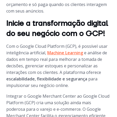
orçamento e só paga quando os clientes interagem
com seus anúncios.
Inicie a transformação digital
do seu negócio com o GCP!
Com o
Google Cloud Platform
(GCP), é possível usar
inteligência artificial,
Machine Learning
e análise de
dados em tempo real para melhorar a tomada de
decisões, gerenciar estoques e personalizar as
interações com os clientes. A plataforma oferece
escalabilidade, flexibilidade e segurança
para
impulsionar seu negócio online.
Integrar o
Google Merchant Center
ao
Google Cloud
Platform
(GCP) cria uma solução ainda mais
poderosa para o varejo e
e-commerce
. O
Google
Merchant Center
facilita o gerenciamento eficiente