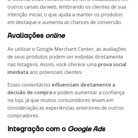
outros canais da web, lembrando os clientes de sua
intenção inicial, o que ajuda a manter os produtos
em destaque e aumenta as chances de conversão.
Avaliações
online
Ao utilizar o
Google Merchant Center
, as avaliações
de seus produtos podem ser exibidas diretamente
nas listagens. Assim, você oferece uma
prova social
imediata
aos potenciais clientes.
Esses comentários
influenciam diretamente a
decisão de compra
e podem aumentar a confiança
na loja, já que muitos consumidores levam em
consideração as experiências anteriores de outros
compradores.
Integração com o
Google Ads