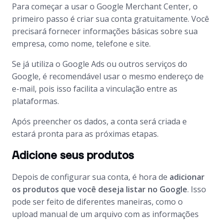
Para começar a usar o Google Merchant Center, o
primeiro passo é criar sua conta gratuitamente. Você
precisará fornecer informações básicas sobre sua
empresa, como nome, telefone e site.
Se já utiliza o Google Ads ou outros serviços do
Google, é recomendável usar o mesmo endereço de
e-mail, pois isso facilita a vinculação entre as
plataformas.
Após preencher os dados, a conta será criada e
estará pronta para as próximas etapas.
Adicione seus produtos
Depois de configurar sua conta, é hora de
adicionar
os produtos que você deseja listar no Google
. Isso
pode ser feito de diferentes maneiras, como o
upload manual de um arquivo com as informações