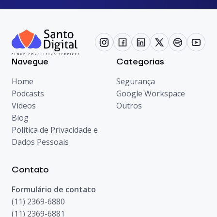
Navegue
Categorias
Home
Segurança
Podcasts
Google Workspace
Vídeos
Outros
Blog
Política de Privacidade e
Dados Pessoais
Contato
Formulário de contato
(11) 2369-6880
(11) 2369-6881