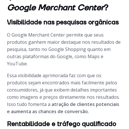
Google Merchant Center
?
Visibilidade nas pesquisas orgânicas
O
Google Merchant Center
permite que seus
produtos ganhem maior destaque nos resultados de
pesquisa, tanto no Google Shopping quanto em
outras plataformas do Google, como Maps e
YouTube.
Essa visibilidade aprimorada faz com que os
produtos sejam encontrados mais facilmente pelos
consumidores, já que exibem detalhes importantes
como imagens e preços diretamente nos resultados.
Isso tudo fomenta a
atração de clientes potenciais
e aumenta as chances de conversão.
Rentabilidade e tráfego qualificado