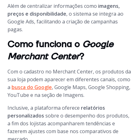
Além de centralizar informações como
imagens,
preços e disponibilidade
, o sistema se integra ao
Google Ads
, facilitando a criação de campanhas
pagas.
Como funciona o
Google
Merchant Center
?
Com o cadastro no
Merchant Center
, os produtos da
sua loja podem aparecer em diferentes canais, como
a
busca do Google
,
Google Maps
,
Google Shopping
,
YouTube e na seção de Imagens.
Inclusive, a plataforma oferece
relatórios
personalizados
sobre o desempenho dos produtos,
a fim dos lojistas acompanharem tendências e
fazerem ajustes com base nos comparativos de
mercado.