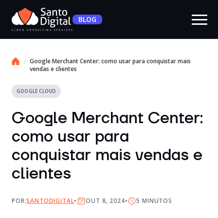
BLOG
Google Merchant Center: como usar para conquistar mais
vendas e clientes
GOOGLE CLOUD
Google Merchant Center:
como usar para
conquistar mais vendas e
clientes
POR:
SANTODIGITAL
OUT 8, 2024
5
MINUTOS