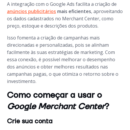
A integração com o Google Ads facilita a criação de
anúncios publicitários
mais eficientes
, aproveitando
os dados cadastrados no
Merchant Center
, como
preço, estoque e descrições dos produtos.
Isso fomenta a criação de campanhas mais
direcionadas e personalizadas, pois se alinham
facilmente às suas estratégias de marketing. Com
essa conexão, é possível melhorar o desempenho
dos anúncios e obter melhores resultados nas
campanhas pagas, o que otimiza o retorno sobre o
investimento.
Como começar a usar o
Google Merchant Center
?
Crie sua conta