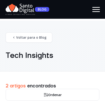
BLOG
Voltar para o Blog
Tech Insights
2 artigos
encontrados
Ordenar