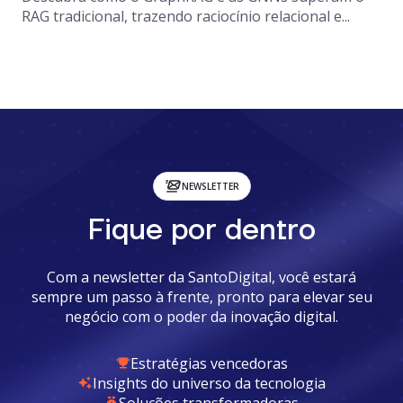
RAG tradicional, trazendo raciocínio relacional e...
NEWSLETTER
Fique por dentro
Com a newsletter da SantoDigital, você estará
sempre um passo à frente, pronto para elevar seu
negócio com o poder da inovação digital.
Estratégias vencedoras
Insights do universo da tecnologia
Soluções transformadoras