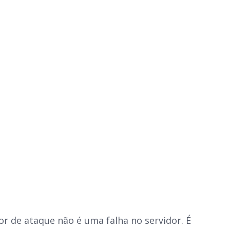
r de ataque não é uma falha no servidor. É