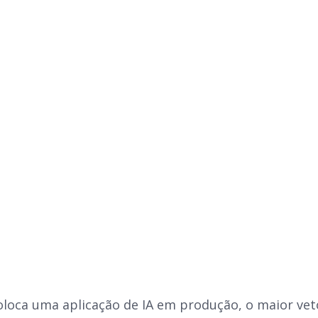
loca uma aplicação de IA em produção, o maior veto