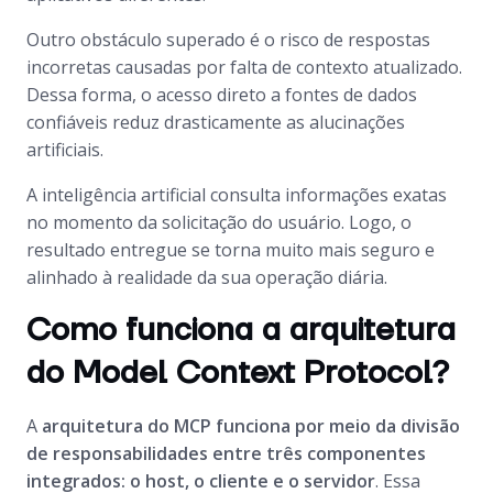
Outro obstáculo superado é o risco de respostas
incorretas causadas por falta de contexto atualizado.
Dessa forma, o acesso direto a fontes de dados
confiáveis reduz drasticamente as alucinações
artificiais.
A inteligência artificial consulta informações exatas
no momento da solicitação do usuário. Logo, o
resultado entregue se torna muito mais seguro e
alinhado à realidade da sua operação diária.
Como funciona a arquitetura
do Model Context Protocol?
A
arquitetura do MCP funciona por meio da divisão
de responsabilidades entre três componentes
integrados: o host, o cliente e o servidor
. Essa