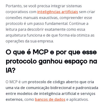
Portanto, se você precisa integrar sistemas
corporativos com
inteligências artificiais
sem criar
conexões manuais exaustivas, compreender esse
protocolo é um passo fundamental. Continue a
leitura para descobrir exatamente como essa
arquitetura funciona e de que forma ela otimiza as
operações da sua empresa.
O que é MCP e por que esse
protocolo ganhou espaço na
IA?
O MCP é um
protocolo de código aberto que cria
uma via de comunicação bidirecional e padronizada
entre modelos de inteligência artificial e serviços
externos
, como
bancos de dados
e aplicativos.