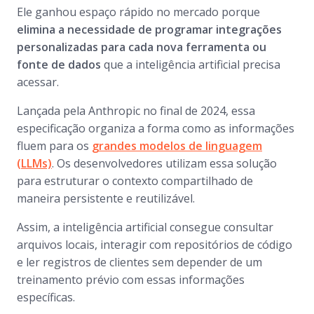
Ele ganhou espaço rápido no mercado porque
elimina a necessidade de programar integrações
personalizadas para cada nova ferramenta ou
fonte de dados
que a inteligência artificial precisa
acessar.
Lançada pela Anthropic no final de 2024, essa
especificação organiza a forma como as informações
fluem para os
grandes modelos de linguagem
(LLMs)
. Os desenvolvedores utilizam essa solução
para estruturar o contexto compartilhado de
maneira persistente e reutilizável.
Assim, a inteligência artificial consegue consultar
arquivos locais, interagir com repositórios de código
e ler registros de clientes sem depender de um
treinamento prévio com essas informações
específicas.