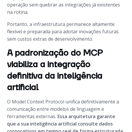
operação sem quebrar as integrações já existentes
na rotina.
Portanto, a infraestrutura permanece altamente
flexível e preparada para adotar inovações futuras
sem custos extras de desenvolvimento.
A padronização do MCP
viabiliza a integração
definitiva da inteligência
artificial
O Model Context Protocol unifica definitivamente a
comunicação entre modelos de linguagem e
ferramentas externas.
Essa arquitetura garante
que a sua inteligência artificial consulte dados
corporativos em tempo real de forma estruturada
.