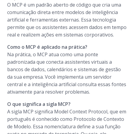
O MCP é um padrão aberto de código que cria uma
comunicação direta entre modelos de inteligência
artificial e ferramentas externas. Essa tecnologia
permite que os assistentes acessem dados em tempo
real e realizem ações em sistemas corporativos.
Como o MCP é aplicado na prática?
Na prática, o MCP atua como uma ponte
padronizada que conecta assistentes virtuais a
bancos de dados, calendários e sistemas de gestão
da sua empresa. Você implementa um servidor
central e a inteligência artificial consulta essas fontes
ativamente para resolver problemas.
O que significa a sigla MCP?
A sigla MCP significa Model Context Protocol, que em
português é conhecido como Protocolo de Contexto
de Modelo. Essa nomenclatura define a sua função