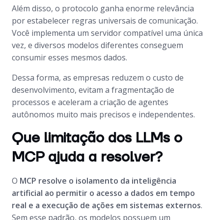
Além disso, o protocolo ganha enorme relevância
por estabelecer regras universais de comunicação.
Você implementa um servidor compatível uma única
vez, e diversos modelos diferentes conseguem
consumir esses mesmos dados.
Dessa forma, as empresas reduzem o custo de
desenvolvimento, evitam a fragmentação de
processos e aceleram a criação de agentes
autônomos muito mais precisos e independentes.
Que limitação dos LLMs o
MCP ajuda a resolver?
O
MCP resolve o isolamento da inteligência
artificial ao permitir o acesso a dados em tempo
real e a execução de ações em sistemas externos
.
Sem esse padrão, os modelos possuem um