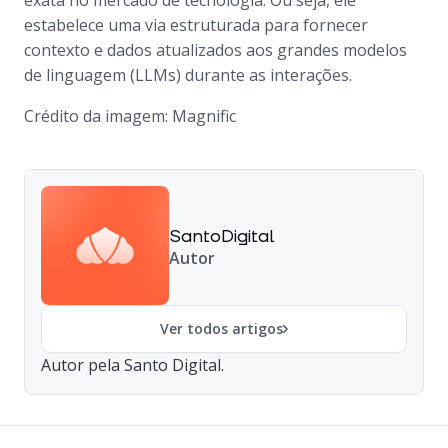
exata no mercado de tecnologia. Ou seja, ele
estabelece uma via estruturada para fornecer
contexto e dados atualizados aos grandes modelos
de linguagem (LLMs) durante as interações.
Crédito da imagem: Magnific
SantoDigital
Autor
Ver todos artigos
Autor pela Santo Digital.