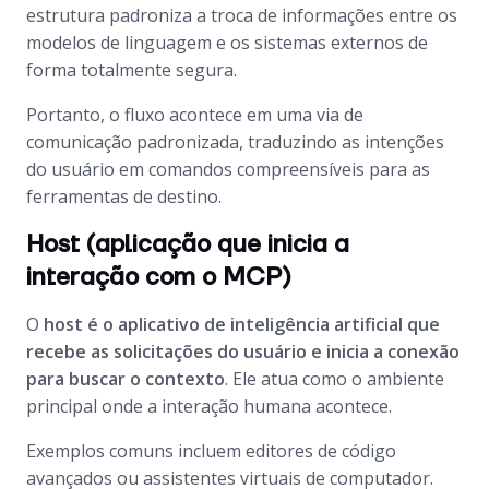
estrutura padroniza a troca de informações entre os
modelos de linguagem e os sistemas externos de
forma totalmente segura.
Portanto, o fluxo acontece em uma via de
comunicação padronizada, traduzindo as intenções
do usuário em comandos compreensíveis para as
ferramentas de destino.
Host (aplicação que inicia a
interação com o MCP)
O
host é o aplicativo de inteligência artificial que
recebe as solicitações do usuário e inicia a conexão
para buscar o contexto
. Ele atua como o ambiente
principal onde a interação humana acontece.
Exemplos comuns incluem editores de código
avançados ou assistentes virtuais de computador.