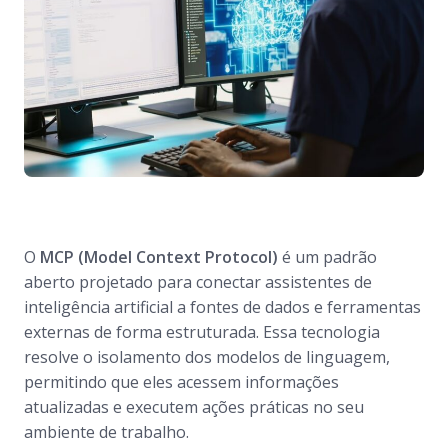
O
MCP (Model Context Protocol)
é um padrão
aberto projetado para conectar assistentes de
inteligência artificial a fontes de dados e ferramentas
externas de forma estruturada. Essa tecnologia
resolve o isolamento dos modelos de linguagem,
permitindo que eles acessem informações
atualizadas e executem ações práticas no seu
ambiente de trabalho.