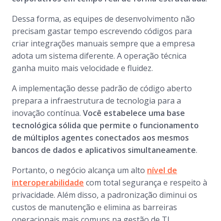
Dessa forma, as equipes de desenvolvimento não
precisam gastar tempo escrevendo códigos para
criar integrações manuais sempre que a empresa
adota um sistema diferente. A operação técnica
ganha muito mais velocidade e fluidez.
A implementação desse padrão de código aberto
prepara a infraestrutura de tecnologia para a
inovação contínua.
Você estabelece uma base
tecnológica sólida que permite o funcionamento
de múltiplos agentes conectados aos mesmos
bancos de dados e aplicativos simultaneamente
.
Portanto, o negócio alcança um alto
nível de
interoperabilidade
com total segurança e respeito à
privacidade. Além disso, a padronização diminui os
custos de manutenção e elimina as barreiras
operacionais mais comuns na gestão de TI.