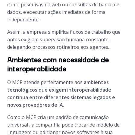
como pesquisas na web ou consultas de banco de
dados, e executar ações imediatas de forma
independente.
Assim, a empresa simplifica fluxos de trabalho que
antes exigiam supervisão humana constante,
delegando processos rotineiros aos agentes.
Ambientes com necessidade de
interoperabilidade
O MCP atende perfeitamente aos
ambientes
tecnológicos que exigem interoperabilidade
contínua entre diferentes sistemas legados e
novos provedores de IA
.
Como o MCP cria um padrão de comunicação
universal , a companhia pode trocar de modelo de
linguagem ou adicionar novos softwares à sua