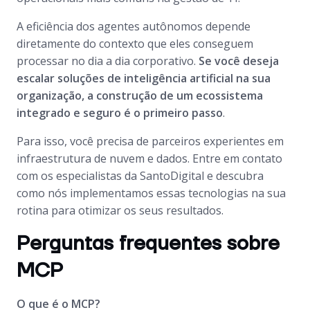
A eficiência dos agentes autônomos depende
diretamente do contexto que eles conseguem
processar no dia a dia corporativo.
Se você deseja
escalar soluções de inteligência artificial na sua
organização, a construção de um ecossistema
integrado e seguro é o primeiro passo
.
Para isso, você precisa de parceiros experientes em
infraestrutura de nuvem e dados. Entre em contato
com os especialistas da SantoDigital e descubra
como nós implementamos essas tecnologias na sua
rotina para otimizar os seus resultados.
Perguntas frequentes sobre
MCP
O que é o MCP?