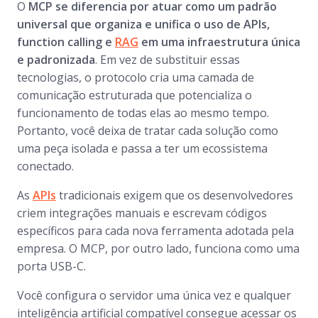
O
MCP se diferencia por atuar como um padrão
universal que organiza e unifica o uso de APIs,
function calling e
RAG
em uma infraestrutura única
e padronizada
. Em vez de substituir essas
tecnologias, o protocolo cria uma camada de
comunicação estruturada que potencializa o
funcionamento de todas elas ao mesmo tempo.
Portanto, você deixa de tratar cada solução como
uma peça isolada e passa a ter um ecossistema
conectado.
As
APIs
tradicionais exigem que os desenvolvedores
criem integrações manuais e escrevam códigos
específicos para cada nova ferramenta adotada pela
empresa. O MCP, por outro lado, funciona como uma
porta USB-C.
Você configura o servidor uma única vez e qualquer
inteligência artificial compatível consegue acessar os