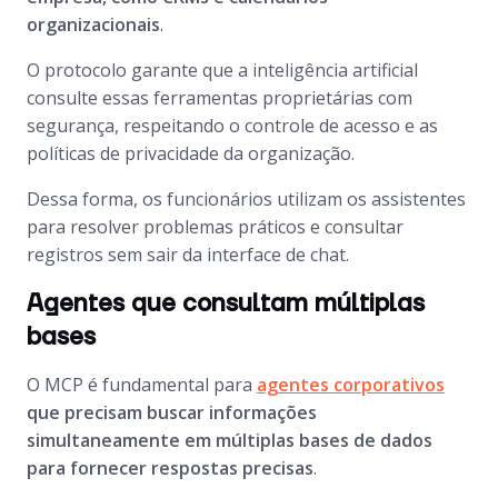
organizacionais
.
O protocolo garante que a inteligência artificial
consulte essas ferramentas proprietárias com
segurança, respeitando o controle de acesso e as
políticas de privacidade da organização.
Dessa forma, os funcionários utilizam os assistentes
para resolver problemas práticos e consultar
registros sem sair da interface de chat.
Agentes que consultam múltiplas
bases
O MCP é fundamental para
agentes corporativos
que precisam buscar informações
simultaneamente em múltiplas bases de dados
para fornecer respostas precisas
.