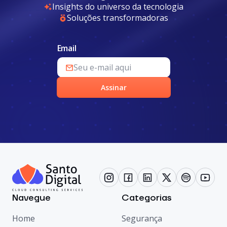
Insights do universo da tecnologia
Soluções transformadoras
Email
Assinar
Navegue
Categorias
Home
Segurança