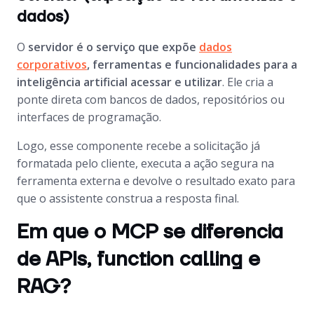
dados)
O
servidor é o serviço que expõe
dados
corporativos
, ferramentas e funcionalidades para a
inteligência artificial acessar e utilizar
. Ele cria a
ponte direta com bancos de dados, repositórios ou
interfaces de programação.
Logo, esse componente recebe a solicitação já
formatada pelo cliente, executa a ação segura na
ferramenta externa e devolve o resultado exato para
que o assistente construa a resposta final.
Em que o MCP se diferencia
de APIs, function calling e
RAG?