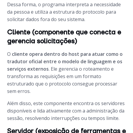
Dessa forma, o programa interpreta a necessidade
da pessoa e utiliza a estrutura do protocolo para
solicitar dados fora do seu sistema.
Cliente (componente que conecta e
gerencia solicitações)
O
cliente opera dentro do host para atuar como o
tradutor oficial entre o modelo de linguagem e os
serviços externos
. Ele gerencia o roteamento e
transforma as requisições em um formato
estruturado que o protocolo consegue processar
sem erros.
Além disso, este componente encontra os servidores
disponíveis e lida ativamente com a administração da
sessão, resolvendo interrupções ou tempos limite.
Servidor (exposição de ferramentas e