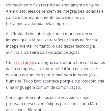
conhecimento fixo restrito ao treinamento original.
Além disso, eles dependem de integrações isoladas e
construídas manualmente para cada nova
ferramenta adotada pela empresa.
A dificuldade de interagir com o mundo externo
impede que a IA realize tarefas práticas de forma
independente. Portanto, o uso dessa tecnologia
elimina a barreira da execução de ações.
Um
assistente
consegue consultar o banco de dados
da sua empresa, extrair um relatório de vendas e
enviar o documento por e-mail sem intervenção
humana. Tudo isso acontece porque o protocolo cria
uma linguagem comum de comunicação.
Consequentemente, os desenvolvedores não
precisam reescrever códigos para conectar a IA a
aplicativos diferentes.