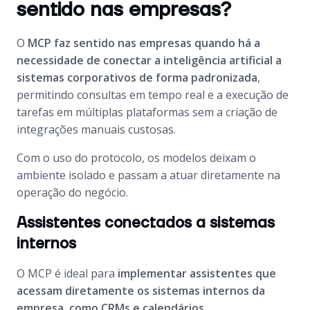
sentido nas empresas?
O
MCP faz sentido nas empresas quando há a
necessidade de conectar a inteligência artificial a
sistemas corporativos de forma padronizada
,
permitindo consultas em tempo real e a execução de
tarefas em múltiplas plataformas sem a criação de
integrações manuais custosas.
Com o uso do protocolo, os modelos deixam o
ambiente isolado e passam a atuar diretamente na
operação do negócio.
Assistentes conectados a sistemas
internos
O MCP é ideal para
implementar assistentes que
acessam diretamente os sistemas internos da
empresa, como CRMs e calendários