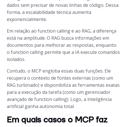
dados sem precisar de novas linhas de código. Dessa
forma, a escalabilidade técnica aumenta
exponencialmente.
Em relação ao
function calling
e ao RAG, a diferença
está na amplitude. O RAG busca informações em
documentos para melhorar as respostas, enquanto
o
function calling
permite que a IA execute comandos
isolados.
Contudo, o MCP engloba essas duas funções. Ele
recupera o contexto de fontes externas (como um
RAG turbinado) e disponibiliza as ferramentas exatas
para a execução da tarefa (como um gerenciador
avançado de
function calling
). Logo, a inteligência
artificial ganha autonomia total.
Em quais casos o MCP faz