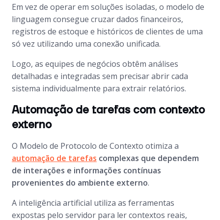
Em vez de operar em soluções isoladas, o modelo de
linguagem consegue cruzar dados financeiros,
registros de estoque e históricos de clientes de uma
só vez utilizando uma conexão unificada.
Logo, as equipes de negócios obtêm análises
detalhadas e integradas sem precisar abrir cada
sistema individualmente para extrair relatórios.
Automação de tarefas com contexto
externo
O Modelo de Protocolo de Contexto otimiza a
automação de tarefas
complexas que dependem
de interações e informações contínuas
provenientes do ambiente externo
.
A inteligência artificial utiliza as ferramentas
expostas pelo servidor para ler contextos reais,