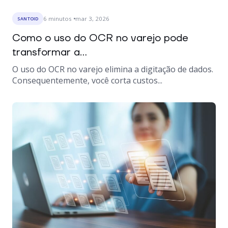
6
minutos
mar 3, 2026
SANTOID
Como o uso do OCR no varejo pode
transformar a...
O uso do OCR no varejo elimina a digitação de dados.
Consequentemente, você corta custos...