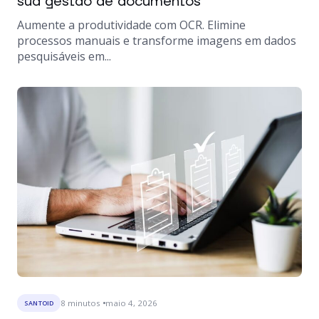
sua gestão de documentos
Aumente a produtividade com OCR. Elimine
processos manuais e transforme imagens em dados
pesquisáveis em...
8
minutos
maio 4, 2026
SANTOID