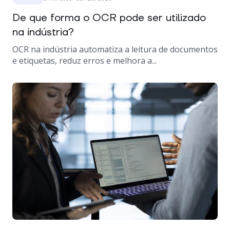
De que forma o OCR pode ser utilizado
na indústria?
OCR na indústria automatiza a leitura de documentos
e etiquetas, reduz erros e melhora a...