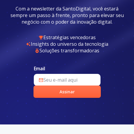
Com a newsletter da SantoDigital, você estará
sempre um passo à frente, pronto para elevar seu
negócio com o poder da inovação digital.
Estratégias vencedoras
Insights do universo da tecnologia
Soluções transformadoras
Email
Assinar