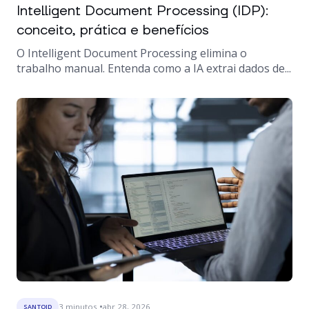
Intelligent Document Processing (IDP):
conceito, prática e benefícios
O Intelligent Document Processing elimina o
trabalho manual. Entenda como a IA extrai dados de...
3
minutos
abr 28, 2026
SANTOID