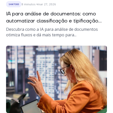
8
minutos
mar 27, 2026
SANTOID
IA para análise de documentos: como
automatizar classificação e tipificação...
Descubra como a IA para análise de documentos
otimiza fluxos e dá mais tempo para...