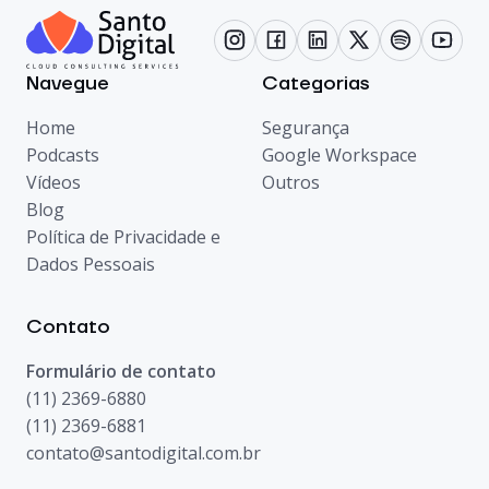
Navegue
Categorias
Home
Segurança
Podcasts
Google Workspace
Vídeos
Outros
Blog
Política de Privacidade e
Dados Pessoais
Contato
Formulário de contato
(11) 2369-6880
(11) 2369-6881
contato@santodigital.com.br