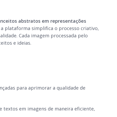
onceitos abstratos em representações
 a plataforma simplifica o processo criativo,
nalidade. Cada imagem processada pelo
itos e ideias.
nçadas para aprimorar a qualidade de
 textos em imagens de maneira eficiente,