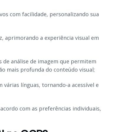
vos com facilidade, personalizando sua
z, aprimorando a experiência visual em
s de análise de imagem que permitem
ão mais profunda do conteúdo visual;
várias línguas, tornando-a acessível e
acordo com as preferências individuais,