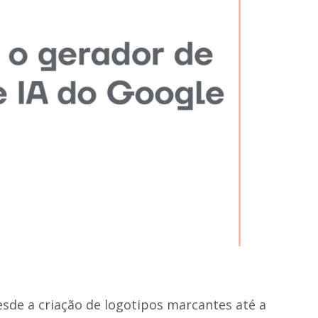
esde a criação de logotipos marcantes até a