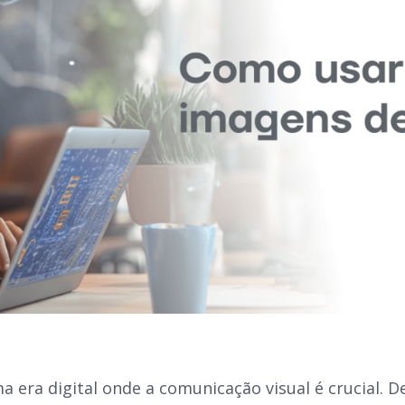
 era digital onde a comunicação visual é crucial. D