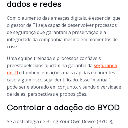
dados e redes
Com o aumento das ameaças digitais, é essencial que
o gestor de TI seja capaz de desenvolver processos
de segurança que garantam a preservação e a
integridade da companhia mesmo em momentos de
crise.
Uma equipe treinada e processos confiáveis
preestabelecidos ajudam na garantia da
segurança
de TI
e também em ações mais rápidas e eficientes
caso algum risco seja identificado. Esse “manual”
pode ser elaborado em conjunto, visando diversidade
de ideias, perspectivas e proposições.
Controlar a adoção do BYOD
Se a estratégia de Bring Your Own Device (BYOD),