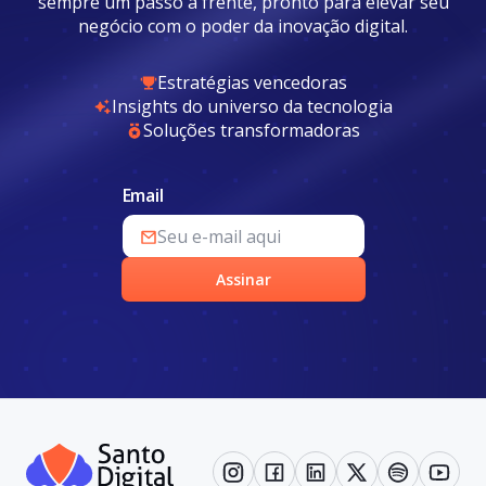
sempre um passo à frente, pronto para elevar seu
negócio com o poder da inovação digital.
Estratégias vencedoras
Insights do universo da tecnologia
Soluções transformadoras
Email
Assinar