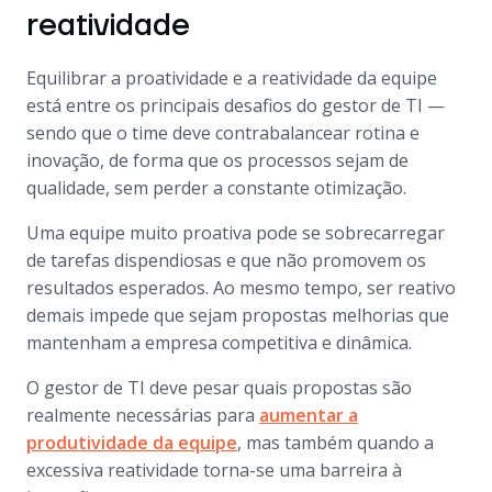
reatividade
Equilibrar a proatividade e a reatividade da equipe
está entre os principais desafios do gestor de TI —
sendo que o time deve contrabalancear rotina e
inovação, de forma que os processos sejam de
qualidade, sem perder a constante otimização.
Uma equipe muito proativa pode se sobrecarregar
de tarefas dispendiosas e que não promovem os
resultados esperados. Ao mesmo tempo, ser reativo
demais impede que sejam propostas melhorias que
mantenham a empresa competitiva e dinâmica.
O gestor de TI deve pesar quais propostas são
realmente necessárias para
aumentar a
produtividade da equipe
, mas também quando a
excessiva reatividade torna-se uma barreira à