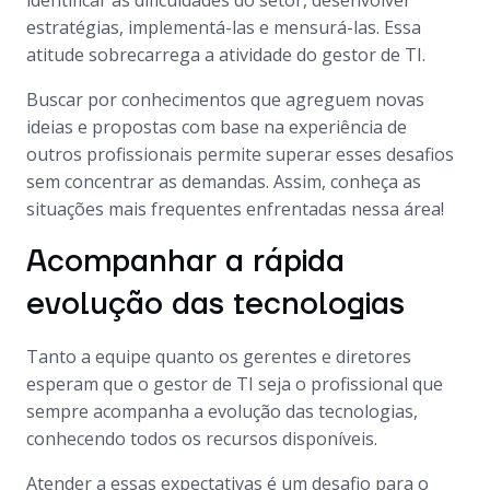
identificar as dificuldades do setor, desenvolver
estratégias, implementá-las e mensurá-las. Essa
atitude sobrecarrega a atividade do gestor de TI.
Buscar por conhecimentos que agreguem novas
ideias e propostas com base na experiência de
outros profissionais permite superar esses desafios
sem concentrar as demandas. Assim, conheça as
situações mais frequentes enfrentadas nessa área!
Acompanhar a rápida
evolução das tecnologias
Tanto a equipe quanto os gerentes e diretores
esperam que o gestor de TI seja o profissional que
sempre acompanha a evolução das tecnologias,
conhecendo todos os recursos disponíveis.
Atender a essas expectativas é um desafio para o