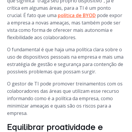
que significa “traga seu próprio dispositivo”, já é
crítica em algumas áreas, para a TI é um ponto
crucial. É fato que uma
política de BYOD
pode expor
a empresa a novas ameaças, mas também pode ser
vista como forma de oferecer mais autonomia e
flexibilidade aos colaboradores.
O fundamental é que haja uma política clara sobre o
uso de dispositivos pessoais na empresa e mais uma
estratégia de gestão e segurança para contenção de
possíveis problemas que possam surgir.
O gestor de TI pode promover treinamentos com os
colaboradores das áreas que utilizam esse recurso
informando como é a política da empresa, como
minimizar ameaças e quais são os riscos para a
empresa.
Equilibrar proatividade e