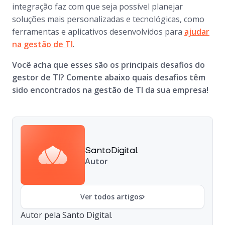
integração faz com que seja possível planejar
soluções mais personalizadas e tecnológicas, como
ferramentas e aplicativos desenvolvidos para
ajudar
na gestão de TI
.
Você acha que esses são os principais desafios do
gestor de TI? Comente abaixo quais desafios têm
sido encontrados na gestão de TI da sua empresa!
SantoDigital
Autor
Ver todos artigos
Autor pela Santo Digital.