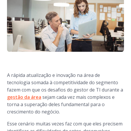
A rápida atualização e inovação na área de
tecnologia somada à competitividade do segmento
fazem com que os desafios do gestor de TI durante a
gestão da área
sejam cada vez mais complexos e
torna a superação deles fundamental para o
crescimento do negócio.
Esse cenário muitas vezes faz com que eles precisem