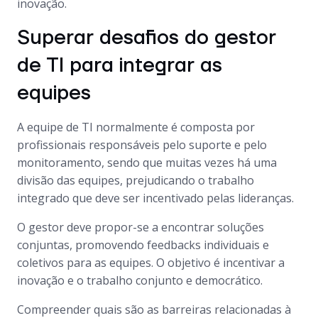
inovação.
Superar desafios do gestor
de TI para integrar as
equipes
A equipe de TI normalmente é composta por
profissionais responsáveis pelo suporte e pelo
monitoramento, sendo que muitas vezes há uma
divisão das equipes, prejudicando o trabalho
integrado que deve ser incentivado pelas lideranças.
O gestor deve propor-se a encontrar soluções
conjuntas, promovendo feedbacks individuais e
coletivos para as equipes. O objetivo é incentivar a
inovação e o trabalho conjunto e democrático.
Compreender quais são as barreiras relacionadas à