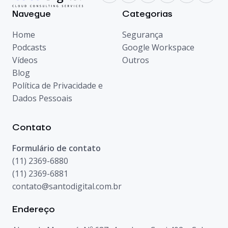
Navegue
Categorias
Home
Segurança
Podcasts
Google Workspace
Vídeos
Outros
Blog
Política de Privacidade e
Dados Pessoais
Contato
Formulário de contato
(11) 2369-6880
(11) 2369-6881
contato@santodigital.com.br
Endereço