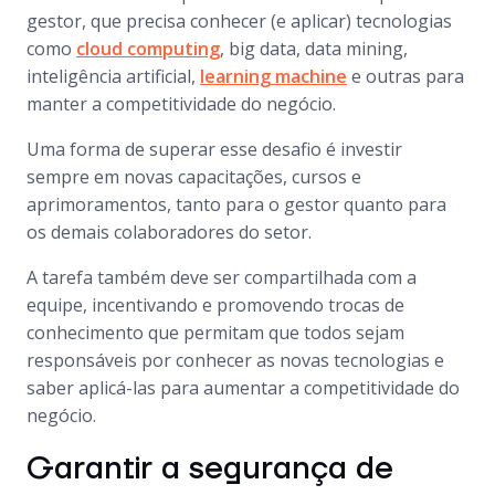
gestor, que precisa conhecer (e aplicar) tecnologias
como
cloud computing
, big data, data mining,
inteligência artificial,
learning machine
e outras para
manter a competitividade do negócio.
Uma forma de superar esse desafio é investir
sempre em novas capacitações, cursos e
aprimoramentos, tanto para o gestor quanto para
os demais colaboradores do setor.
A tarefa também deve ser compartilhada com a
equipe, incentivando e promovendo trocas de
conhecimento que permitam que todos sejam
responsáveis por conhecer as novas tecnologias e
saber aplicá-las para aumentar a competitividade do
negócio.
Garantir a segurança de