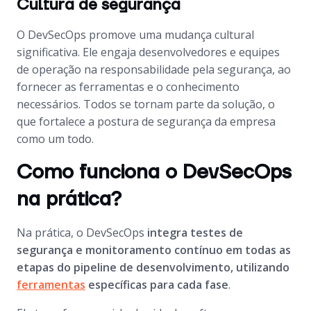
Cultura de segurança
O DevSecOps promove uma mudança cultural
significativa. Ele engaja desenvolvedores e equipes
de operação na responsabilidade pela segurança, ao
fornecer as ferramentas e o conhecimento
necessários. Todos se tornam parte da solução, o
que fortalece a postura de segurança da empresa
como um todo.
Como funciona o DevSecOps
na prática?
Na prática, o DevSecOps
integra testes de
segurança e monitoramento contínuo em todas as
etapas do pipeline de desenvolvimento, utilizando
ferramentas
específicas para cada fase
.