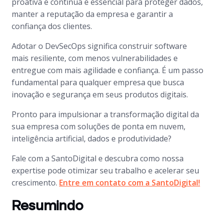
proativa e contínua é essencial para proteger dados,
manter a reputação da empresa e garantir a
confiança dos clientes.
Adotar o DevSecOps significa construir software
mais resiliente, com menos vulnerabilidades e
entregue com mais agilidade e confiança. É um passo
fundamental para qualquer empresa que busca
inovação e segurança em seus produtos digitais.
Pronto para impulsionar a transformação digital da
sua empresa com soluções de ponta em nuvem,
inteligência artificial, dados e produtividade?
Fale com a SantoDigital e descubra como nossa
expertise pode otimizar seu trabalho e acelerar seu
crescimento.
Entre em contato com a SantoDigital!
Resumindo