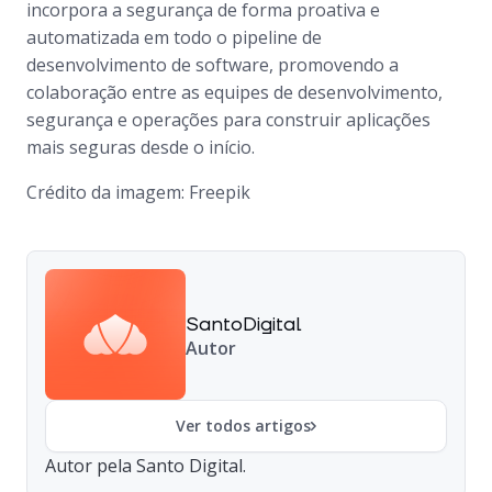
incorpora a segurança de forma proativa e
automatizada em todo o pipeline de
desenvolvimento de software, promovendo a
colaboração entre as equipes de desenvolvimento,
segurança e operações para construir aplicações
mais seguras desde o início.
Crédito da imagem: Freepik
SantoDigital
Autor
Ver todos artigos
Autor pela Santo Digital.