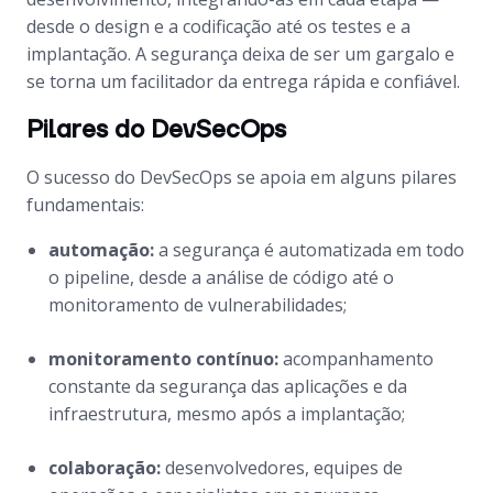
desde o design e a codificação até os testes e a
implantação. A segurança deixa de ser um gargalo e
se torna um facilitador da entrega rápida e confiável.
Pilares do DevSecOps
O sucesso do DevSecOps se apoia em alguns pilares
fundamentais:
automação:
a segurança é automatizada em todo
o pipeline, desde a análise de código até o
monitoramento de vulnerabilidades;
monitoramento contínuo:
acompanhamento
constante da segurança das aplicações e da
infraestrutura, mesmo após a implantação;
colaboração:
desenvolvedores, equipes de