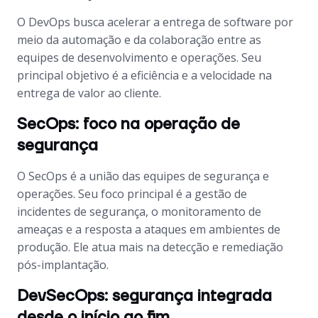
O DevOps busca acelerar a entrega de software por
meio da automação e da colaboração entre as
equipes de desenvolvimento e operações. Seu
principal objetivo é a eficiência e a velocidade na
entrega de valor ao cliente.
SecOps: foco na operação de
segurança
O SecOps é a união das equipes de segurança e
operações. Seu foco principal é a gestão de
incidentes de segurança, o monitoramento de
ameaças e a resposta a ataques em ambientes de
produção. Ele atua mais na detecção e remediação
pós-implantação.
DevSecOps: segurança integrada
desde o início ao fim