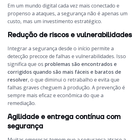
Em um mundo digital cada vez mais conectado e
propenso a ataques, a segurança não é apenas um
custo, mas um investimento estratégico.
Redução de riscos e vulnerabilidades
Integrar a segurança desde o início permite a
detecção precoce de falhas e vulnerabilidades. Isso
significa que os
problemas são encontrados e
corrigidos quando são mais fáceis e baratos de
resolver
, o que diminui o retrabalho e evita que
falhas graves cheguem à produção. A prevenção é
sempre mais eficaz e econômica do que a
remediação.
Agilidade e entrega contínua com
segurança
Muitas empresas temem que a segurança atrase a