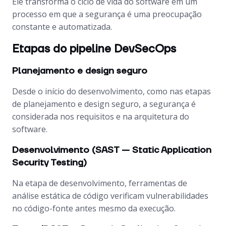
Ele transforma o ciclo de vida do software em um
processo em que a segurança é uma preocupação
constante e automatizada.
Etapas do pipeline DevSecOps
Planejamento e design seguro
Desde o início do desenvolvimento, como nas etapas
de planejamento e design seguro, a segurança é
considerada nos requisitos e na arquitetura do
software.
Desenvolvimento (SAST — Static Application
Security Testing)
Na etapa de desenvolvimento, ferramentas de
análise estática de código verificam vulnerabilidades
no código-fonte antes mesmo da execução.