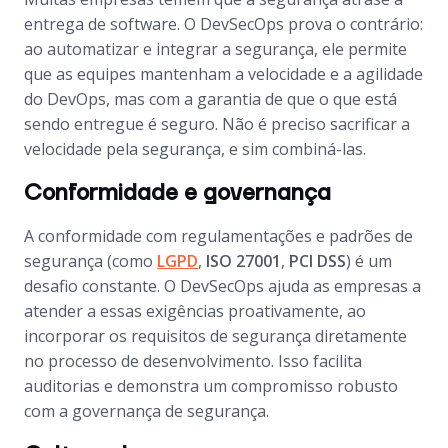
entrega de software. O DevSecOps prova o contrário:
ao automatizar e integrar a segurança, ele permite
que as equipes mantenham a velocidade e a agilidade
do DevOps, mas com a garantia de que o que está
sendo entregue é seguro. Não é preciso sacrificar a
velocidade pela segurança, e sim combiná-las.
Conformidade e governança
A conformidade com regulamentações e padrões de
segurança (como
LGPD
,
ISO 27001
,
PCI DSS
) é um
desafio constante. O DevSecOps ajuda as empresas a
atender a essas exigências proativamente, ao
incorporar os requisitos de segurança diretamente
no processo de desenvolvimento. Isso facilita
auditorias e demonstra um compromisso robusto
com a governança de segurança.