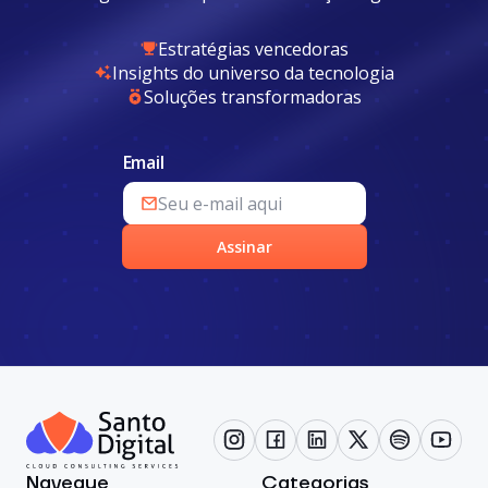
Estratégias vencedoras
Insights do universo da tecnologia
Soluções transformadoras
Email
Assinar
Navegue
Categorias