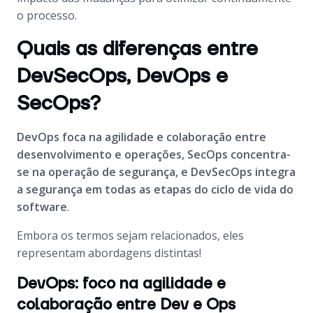
o processo.
Quais as diferenças entre
DevSecOps, DevOps e
SecOps?
DevOps foca na agilidade e colaboração entre
desenvolvimento e operações, SecOps concentra-
se na operação de segurança, e DevSecOps integra
a segurança em todas as etapas do ciclo de vida do
software
.
Embora os termos sejam relacionados, eles
representam abordagens distintas!
DevOps: foco na agilidade e
colaboração entre Dev e Ops