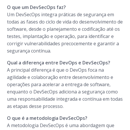
O que um DevSecOps faz?
Um DevSecOps integra práticas de segurança em
todas as fases do ciclo de vida do desenvolvimento de
software, desde o planejamento e codificação até os
testes, implantação e operação, para identificar e
corrigir vulnerabilidades precocemente e garantir a
segurança contínua.
Qual a diferença entre DevOps e DevSecOps?
A principal diferença é que o DevOps foca na
agilidade e colaboração entre desenvolvimento e
operações para acelerar a entrega de software,
enquanto o DevSecOps adiciona a segurança como
uma responsabilidade integrada e contínua em todas
as etapas desse processo.
O que é a metodologia DevSecOps?
A metodologia DevSecOps é uma abordagem que