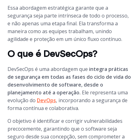
Essa abordagem estratégica garante que a
segurança seja parte intrínseca de todo o processo,
e não apenas uma etapa final. Ela transforma a
maneira como as equipes trabalham, unindo
agilidade e proteção em um único fluxo contínuo.
O que é DevSecOps?
DevSecOps é uma abordagem que
integra práticas
de segurança em todas as fases do ciclo de vida do
desenvolvimento de software, desde o
planejamento até a operação.
Ele representa uma
evolução do
DevOps
, incorporando a segurança de
forma contínua e colaborativa.
O objetivo é identificar e corrigir vulnerabilidades
precocemente, garantindo que o software seja
seguro desde sua concepção, sem comprometer a