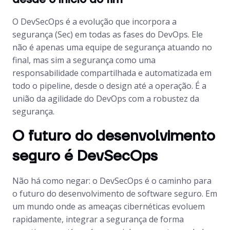
O DevSecOps é a evolução que incorpora a
segurança (Sec) em todas as fases do DevOps. Ele
não é apenas uma equipe de segurança atuando no
final, mas sim a segurança como uma
responsabilidade compartilhada e automatizada em
todo o pipeline, desde o design até a operação. É a
união da agilidade do DevOps com a robustez da
segurança.
O futuro do desenvolvimento
seguro é DevSecOps
Não há como negar: o DevSecOps é o caminho para
o futuro do desenvolvimento de software seguro. Em
um mundo onde as ameaças cibernéticas evoluem
rapidamente, integrar a segurança de forma