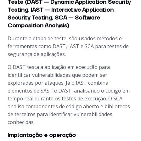
Teste (DAST — Dynamic Application Security
Testing, IAST — Interactive Application
Security Testing, SCA — Software
Composition Analysis)
Durante a etapa de teste, são usados métodos e
ferramentas como DAST, IAST e SCA para testes de
segurança de aplicações.
O DAST testa a aplicação em execução para
identificar vulnerabilidades que podem ser
exploradas por ataques. Já o IAST combina
elementos de SAST e DAST, analisando o código em
tempo real durante os testes de execução. O SCA
analisa componentes de código aberto e bibliotecas
de terceiros para identificar vulnerabilidades
conhecidas.
Implantação e operação