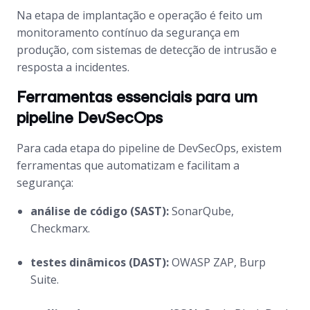
Na etapa de implantação e operação é feito um
monitoramento contínuo da segurança em
produção, com sistemas de detecção de intrusão e
resposta a incidentes.
Ferramentas essenciais para um
pipeline DevSecOps
Para cada etapa do pipeline de DevSecOps, existem
ferramentas que automatizam e facilitam a
segurança:
análise de código (SAST):
SonarQube,
Checkmarx.
testes dinâmicos (DAST):
OWASP ZAP, Burp
Suite.