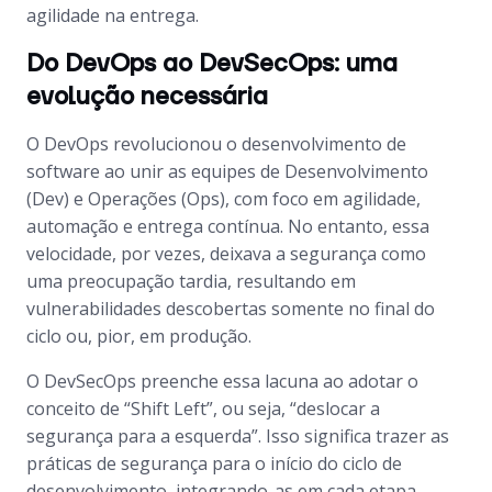
agilidade na entrega.
Do DevOps ao DevSecOps: uma
evolução necessária
O DevOps revolucionou o desenvolvimento de
software ao unir as equipes de Desenvolvimento
(Dev) e Operações (Ops), com foco em agilidade,
automação e entrega contínua. No entanto, essa
velocidade, por vezes, deixava a segurança como
uma preocupação tardia, resultando em
vulnerabilidades descobertas somente no final do
ciclo ou, pior, em produção.
O DevSecOps preenche essa lacuna ao adotar o
conceito de “Shift Left”, ou seja, “deslocar a
segurança para a esquerda”. Isso significa trazer as
práticas de segurança para o início do ciclo de
desenvolvimento, integrando-as em cada etapa —