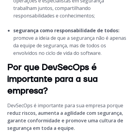
operações e especialistas em segurança
trabalham juntos, compartilhando
responsabilidades e conhecimentos;
segurança como responsabilidade de todos:
promove a ideia de que a segurança não é apenas
da equipe de segurança, mas de todos os
envolvidos no ciclo de vida do software.
Por que DevSecOps é
importante para a sua
empresa?
DevSecOps é importante para sua empresa porque
reduz riscos, aumenta a agilidade com segurança,
garante conformidade e promove uma cultura de
segurança em toda a equipe.