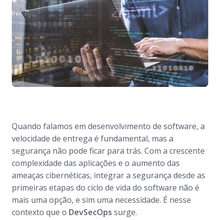
Quando falamos em desenvolvimento de software, a
velocidade de entrega é fundamental, mas a
segurança não pode ficar para trás. Com a crescente
complexidade das aplicações e o aumento das
ameaças cibernéticas, integrar a segurança desde as
primeiras etapas do ciclo de vida do software não é
mais uma opção, e sim uma necessidade. É nesse
contexto que o
DevSecOps
surge.