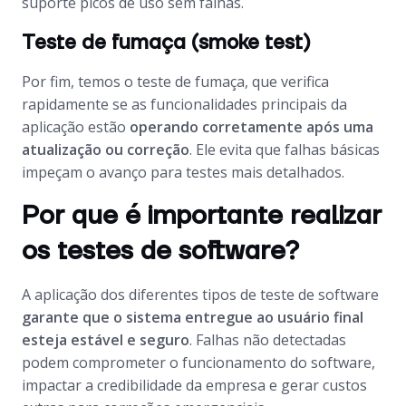
suporte picos de uso sem falhas.
Teste de fumaça (smoke test)
Por fim, temos o teste de fumaça, que verifica
rapidamente se as funcionalidades principais da
aplicação estão
operando corretamente após uma
atualização ou correção
. Ele evita que falhas básicas
impeçam o avanço para testes mais detalhados.
Por que é importante realizar
os testes de software?
A aplicação dos diferentes tipos de teste de software
garante que o sistema entregue ao usuário final
esteja estável e seguro
. Falhas não detectadas
podem comprometer o funcionamento do software,
impactar a credibilidade da empresa e gerar custos