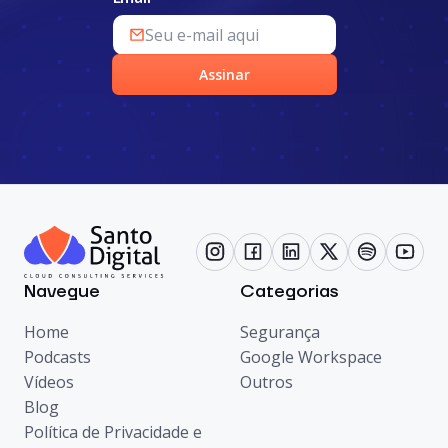
Assinar
Navegue
Categorias
Home
Segurança
Podcasts
Google Workspace
Vídeos
Outros
Blog
Política de Privacidade e