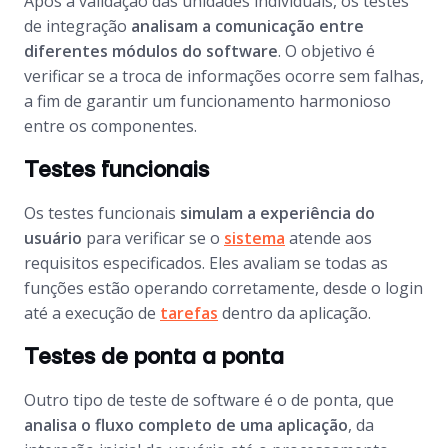
Após a validação das unidades individuais, os testes
de integração
analisam a comunicação entre
diferentes módulos do software
. O objetivo é
verificar se a troca de informações ocorre sem falhas,
a fim de garantir um funcionamento harmonioso
entre os componentes.
Testes funcionais
Os testes funcionais
simulam a experiência do
usuário
para verificar se o
sistema
atende aos
requisitos especificados. Eles avaliam se todas as
funções estão operando corretamente, desde o login
até a execução de
tarefas
dentro da aplicação.
Testes de ponta a ponta
Outro tipo de teste de software é o de ponta, que
analisa o fluxo completo de uma aplicação
, da