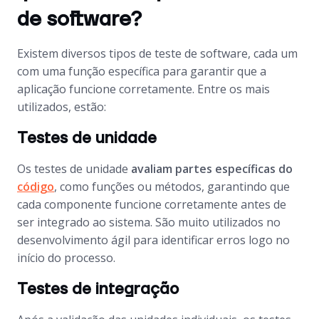
de software?
Existem diversos tipos de teste de software, cada um
com uma função específica para garantir que a
aplicação funcione corretamente. Entre os mais
utilizados, estão:
Testes de unidade
Os testes de unidade
avaliam partes específicas do
código
, como funções ou métodos, garantindo que
cada componente funcione corretamente antes de
ser integrado ao sistema. São muito utilizados no
desenvolvimento ágil para identificar erros logo no
início do processo.
Testes de integração