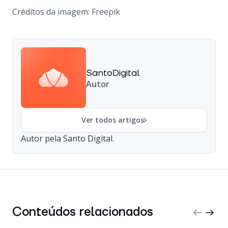
Créditos da imagem: Freepik
SantoDigital
Autor
Ver todos artigos
Autor pela Santo Digital.
Conteúdos relacionados