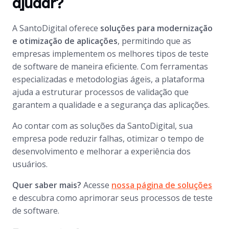
ajudar?
A SantoDigital oferece
soluções para modernização
e otimização de aplicações
, permitindo que as
empresas implementem os melhores tipos de teste
de software de maneira eficiente. Com ferramentas
especializadas e metodologias ágeis, a plataforma
ajuda a estruturar processos de validação que
garantem a qualidade e a segurança das aplicações.
Ao contar com as soluções da SantoDigital, sua
empresa pode reduzir falhas, otimizar o tempo de
desenvolvimento e melhorar a experiência dos
usuários.
Quer saber mais?
Acesse
nossa página de soluções
e descubra como aprimorar seus processos de teste
de software.