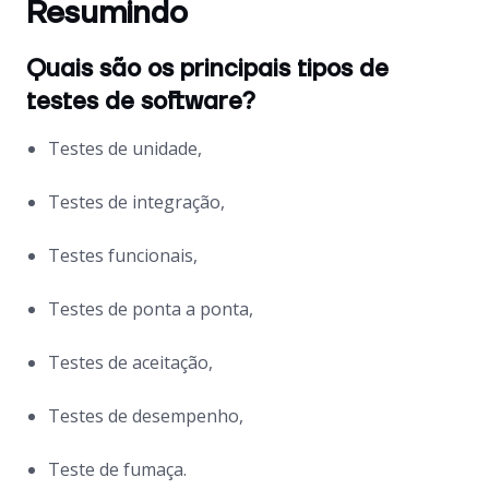
Resumindo
Quais são os principais tipos de
testes de software?
Testes de unidade,
Testes de integração,
Testes funcionais,
Testes de ponta a ponta,
Testes de aceitação,
Testes de desempenho,
Teste de fumaça.