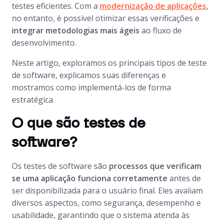
testes eficientes. Com a
modernização de aplicações
,
no entanto, é possível otimizar essas verificações e
integrar metodologias mais ágeis
ao fluxo de
desenvolvimento.
Neste artigo, exploramos os principais tipos de teste
de software, explicamos suas diferenças e
mostramos como implementá-los de forma
estratégica.
O que são testes de
software?
Os testes de software são
processos que verificam
se uma aplicação funciona corretamente
antes de
ser disponibilizada para o usuário final. Eles avaliam
diversos aspectos, como segurança, desempenho e
usabilidade, garantindo que o sistema atenda às