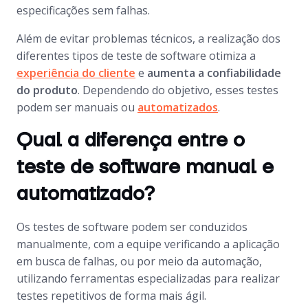
especificações sem falhas.
Além de evitar problemas técnicos, a realização dos
diferentes tipos de teste de software otimiza a
experiência do cliente
e
aumenta a confiabilidade
do produto
. Dependendo do objetivo, esses testes
podem ser manuais ou
automatizados
.
Qual a diferença entre o
teste de software manual e
automatizado?
Os testes de software podem ser conduzidos
manualmente, com a equipe verificando a aplicação
em busca de falhas, ou por meio da automação,
utilizando ferramentas especializadas para realizar
testes repetitivos de forma mais ágil.