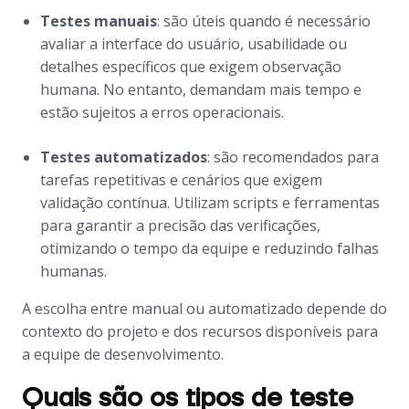
Testes manuais
: são úteis quando é necessário
avaliar a interface do usuário, usabilidade ou
detalhes específicos que exigem observação
humana. No entanto, demandam mais tempo e
estão sujeitos a erros operacionais.
Testes automatizados
: são recomendados para
tarefas repetitivas e cenários que exigem
validação contínua. Utilizam scripts e ferramentas
para garantir a precisão das verificações,
otimizando o tempo da equipe e reduzindo falhas
humanas.
A escolha entre manual ou automatizado depende do
contexto do projeto e dos recursos disponíveis para
a equipe de desenvolvimento.
Quais são os tipos de teste