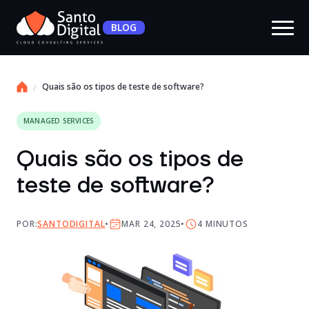
BLOG
Quais são os tipos de teste de software?
MANAGED SERVICES
Quais são os tipos de
teste de software?
POR:
SANTODIGITAL
MAR 24, 2025
4
MINUTOS