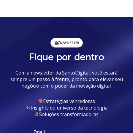
NEWSLETTER
Fique por dentro
Com a newsletter da SantoDigital, você estará
sempre um passo à frente, pronto para elevar seu
negócio com o poder da inovação digital.
Estratégias vencedoras
Insights do universo da tecnologia
Soluções transformadoras
Email