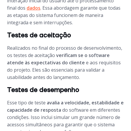
interação inicial do usuário até o processamento
final dos
dados
. Essa abordagem garante que todas
as etapas do sistema funcionem de maneira
integrada e sem interrupções.
Testes de aceitação
Realizados no final do processo de desenvolvimento,
os testes de aceitação
verificam se o software
atende às expectativas do cliente
e aos requisitos
do projeto. Eles são essenciais para validar a
usabilidade antes do lançamento.
Testes de desempenho
Esse tipo de teste
avalia a velocidade, estabilidade e
capacidade de resposta
do software em diferentes
condições. Isso inclui simular um grande número de
acessos simultâneos para garantir que o sistema