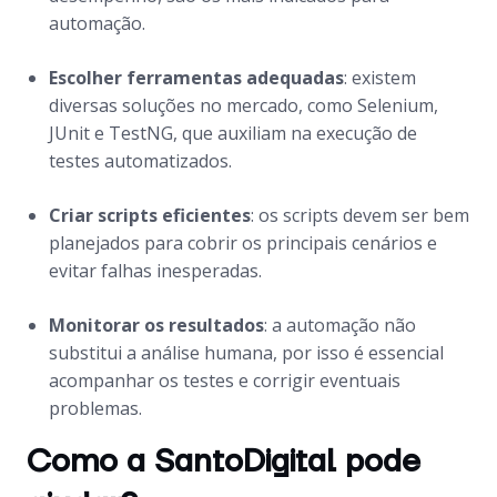
automação.
Escolher ferramentas adequadas
: existem
diversas soluções no mercado, como Selenium,
JUnit e TestNG, que auxiliam na execução de
testes automatizados.
Criar scripts eficientes
: os scripts devem ser bem
planejados para cobrir os principais cenários e
evitar falhas inesperadas.
Monitorar os resultados
: a automação não
substitui a análise humana, por isso é essencial
acompanhar os testes e corrigir eventuais
problemas.
Como a SantoDigital pode