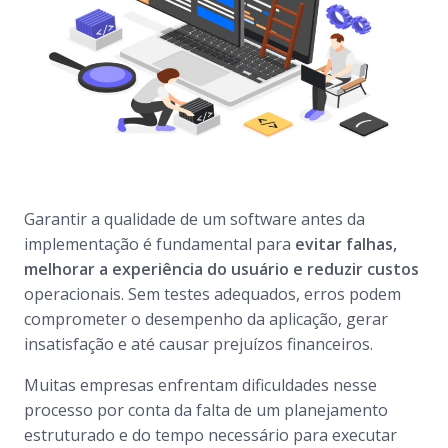
Garantir a qualidade de um software antes da
implementação é fundamental para
evitar falhas,
melhorar a experiência do usuário e reduzir custos
operacionais. Sem testes adequados, erros podem
comprometer o desempenho da aplicação, gerar
insatisfação e até causar prejuízos financeiros.
Muitas empresas enfrentam dificuldades nesse
processo por conta da falta de um planejamento
estruturado e do tempo necessário para executar