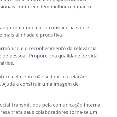
fissionais compreendem melhor o impacto
 adquirem uma maior consciência sobre
e mais alinhada e produtiva.
rmônico e o reconhecimento da relevância
 de pessoal. Proporciona qualidade de vida
nários.
erna eficiente não se limita à relação
. Ajuda a construir uma imagem de
social transmitidos pela comunicação interna
resa trata seus colaboradores torna-se um