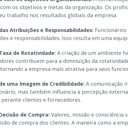
 com os objetivos e metas da organização. Os pro
seu trabalho nos resultados globais da empresa.
das Atribuições e Responsabilidades:
Funcionários
ções e responsabilidades. Isso resulta em uma equip
Taxa de Rotatividade:
A criação de um ambiente ha
dores contribuem para a diminuição da rotatividade
 tornando a empresa mais atrativa para seus funcio
de uma Imagem de Credibilidade:
A comunicação int
onário, mas também influencia a percepção externa
e perante clientes e fornecedores.
Decisão de Compra:
Valores, missão e consciência 
isão de compra dos clientes. A maneira como a emp