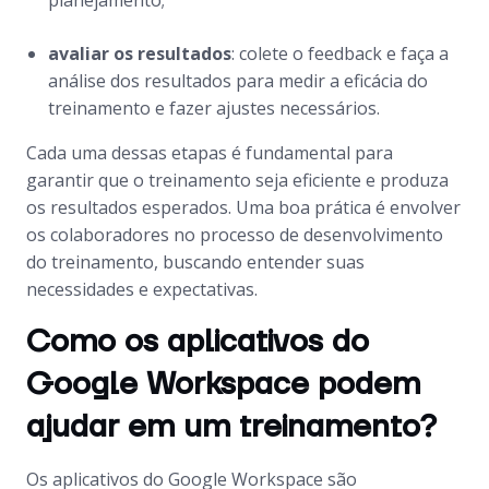
planejamento;
avaliar os resultados
: colete o feedback e faça a
análise dos resultados para medir a eficácia do
treinamento e fazer ajustes necessários.
Cada uma dessas etapas é fundamental para
garantir que o treinamento seja eficiente e produza
os resultados esperados. Uma boa prática é envolver
os colaboradores no processo de desenvolvimento
do treinamento, buscando entender suas
necessidades e expectativas.
Como os aplicativos do
Google Workspace podem
ajudar em um treinamento?
Os aplicativos do Google Workspace são