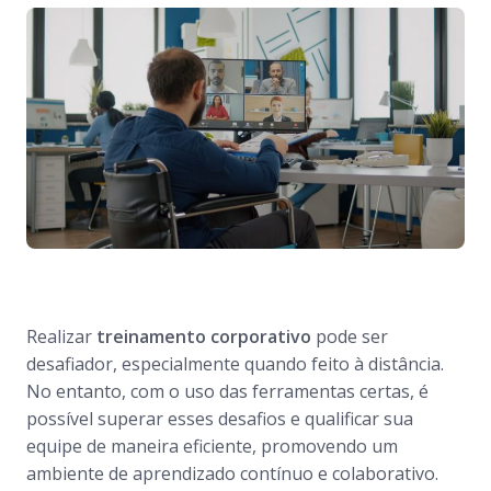
Realizar
treinamento corporativo
pode ser
desafiador, especialmente quando feito à distância.
No entanto, com o uso das ferramentas certas, é
possível superar esses desafios e qualificar sua
equipe de maneira eficiente, promovendo um
ambiente de aprendizado contínuo e colaborativo.