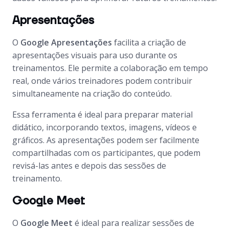
Apresentações
O
Google Apresentações
facilita a criação de
apresentações visuais para uso durante os
treinamentos. Ele permite a colaboração em tempo
real, onde vários treinadores podem contribuir
simultaneamente na criação do conteúdo.
Essa ferramenta é ideal para preparar material
didático, incorporando textos, imagens, vídeos e
gráficos. As apresentações podem ser facilmente
compartilhadas com os participantes, que podem
revisá-las antes e depois das sessões de
treinamento.
Google Meet
O
Google Meet
é ideal para realizar sessões de