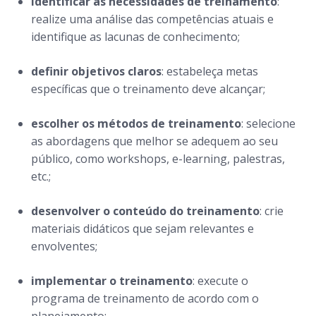
identificar as necessidades de treinamento
:
realize uma análise das competências atuais e
identifique as lacunas de conhecimento;
definir objetivos claros
: estabeleça metas
específicas que o treinamento deve alcançar;
escolher os métodos de treinamento
: selecione
as abordagens que melhor se adequem ao seu
público, como workshops, e-learning, palestras,
etc.;
desenvolver o conteúdo do treinamento
: crie
materiais didáticos que sejam relevantes e
envolventes;
implementar o treinamento
: execute o
programa de treinamento de acordo com o