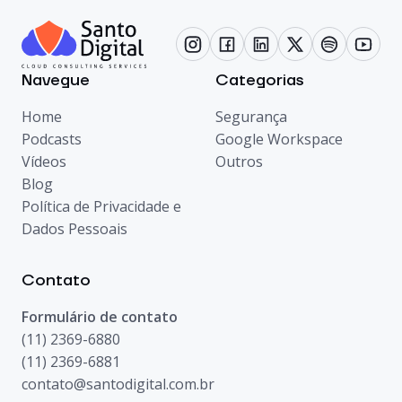
Navegue
Categorias
Home
Segurança
Podcasts
Google Workspace
Vídeos
Outros
Blog
Política de Privacidade e
Dados Pessoais
Contato
Formulário de contato
(11) 2369-6880
(11) 2369-6881
contato@santodigital.com.br