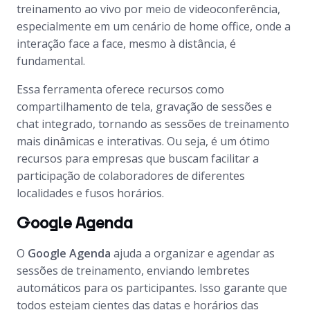
treinamento ao vivo por meio de videoconferência,
especialmente em um cenário de home office, onde a
interação face a face, mesmo à distância, é
fundamental.
Essa ferramenta oferece recursos como
compartilhamento de tela, gravação de sessões e
chat integrado, tornando as sessões de treinamento
mais dinâmicas e interativas. Ou seja, é um ótimo
recursos para empresas que buscam facilitar a
participação de colaboradores de diferentes
localidades e fusos horários.
Google Agenda
O
Google Agenda
ajuda a organizar e agendar as
sessões de treinamento, enviando lembretes
automáticos para os participantes. Isso garante que
todos estejam cientes das datas e horários das