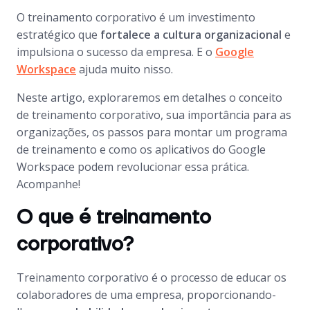
O treinamento corporativo é um investimento
estratégico que
fortalece a cultura organizacional
e
impulsiona o sucesso da empresa. E o
Google
Workspace
ajuda muito nisso.
Neste artigo, exploraremos em detalhes o conceito
de treinamento corporativo, sua importância para as
organizações, os passos para montar um programa
de treinamento e como os aplicativos do Google
Workspace podem revolucionar essa prática.
Acompanhe!
O que é treinamento
corporativo?
Treinamento corporativo é o processo de educar os
colaboradores de uma empresa, proporcionando-