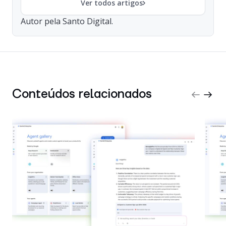
Ver todos artigos
Autor pela Santo Digital.
Conteúdos relacionados