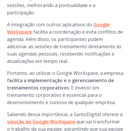
sessões, melhorando a pontualidade e a
participação.
A integração com outros aplicativos do
Google
Workspace
facilita a coordenação e evita conflitos de
agenda. Além disso, os participantes podem
adicionar as sessões de treinamento diretamente às
suas agendas pessoais, recebendo notificações e
atualizações em tempo real.
Portanto, ao utilizar o Google Workspace, a empresa
facilita a implementação e o gerenciamento de
treinamentos corporativos
. E investir em
treinamento corporativo é essencial para o
desenvolvimento e sucesso de qualquer empresa.
Sabendo dessa importância, a SantoDigital oferece a
solução de Google Workspace
que vai transformar
o trabalho da sua equipe, garantindo que sua equipe