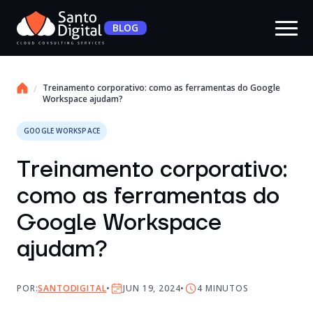
BLOG
Treinamento corporativo: como as ferramentas do Google
Workspace ajudam?
GOOGLE WORKSPACE
Treinamento corporativo:
como as ferramentas do
Google Workspace
ajudam?
POR:
SANTODIGITAL
JUN 19, 2024
4
MINUTOS