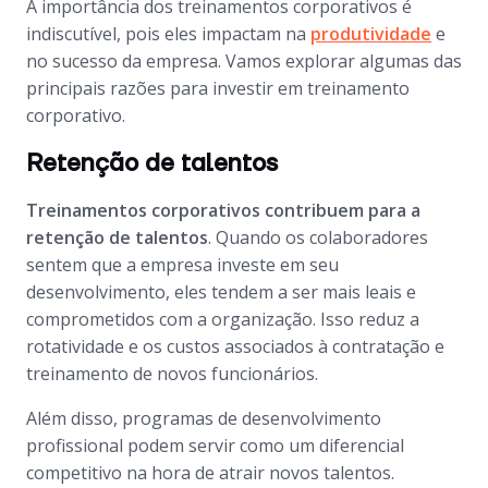
A importância dos treinamentos corporativos é
indiscutível, pois eles impactam na
produtividade
e
no sucesso da empresa. Vamos explorar algumas das
principais razões para investir em treinamento
corporativo.
Retenção de talentos
Treinamentos corporativos contribuem para a
retenção de talentos
. Quando os colaboradores
sentem que a empresa investe em seu
desenvolvimento, eles tendem a ser mais leais e
comprometidos com a organização. Isso reduz a
rotatividade e os custos associados à contratação e
treinamento de novos funcionários.
Além disso, programas de desenvolvimento
profissional podem servir como um diferencial
competitivo na hora de atrair novos talentos.