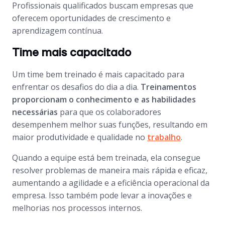
Profissionais qualificados buscam empresas que
oferecem oportunidades de crescimento e
aprendizagem contínua.
Time mais capacitado
Um time bem treinado é mais capacitado para
enfrentar os desafios do dia a dia.
Treinamentos
proporcionam o conhecimento e as habilidades
necessárias
para que os colaboradores
desempenhem melhor suas funções, resultando em
maior produtividade e qualidade no
trabalho
.
Quando a equipe está bem treinada, ela consegue
resolver problemas de maneira mais rápida e eficaz,
aumentando a agilidade e a eficiência operacional da
empresa. Isso também pode levar a inovações e
melhorias nos processos internos.