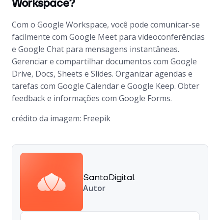
Workspace?
Com o Google Workspace, você pode comunicar-se
facilmente com Google Meet para videoconferências
e Google Chat para mensagens instantâneas.
Gerenciar e compartilhar documentos com Google
Drive, Docs, Sheets e Slides. Organizar agendas e
tarefas com Google Calendar e Google Keep. Obter
feedback e informações com Google Forms.
crédito da imagem: Freepik
SantoDigital
Autor