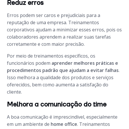
Reduz erros
Erros podem ser caros e prejudiciais para a
reputação de uma empresa. Treinamentos
corporativos ajudam a minimizar esses erros, pois os
colaboradores aprendem a realizar suas tarefas
corretamente e com maior precisão.
Por meio de treinamentos específicos, os
funcionários podem
aprender melhores práticas e
procedimentos padrão que ajudam a evitar falhas
.
Isso melhora a qualidade dos produtos e serviços
oferecidos, bem como aumenta a satisfação do
cliente.
Melhora a comunicação do time
A boa comunicação é imprescindível, especialmente
em um ambiente de
home office
. Treinamentos