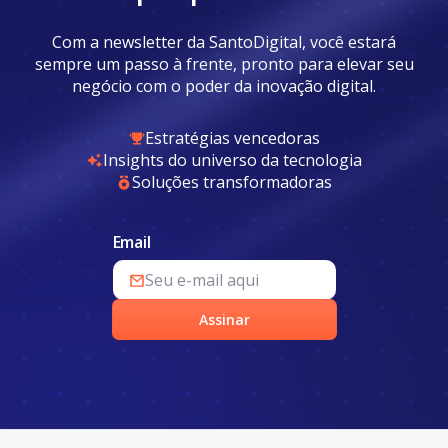
Com a newsletter da SantoDigital, você estará
sempre um passo à frente, pronto para elevar seu
negócio com o poder da inovação digital.
Estratégias vencedoras
Insights do universo da tecnologia
Soluções transformadoras
Email
Assinar