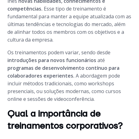
lhes
novas habilidades, conhecimentos e
competências.
Esse tipo de treinamento é
fundamental para manter a equipe atualizada com as
últimas tendências e tecnologias do mercado, além
de alinhar todos os membros com os objetivos e a
cultura da empresa.
Os treinamentos podem variar, sendo desde
introduções para novos funcionários
até
programas de desenvolvimento contínuo para
colaboradores experientes.
A abordagem pode
incluir métodos tradicionais, como workshops
presenciais, ou soluções modernas, como cursos
online e sessões de videoconferência.
Qual a importância de
treinamentos corporativos?