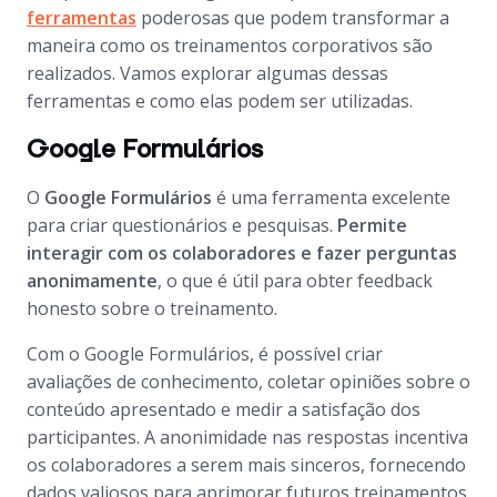
ferramentas
poderosas que podem transformar a
maneira como os treinamentos corporativos são
realizados. Vamos explorar algumas dessas
ferramentas e como elas podem ser utilizadas.
Google Formulários
O
Google Formulários
é uma ferramenta excelente
para criar questionários e pesquisas.
Permite
interagir com os colaboradores e fazer perguntas
anonimamente
, o que é útil para obter feedback
honesto sobre o treinamento.
Com o Google Formulários, é possível criar
avaliações de conhecimento, coletar opiniões sobre o
conteúdo apresentado e medir a satisfação dos
participantes. A anonimidade nas respostas incentiva
os colaboradores a serem mais sinceros, fornecendo
dados valiosos para aprimorar futuros treinamentos.