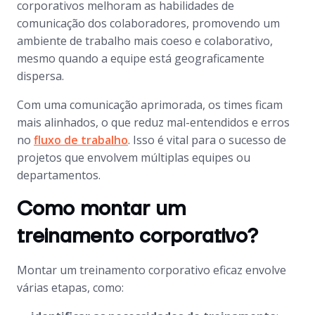
corporativos melhoram as habilidades de
comunicação dos colaboradores, promovendo um
ambiente de trabalho mais coeso e colaborativo,
mesmo quando a equipe está geograficamente
dispersa.
Com uma comunicação aprimorada, os times ficam
mais alinhados, o que reduz mal-entendidos e erros
no
fluxo de trabalho
. Isso é vital para o sucesso de
projetos que envolvem múltiplas equipes ou
departamentos.
Como montar um
treinamento corporativo?
Montar um treinamento corporativo eficaz envolve
várias etapas, como: