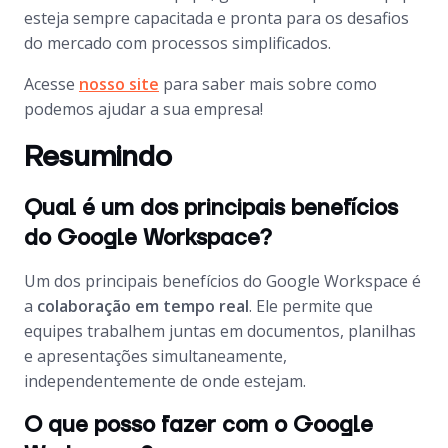
esteja sempre capacitada e pronta para os desafios
do mercado com processos simplificados.
Acesse
nosso
site
para saber mais sobre como
podemos ajudar a sua empresa!
Resumindo
Qual é um dos principais benefícios
do Google Workspace?
Um dos principais benefícios do Google Workspace é
a
colaboração em tempo real
. Ele permite que
equipes trabalhem juntas em documentos, planilhas
e apresentações simultaneamente,
independentemente de onde estejam.
O que posso fazer com o Google