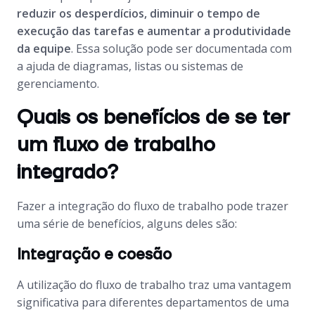
reduzir os desperdícios, diminuir o tempo de
execução das tarefas e aumentar a produtividade
da equipe
. Essa solução pode ser documentada com
a ajuda de diagramas, listas ou sistemas de
gerenciamento.
Quais os benefícios de se ter
um fluxo de trabalho
integrado?
Fazer a integração do fluxo de trabalho pode trazer
uma série de benefícios, alguns deles são:
Integração e coesão
A utilização do fluxo de trabalho traz uma vantagem
significativa para diferentes departamentos de uma