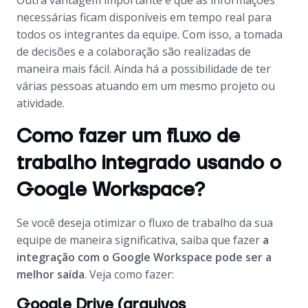
Outra vantagem importante é que as informações
necessárias ficam disponíveis em tempo real para
todos os integrantes da equipe. Com isso, a tomada
de decisões e a colaboração são realizadas de
maneira mais fácil. Ainda há a possibilidade de ter
várias pessoas atuando em um mesmo projeto ou
atividade.
Como fazer um fluxo de
trabalho integrado usando o
Google Workspace?
Se você deseja otimizar o fluxo de trabalho da sua
equipe de maneira significativa, saiba que fazer
a
integração com o Google Workspace pode ser a
melhor saída
. Veja como fazer:
Google Drive (arquivos