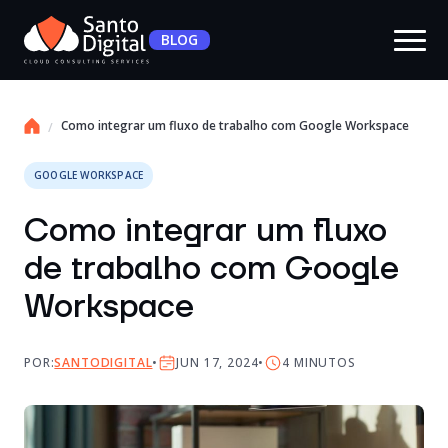
BLOG
Como integrar um fluxo de trabalho com Google Workspace
GOOGLE WORKSPACE
Como integrar um fluxo
de trabalho com Google
Workspace
POR:
SANTODIGITAL
JUN 17, 2024
4
MINUTOS