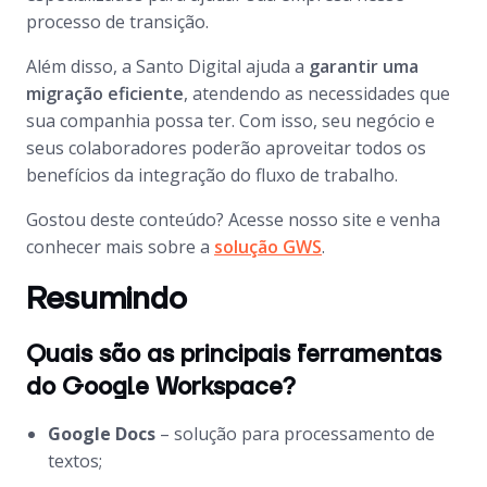
processo de transição.
Além disso, a Santo Digital ajuda a
garantir uma
migração eficiente
, atendendo as necessidades que
sua companhia possa ter. Com isso, seu negócio e
seus colaboradores poderão aproveitar todos os
benefícios da integração do fluxo de trabalho.
Gostou deste conteúdo? Acesse nosso site e venha
conhecer mais sobre a
solução GWS
.
Resumindo
Quais são as principais ferramentas
do Google Workspace?
Google Docs
– solução para processamento de
textos;