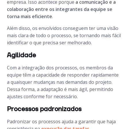
empresa. Isso acontece porque
a comunicação e a
colaboração entre os integrantes da equipe se
torna mais eficiente
.
Além disso, os envolvidos conseguem ter uma visão
mais clara de todo o processo, se tornando mais fácil
identificar o que precisa ser melhorado.
Agilidade
Com a integração dos processos, os membros da
equipe têm a capacidade de responder rapidamente
a quaisquer mudanças nas demandas do projeto.
Dessa forma, a adaptação é mais ágil, permitindo
ajustes conforme for necessário.
Processos padronizados
Padronizar os processos ajuda a garantir que haja
consistência na
execução das tarefas
,