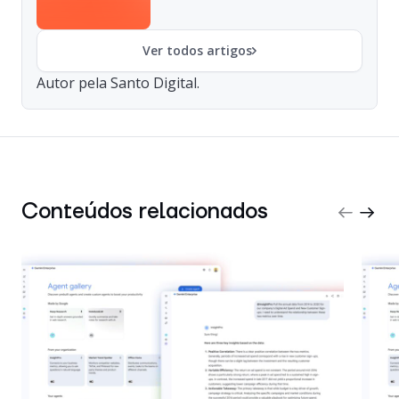
Ver todos artigos
Autor pela Santo Digital.
Conteúdos relacionados