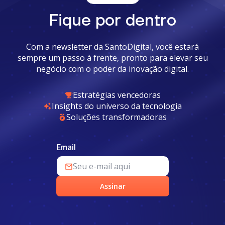
Fique por dentro
Com a newsletter da SantoDigital, você estará
sempre um passo à frente, pronto para elevar seu
negócio com o poder da inovação digital.
Estratégias vencedoras
Insights do universo da tecnologia
Soluções transformadoras
Email
Assinar