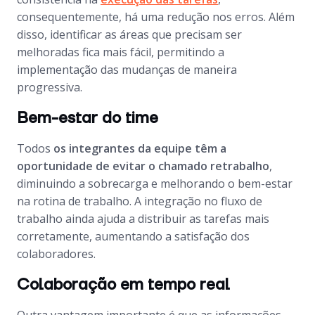
consequentemente, há uma redução nos erros. Além
disso, identificar as áreas que precisam ser
melhoradas fica mais fácil, permitindo a
implementação das mudanças de maneira
progressiva.
Bem-estar do time
Todos
os integrantes da equipe têm a
oportunidade de evitar o chamado retrabalho
,
diminuindo a sobrecarga e melhorando o bem-estar
na rotina de trabalho. A integração no fluxo de
trabalho ainda ajuda a distribuir as tarefas mais
corretamente, aumentando a satisfação dos
colaboradores.
Colaboração em tempo real