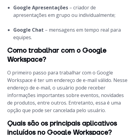
Google Apresentações
– criador de
apresentações em grupo ou individualmente;
Google Chat
– mensagens em tempo real para
equipes.
Como trabalhar com o Google
Workspace?
O primeiro passo para trabalhar com o Google
Workspace é ter um endereço de e-mail válido. Nesse
endereço de e-mail, o usuário pode receber
informações importantes sobre eventos, novidades
de produtos, entre outros. Entretanto, essa é uma
opção que pode ser cancelada pelo usuário.
Quais são os principais aplicativos
incluídos no Google Workspace?