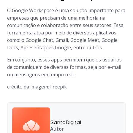
O Google Workspace é uma solução importante para
empresas que precisam de uma melhoria na
comunicação e colaboração entre seus setores. Essa
ferramenta atua por meio de diversos aplicativos,
como: o Google Chat, Gmail, Google Meet, Google
Docs, Apresentações Google, entre outros.
Em conjunto, esses apps permitem que os usuários
de comuniquem de diversas formas, seja por e-mail
ou mensagens em tempo real.
crédito da imagem: Freepik
SantoDigital
Autor