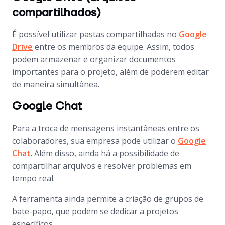
compartilhados)
É possível utilizar pastas compartilhadas no
Google
Drive
entre os membros da equipe. Assim, todos
podem armazenar e organizar documentos
importantes para o projeto, além de poderem editar
de maneira simultânea.
Google Chat
Para a troca de mensagens instantâneas entre os
colaboradores, sua empresa pode utilizar o
Google
Chat
. Além disso, ainda há a possibilidade de
compartilhar arquivos e resolver problemas em
tempo real.
A ferramenta ainda permite a criação de grupos de
bate-papo, que podem se dedicar a projetos
específicos.