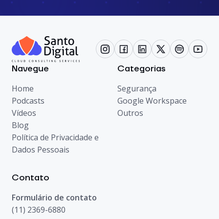
Navegue
Categorias
Home
Segurança
Podcasts
Google Workspace
Vídeos
Outros
Blog
Política de Privacidade e
Dados Pessoais
Contato
Formulário de contato
(11) 2369-6880