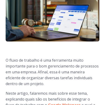
O fluxo de trabalho é uma ferramenta muito
importante para o bom gerenciamento de processos
em uma empresa. Afinal, essa é uma maneira
eficiente de organizar diversas tarefas individuais
dentro de um projeto.
Neste artigo, falaremos mais sobre esse tema,
explicando quais são os benefícios de integrar o