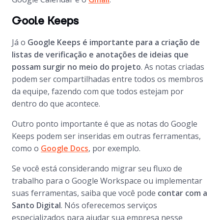
Goole Keeps
Já o
Google Keeps é importante para a criação de
listas de verificação e anotações de ideias que
possam surgir no meio do projeto
. As notas criadas
podem ser compartilhadas entre todos os membros
da equipe, fazendo com que todos estejam por
dentro do que acontece.
Outro ponto importante é que as notas do Google
Keeps podem ser inseridas em outras ferramentas,
como o
Google Docs
, por exemplo.
Se você está considerando migrar seu fluxo de
trabalho para o Google Workspace ou implementar
suas ferramentas, saiba que você pode
contar com a
Santo Digital
. Nós oferecemos serviços
especializados para ajudar sua empresa nesse