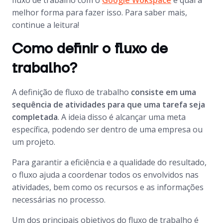
fluxo de trabalho com o
Google Wokspace
e qual a
melhor forma para fazer isso. Para saber mais,
continue a leitura!
Como definir o fluxo de
trabalho?
A definição de fluxo de trabalho
consiste em uma
sequência de atividades para que uma tarefa seja
completada
. A ideia disso é alcançar uma meta
específica, podendo ser dentro de uma empresa ou
um projeto.
Para garantir a eficiência e a qualidade do resultado,
o fluxo ajuda a coordenar todos os envolvidos nas
atividades, bem como os recursos e as informações
necessárias no processo.
Um dos principais objetivos do fluxo de trabalho é