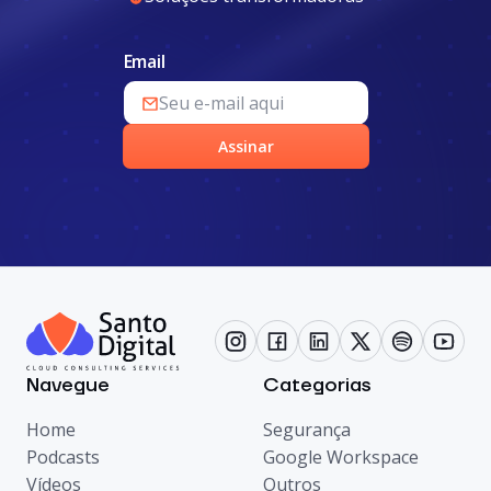
Email
Assinar
Navegue
Categorias
Home
Segurança
Podcasts
Google Workspace
Vídeos
Outros