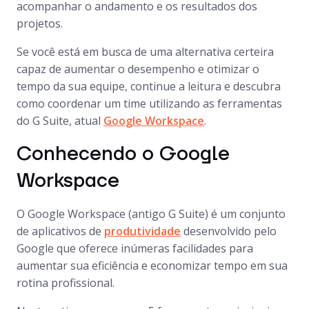
acompanhar o andamento e os resultados dos
projetos.
Se você está em busca de uma alternativa certeira
capaz de aumentar o desempenho e otimizar o
tempo da sua equipe, continue a leitura e descubra
como coordenar um time utilizando as ferramentas
do G Suite, atual
Google Workspace
.
Conhecendo o Google
Workspace
O Google Workspace (antigo G Suite) é um conjunto
de aplicativos de
produtividade
desenvolvido pelo
Google que oferece inúmeras facilidades para
aumentar sua eficiência e economizar tempo em sua
rotina profissional.