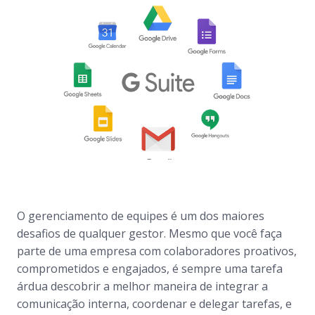
O gerenciamento de equipes é um dos maiores
desafios de qualquer gestor. Mesmo que você faça
parte de uma empresa com colaboradores proativos,
comprometidos e engajados, é sempre uma tarefa
árdua descobrir a melhor maneira de integrar a
comunicação interna, coordenar e delegar tarefas, e