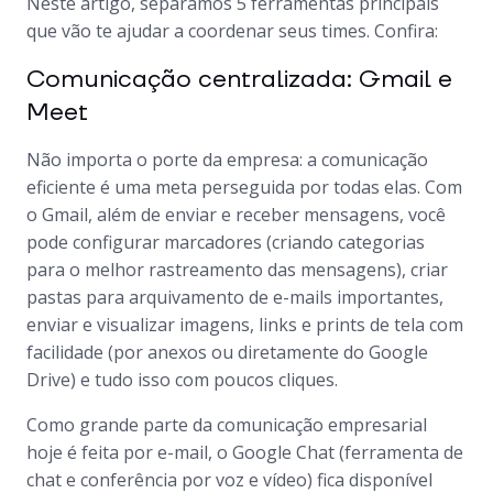
Neste artigo, separamos 5 ferramentas principais
que vão te ajudar a coordenar seus times. Confira:
Comunicação centralizada: Gmail e
Meet
Não importa o porte da empresa: a comunicação
eficiente é uma meta perseguida por todas elas. Com
o Gmail, além de enviar e receber mensagens, você
pode configurar marcadores (criando categorias
para o melhor rastreamento das mensagens), criar
pastas para arquivamento de e-mails importantes,
enviar e visualizar imagens, links e prints de tela com
facilidade (por anexos ou diretamente do Google
Drive) e tudo isso com poucos cliques.
Como grande parte da comunicação empresarial
hoje é feita por e-mail, o Google Chat (ferramenta de
chat e conferência por voz e vídeo) fica disponível