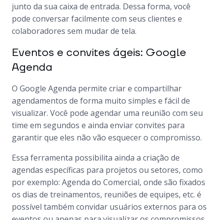
junto da sua caixa de entrada. Dessa forma, você
pode conversar facilmente com seus clientes e
colaboradores sem mudar de tela.
Eventos e convites ágeis: Google
Agenda
O Google Agenda permite criar e compartilhar
agendamentos de forma muito simples e fácil de
visualizar. Você pode agendar uma reunião com seu
time em segundos e ainda enviar convites para
garantir que eles não vão esquecer o compromisso.
Essa ferramenta possibilita ainda a criação de
agendas específicas para projetos ou setores, como
por exemplo:
Agenda do Comercial
, onde são fixados
os dias de treinamentos, reuniões de equipes, etc. é
possível também convidar usuários externos para os
eventos ou apenas para visualizar os compromissos.