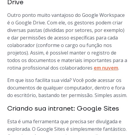
Drive
Outro ponto muito vantajoso do Google Workspace
é o Google Drive. Com ele, os gestores podem criar
diversas pastas (divididas por setores, por exemplo)
e dar permissões de acesso específicas para cada
colaborador (conforme o cargo ou função nos
projetos). Assim, é possível manter o registro de
todos os documentos e materiais importantes para a
rotina profissional dos colaboradores
em nuvem
.
Em que isso facilita sua vida? Você pode acessar os
documentos de qualquer computador, dentro e fora
do escritório, bastando ter permissão. Simples assim.
Criando sua intranet: Google Sites
Esta é uma ferramenta que precisa ser divulgada e
explorada. O Google Sites é simplesmente fantástico.