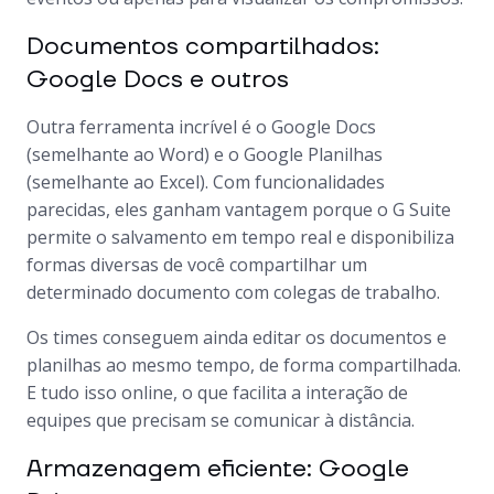
Documentos compartilhados:
Google Docs e outros
Outra ferramenta incrível é o Google Docs
(semelhante ao Word) e o Google Planilhas
(semelhante ao Excel). Com funcionalidades
parecidas, eles ganham vantagem porque o G Suite
permite o salvamento em tempo real e disponibiliza
formas diversas de você compartilhar um
determinado documento com colegas de trabalho.
Os times conseguem ainda editar os documentos e
planilhas ao mesmo tempo, de forma compartilhada.
E tudo isso online, o que facilita a interação de
equipes que precisam se comunicar à distância.
Armazenagem eficiente: Google