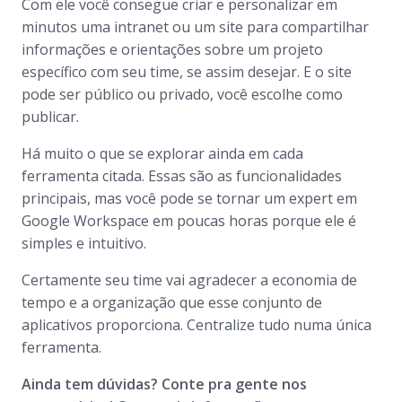
Com ele você consegue criar e personalizar em
minutos uma intranet ou um site para compartilhar
informações e orientações sobre um projeto
específico com seu time, se assim desejar. E o site
pode ser público ou privado, você escolhe como
publicar.
Há muito o que se explorar ainda em cada
ferramenta citada. Essas são as funcionalidades
principais, mas você pode se tornar um expert em
Google Workspace em poucas horas porque ele é
simples e intuitivo.
Certamente seu time vai agradecer a economia de
tempo e a organização que esse conjunto de
aplicativos proporciona. Centralize tudo numa única
ferramenta.
Ainda tem dúvidas? Conte pra gente nos