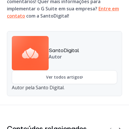
comentários! Quer mais informações para
implementar o G Suite em sua empresa?
Entre em
contato
com a SantoDigital!
SantoDigital
Autor
Ver todos artigos
Autor pela Santo Digital.