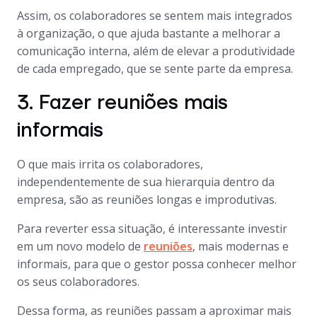
Assim, os colaboradores se sentem mais integrados
à organização, o que ajuda bastante a melhorar a
comunicação interna, além de elevar a produtividade
de cada empregado, que se sente parte da empresa.
3. Fazer reuniões mais
informais
O que mais irrita os colaboradores,
independentemente de sua hierarquia dentro da
empresa, são as reuniões longas e improdutivas.
Para reverter essa situação, é interessante investir
em um novo modelo de
reuniões
, mais modernas e
informais, para que o gestor possa conhecer melhor
os seus colaboradores.
Dessa forma, as reuniões passam a aproximar mais