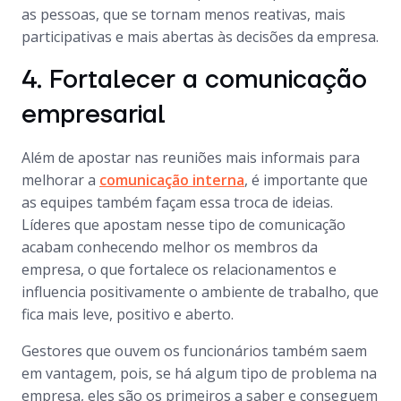
as pessoas, que se tornam menos reativas, mais
participativas e mais abertas às decisões da empresa.
4. Fortalecer a comunicação
empresarial
Além de apostar nas reuniões mais informais para
melhorar a
comunicação interna
, é importante que
as equipes também façam essa troca de ideias.
Líderes que apostam nesse tipo de comunicação
acabam conhecendo melhor os membros da
empresa, o que fortalece os relacionamentos e
influencia positivamente o ambiente de trabalho, que
fica mais leve, positivo e aberto.
Gestores que ouvem os funcionários também saem
em vantagem, pois, se há algum tipo de problema na
empresa, eles são os primeiros a saber e conseguem