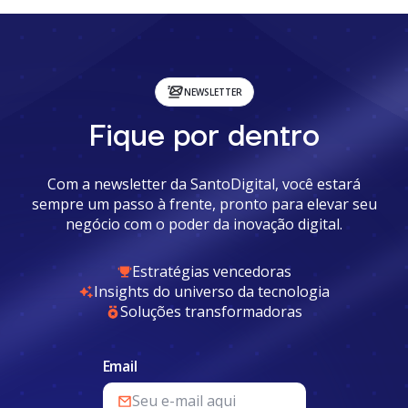
NEWSLETTER
Fique por dentro
Com a newsletter da SantoDigital, você estará
sempre um passo à frente, pronto para elevar seu
negócio com o poder da inovação digital.
Estratégias vencedoras
Insights do universo da tecnologia
Soluções transformadoras
Email