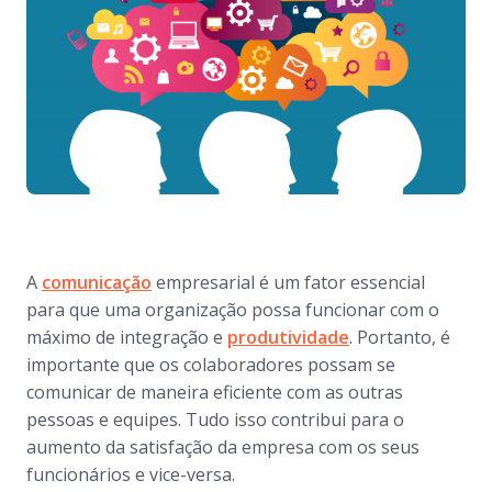
A
comunicação
empresarial é um fator essencial
para que uma organização possa funcionar com o
máximo de integração e
produtividade
. Portanto, é
importante que os colaboradores possam se
comunicar de maneira eficiente com as outras
pessoas e equipes. Tudo isso contribui para o
aumento da satisfação da empresa com os seus
funcionários e vice-versa.