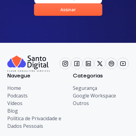
Assinar
Navegue
Categorias
Home
Segurança
Podcasts
Google Workspace
Vídeos
Outros
Blog
Política de Privacidade e
Dados Pessoais