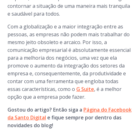
contornar a situação de uma maneira mais tranquila
e saudável para todos.
Com a globalização e a maior integração entre as
pessoas, as empresas não podem mais trabalhar do
mesmo jeito obsoleto e arcaico. Por isso, a
comunicação empresarial é absolutamente essencial
para a melhoria dos negócios, uma vez que ela
promove o aumento da integração dos setores da
empresa e, consequentemente, da produtividade e
contar com uma ferramenta que engloba todas
essas características, como o
G Suite
, é a melhor
opção que a empresa pode fazer.
Gostou do artigo? Então siga a
Página do Facebook
da Santo Digital
e fique sempre por dentro das
novidades do blog!