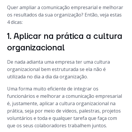
Quer ampliar a comunicação empresarial e melhorar
os resultados da sua organização? Então, veja estas
4 dicas:
1. Aplicar na prática a cultura
organizacional
De nada adianta uma empresa ter uma cultura
organizacional bem estruturada se ela não é
utilizada no dia a dia da organização.
Uma forma muito eficiente de integrar os
funcionários e melhorar a comunicação empresarial
é, justamente, aplicar a cultura organizacional na
prática, seja por meio de vídeos, palestras, projetos
voluntários e toda e qualquer tarefa que faça com
que os seus colaboradores trabalhem juntos.