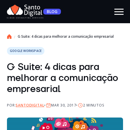
BLOG
G Suite: 4 dicas para melhorar a comunicação empresarial
GOOGLE WORKSPACE
G Suite: 4 dicas para
melhorar a comunicação
empresarial
POR:
SANTODIGITAL
MAR 30, 2017
2
MINUTOS