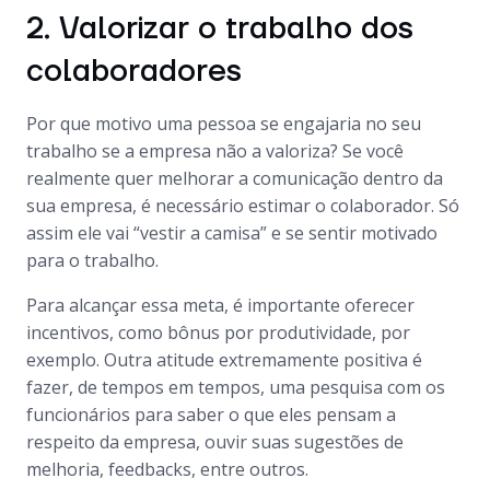
2. Valorizar o trabalho dos
colaboradores
Por que motivo uma pessoa se engajaria no seu
trabalho se a empresa não a valoriza? Se você
realmente quer melhorar a comunicação dentro da
sua empresa, é necessário estimar o colaborador. Só
assim ele vai “vestir a camisa” e se sentir motivado
para o trabalho.
Para alcançar essa meta, é importante oferecer
incentivos, como bônus por produtividade, por
exemplo. Outra atitude extremamente positiva é
fazer, de tempos em tempos, uma pesquisa com os
funcionários para saber o que eles pensam a
respeito da empresa, ouvir suas sugestões de
melhoria,
feedbacks
, entre outros.