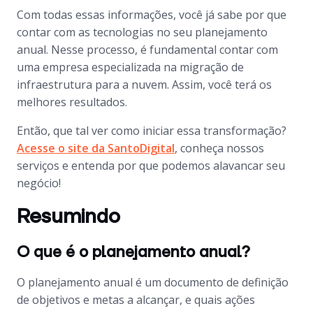
Com todas essas informações, você já sabe por que
contar com as tecnologias no seu planejamento
anual. Nesse processo, é fundamental contar com
uma empresa especializada na migração de
infraestrutura para a nuvem. Assim, você terá os
melhores resultados.
Então, que tal ver como iniciar essa transformação?
Acesse o site da SantoDigital
, conheça nossos
serviços e entenda por que podemos alavancar seu
negócio!
Resumindo
O que é o planejamento anual?
O planejamento anual é um documento de definição
de objetivos e metas a alcançar, e quais ações