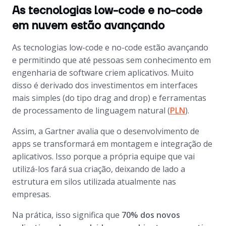
As tecnologias low-code e no-code
em nuvem estão avançando
As tecnologias
low-code
e
no-code
estão avançando
e permitindo que até pessoas sem conhecimento em
engenharia de
software
criem aplicativos. Muito
disso é derivado dos investimentos em interfaces
mais simples (do tipo
drag and drop
) e ferramentas
de processamento de linguagem natural (
PLN
).
Assim, a Gartner avalia que o desenvolvimento de
apps se transformará em montagem e integração de
aplicativos. Isso porque a própria equipe que vai
utilizá-los fará sua criação, deixando de lado a
estrutura em silos utilizada atualmente nas
empresas.
Na prática, isso significa que
70% dos novos