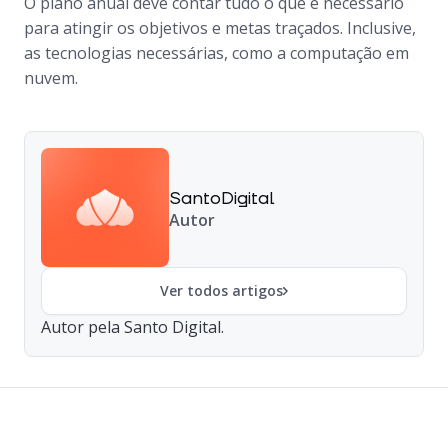
O plano anual deve contar tudo o que é necessário
para atingir os objetivos e metas traçados. Inclusive,
as tecnologias necessárias, como a computação em
nuvem.
SantoDigital
Autor
Ver todos artigos
Autor pela Santo Digital.