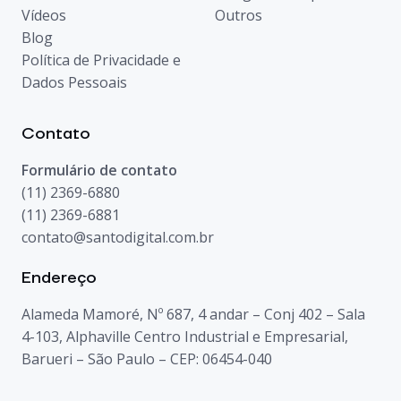
Vídeos
Outros
Blog
Política de Privacidade e
Dados Pessoais
Contato
Formulário de contato
(11) 2369-6880
(11) 2369-6881
contato@santodigital.com.br
Endereço
Alameda Mamoré, Nº 687, 4 andar – Conj 402 – Sala
4-103, Alphaville Centro Industrial e Empresarial,
Barueri – São Paulo – CEP: 06454-040