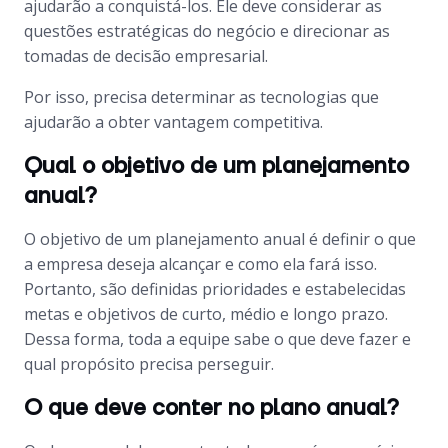
ajudarão a conquistá-los. Ele deve considerar as
questões estratégicas do negócio e direcionar as
tomadas de decisão empresarial.
Por isso, precisa determinar as tecnologias que
ajudarão a obter vantagem competitiva.
Qual o objetivo de um planejamento
anual?
O objetivo de um planejamento anual é definir o que
a empresa deseja alcançar e como ela fará isso.
Portanto, são definidas prioridades e estabelecidas
metas e objetivos de curto, médio e longo prazo.
Dessa forma, toda a equipe sabe o que deve fazer e
qual propósito precisa perseguir.
O que deve conter no plano anual?