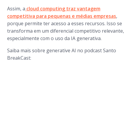
Assim, a
cloud computing
traz vantagem
competitiva para pequenas e médias empresas
,
porque permite ter acesso a esses recursos. Isso se
transforma em um diferencial competitivo relevante,
especialmente com o uso da IA generativa.
Saiba mais sobre
generative AI
no
podcast
Santo
BreakCast: