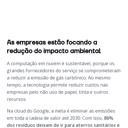
As empresas estão focando a
redução do impacto ambiental
A computação em nuvem é sustentável, porque os
grandes fornecedores do serviço se comprometeram
a reduzir a emissão de gás carbônico. Ao mesmo
tempo, a tecnologia permite reduzir custos nas
empresas pelo não uso de papel, tinta e outros
recursos.
Na
cloud
do Google, a meta é eliminar as emissões
em toda a cadeia de valor até 2030. Com isso,
86%
dos resíduos deixam de ir para aterros sanitários e