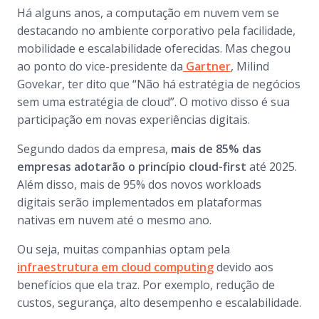
Há alguns anos, a computação em nuvem vem se
destacando no ambiente corporativo pela facilidade,
mobilidade e escalabilidade oferecidas. Mas chegou
ao ponto do vice-presidente da
Gartner
, Milind
Govekar, ter dito que “Não há estratégia de negócios
sem uma estratégia de
cloud
”. O motivo disso é sua
participação em novas experiências digitais.
Segundo dados da empresa,
mais de 85% das
empresas adotarão o princípio
cloud-first
até 2025.
Além disso, mais de 95% dos novos
workloads
digitais serão implementados em plataformas
nativas em nuvem até o mesmo ano.
Ou seja, muitas companhias optam pela
infraestrutura em
cloud computing
devido aos
benefícios que ela traz. Por exemplo, redução de
custos, segurança, alto desempenho e escalabilidade.