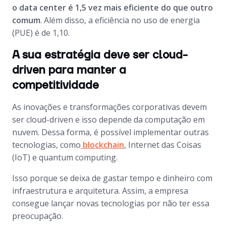
o
data center
é 1,5 vez mais eficiente do que outro
comum
. Além disso, a eficiência no uso de energia
(PUE) é de 1,10.
A sua estratégia deve ser cloud-
driven para manter a
competitividade
As inovações e transformações corporativas devem
ser
cloud-driven
e isso depende da computação em
nuvem. Dessa forma, é possível implementar outras
tecnologias, como
blockchain
, Internet das Coisas
(IoT) e
quantum computing
.
Isso porque se deixa de gastar tempo e dinheiro com
infraestrutura e arquitetura. Assim, a empresa
consegue lançar novas tecnologias por não ter essa
preocupação.