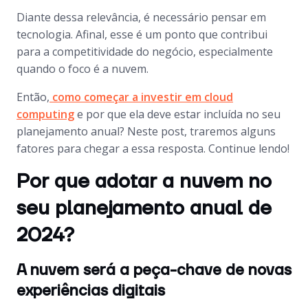
Diante dessa relevância, é necessário pensar em
tecnologia. Afinal, esse é um ponto que contribui
para a competitividade do negócio, especialmente
quando o foco é a nuvem.
Então,
como começar a investir em cloud
computing
e por que ela deve estar incluída no seu
planejamento anual? Neste post, traremos alguns
fatores para chegar a essa resposta. Continue lendo!
Por que adotar a nuvem no
seu planejamento anual de
2024?
A nuvem será a peça-chave de novas
experiências digitais