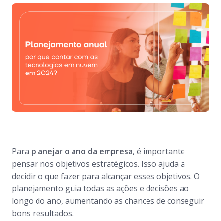
Para
planejar o ano da empresa
, é importante
pensar nos objetivos estratégicos. Isso ajuda a
decidir o que fazer para alcançar esses objetivos. O
planejamento guia todas as ações e decisões ao
longo do ano, aumentando as chances de conseguir
bons resultados.