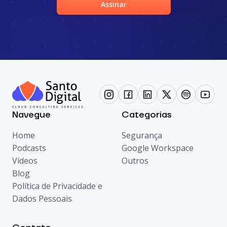
Assinar
Navegue
Categorias
Home
Segurança
Podcasts
Google Workspace
Vídeos
Outros
Blog
Política de Privacidade e
Dados Pessoais