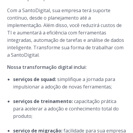
Com a SantoDigital, sua empresa terá suporte
contínuo, desde o planejamento até a
implementação. Além disso, você reduzirá custos de
TI e aumentará a eficiência com ferramentas
integradas, automação de tarefas e análise de dados
inteligente. Transforme sua forma de trabalhar com
a SantoDigital.
Nossa transformação digital inclui:
serviços de squad:
simplifique a jornada para
impulsionar a adoção de novas ferramentas;
serviços de treinamento:
capacitação prática
para acelerar a adoção e conhecimento total do
produto;
serviço de migração:
facilidade para sua empresa