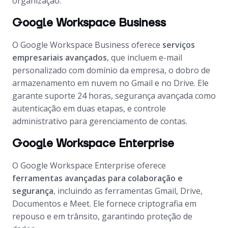
organização.
Google Workspace Business
O Google Workspace Business oferece
serviços
empresariais avançados
, que incluem e-mail
personalizado com domínio da empresa, o dobro de
armazenamento em nuvem no Gmail e no Drive. Ele
garante suporte 24 horas, segurança avançada como
autenticação em duas etapas, e controle
administrativo para gerenciamento de contas.
Google Workspace Enterprise
O Google Workspace Enterprise oferece
ferramentas avançadas para colaboração e
segurança
, incluindo as ferramentas Gmail, Drive,
Documentos e Meet. Ele fornece criptografia em
repouso e em trânsito, garantindo proteção de