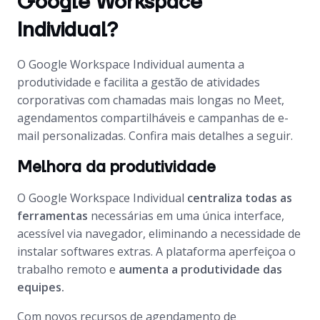
Google Workspace
Individual?
O Google Workspace Individual aumenta a
produtividade e facilita a gestão de atividades
corporativas com chamadas mais longas no Meet,
agendamentos compartilháveis e campanhas de e-
mail personalizadas. Confira mais detalhes a seguir.
Melhora da produtividade
O Google Workspace Individual
centraliza todas as
ferramentas
necessárias em uma única interface,
acessível via navegador, eliminando a necessidade de
instalar softwares extras. A plataforma aperfeiçoa o
trabalho remoto e
aumenta a produtividade das
equipes.
Com novos recursos de agendamento de