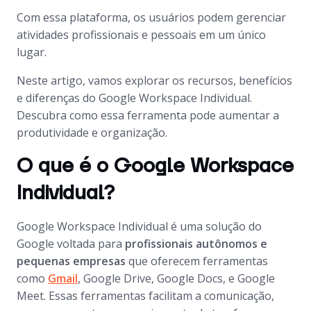
Com essa plataforma, os usuários podem gerenciar
atividades profissionais e pessoais em um único
lugar.
Neste artigo, vamos explorar os recursos, benefícios
e diferenças do Google Workspace Individual.
Descubra como essa ferramenta pode aumentar a
produtividade e organização.
O que é o Google Workspace
Individual?
Google Workspace Individual é uma solução do
Google voltada para
profissionais autônomos e
pequenas empresas
que oferecem ferramentas
como
Gmail
, Google Drive, Google Docs, e Google
Meet. Essas ferramentas facilitam a comunicação,