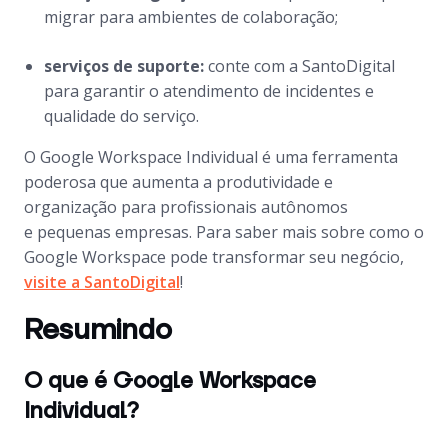
migrar para ambientes de colaboração;
serviços de suporte:
conte com a SantoDigital
para garantir o atendimento de incidentes e
qualidade do serviço.
O Google Workspace Individual é uma ferramenta
poderosa que aumenta a produtividade e
organização para profissionais autônomos
e pequenas empresas. Para saber mais sobre como o
Google Workspace pode transformar seu negócio,
visite a SantoDigital
!
Resumindo
O que é Google Workspace
Individual?