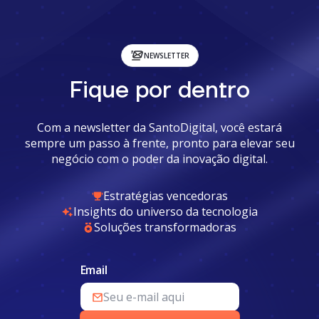
NEWSLETTER
Fique por dentro
Com a newsletter da SantoDigital, você estará
sempre um passo à frente, pronto para elevar seu
negócio com o poder da inovação digital.
Estratégias vencedoras
Insights do universo da tecnologia
Soluções transformadoras
Email