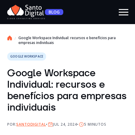
BLOG
Google Workspace Individual: recursos e benefícios para
empresas individuais
GOOGLE WORKSPACE
Google Workspace
Individual: recursos e
benefícios para empresas
individuais
POR:
SANTODIGITAL
JUL 24, 2024
5
MINUTOS