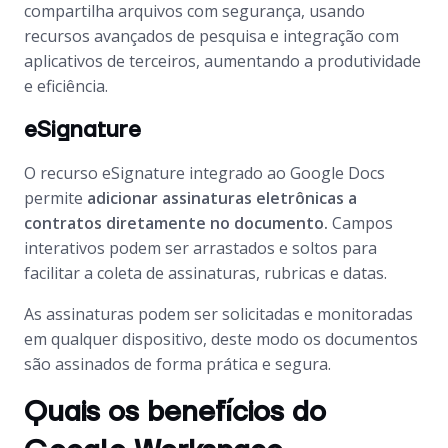
compartilha arquivos com segurança, usando
recursos avançados de pesquisa e integração com
aplicativos de terceiros, aumentando a produtividade
e eficiência.
eSignature
O recurso eSignature integrado ao Google Docs
permite
adicionar assinaturas eletrônicas a
contratos diretamente no documento.
Campos
interativos podem ser arrastados e soltos para
facilitar a coleta de assinaturas, rubricas e datas.
As assinaturas podem ser solicitadas e monitoradas
em qualquer dispositivo, deste modo os documentos
são assinados de forma prática e segura.
Quais os benefícios do