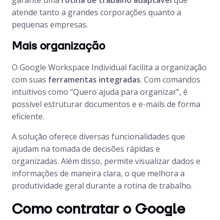
garante uma
rotina de trabalho adaptável
que
atende tanto a grandes corporações quanto a
pequenas empresas.
Mais organização
O Google Workspace Individual facilita a organização
com suas
ferramentas integradas
. Com comandos
intuitivos como “Quero ajuda para organizar”, é
possível estruturar documentos e e-mails de forma
eficiente.
A solução oferece diversas funcionalidades que
ajudam na tomada de decisões rápidas e
organizadas. Além disso, permite visualizar dados e
informações de maneira clara, o que melhora a
produtividade geral durante a rotina de trabalho.
Como contratar o Google