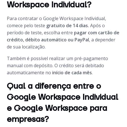
Workspace Individual?
Para contratar o Google Workspace Individual,
comece pelo teste
gratuito de 14 dias.
Após o
período de teste, escolha entre
pagar com cartão de
crédito, débito automático ou PayPal
, a depender
de sua localização.
Também é possível realizar um pré-pagamento
manual com depósito. O crédito será debitado
automaticamente no
início de cada mês
.
Qual a diferença entre o
Google Workspace Individual
e Google Workspace para
empresas?