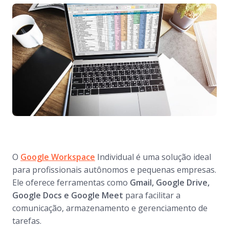
O
Google Workspace
Individual é uma solução ideal
para profissionais autônomos e pequenas empresas.
Ele oferece ferramentas como
Gmail, Google Drive,
Google Docs e Google Meet
para facilitar a
comunicação, armazenamento e gerenciamento de
tarefas.