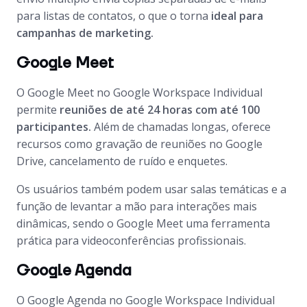
para listas de contatos, o que o torna
ideal para
campanhas de marketing.
Google Meet
O Google Meet no Google Workspace Individual
permite
reuniões de até 24 horas com até 100
participantes.
Além de chamadas longas, oferece
recursos como gravação de reuniões no Google
Drive, cancelamento de ruído e enquetes.
Os usuários também podem usar salas temáticas e a
função de levantar a mão para interações mais
dinâmicas, sendo o Google Meet uma ferramenta
prática para videoconferências profissionais.
Google Agenda
O Google Agenda no Google Workspace Individual