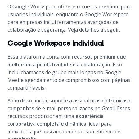
O Google Workspace oferece recursos premium para
usuários individuais, enquanto o Google Workspace
para empresas inclui ferramentas avançadas de
colaboração e segurança. Veja detalhes a seguir.
Google Workspace Individual
Essa plataforma conta com
recursos premium que
melhoram a produtividade e a colaboração.
Isso
inclui chamadas de grupo mais longas no Google
Meet e agendamento de compromissos com páginas
compartilháveis.
Além disso, inclui, suporte a assinaturas eletrônicas e
campanhas de e-mail personalizadas no Gmail. Esses
recursos proporcionam uma
experiência
corporativa completa e dinâmica,
ideal para
indivíduos que buscam aumentar sua eficiência e