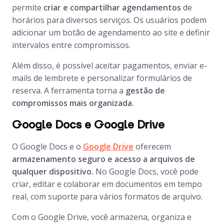
permite
criar e compartilhar agendamentos
de
horários para diversos serviços. Os usuários podem
adicionar um botão de agendamento ao site e definir
intervalos entre compromissos.
Além disso, é possível aceitar pagamentos, enviar e-
mails de lembrete e personalizar formulários de
reserva. A ferramenta torna a
gestão de
compromissos mais organizada.
Google Docs e Google Drive
O Google Docs e o
Google Drive
oferecem
armazenamento seguro e acesso a arquivos de
qualquer dispositivo.
No Google Docs, você pode
criar, editar e colaborar em documentos em tempo
real, com suporte para vários formatos de arquivo.
Com o Google Drive, você armazena, organiza e