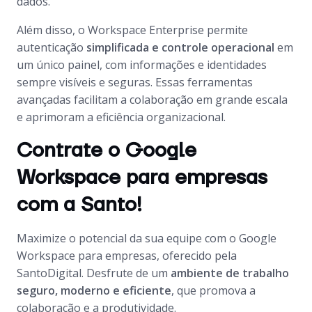
dados.
Além disso, o Workspace Enterprise permite
autenticação
simplificada e controle operacional
em
um único painel, com informações e identidades
sempre visíveis e seguras. Essas ferramentas
avançadas facilitam a colaboração em grande escala
e aprimoram a eficiência organizacional.
Contrate o Google
Workspace para empresas
com a Santo!
Maximize o potencial da sua equipe com o Google
Workspace para empresas, oferecido pela
SantoDigital. Desfrute de um
ambiente de trabalho
seguro, moderno e eficiente
, que promova a
colaboração e a produtividade.