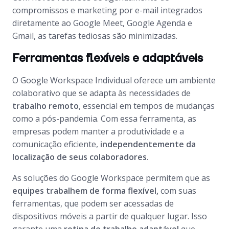
compromissos e marketing por e-mail integrados
diretamente ao Google Meet, Google Agenda e
Gmail, as tarefas tediosas são minimizadas.
Ferramentas flexíveis e adaptáveis
O Google Workspace Individual oferece um ambiente
colaborativo que se adapta às necessidades de
trabalho remoto
, essencial em tempos de mudanças
como a pós-pandemia. Com essa ferramenta, as
empresas podem manter a produtividade e a
comunicação eficiente,
independentemente da
localização de seus colaboradores.
As soluções do Google Workspace permitem que as
equipes trabalhem de forma flexível,
com suas
ferramentas, que podem ser acessadas de
dispositivos móveis a partir de qualquer lugar. Isso