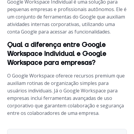
Google Workspace Individual é uma solução para
pequenas empresas e profissionais autônomos. Ele é
um conjunto de ferramentas do Google que auxiliam
atividades internas corporativas, utilizando uma
conta Google para acessar as funcionalidades.
Qual a diferença entre Google
Workspace Individual e Google
Workspace para empresas?
O Google Workspace oferece recursos premium que
auxiliam rotinas de organização simples para
usuários individuais. Já o Google Workspace para
empresas inclui ferramentas avançadas de uso
corporativo que garantem colaboração e segurança
entre os colaboradores de uma empresa.