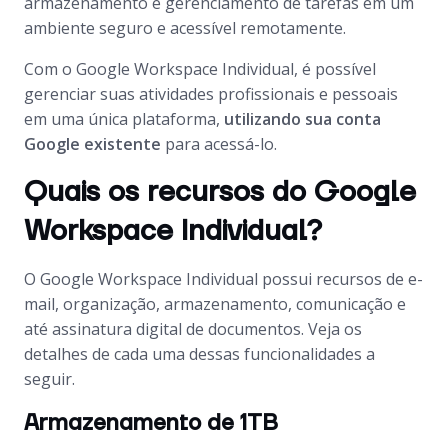
armazenamento e gerenciamento de tarefas em um
ambiente seguro e acessível remotamente.
Com o Google Workspace Individual, é possível
gerenciar suas atividades profissionais e pessoais
em uma única plataforma,
utilizando sua conta
Google existente
para acessá-lo.
Quais os recursos do Google
Workspace Individual?
O Google Workspace Individual possui recursos de e-
mail, organização, armazenamento, comunicação e
até assinatura digital de documentos. Veja os
detalhes de cada uma dessas funcionalidades a
seguir.
Armazenamento de 1TB