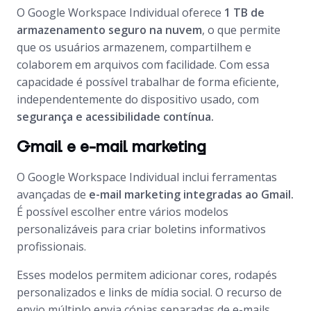
O Google Workspace Individual oferece
1 TB de
armazenamento seguro na nuvem
, o que permite
que os usuários armazenem, compartilhem e
colaborem em arquivos com facilidade. Com essa
capacidade é possível trabalhar de forma eficiente,
independentemente do dispositivo usado, com
segurança e acessibilidade
contínua.
Gmail e e-mail marketing
O Google Workspace Individual inclui ferramentas
avançadas de
e-mail marketing integradas ao Gmail.
É possível escolher entre vários modelos
personalizáveis para criar boletins informativos
profissionais.
Esses modelos permitem adicionar cores, rodapés
personalizados e links de mídia social. O recurso de
envio múltiplo envia cópias separadas de e-mails