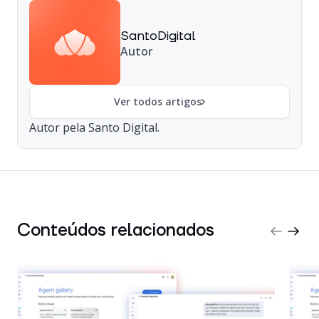
SantoDigital
Autor
Ver todos artigos
Autor pela Santo Digital.
Conteúdos relacionados