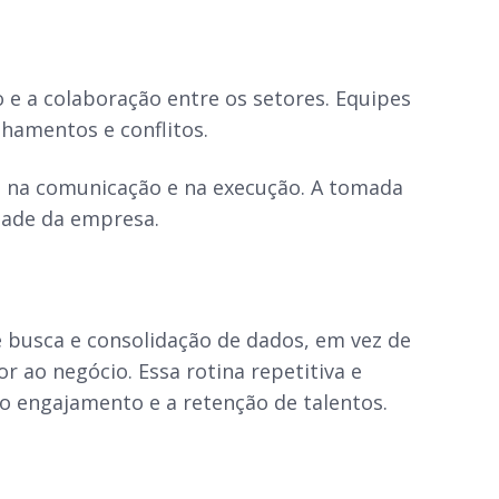
 e a colaboração entre os setores. Equipes
nhamentos e conflitos.
s na comunicação e na execução. A tomada
idade da empresa.
 busca e consolidação de dados, em vez de
 ao negócio. Essa rotina repetitiva e
o engajamento e a retenção de talentos.