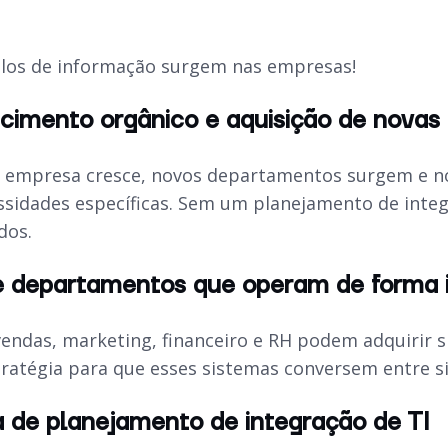
ilos de informação surgem nas empresas!
cimento orgânico e aquisição de novas
 empresa cresce, novos departamentos surgem e n
ssidades específicas. Sem um planejamento de inte
dos.
e departamentos que operam de forma
endas, marketing, financeiro e RH podem adquirir s
ratégia para que esses sistemas conversem entre si
 de planejamento de integração de TI