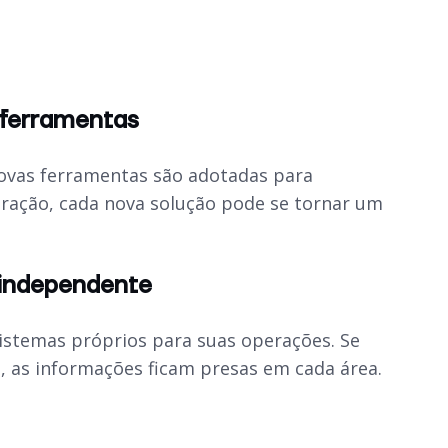
 ferramentas
ovas ferramentas são adotadas para
gração, cada nova solução pode se tornar um
 independente
istemas próprios para suas operações. Se
, as informações ficam presas em cada área.