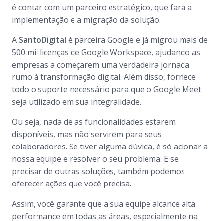
é contar com um parceiro estratégico, que fará a
implementação e a migração da solução.
A
SantoDigital
é parceira Google e já migrou mais de
500 mil licenças de Google Workspace, ajudando as
empresas a começarem uma verdadeira jornada
rumo à transformação digital. Além disso, fornece
todo o suporte necessário para que o Google Meet
seja utilizado em sua integralidade.
Ou seja, nada de as funcionalidades estarem
disponíveis, mas não servirem para seus
colaboradores. Se tiver alguma dúvida, é só acionar a
nossa equipe e resolver o seu problema. E se
precisar de outras soluções, também podemos
oferecer ações que você precisa.
Assim, você garante que a sua equipe alcance alta
performance em todas as áreas, especialmente na