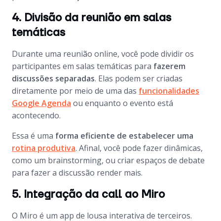
4. Divisão da reunião em salas
temáticas
Durante uma reunião online, você pode dividir os
participantes em salas temáticas para
fazerem
discussões separadas
. Elas podem ser criadas
diretamente por meio de uma das
funcionalidades
Google Agenda
ou enquanto o evento está
acontecendo.
Essa é uma
forma eficiente de estabelecer uma
rotina produtiva
. Afinal, você pode fazer dinâmicas,
como um
brainstorming
, ou criar espaços de debate
para fazer a discussão render mais.
5. Integração da call ao Miro
O Miro é um app de lousa interativa de terceiros.