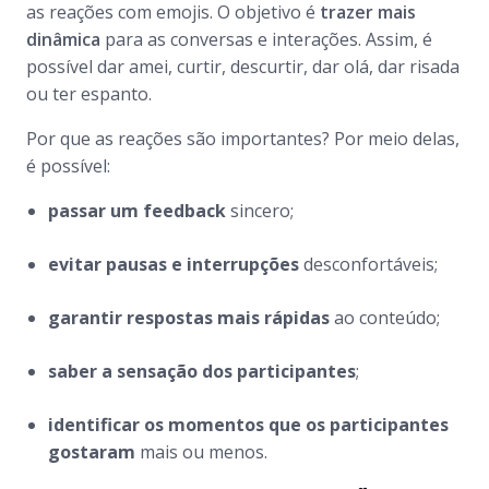
as reações com emojis. O objetivo é
trazer mais
dinâmica
para as conversas e interações. Assim, é
possível dar amei, curtir, descurtir, dar olá, dar risada
ou ter espanto.
Por que as reações são importantes? Por meio delas,
é possível:
passar um
feedback
sincero;
evitar pausas e interrupções
desconfortáveis;
garantir respostas mais rápidas
ao conteúdo;
saber a sensação dos participantes
;
identificar os momentos que os participantes
gostaram
mais ou menos.