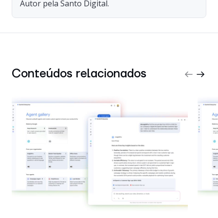
Autor pela Santo Digital.
Conteúdos relacionados