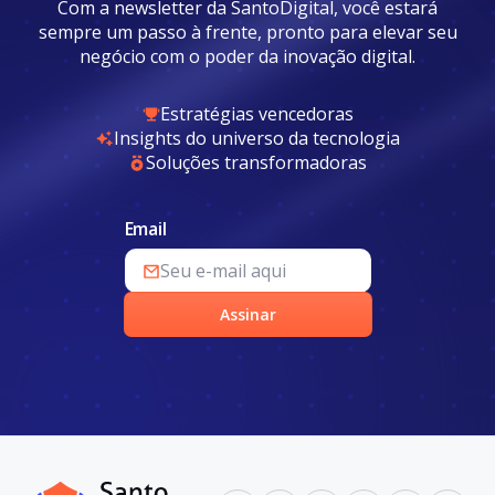
Com a newsletter da SantoDigital, você estará
sempre um passo à frente, pronto para elevar seu
negócio com o poder da inovação digital.
Estratégias vencedoras
Insights do universo da tecnologia
Soluções transformadoras
Email
Assinar