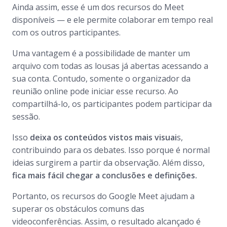
Ainda assim, esse é um dos recursos do Meet
disponíveis — e ele permite colaborar em tempo real
com os outros participantes.
Uma vantagem é a possibilidade de manter um
arquivo com todas as lousas já abertas acessando a
sua conta. Contudo, somente o organizador da
reunião online pode iniciar esse recurso. Ao
compartilhá-lo, os participantes podem participar da
sessão.
Isso
deixa os conteúdos vistos mais visuai
s,
contribuindo para os debates. Isso porque é normal
ideias surgirem a partir da observação. Além disso,
fica mais fácil chegar a conclusões e definições.
Portanto, os recursos do Google Meet ajudam a
superar os obstáculos comuns das
videoconferências. Assim, o resultado alcançado é