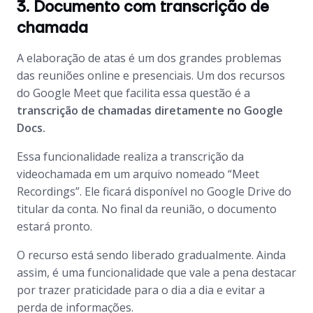
3. Documento com transcrição de
chamada
A elaboração de atas é um dos grandes problemas
das reuniões online e presenciais. Um dos recursos
do Google Meet que facilita essa questão é a
transcrição de chamadas diretamente no Google
Docs.
Essa funcionalidade realiza a transcrição da
videochamada em um arquivo nomeado “
Meet
Recordings”
. Ele ficará disponível no Google Drive do
titular da conta. No final da reunião, o documento
estará pronto.
O recurso está sendo liberado gradualmente. Ainda
assim, é uma funcionalidade que vale a pena destacar
por trazer praticidade para o dia a dia e evitar a
perda de informações.