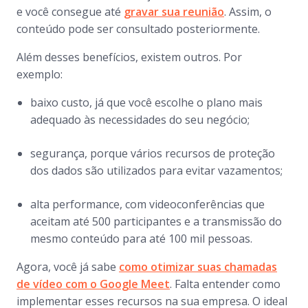
e você consegue até
gravar sua reunião
. Assim, o
conteúdo pode ser consultado posteriormente.
Além desses benefícios, existem outros. Por
exemplo:
baixo custo, já que você escolhe o plano mais
adequado às necessidades do seu negócio;
segurança, porque vários recursos de proteção
dos dados são utilizados para evitar vazamentos;
alta performance, com videoconferências que
aceitam até 500 participantes e a transmissão do
mesmo conteúdo para até 100 mil pessoas.
Agora, você já sabe
como otimizar suas chamadas
de vídeo com o Google Meet
. Falta entender como
implementar esses recursos na sua empresa. O ideal