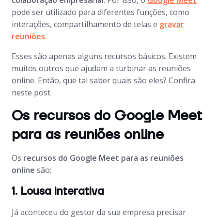
colaboração empresarial
. Por isso, o
Google Meet
pode ser utilizado para diferentes funções, como
interações, compartilhamento de telas e
gravar
reuniões.
Esses são apenas alguns recursos básicos. Existem
muitos outros que ajudam a turbinar as reuniões
online. Então, que tal saber quais são eles? Confira
neste post.
Os recursos do Google Meet
para as reuniões online
Os
recursos do Google Meet para as reuniões
online
são:
1. Lousa interativa
Já aconteceu do gestor da sua empresa precisar