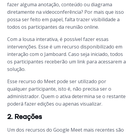
fazer alguma anotação, conteúdo ou diagrama
diretamente na videoconferência? Por mais que isso
possa ser feito em papel, falta trazer visibilidade a
todos os participantes da reunião online.
Com a lousa interativa, é possível fazer essas
intervenções. Esse é um recurso disponibilizado em
interação com o Jamboard. Caso seja iniciado, todos
os participantes receberão um link para acessarem a
solução.
Esse recurso do Meet pode ser utilizado por
qualquer participante, isto é, não precisa ser o
administrador. Quem o ativa determina se o restante
poderá fazer edições ou apenas visualizar.
2. Reações
Um dos recursos do Google Meet mais recentes são