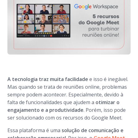
A tecnologia traz muita facilidade
e isso é inegável.
Mas quando se trata de reuniões online, problemas
sempre podem acontecer. Especialmente, devido à
falta de funcionalidades que ajudem a
otimizar o
engajamento e a produtividade
. Porém, isso pode
ser solucionado com os recursos do Google Meet.
Essa plataforma é uma
solução de comunicação e