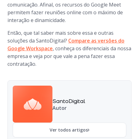
comunicação. Afinal, os recursos do Google Meet
permitem fazer reuniões online com o máximo de
interação e dinamicidade.
Então, que tal saber mais sobre essa e outras
soluções da SantoDigital?
Compare as versões do
Google Workspace
, conheça os diferenciais da nossa
empresa e veja por que vale a pena fazer essa
contratação.
SantoDigital
Autor
Ver todos artigos