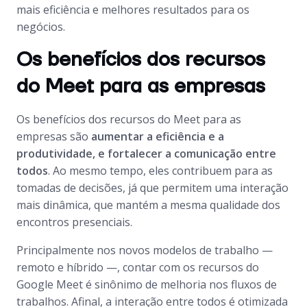
mais eficiência e melhores resultados para os
negócios.
Os benefícios dos recursos
do Meet para as empresas
Os benefícios dos recursos do Meet para as
empresas são
aumentar a eficiência e a
produtividade, e fortalecer a comunicação entre
todos
. Ao mesmo tempo, eles contribuem para as
tomadas de decisões, já que permitem uma interação
mais dinâmica, que mantém a mesma qualidade dos
encontros presenciais.
Principalmente nos novos modelos de trabalho —
remoto e híbrido —, contar com os recursos do
Google Meet é sinônimo de melhoria nos fluxos de
trabalhos. Afinal, a interação entre todos é otimizada