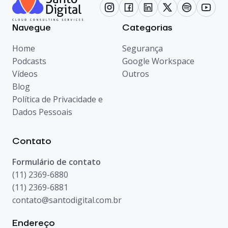
Navegue
Categorias
Home
Segurança
Podcasts
Google Workspace
Vídeos
Outros
Blog
Política de Privacidade e
Dados Pessoais
Contato
Formulário de contato
(11) 2369-6880
(11) 2369-6881
contato@santodigital.com.br
Endereço