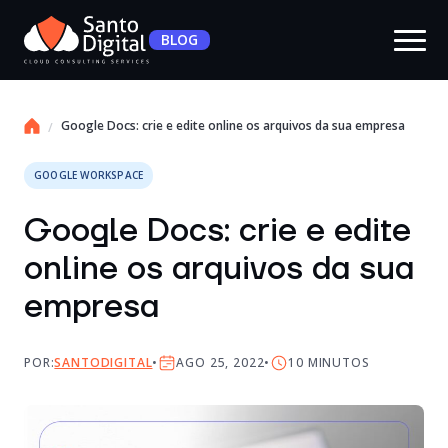
BLOG
Google Docs: crie e edite online os arquivos da sua empresa
GOOGLE WORKSPACE
Google Docs: crie e edite
online os arquivos da sua
empresa
POR:
SANTODIGITAL
AGO 25, 2022
10
MINUTOS