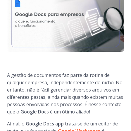
A gestão de documentos faz parte da rotina de
qualquer empresa, independentemente do nicho. No
entanto, não é fácil gerenciar diversos arquivos em
diferentes pastas, ainda mais quando existem muitas
pessoas envolvidas nos processos. É nesse contexto
que o
Google Docs
é um ótimo aliado!
Afinal, o
Google Docs app
trata-se de um editor de