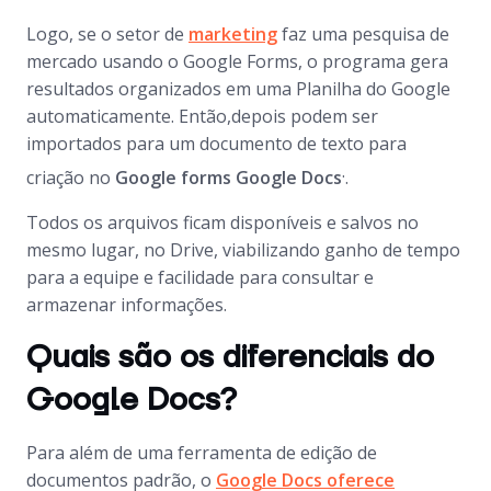
Logo, se o setor de
marketing
faz uma pesquisa de
mercado usando o Google Forms, o programa gera
resultados organizados em uma Planilha do Google
automaticamente. Então,depois podem ser
importados para um documento de texto para
.
criação no
Google forms Google Docs
.
Todos os arquivos ficam disponíveis e salvos no
mesmo lugar, no Drive, viabilizando ganho de tempo
para a equipe e facilidade para consultar e
armazenar informações.
Quais são os diferenciais do
Google Docs?
Para além de uma ferramenta de edição de
documentos padrão, o
Google Docs oferece