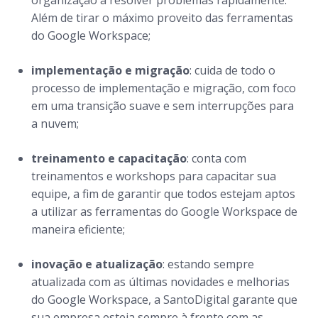
organização a resolver problemas rapidamente.
Além de tirar o máximo proveito das ferramentas
do Google Workspace;
implementação e migração
: cuida de todo o
processo de implementação e migração, com foco
em uma transição suave e sem interrupções para
a nuvem;
treinamento e capacitação
: conta com
treinamentos e workshops para capacitar sua
equipe, a fim de garantir que todos estejam aptos
a utilizar as ferramentas do Google Workspace de
maneira eficiente;
inovação e atualização
: estando sempre
atualizada com as últimas novidades e melhorias
do Google Workspace, a SantoDigital garante que
sua empresa esteja sempre à frente com as