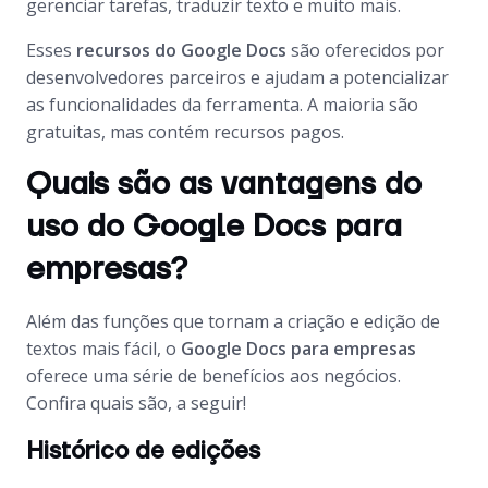
gerenciar tarefas, traduzir texto e muito mais.
Esses
recursos do Google Docs
são oferecidos por
desenvolvedores parceiros e ajudam a potencializar
as funcionalidades da ferramenta. A maioria são
gratuitas, mas contém recursos pagos.
Quais são as vantagens do
uso do Google Docs para
empresas?
Além das funções que tornam a criação e edição de
textos mais fácil, o
Google Docs para empresas
oferece uma série de benefícios aos negócios.
Confira quais são, a seguir!
Histórico de edições