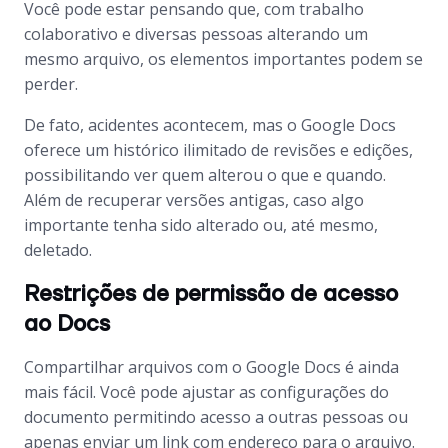
Você pode estar pensando que, com trabalho
colaborativo e diversas pessoas alterando um
mesmo arquivo, os elementos importantes podem se
perder.
De fato, acidentes acontecem, mas o Google Docs
oferece um histórico ilimitado de revisões e edições,
possibilitando ver quem alterou o que e quando.
Além de recuperar versões antigas, caso algo
importante tenha sido alterado ou, até mesmo,
deletado.
Restrições de permissão de acesso
ao Docs
Compartilhar arquivos com o Google Docs é ainda
mais fácil. Você pode ajustar as configurações do
documento permitindo acesso a outras pessoas ou
apenas enviar um link com endereço para o arquivo.