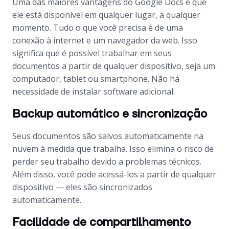
Uma das maiores vantagens do Google Docs é que
ele está disponível em qualquer lugar, a qualquer
momento. Tudo o que você precisa é de uma
conexão à internet e um navegador da web. Isso
significa que é possível trabalhar em seus
documentos a partir de qualquer dispositivo, seja um
computador, tablet ou smartphone. Não há
necessidade de instalar software adicional.
Backup automático e sincronização
Seus documentos são salvos automaticamente na
nuvem à medida que trabalha. Isso elimina o risco de
perder seu trabalho devido a problemas técnicos.
Além disso, você pode acessá-los a partir de qualquer
dispositivo — eles são sincronizados
automaticamente.
Facilidade de compartilhamento