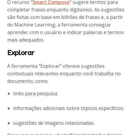
O recurso “
Smart Compose
” sugere termos para
completar frases enquanto digitamos. As sugestões
são feitas com base em bilhões de frases e, a partir
do Machine Learning, a ferramenta consegue
aprender com o usuário e indicar palavras e termos
mais adequados.
Explorar
A ferramenta “Explorar” oferece sugestões
contextuais relevantes enquanto você trabalha no
documento, como:
links para pesquisa;
informações adicionais sobre tópicos específicos;
sugestões de imagens relacionadas.