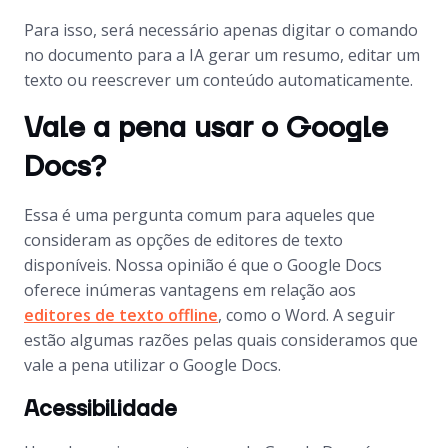
Para isso, será necessário apenas digitar o comando
no documento para a IA gerar um resumo, editar um
texto ou reescrever um conteúdo automaticamente.
Vale a pena usar o Google
Docs?
Essa é uma pergunta comum para aqueles que
consideram as opções de editores de texto
disponíveis. Nossa opinião é que o Google Docs
oferece inúmeras vantagens em relação aos
editores de texto offline
, como o Word. A seguir
estão algumas razões pelas quais consideramos que
vale a pena utilizar o Google Docs.
Acessibilidade