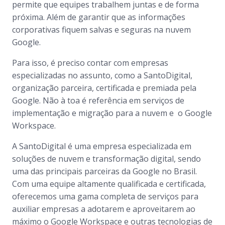
permite que equipes trabalhem juntas e de forma
próxima. Além de garantir que as informações
corporativas fiquem salvas e seguras na nuvem
Google.
Para isso, é preciso contar com empresas
especializadas no assunto, como a SantoDigital,
organização parceira, certificada e premiada pela
Google. Não à toa é referência em serviços de
implementação e migração para a nuvem e o Google
Workspace.
A SantoDigital é uma empresa especializada em
soluções de nuvem e transformação digital, sendo
uma das principais parceiras da Google no Brasil.
Com uma equipe altamente qualificada e certificada,
oferecemos uma gama completa de serviços para
auxiliar empresas a adotarem e aproveitarem ao
máximo o Google Workspace e outras tecnologias de