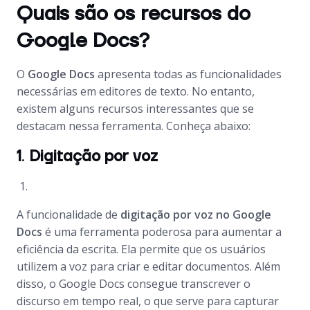
Quais são os recursos do
Google Docs?
O
Google Docs
apresenta todas as funcionalidades
necessárias em editores de texto. No entanto,
existem alguns recursos interessantes que se
destacam nessa ferramenta. Conheça abaixo:
1
.
Digitação por voz
A funcionalidade de
digitação por voz no Google
Docs
é uma ferramenta poderosa para aumentar a
eficiência da escrita. Ela permite que os usuários
utilizem a voz para criar e editar documentos. Além
disso, o Google Docs consegue transcrever o
discurso em tempo real, o que serve para capturar