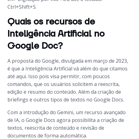
Ctrl+Shift+S.
Quais os recursos de
Inteligência Artificial no
Google Doc?
A proposta do Google, divulgada em março de 2023,
é que a Inteligência Artificial vá além do que citamos
até aqui. Isso pois visa permitir, com poucos
comandos, que os usuários solicitem a reescrita,
edição e resumo do conteúdo. Além da criação de
briefings e outros tipos de textos no Google Docs.
Com a introdução do Gemini, um recurso avançado
de IA, o Google Docs agora possibilita a criação de
textos, reescrita de conteúdo e revisão de
documentos de forma automática.