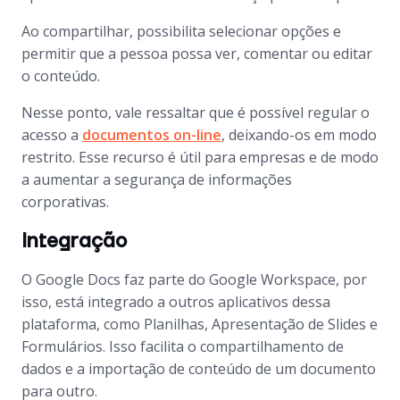
Ao compartilhar, possibilita selecionar opções e
permitir que a pessoa possa ver, comentar ou editar
o conteúdo.
Nesse ponto, vale ressaltar que é possível regular o
acesso a
documentos on-line
, deixando-os em modo
restrito. Esse recurso é útil para empresas e de modo
a aumentar a segurança de informações
corporativas.
Integração
O Google Docs faz parte do Google Workspace, por
isso, está integrado a outros aplicativos dessa
plataforma, como Planilhas, Apresentação de Slides e
Formulários. Isso facilita o compartilhamento de
dados e a importação de conteúdo de um documento
para outro.