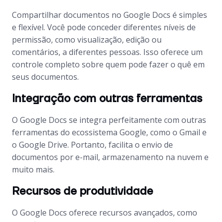
Compartilhar documentos no Google Docs é simples
e flexível. Você pode conceder diferentes níveis de
permissão, como visualização, edição ou
comentários, a diferentes pessoas. Isso oferece um
controle completo sobre quem pode fazer o quê em
seus documentos.
Integração com outras ferramentas
O Google Docs se integra perfeitamente com outras
ferramentas do ecossistema Google, como o Gmail e
o Google Drive. Portanto, facilita o envio de
documentos por e-mail, armazenamento na nuvem e
muito mais.
Recursos de produtividade
O Google Docs oferece recursos avançados, como