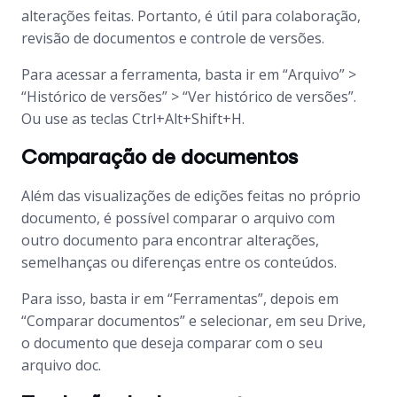
alterações feitas. Portanto, é útil para colaboração,
revisão de documentos e controle de versões.
Para acessar a ferramenta, basta ir em “Arquivo” >
“Histórico de versões” > “Ver histórico de versões”.
Ou use as teclas Ctrl+Alt+Shift+H.
Comparação de documentos
Além das visualizações de edições feitas no próprio
documento, é possível comparar o arquivo com
outro documento para encontrar alterações,
semelhanças ou diferenças entre os conteúdos.
Para isso, basta ir em “Ferramentas”, depois em
“Comparar documentos” e selecionar, em seu Drive,
o documento que deseja comparar com o seu
arquivo doc.