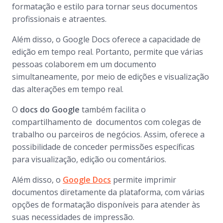
formatação e estilo para tornar seus documentos
profissionais e atraentes.
Além disso, o Google Docs oferece a capacidade de
edição em tempo real. Portanto, permite que várias
pessoas colaborem em um documento
simultaneamente, por meio de edições e visualização
das alterações em tempo real.
O
docs do Google
também facilita o
compartilhamento de documentos com colegas de
trabalho ou parceiros de negócios. Assim, oferece a
possibilidade de conceder permissões específicas
para visualização, edição ou comentários.
Além disso, o
Google Docs
permite imprimir
documentos diretamente da plataforma, com várias
opções de formatação disponíveis para atender às
suas necessidades de impressão.