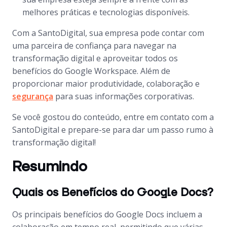
melhores práticas e tecnologias disponíveis.
Com a SantoDigital, sua empresa pode contar com
uma parceira de confiança para navegar na
transformação digital e aproveitar todos os
benefícios do Google Workspace. Além de
proporcionar maior produtividade, colaboração e
segurança
para suas informações corporativas.
Se você gostou do conteúdo, entre em contato com a
SantoDigital e prepare-se para dar um passo rumo à
transformação digital!
Resumindo
Quais os Benefícios do Google Docs?
Os principais benefícios do Google Docs incluem a