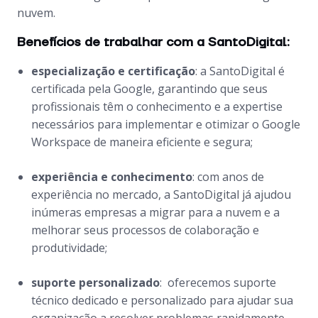
nuvem.
Benefícios de trabalhar com a SantoDigital:
especialização e certificação
: a SantoDigital é
certificada pela Google, garantindo que seus
profissionais têm o conhecimento e a expertise
necessários para implementar e otimizar o Google
Workspace de maneira eficiente e segura;
experiência e conhecimento
: com anos de
experiência no mercado, a SantoDigital já ajudou
inúmeras empresas a migrar para a nuvem e a
melhorar seus processos de colaboração e
produtividade;
suporte personalizado
: oferecemos suporte
técnico dedicado e personalizado para ajudar sua