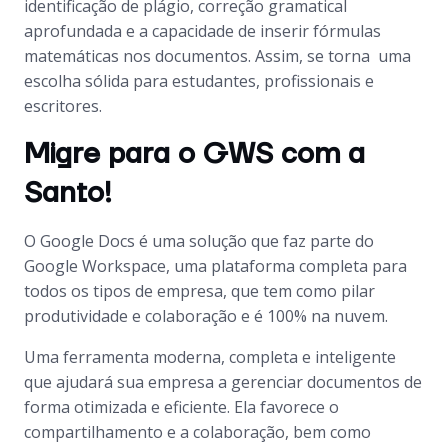
identificação de plágio, correção gramatical
aprofundada e a capacidade de inserir fórmulas
matemáticas nos documentos. Assim, se torna uma
escolha sólida para estudantes, profissionais e
escritores.
Migre para o GWS com a
Santo!
O Google Docs é uma solução que faz parte do
Google Workspace, uma plataforma completa para
todos os tipos de empresa, que tem como pilar
produtividade e colaboração e é 100% na nuvem.
Uma ferramenta moderna, completa e inteligente
que ajudará sua empresa a gerenciar documentos de
forma otimizada e eficiente. Ela favorece o
compartilhamento e a colaboração, bem como