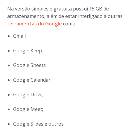
Na versão simples e gratuita possui 15 GB de
armazenamento, além de estar interligado a outras
ferramentas do Google
como:
Gmail;
Google Keep;
Google Sheets;
Google Calendar;
Google Drive;
Google Meet;
Google Slides e outros.