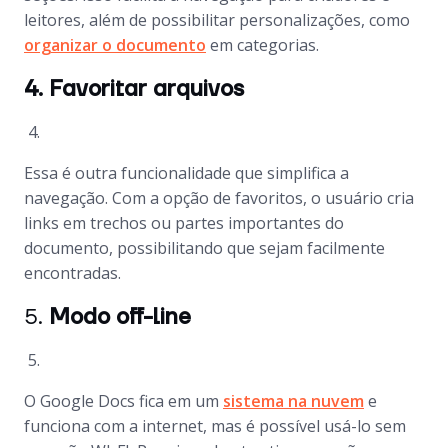
leitores, além de possibilitar personalizações, como
organizar o documento
em categorias.
4. Favoritar arquivos
Essa é outra funcionalidade que simplifica a
navegação. Com a opção de favoritos, o usuário cria
links em trechos ou partes importantes do
documento, possibilitando que sejam facilmente
encontradas.
5.
Modo off-line
O Google Docs fica em um
sistema na nuvem
e
funciona com a internet, mas é possível usá-lo sem