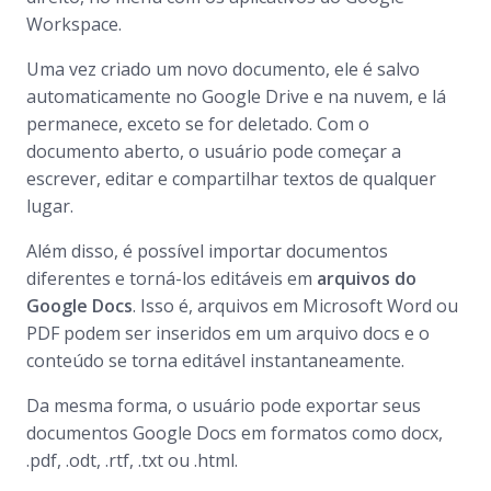
Workspace.
Uma vez criado um novo documento, ele é salvo
automaticamente no Google Drive e na nuvem, e lá
permanece, exceto se for deletado. Com o
documento aberto, o usuário pode começar a
escrever, editar e compartilhar textos de qualquer
lugar.
Além disso, é possível importar documentos
diferentes e torná-los editáveis em
arquivos do
Google Docs
. Isso é, arquivos em Microsoft Word ou
PDF podem ser inseridos em um arquivo docs e o
conteúdo se torna editável instantaneamente.
Da mesma forma, o usuário pode exportar seus
documentos Google Docs em formatos como docx,
.pdf, .odt, .rtf, .txt ou .html.