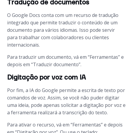
Tradução de documentos
O Google Docs conta com um recurso de tradução
integrado que permite traduzir o conteúdo de um
documento para vários idiomas. Isso pode servir
para trabalhar com colaboradores ou clientes
internacionais.
Para traduzir um documento, vá em “Ferramentas” e
depois em “Traduzir documento”.
Digitação por voz com IA
Por fim, a IA do Google permite a escrita de texto por
comandos de voz. Assim, se você não puder digitar
uma ideia, pode apenas solicitar a digitação por voz e
a ferramenta realizará a transcrição do texto.
Para ativar o recurso, vá em “Ferramentas” e depois
em “Digitação por voz”. Ou use o teclado: