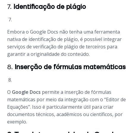
7.
Identificação de plágio
Embora o Google Docs não tenha uma ferramenta
nativa de identificação de plágio, é possível integrar
serviços de verificação de plágio de terceiros para
garantir a originalidade do conteúdo.
8.
Inserção de fórmulas matemáticas
O
Google Docs
permite a inserção de fórmulas
matemáticas por meio da integração com o “Editor de
Equações”. Isso é particularmente útil para criar
documentos técnicos, acadêmicos ou científicos, por
exemplo.