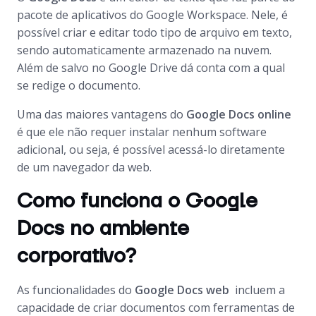
pacote de aplicativos do Google Workspace. Nele, é
possível criar e editar todo tipo de arquivo em texto,
sendo automaticamente armazenado na nuvem.
Além de salvo no Google Drive dá conta com a qual
se redige o documento.
Uma das maiores vantagens do
Google Docs online
é que ele não requer instalar nenhum software
adicional, ou seja, é possível acessá-lo diretamente
de um navegador da web.
Como funciona o Google
Docs no ambiente
corporativo?
As funcionalidades do
Google Docs web
incluem a
capacidade de criar documentos com ferramentas de