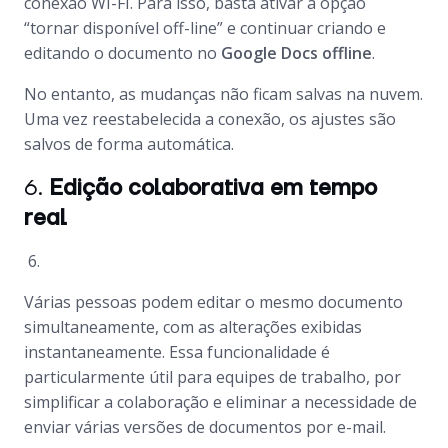
conexão WI-FI. Para isso, basta ativar a opção
“tornar disponível off-line” e continuar criando e
editando o documento no
Google Docs offline
.
No entanto, as mudanças não ficam salvas na nuvem.
Uma vez reestabelecida a conexão, os ajustes são
salvos de forma automática.
6.
Edição colaborativa em tempo
real
Várias pessoas podem editar o mesmo documento
simultaneamente, com as alterações exibidas
instantaneamente. Essa funcionalidade é
particularmente útil para equipes de trabalho, por
simplificar a colaboração e eliminar a necessidade de
enviar várias versões de documentos por e-mail.