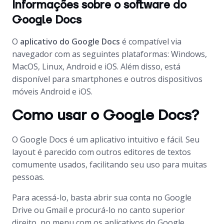
Informações sobre o software do
Google Docs
O
aplicativo do Google Docs
é compatível via
navegador com as seguintes plataformas: Windows,
MacOS, Linux, Android e iOS. Além disso, está
disponível para smartphones e outros dispositivos
móveis Android e iOS.
Como usar o Google Docs?
O Google Docs é um aplicativo intuitivo e fácil. Seu
layout é parecido com outros editores de textos
comumente usados, facilitando seu uso para muitas
pessoas.
Para acessá-lo, basta abrir sua conta no Google
Drive ou Gmail e procurá-lo no canto superior
direito, no menu com os aplicativos do Google