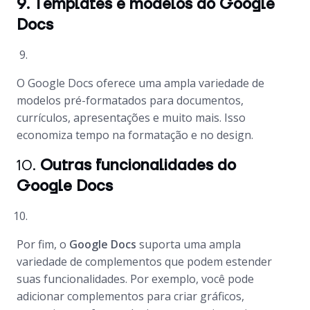
9. Templates e modelos do Google
Docs
O Google Docs oferece uma ampla variedade de
modelos pré-formatados para documentos,
currículos, apresentações e muito mais. Isso
economiza tempo na formatação e no design.
10.
Outras funcionalidades do
Google Docs
Por fim, o
Google Docs
suporta uma ampla
variedade de complementos que podem estender
suas funcionalidades. Por exemplo, você pode
adicionar complementos para criar gráficos,