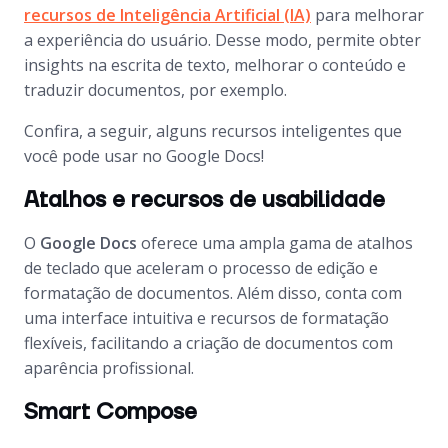
recursos de Inteligência Artificial (IA)
para melhorar
a experiência do usuário. Desse modo, permite obter
insights na escrita de texto, melhorar o conteúdo e
traduzir documentos, por exemplo.
Confira, a seguir, alguns recursos inteligentes que
você pode usar no Google Docs!
Atalhos e recursos de usabilidade
O
Google Docs
oferece uma ampla gama de atalhos
de teclado que aceleram o processo de edição e
formatação de documentos. Além disso, conta com
uma interface intuitiva e recursos de formatação
flexíveis, facilitando a criação de documentos com
aparência profissional.
Smart Compose