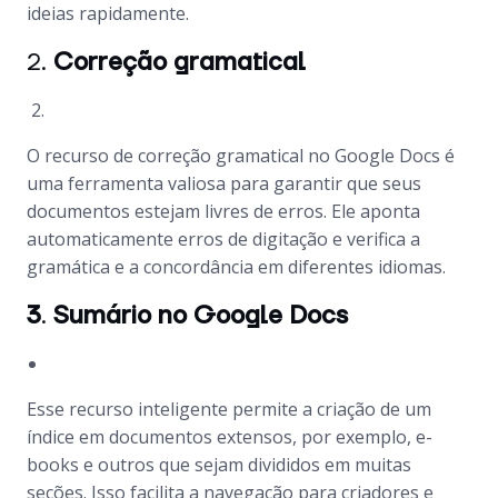
ideias rapidamente.
2.
Correção gramatical
O recurso de correção gramatical no Google Docs é
uma ferramenta valiosa para garantir que seus
documentos estejam livres de erros. Ele aponta
automaticamente erros de digitação e verifica a
gramática e a concordância em diferentes idiomas.
3
.
Sumário no Google Docs
Esse recurso inteligente permite a criação de um
índice em documentos extensos, por exemplo, e-
books e outros que sejam divididos em muitas
seções. Isso facilita a navegação para criadores e