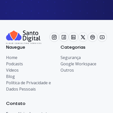
Navegue
Categorias
Home
Segurança
Podcasts
Google Workspace
Vídeos
Outros
Blog
Política de Privacidade e
Dados Pessoais
Contato