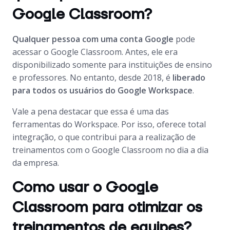
Google Classroom?
Qualquer pessoa com uma conta Google
pode
acessar o Google Classroom. Antes, ele era
disponibilizado somente para instituições de ensino
e professores. No entanto, desde 2018, é
liberado
para todos os usuários do Google Workspace
.
Vale a pena destacar que essa é uma das
ferramentas do Workspace. Por isso, oferece total
integração, o que contribui para a realização de
treinamentos com o Google Classroom no dia a dia
da empresa.
Como usar o Google
Classroom para otimizar os
treinamentos de equipes?