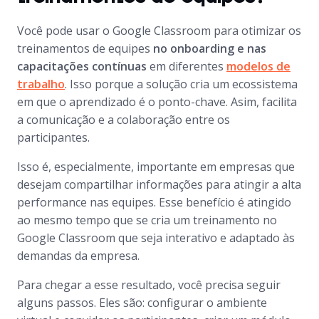
Você pode usar o Google Classroom para otimizar os
treinamentos de equipes
no
onboarding
e nas
capacitações contínuas
em diferentes
modelos de
trabalho
. Isso porque a solução cria um ecossistema
em que o aprendizado é o ponto-chave. Asim, facilita
a comunicação e a colaboração entre os
participantes.
Isso é, especialmente, importante em empresas que
desejam compartilhar informações para atingir a alta
performance nas equipes. Esse benefício é atingido
ao mesmo tempo que se cria um treinamento no
Google Classroom que seja interativo e adaptado às
demandas da empresa.
Para chegar a esse resultado, você precisa seguir
alguns passos. Eles são: configurar o ambiente