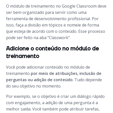
O módulo de treinamento no Google Classroom deve
ser bem organizado para servir como uma
ferramenta de desenvolvimento profissional. Por
isso, faça a divisão em tópicos e nomeie de forma
que esteja de acordo com o conteúdo. Esse processo
pode ser feito na aba “
Classwork
“.
Adicione o conteúdo no módulo de
treinamento
Você pode adicionar conteúdo no módulo de
treinamento
por meio de atribuições, inclusão de
perguntas ou adição de conteúdo
. Tudo depende
do seu objetivo no momento.
Por exemplo, se o objetivo é criar um diálogo rápido
com engajamento, a adição de uma pergunta é a
melhor saída. Você também pode atribuir tarefas,