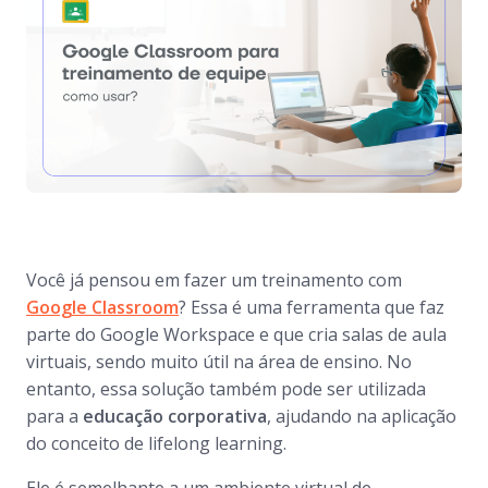
Você já pensou em fazer um treinamento com
Google Classroom
? Essa é uma ferramenta que faz
parte do Google Workspace e que cria salas de aula
virtuais, sendo muito útil na área de ensino. No
entanto, essa solução também pode ser utilizada
para a
educação corporativa
, ajudando na aplicação
do conceito de
lifelong learning
.