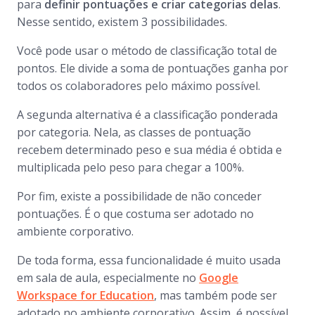
para
definir pontuações e criar categorias delas
.
Nesse sentido, existem 3 possibilidades.
Você pode usar o método de classificação total de
pontos. Ele divide a soma de pontuações ganha por
todos os colaboradores pelo máximo possível.
A segunda alternativa é a classificação ponderada
por categoria. Nela, as classes de pontuação
recebem determinado peso e sua média é obtida e
multiplicada pelo peso para chegar a 100%.
Por fim, existe a possibilidade de não conceder
pontuações. É o que costuma ser adotado no
ambiente corporativo.
De toda forma, essa funcionalidade é muito usada
em sala de aula, especialmente no
Google
Workspace for Education
, mas também pode ser
adotado no ambiente corporativo. Assim, é possível