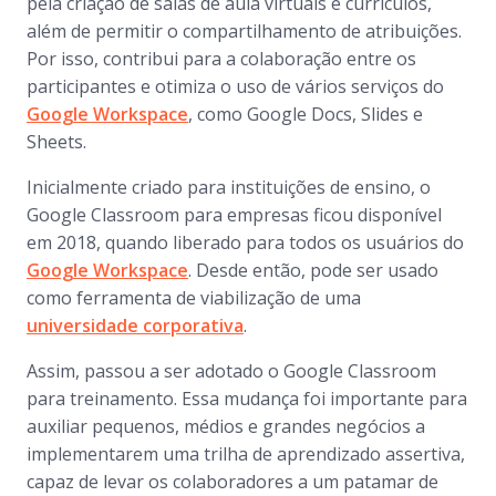
pela criação de salas de aula virtuais e currículos,
além de permitir o compartilhamento de atribuições.
Por isso, contribui para a colaboração entre os
participantes e otimiza o uso de vários serviços do
Google Workspace
, como Google Docs, Slides e
Sheets.
Inicialmente criado para instituições de ensino, o
Google Classroom para empresas ficou disponível
em 2018, quando liberado para todos os usuários do
Google Workspace
. Desde então, pode ser usado
como ferramenta de viabilização de uma
universidade corporativa
.
Assim, passou a ser adotado o Google Classroom
para treinamento. Essa mudança foi importante para
auxiliar pequenos, médios e grandes negócios a
implementarem uma trilha de aprendizado assertiva,
capaz de levar os colaboradores a um patamar de