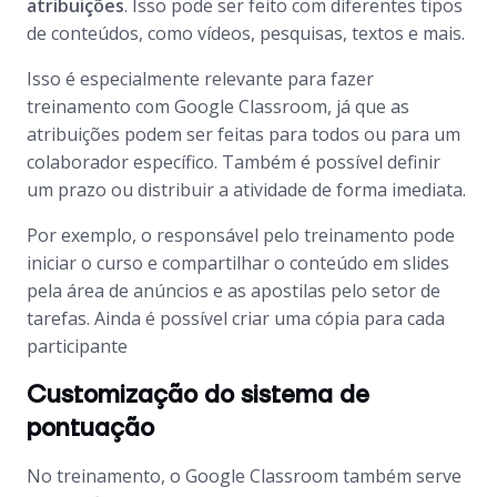
atribuições
. Isso pode ser feito com diferentes tipos
de conteúdos, como vídeos, pesquisas, textos e mais.
Isso é especialmente relevante para fazer
treinamento com Google Classroom, já que as
atribuições podem ser feitas para todos ou para um
colaborador específico. Também é possível definir
um prazo ou distribuir a atividade de forma imediata.
Por exemplo, o responsável pelo treinamento pode
iniciar o curso e compartilhar o conteúdo em
slides
pela área de anúncios e as apostilas pelo setor de
tarefas. Ainda é possível criar uma cópia para cada
participante
Customização do sistema de
pontuação
No treinamento, o Google Classroom também serve