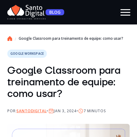
BLOG
Google Classroom para treinamento de equipe: como usar?
GOOGLE WORKSPACE
Google Classroom para
treinamento de equipe:
como usar?
POR:
SANTODIGITAL
JAN 3, 2024
7
MINUTOS