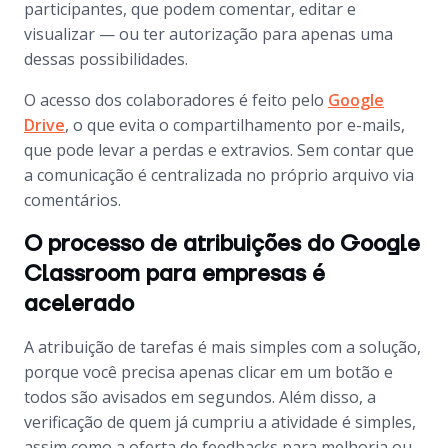
participantes, que podem comentar, editar e
visualizar — ou ter autorização para apenas uma
dessas possibilidades.
O acesso dos colaboradores é feito pelo
Google
Drive
, o que evita o compartilhamento por e-mails,
que pode levar a perdas e extravios. Sem contar que
a comunicação é centralizada no próprio arquivo via
comentários.
O processo de atribuições do Google
Classroom para empresas é
acelerado
A atribuição de tarefas é mais simples com a solução,
porque você precisa apenas clicar em um botão e
todos são avisados em segundos. Além disso, a
verificação de quem já cumpriu a atividade é simples,
assim como a oferta de
feedbacks
para melhoria ou