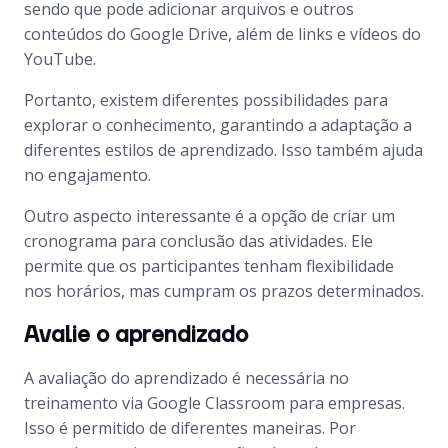
sendo que pode adicionar arquivos e outros
conteúdos do Google Drive, além de links e vídeos do
YouTube.
Portanto, existem diferentes possibilidades para
explorar o conhecimento, garantindo a adaptação a
diferentes estilos de aprendizado. Isso também ajuda
no engajamento.
Outro aspecto interessante é a opção de criar um
cronograma para conclusão das atividades. Ele
permite que os participantes tenham flexibilidade
nos horários, mas cumpram os prazos determinados.
Avalie o aprendizado
A avaliação do aprendizado é necessária no
treinamento via Google Classroom para empresas.
Isso é permitido de diferentes maneiras. Por