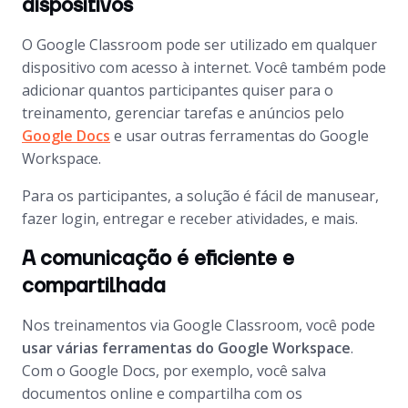
dispositivos
O Google Classroom pode ser utilizado em qualquer
dispositivo com acesso à internet. Você também pode
adicionar quantos participantes quiser para o
treinamento, gerenciar tarefas e anúncios pelo
Google Docs
e usar outras ferramentas do Google
Workspace.
Para os participantes, a solução é fácil de manusear,
fazer
login
, entregar e receber atividades, e mais.
A comunicação é eficiente e
compartilhada
Nos treinamentos via Google Classroom, você pode
usar várias ferramentas do Google Workspace
.
Com o Google Docs, por exemplo, você salva
documentos online e compartilha com os