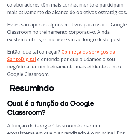
colaboradores têm mais conhecimento e participam
mais ativamente do alcance de objetivos estratégicos.
Esses são apenas alguns motivos para usar o Google
Classroom no treinamento corporativo. Ainda
existem outros, como você viu ao longo deste post.
Então, que tal começar?
Conheça os serviços da
SantoDigital
e entenda por que ajudamos o seu
negócio a ter um treinamento mais eficiente com o
Google Classroom.
Resumindo
Qual é a função do Google
Classroom?
A função do Google Classroom é criar um
ecossistema em que o aprendizado é o principal. Por