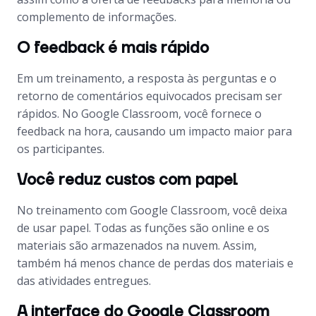
complemento de informações.
O feedback é mais rápido
Em um treinamento, a resposta às perguntas e o
retorno de comentários equivocados precisam ser
rápidos. No Google Classroom, você fornece o
feedback
na hora, causando um impacto maior para
os participantes.
Você reduz custos com papel
No treinamento com Google Classroom, você deixa
de usar papel. Todas as funções são online e os
materiais são armazenados na nuvem. Assim,
também há menos chance de perdas dos materiais e
das atividades entregues.
A interface do Google Classroom