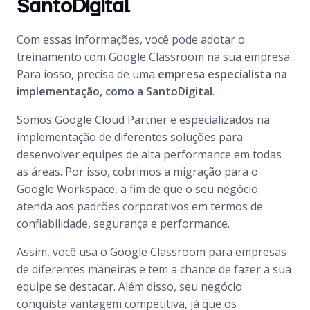
SantoDigital
Com essas informações, você pode adotar o
treinamento com Google Classroom na sua empresa.
Para iosso, precisa de uma
empresa especialista na
implementação, como a SantoDigital
.
Somos Google Cloud Partner e especializados na
implementação de diferentes soluções para
desenvolver equipes de alta performance em todas
as áreas. Por isso, cobrimos a migração para o
Google Workspace, a fim de que o seu negócio
atenda aos padrões corporativos em termos de
confiabilidade, segurança e performance.
Assim, você usa o Google Classroom para empresas
de diferentes maneiras e tem a chance de fazer a sua
equipe se destacar. Além disso, seu negócio
conquista vantagem competitiva, já que os