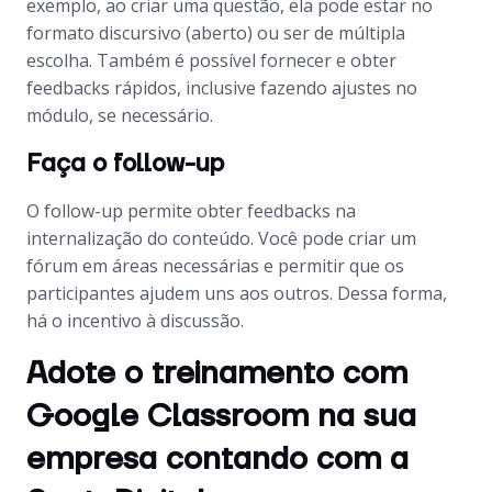
exemplo, ao criar uma questão, ela pode estar no
formato discursivo (aberto) ou ser de múltipla
escolha. Também é possível fornecer e obter
feedbacks
rápidos, inclusive fazendo ajustes no
módulo, se necessário.
Faça o follow-up
O
follow-up
permite obter
feedbacks
na
internalização do conteúdo. Você pode criar um
fórum em áreas necessárias e permitir que os
participantes ajudem uns aos outros. Dessa forma,
há o incentivo à discussão.
Adote o treinamento com
Google Classroom na sua
empresa contando com a