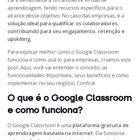
Ele é semelhante a um ambiente virtual de
aprendizagem, tendo recursos específicos para o
alcance desse objetivo. No caso das empresas, é a
solução ideal para qualificar os colaboradores,
contribuindo para seu engajamento, retenção e
upskilling
.
Para explicar melhor como o Google Classroom
funciona e como usá-lo para empresas, criamos este
post. Aqui, você vai entender o conceito, as
funcionalidades disponíveis, seus benefícios e como
implementar no seu negócio. Confira!
O que é o Google Classroom
e como funciona?
O Google Classroom é uma
plataforma gratuita de
aprendizagem baseada na internet
. Ela funciona