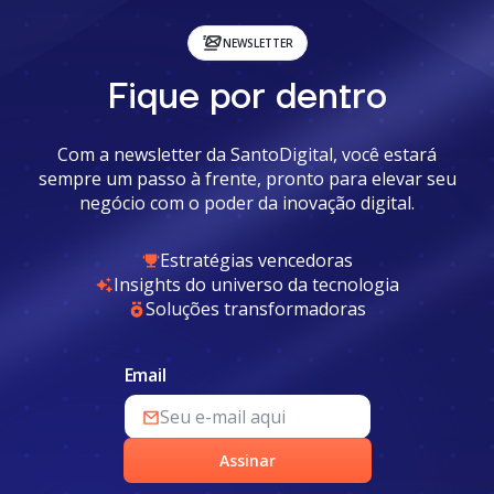
NEWSLETTER
Fique por dentro
Com a newsletter da SantoDigital, você estará
sempre um passo à frente, pronto para elevar seu
negócio com o poder da inovação digital.
Estratégias vencedoras
Insights do universo da tecnologia
Soluções transformadoras
Email
Assinar