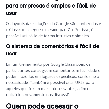
para empresas é simples e fácil de
usar
Os
layouts
das soluções do Google são conhecidas e
o Classroom segue o mesmo padrão. Por isso, é
possível utilizá-lo de forma intuitiva e simples.
O sistema de comentários é fácil de
usar
Em um treinamento por Google Classroom, os
participantes conseguem comentar com facilidade e
podem fazê-los em lugares específicos, conforme a
necessidade. Também é possível criar URLs para
aqueles que forem mais interessantes, a fim de
utilizá-los novamente nas discussões.
Quem pode acessar o