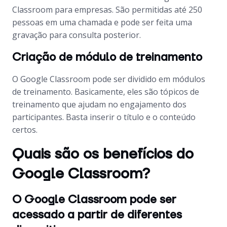
Classroom para empresas. São permitidas até 250
pessoas em uma chamada e pode ser feita uma
gravação para consulta posterior.
Criação de módulo de treinamento
O Google Classroom pode ser dividido em módulos
de treinamento. Basicamente, eles são tópicos de
treinamento que ajudam no engajamento dos
participantes. Basta inserir o título e o conteúdo
certos.
Quais são os benefícios do
Google Classroom?
O Google Classroom pode ser
acessado a partir de diferentes