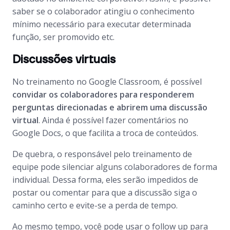
saber se o colaborador atingiu o conhecimento
mínimo necessário para executar determinada
função, ser promovido etc.
Discussões virtuais
No treinamento no Google Classroom, é possível
convidar os colaboradores para responderem
perguntas direcionadas e abrirem uma discussão
virtual
. Ainda é possível fazer comentários no
Google Docs, o que facilita a troca de conteúdos.
De quebra, o responsável pelo treinamento de
equipe pode silenciar alguns colaboradores de forma
individual. Dessa forma, eles serão impedidos de
postar ou comentar para que a discussão siga o
caminho certo e evite-se a perda de tempo.
Ao mesmo tempo, você pode usar o
follow up
para