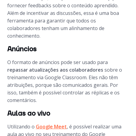
fornecer
feedbacks
sobre o conteúdo aprendido.
Além de incentivar as discussões, essa é uma boa
ferramenta para garantir que todos os
colaboradores tenham um alinhamento de
conhecimento.
Anúncios
O formato de anúncios pode ser usado para
repassar atualizações aos colaboradores
sobre o
treinamento via Google Classroom. Eles não têm
atribuições, porque são comunicados gerais. Por
isso, também é possível controlar as réplicas e os
comentários.
Aulas ao vivo
Utilizando o
Google Meet
, é possível realizar uma
aula ao vivo no seu treinamento do Google