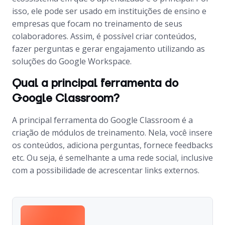
isso, ele pode ser usado em instituições de ensino e
empresas que focam no treinamento de seus
colaboradores. Assim, é possível criar conteúdos,
fazer perguntas e gerar engajamento utilizando as
soluções do Google Workspace.
Qual a principal ferramenta do
Google Classroom?
A principal ferramenta do Google Classroom é a
criação de módulos de treinamento. Nela, você insere
os conteúdos, adiciona perguntas, fornece
feedbacks
etc. Ou seja, é semelhante a uma rede social, inclusive
com a possibilidade de acrescentar links externos.