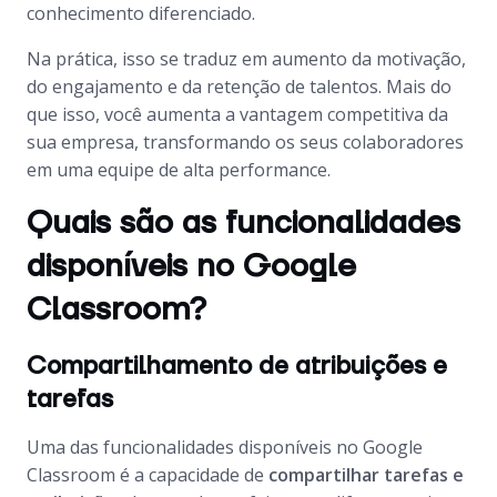
conhecimento diferenciado.
Na prática, isso se traduz em aumento da motivação,
do engajamento e da retenção de talentos. Mais do
que isso, você aumenta a vantagem competitiva da
sua empresa, transformando os seus colaboradores
em uma equipe de alta performance.
Quais são as funcionalidades
disponíveis no Google
Classroom?
Compartilhamento de atribuições e
tarefas
Uma das funcionalidades disponíveis no Google
Classroom é a capacidade de
compartilhar tarefas e