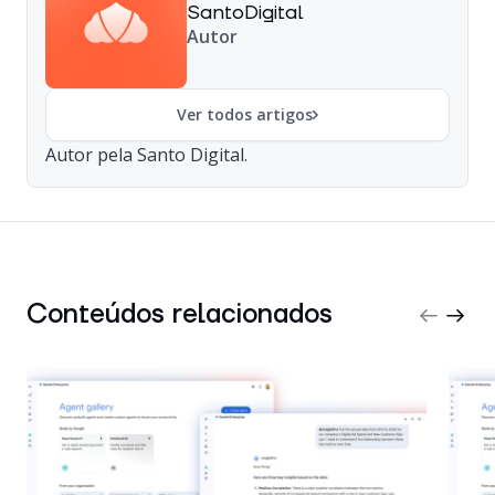
SantoDigital
Autor
Ver todos artigos
Autor pela Santo Digital.
Conteúdos relacionados