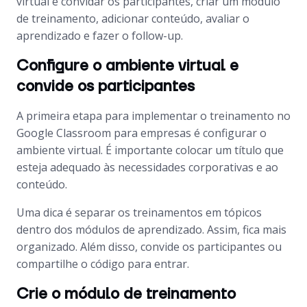
virtual e convidar os participantes, criar um módulo
de treinamento, adicionar conteúdo, avaliar o
aprendizado e fazer o follow-up.
Configure o ambiente virtual e
convide os participantes
A primeira etapa para implementar o treinamento no
Google Classroom para empresas é configurar o
ambiente virtual. É importante colocar um título que
esteja adequado às necessidades corporativas e ao
conteúdo.
Uma dica é separar os treinamentos em tópicos
dentro dos módulos de aprendizado. Assim, fica mais
organizado. Além disso, convide os participantes ou
compartilhe o código para entrar.
Crie o módulo de treinamento