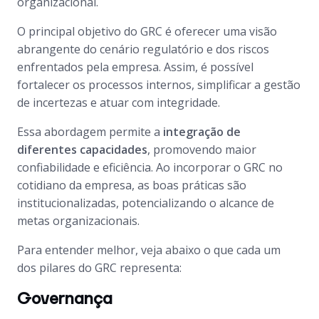
organizacional.
O principal objetivo do GRC é oferecer uma visão
abrangente do cenário regulatório e dos riscos
enfrentados pela empresa. Assim, é possível
fortalecer os processos internos, simplificar a gestão
de incertezas e atuar com integridade.
Essa abordagem permite a
integração de
diferentes capacidades
, promovendo maior
confiabilidade e eficiência. Ao incorporar o GRC no
cotidiano da empresa, as boas práticas são
institucionalizadas, potencializando o alcance de
metas organizacionais.
Para entender melhor, veja abaixo o que cada um
dos pilares do GRC representa:
Governança