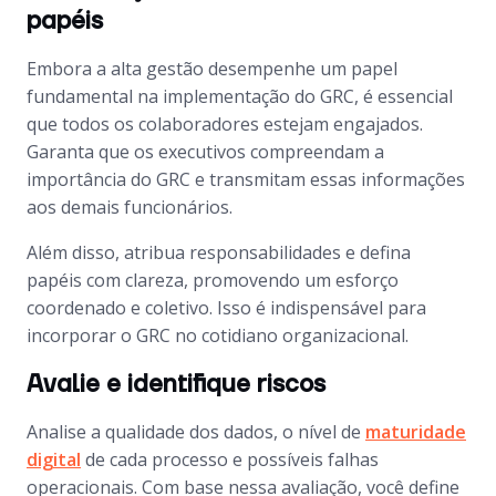
papéis
Embora a alta gestão desempenhe um papel
fundamental na implementação do GRC, é essencial
que todos os colaboradores estejam engajados.
Garanta que os executivos compreendam a
importância do GRC e transmitam essas informações
aos demais funcionários.
Além disso, atribua responsabilidades e defina
papéis com clareza, promovendo um esforço
coordenado e coletivo. Isso é indispensável para
incorporar o GRC no cotidiano organizacional.
Avalie e identifique riscos
Analise a qualidade dos dados, o nível de
maturidade
digital
de cada processo e possíveis falhas
operacionais. Com base nessa avaliação, você define