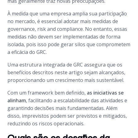
mas geralmente traz novas preocupações.
À medida que uma empresa amplia sua participação
no mercado, é essencial adotar mais medidas de
governance, risk and compliance. No entanto, essas
medidas não devem ser implementadas de forma
isolada, pois isso pode gerar silos que comprometem
a eficácia do GRC.
Uma estrutura integrada de GRC assegura que os
benefícios descritos neste artigo sejam alcançados,
proporcionando um crescimento mais sustentável.
Com um framework bem definido,
as iniciativas se
alinham
, facilitando a escalabilidade das atividades e
garantindo decisões mais fundamentadas. Além
disso, imprevistos podem ser previstos e mitigados,
reduzindo os riscos operacionais.