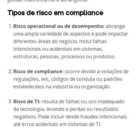
Tipos de risco em compliance
Risco operacional ou de desempenho:
abrange
uma ampla variedade de aspectos e pode impactar
diferentes áreas do negócio. Inclui falhas
intencionais ou acidentais em sistemas,
estruturas, pessoas, processos ou produtos.
Risco de compliance:
ocorre devido a violações de
regulações, leis, códigos de conduta ou padrões
estabelecidos na indústria ou organização.
Risco de TI:
resulta de falhas ou uso inadequado
da tecnologia, levando a perdas ou resultados
negativos. Pode incluir desde fraudes intencionais
até erros acidentais em sistemas de TI.