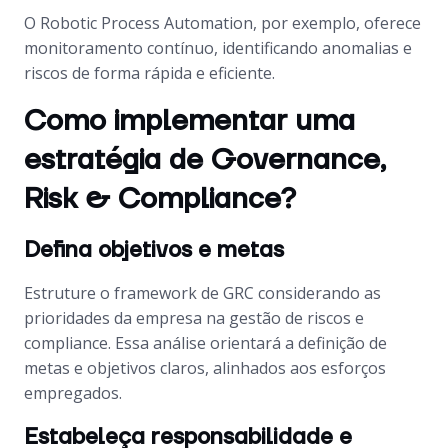
O Robotic Process Automation, por exemplo, oferece
monitoramento contínuo, identificando anomalias e
riscos de forma rápida e eficiente.
Como implementar uma
estratégia de Governance,
Risk & Compliance?
Defina objetivos e metas
Estruture o framework de GRC considerando as
prioridades da empresa na gestão de riscos e
compliance. Essa análise orientará a definição de
metas e objetivos claros, alinhados aos esforços
empregados.
Estabeleça responsabilidade e