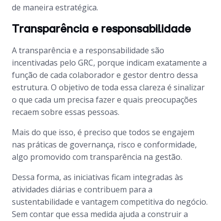
de maneira estratégica.
Transparência e responsabilidade
A transparência e a responsabilidade são
incentivadas pelo GRC, porque indicam exatamente a
função de cada colaborador e gestor dentro dessa
estrutura. O objetivo de toda essa clareza é sinalizar
o que cada um precisa fazer e quais preocupações
recaem sobre essas pessoas.
Mais do que isso, é preciso que todos se engajem
nas práticas de governança, risco e conformidade,
algo promovido com transparência na gestão.
Dessa forma, as iniciativas ficam integradas às
atividades diárias e contribuem para a
sustentabilidade e vantagem competitiva do negócio.
Sem contar que essa medida ajuda a construir a