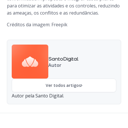
para otimizar as atividades e os controles, reduzindo
as ameaças, os conflitos e as redundâncias.
Créditos da imagem: Freepik
SantoDigital
Autor
Ver todos artigos
Autor pela Santo Digital.