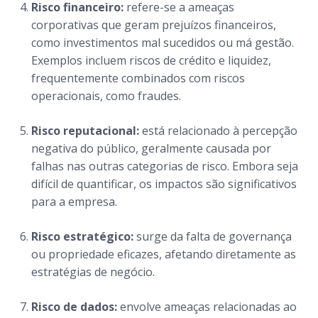
Risco financeiro:
refere-se a ameaças
corporativas que geram prejuízos financeiros,
como investimentos mal sucedidos ou má gestão.
Exemplos incluem riscos de crédito e liquidez,
frequentemente combinados com riscos
operacionais, como fraudes.
Risco reputacional:
está relacionado à percepção
negativa do público, geralmente causada por
falhas nas outras categorias de risco. Embora seja
difícil de quantificar, os impactos são significativos
para a empresa.
Risco estratégico:
surge da falta de governança
ou propriedade eficazes, afetando diretamente as
estratégias de negócio.
Risco de dados:
envolve ameaças relacionadas ao