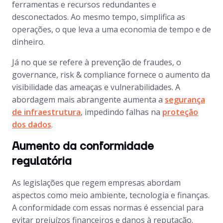
ferramentas e recursos redundantes e
desconectados. Ao mesmo tempo, simplifica as
operações, o que leva a uma economia de tempo e de
dinheiro.
Já no que se refere à prevenção de fraudes, o
governance, risk & compliance fornece o aumento da
visibilidade das ameaças e vulnerabilidades. A
abordagem mais abrangente aumenta a
segurança
de infraestrutura
, impedindo falhas na
proteção
dos dados
.
Aumento da conformidade
regulatória
As legislações que regem empresas abordam
aspectos como meio ambiente, tecnologia e finanças.
A conformidade com essas normas é essencial para
evitar prejuízos financeiros e danos à reputação.