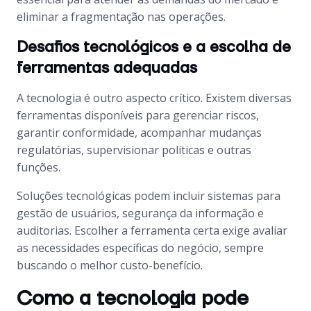
eliminar a fragmentação nas operações.
Desafios tecnológicos e a escolha de
ferramentas adequadas
A tecnologia é outro aspecto crítico. Existem diversas
ferramentas disponíveis para gerenciar riscos,
garantir conformidade, acompanhar mudanças
regulatórias, supervisionar políticas e outras
funções.
Soluções tecnológicas podem incluir sistemas para
gestão de usuários, segurança da informação e
auditorias. Escolher a ferramenta certa exige avaliar
as necessidades específicas do negócio, sempre
buscando o melhor custo-benefício.
Como a tecnologia pode