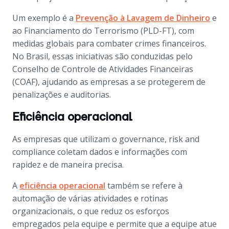
Um exemplo é a
Prevenção à Lavagem de Dinheiro
e
ao Financiamento do Terrorismo (PLD-FT), com
medidas globais para combater crimes financeiros.
No Brasil, essas iniciativas são conduzidas pelo
Conselho de Controle de Atividades Financeiras
(COAF), ajudando as empresas a se protegerem de
penalizações e auditorias.
Eficiência operacional
As empresas que utilizam o governance, risk and
compliance coletam dados e informações com
rapidez e de maneira precisa.
A
eficiência operacional
também se refere à
automação de várias atividades e rotinas
organizacionais, o que reduz os esforços
empregados pela equipe e permite que a equipe atue