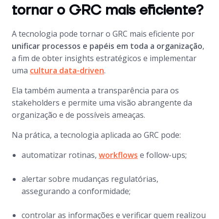
tornar o GRC mais eficiente?
A tecnologia pode tornar o GRC mais eficiente por
unificar processos e papéis em toda a organização
,
a fim de obter insights estratégicos e implementar
uma
cultura
data-driven
.
Ela também aumenta a transparência para os
stakeholders e permite uma visão abrangente da
organização e de possíveis ameaças.
Na prática, a tecnologia aplicada ao GRC pode:
automatizar rotinas,
workflows
e
follow-ups
;
alertar sobre mudanças regulatórias,
assegurando a conformidade;
controlar as informações e verificar quem realizou