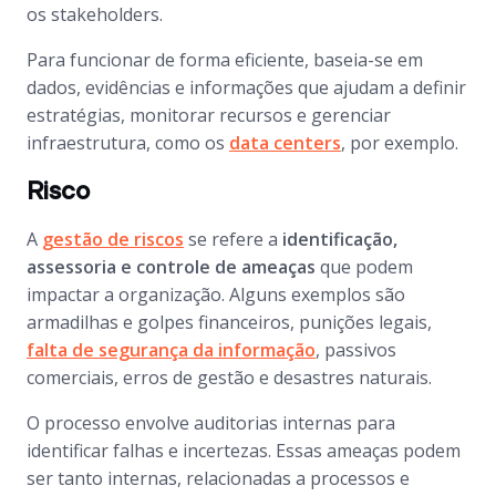
os stakeholders.
Para funcionar de forma eficiente, baseia-se em
dados, evidências e informações que ajudam a definir
estratégias, monitorar recursos e gerenciar
infraestrutura, como os
data centers
, por exemplo.
Risco
A
gestão de riscos
se refere a
identificação,
assessoria e controle de ameaças
que podem
impactar a organização. Alguns exemplos são
armadilhas e golpes financeiros, punições legais,
falta de segurança da informação
, passivos
comerciais, erros de gestão e desastres naturais.
O processo envolve auditorias internas para
identificar falhas e incertezas. Essas ameaças podem
ser tanto internas, relacionadas a processos e