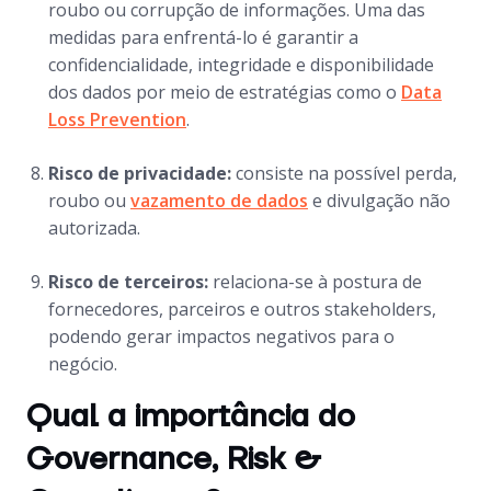
roubo ou corrupção de informações. Uma das
medidas para enfrentá-lo é garantir a
confidencialidade, integridade e disponibilidade
dos dados por meio de estratégias como o
Data
Loss Prevention
.
Risco de privacidade:
consiste na possível perda,
roubo ou
vazamento de dados
e divulgação não
autorizada.
Risco de terceiros:
relaciona-se à postura de
fornecedores, parceiros e outros stakeholders,
podendo gerar impactos negativos para o
negócio.
Qual a importância do
Governance, Risk &