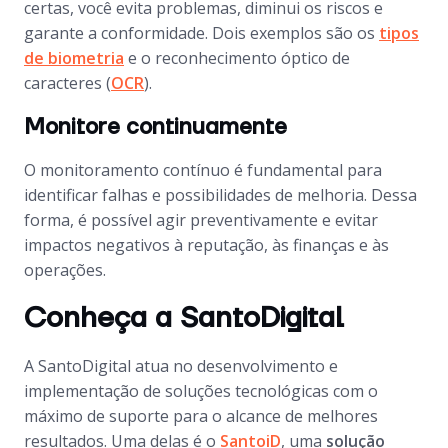
certas, você evita problemas, diminui os riscos e
garante a conformidade. Dois exemplos são os
tipos
de biometria
e o reconhecimento óptico de
caracteres (
OCR
).
Monitore continuamente
O monitoramento contínuo é fundamental para
identificar falhas e possibilidades de melhoria. Dessa
forma, é possível agir preventivamente e evitar
impactos negativos à reputação, às finanças e às
operações.
Conheça a SantoDigital
A SantoDigital atua no desenvolvimento e
implementação de soluções tecnológicas com o
máximo de suporte para o alcance de melhores
resultados. Uma delas é o
SantoiD
, uma
solução