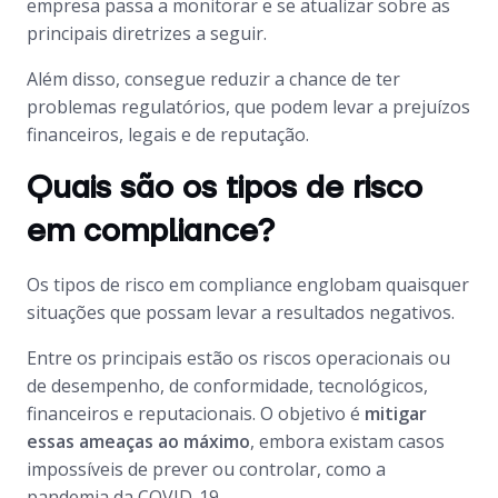
empresa passa a monitorar e se atualizar sobre as
principais diretrizes a seguir.
Além disso, consegue reduzir a chance de ter
problemas regulatórios, que podem levar a prejuízos
financeiros, legais e de reputação.
Quais são os tipos de risco
em compliance?
Os tipos de risco em compliance englobam quaisquer
situações que possam levar a resultados negativos.
Entre os principais estão os riscos operacionais ou
de desempenho, de conformidade, tecnológicos,
financeiros e reputacionais. O objetivo é
mitigar
essas ameaças ao máximo
, embora existam casos
impossíveis de prever ou controlar, como a
pandemia da COVID-19.