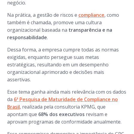
negócio.
Na prática, a gestão de riscos e
compliance
, como
também é chamada, promove uma cultura
organizacional baseada na
transparência e na
responsabilidade
.
Dessa forma, a empresa cumpre todas as normas
exigidas, enquanto persegue suas metas
estratégicas, resultando em um desempenho
organizacional aprimorado e decisões mais
assertivas.
Esse tema ganha ainda mais relevância com os dados
da
6ª Pesquisa de Maturidade de Compliance no
Brasil
, realizada pela consultoria KPMG, que
apontam que
68% dos executivos
revisam e
aprovam programas de conformidade anualmente.