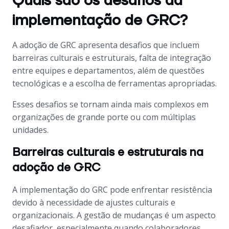
Quais são os desafios da
implementação de GRC?
A adoção de GRC apresenta desafios que incluem
barreiras culturais e estruturais, falta de integração
entre equipes e departamentos, além de questões
tecnológicas e a escolha de ferramentas apropriadas.
Esses desafios se tornam ainda mais complexos em
organizações de grande porte ou com múltiplas
unidades.
Barreiras culturais e estruturais na
adoção de GRC
A implementação do GRC pode enfrentar resistência
devido à necessidade de ajustes culturais e
organizacionais. A gestão de mudanças é um aspecto
desafiador, especialmente quando colaboradores