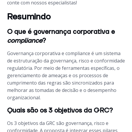
conte com nossos especialistas!
Resumindo
O que é governança corporativa e
compliance
?
Governança corporativa e
compliance
é um sistema
de estruturação da governança, risco e conformidade
regulatória. Por meio de ferramentas específicas, o
gerenciamento de ameaças e os processos de
cumprimento das regras são sincronizados para
melhorar as tomadas de decisão e o desempenho
organizacional.
Quais são os 3 objetivos da GRC?
Os 3 objetivos da GRC são governança, risco e
conformidade. A proposta é integrar esses pilares