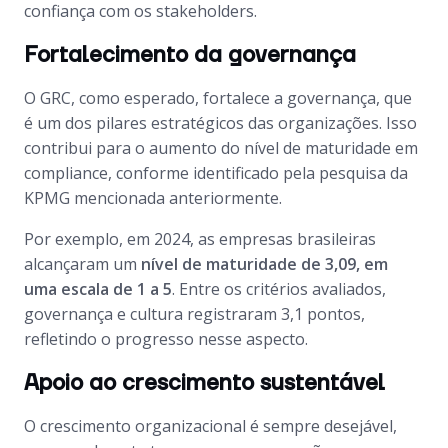
confiança com os stakeholders.
Fortalecimento da governança
O GRC, como esperado, fortalece a governança, que
é um dos pilares estratégicos das organizações. Isso
contribui para o aumento do nível de maturidade em
compliance, conforme identificado pela pesquisa da
KPMG mencionada anteriormente.
Por exemplo, em 2024, as empresas brasileiras
alcançaram um
nível de maturidade de 3,09, em
uma escala de 1 a 5
. Entre os critérios avaliados,
governança e cultura registraram 3,1 pontos,
refletindo o progresso nesse aspecto.
Apoio ao crescimento sustentável
O crescimento organizacional é sempre desejável,