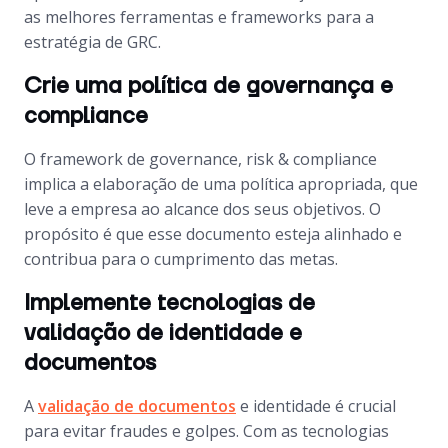
as melhores ferramentas e
frameworks
para a
estratégia de GRC.
Crie uma política de governança e
compliance
O framework de governance, risk & compliance
implica a elaboração de uma política apropriada, que
leve a empresa ao alcance dos seus objetivos. O
propósito é que esse documento esteja alinhado e
contribua para o cumprimento das metas.
Implemente tecnologias de
validação de identidade e
documentos
A
validação de documentos
e identidade é crucial
para evitar fraudes e golpes. Com as tecnologias