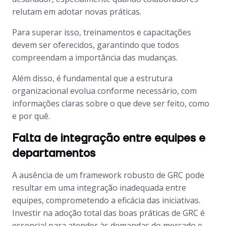
relutam em adotar novas práticas.
Para superar isso, treinamentos e capacitações
devem ser oferecidos, garantindo que todos
compreendam a importância das mudanças.
Além disso, é fundamental que a estrutura
organizacional evolua conforme necessário, com
informações claras sobre o que deve ser feito, como
e por quê.
Falta de integração entre equipes e
departamentos
A ausência de um framework robusto de GRC pode
resultar em uma integração inadequada entre
equipes, comprometendo a eficácia das iniciativas.
Investir na adoção total das boas práticas de GRC é
essencial para atender às demandas do mercado e