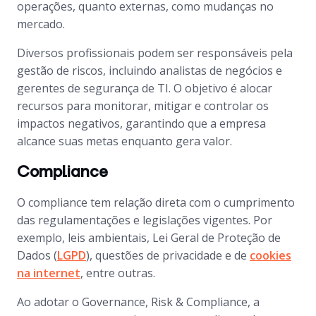
operações, quanto externas, como mudanças no
mercado.
Diversos profissionais podem ser responsáveis pela
gestão de riscos, incluindo analistas de negócios e
gerentes de segurança de TI. O objetivo é alocar
recursos para monitorar, mitigar e controlar os
impactos negativos, garantindo que a empresa
alcance suas metas enquanto gera valor.
Compliance
O compliance tem relação direta com o cumprimento
das regulamentações e legislações vigentes. Por
exemplo, leis ambientais, Lei Geral de Proteção de
Dados (
LGPD
), questões de privacidade e de
cookies
na internet
, entre outras.
Ao adotar o Governance, Risk & Compliance, a