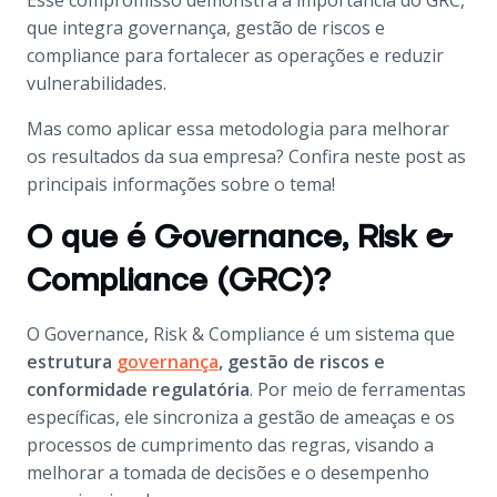
Esse compromisso demonstra a importância do GRC,
que integra governança, gestão de riscos e
compliance para fortalecer as operações e reduzir
vulnerabilidades.
Mas como aplicar essa metodologia para melhorar
os resultados da sua empresa? Confira neste post as
principais informações sobre o tema!
O que é Governance, Risk &
Compliance (GRC)?
O Governance, Risk & Compliance é um sistema que
estrutura
governança
, gestão de riscos e
conformidade regulatória
. Por meio de ferramentas
específicas, ele sincroniza a gestão de ameaças e os
processos de cumprimento das regras, visando a
melhorar a tomada de decisões e o desempenho