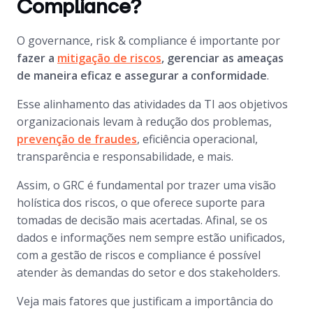
Compliance?
O governance, risk & compliance é importante por
fazer a
mitigação de riscos
, gerenciar as ameaças
de maneira eficaz e assegurar a conformidade
.
Esse alinhamento das atividades da TI aos objetivos
organizacionais levam à redução dos problemas,
prevenção de fraudes
, eficiência operacional,
transparência e responsabilidade, e mais.
Assim, o GRC é fundamental por trazer uma visão
holística dos riscos, o que oferece suporte para
tomadas de decisão mais acertadas. Afinal, se os
dados e informações nem sempre estão unificados,
com a gestão de riscos e compliance é possível
atender às demandas do setor e dos stakeholders.
Veja mais fatores que justificam a importância do