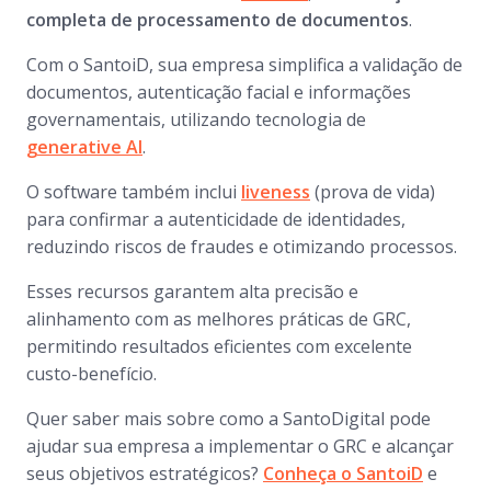
completa de processamento de documentos
.
Com o SantoiD, sua empresa simplifica a validação de
documentos, autenticação facial e informações
governamentais, utilizando tecnologia de
generative AI
.
O software também inclui
liveness
(prova de vida)
para confirmar a autenticidade de identidades,
reduzindo riscos de fraudes e otimizando processos.
Esses recursos garantem alta precisão e
alinhamento com as melhores práticas de GRC,
permitindo resultados eficientes com excelente
custo-benefício.
Quer saber mais sobre como a SantoDigital pode
ajudar sua empresa a implementar o GRC e alcançar
seus objetivos estratégicos?
Conheça o
SantoiD
e