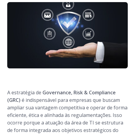
A estratégia de
Governance, Risk & Compliance
(GRC)
é indispensável para empresas que buscam
ampliar sua vantagem competitiva e operar de forma
eficiente, ética e alinhada às regulamentações. Isso
ocorre porque a atuação da área de TI se estrutura
de forma integrada aos objetivos estratégicos do