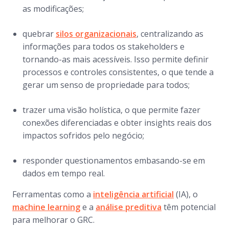
as modificações;
quebrar
silos organizacionais
, centralizando as
informações para todos os
stakeholders
e
tornando-as mais acessíveis. Isso permite definir
processos e controles consistentes, o que tende a
gerar um senso de propriedade para todos;
trazer uma visão holística, o que permite fazer
conexões diferenciadas e obter
insights
reais dos
impactos sofridos pelo negócio;
responder questionamentos embasando-se em
dados em tempo real.
Ferramentas como a
inteligência artificial
(IA), o
machine learning
e a
análise preditiva
têm potencial
para melhorar o GRC.