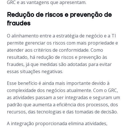
GRC e as vantagens que apresentam.
Redução de riscos e prevenção de
fraudes
O alinhamento entre a estratégia de negócio e a TI
permite gerenciar os riscos com mais propriedade e
atender aos critérios de conformidade. Como
resultado, há redução de riscos e prevenção às
fraudes, já que medidas são adotadas para evitar
essas situações negativas.
Esse benefício é ainda mais importante devido à
complexidade dos negócios atualmente. Com o GRC,
as atividades passam a ser integradas e seguram um
padrão que aumenta a eficiência dos processos, dos
recursos, das tecnologias e das tomadas de decisão.
A integração proporcionada elimina atividades,