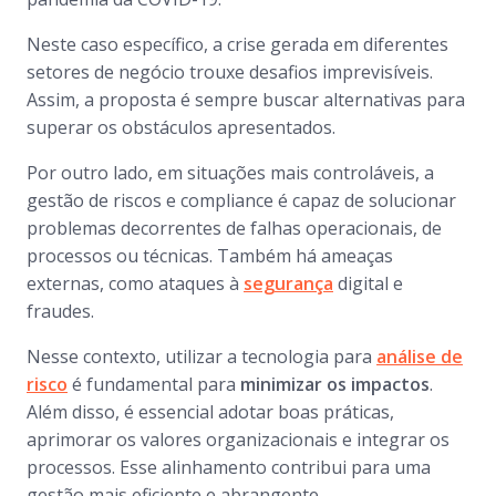
Neste caso específico, a crise gerada em diferentes
setores de negócio trouxe desafios imprevisíveis.
Assim, a proposta é sempre buscar alternativas para
superar os obstáculos apresentados.
Por outro lado, em situações mais controláveis, a
gestão de riscos e compliance é capaz de solucionar
problemas decorrentes de falhas operacionais, de
processos ou técnicas. Também há ameaças
externas, como ataques à
segurança
digital e
fraudes.
Nesse contexto, utilizar a tecnologia para
análise de
risco
é fundamental para
minimizar os impactos
.
Além disso, é essencial adotar boas práticas,
aprimorar os valores organizacionais e integrar os
processos. Esse alinhamento contribui para uma
gestão mais eficiente e abrangente.