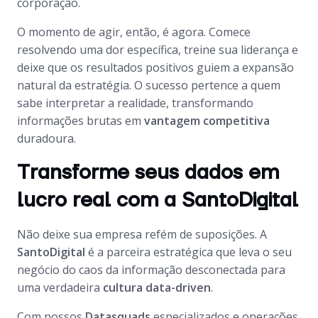
corporação.
O momento de agir, então, é agora. Comece
resolvendo uma dor específica, treine sua liderança e
deixe que os resultados positivos guiem a expansão
natural da estratégia. O sucesso pertence a quem
sabe interpretar a realidade, transformando
informações brutas em
vantagem competitiva
duradoura.
Transforme seus dados em
lucro real com a SantoDigital
Não deixe sua empresa refém de suposições. A
SantoDigital
é a parceira estratégica que leva o seu
negócio do caos da informação desconectada para
uma verdadeira
cultura data-driven
.
Com nossos
Datasquads
especializados e operações