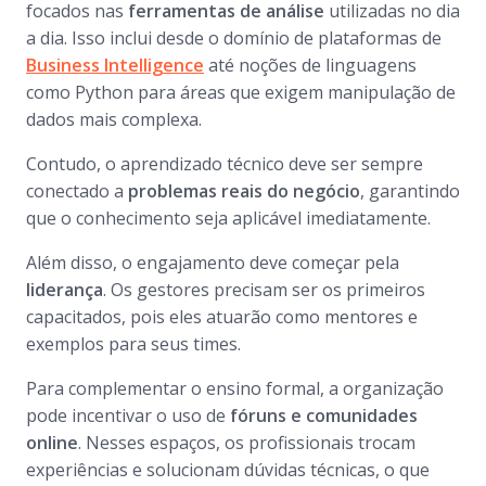
focados nas
ferramentas de análise
utilizadas no dia
a dia. Isso inclui desde o domínio de plataformas de
Business Intelligence
até noções de linguagens
como Python para áreas que exigem manipulação de
dados mais complexa.
Contudo, o aprendizado técnico deve ser sempre
conectado a
problemas reais do negócio
, garantindo
que o conhecimento seja aplicável imediatamente.
Além disso, o engajamento deve começar pela
liderança
. Os gestores precisam ser os primeiros
capacitados, pois eles atuarão como mentores e
exemplos para seus times.
Para complementar o ensino formal, a organização
pode incentivar o uso de
fóruns e comunidades
online
. Nesses espaços, os profissionais trocam
experiências e solucionam dúvidas técnicas, o que