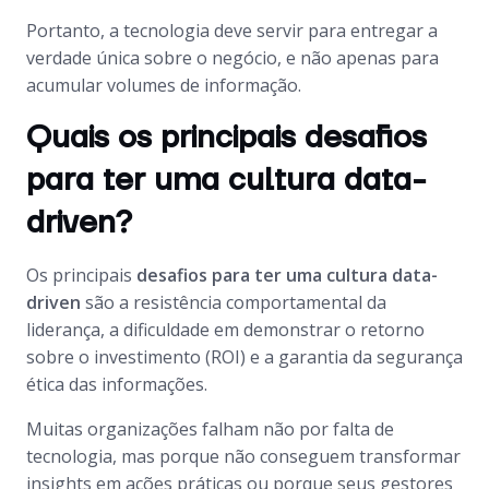
Portanto, a tecnologia deve servir para entregar a
verdade única sobre o negócio, e não apenas para
acumular volumes de informação.
Quais os principais desafios
para ter uma cultura data-
driven?
Os principais
desafios para ter uma cultura data-
driven
são a resistência comportamental da
liderança, a dificuldade em demonstrar o retorno
sobre o investimento (ROI) e a garantia da segurança
ética das informações.
Muitas organizações falham não por falta de
tecnologia, mas porque não conseguem transformar
insights em ações práticas ou porque seus gestores