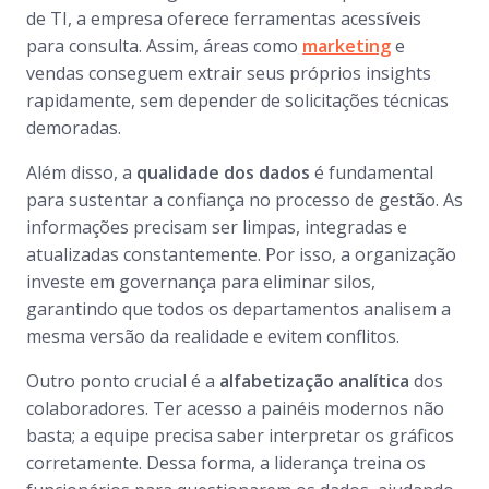
de TI, a empresa oferece ferramentas acessíveis
para consulta. Assim, áreas como
marketing
e
vendas conseguem extrair seus próprios insights
rapidamente, sem depender de solicitações técnicas
demoradas.
Além disso, a
qualidade dos dados
é fundamental
para sustentar a confiança no processo de gestão. As
informações precisam ser limpas, integradas e
atualizadas constantemente. Por isso, a organização
investe em governança para eliminar silos,
garantindo que todos os departamentos analisem a
mesma versão da realidade e evitem conflitos.
Outro ponto crucial é a
alfabetização analítica
dos
colaboradores. Ter acesso a painéis modernos não
basta; a equipe precisa saber interpretar os gráficos
corretamente. Dessa forma, a liderança treina os