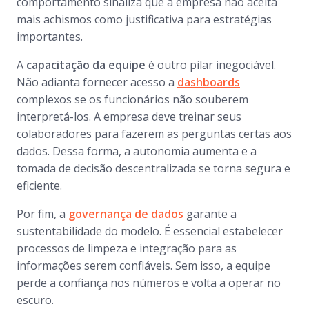
comportamento sinaliza que a empresa não aceita
mais achismos como justificativa para estratégias
importantes.
A
capacitação da equipe
é outro pilar inegociável.
Não adianta fornecer acesso a
dashboards
complexos se os funcionários não souberem
interpretá-los. A empresa deve treinar seus
colaboradores para fazerem as perguntas certas aos
dados. Dessa forma, a autonomia aumenta e a
tomada de decisão descentralizada se torna segura e
eficiente.
Por fim, a
governança de dados
garante a
sustentabilidade do modelo. É essencial estabelecer
processos de limpeza e integração para as
informações serem confiáveis. Sem isso, a equipe
perde a confiança nos números e volta a operar no
escuro.