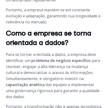
ou descartado rapidamente.
Portanto, a empresa mantém-se em constante
evolução e adaptação, garantindo sua longevidade e
relevância no mercado.
Como a empresa se torna
orientada a dados?
Para se tornar orientada a dados, a empresa deve
identificar um
problema de negócio específico
para
resolver, engajar a alta liderança na mudança
cultural e democratizar o acesso às informações.
Simultaneamente, é obrigatório investir na
capacitação analítica
das equipes e implementar
uma governança rigorosa para garantir a qualidade
dos dados.
Portanto, a transformação não é apenas tecnológica,