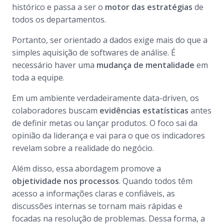
histórico e passa a ser o
motor das estratégias
de
todos os departamentos.
Portanto, ser orientado a dados exige mais do que a
simples aquisição de softwares de análise. É
necessário haver uma
mudança de mentalidade
em
toda a equipe.
Em um ambiente verdadeiramente data-driven, os
colaboradores buscam
evidências estatísticas
antes
de definir metas ou lançar produtos. O foco sai da
opinião da liderança e vai para o que os indicadores
revelam sobre a realidade do negócio.
Além disso, essa abordagem promove a
objetividade nos processos
. Quando todos têm
acesso a informações claras e confiáveis, as
discussões internas se tornam mais rápidas e
focadas na resolução de problemas. Dessa forma, a