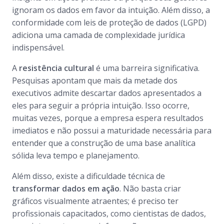
ignoram os dados em favor da intuição. Além disso, a
conformidade com leis de proteção de dados (LGPD)
adiciona uma camada de complexidade jurídica
indispensável.
A
resistência cultural
é uma barreira significativa.
Pesquisas apontam que mais da metade dos
executivos admite descartar dados apresentados a
eles para seguir a própria intuição. Isso ocorre,
muitas vezes, porque a empresa espera resultados
imediatos e não possui a maturidade necessária para
entender que a construção de uma base analítica
sólida leva tempo e planejamento.
Além disso, existe a dificuldade técnica de
transformar dados em ação
. Não basta criar
gráficos visualmente atraentes; é preciso ter
profissionais capacitados, como cientistas de dados,