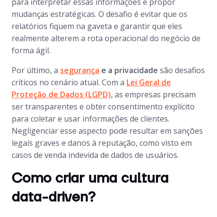
para interpretar essas informações e propor
mudanças estratégicas. O desafio é evitar que os
relatórios fiquem na gaveta e garantir que eles
realmente alterem a rota operacional do negócio de
forma ágil.
Por último, a
segurança
e a privacidade
são desafios
críticos no cenário atual. Com a
Lei Geral de
Proteção de Dados (LGPD)
, as empresas precisam
ser transparentes e obter consentimento explícito
para coletar e usar informações de clientes.
Negligenciar esse aspecto pode resultar em sanções
legais graves e danos à reputação, como visto em
casos de venda indevida de dados de usuários.
Como criar uma cultura
data-driven?