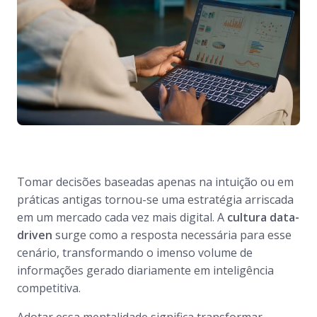
Tomar decisões baseadas apenas na intuição ou em
práticas antigas tornou-se uma estratégia arriscada
em um mercado cada vez mais digital. A
cultura data-
driven
surge como a resposta necessária para esse
cenário, transformando o imenso volume de
informações gerado diariamente em inteligência
competitiva.