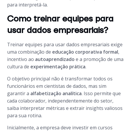
para interpretá-la.
Como treinar equipes para
usar dados empresariais?
Treinar equipes para usar dados empresariais exige
uma combinação de
educação corporativa formal
,
incentivo ao
autoaprendizado
e a promoção de uma
cultura de
experimentação prática
.
O objetivo principal não é transformar todos os
funcionários em cientistas de dados, mas sim
garantir a
alfabetização analítica
. Isso permite que
cada colaborador, independentemente do setor,
saiba interpretar métricas e extrair insights valiosos
para sua rotina.
Inicialmente, a empresa deve investir em cursos