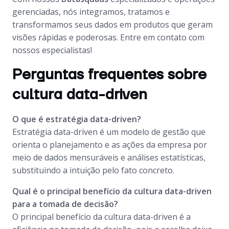
gerenciadas, nós integramos, tratamos e
transformamos seus dados em produtos que geram
visões rápidas e poderosas. Entre em contato com
nossos especialistas!
Perguntas frequentes sobre
cultura data-driven
O que é estratégia data-driven?
Estratégia data-driven é um modelo de gestão que
orienta o planejamento e as ações da empresa por
meio de dados mensuráveis e análises estatísticas,
substituindo a intuição pelo fato concreto.
Qual é o principal benefício da cultura data-driven
para a tomada de decisão?
O principal benefício da cultura data-driven é a