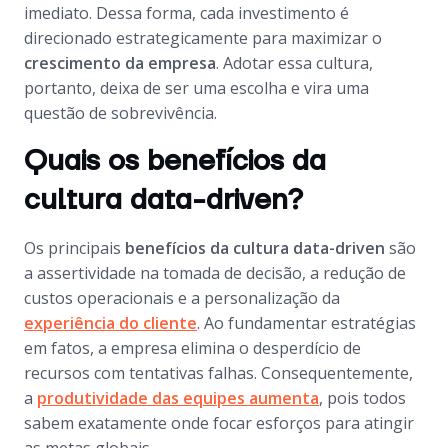
imediato. Dessa forma, cada investimento é
direcionado estrategicamente para maximizar o
crescimento da empresa
. Adotar essa cultura,
portanto, deixa de ser uma escolha e vira uma
questão de sobrevivência.
Quais os benefícios da
cultura data-driven?
Os principais
benefícios da cultura data-driven
são
a assertividade na tomada de decisão, a redução de
custos operacionais e a personalização da
experiência do cliente
. Ao fundamentar estratégias
em fatos, a empresa elimina o desperdício de
recursos com tentativas falhas. Consequentemente,
a
produtividade das equipes aumenta
, pois todos
sabem exatamente onde focar esforços para atingir