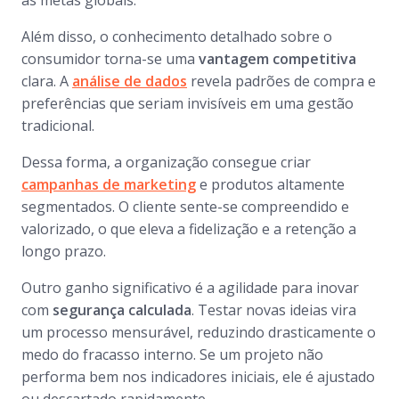
as metas globais.
Além disso, o conhecimento detalhado sobre o
consumidor torna-se uma
vantagem competitiva
clara. A
análise de dados
revela padrões de compra e
preferências que seriam invisíveis em uma gestão
tradicional.
Dessa forma, a organização consegue criar
campanhas de marketing
e produtos altamente
segmentados. O cliente sente-se compreendido e
valorizado, o que eleva a fidelização e a retenção a
longo prazo.
Outro ganho significativo é a agilidade para inovar
com
segurança calculada
. Testar novas ideias vira
um processo mensurável, reduzindo drasticamente o
medo do fracasso interno. Se um projeto não
performa bem nos indicadores iniciais, ele é ajustado