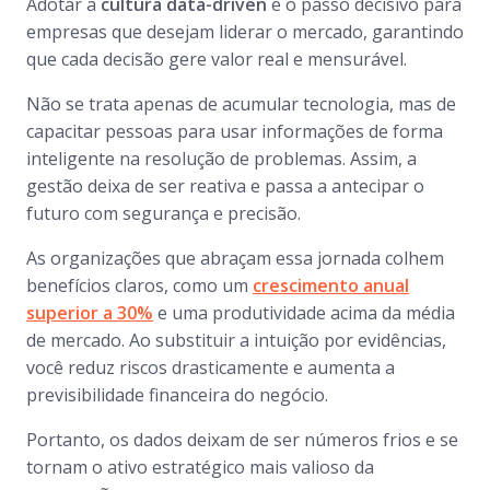
Adotar a
cultura data-driven
é o passo decisivo para
empresas que desejam liderar o mercado, garantindo
que cada decisão gere valor real e mensurável.
Não se trata apenas de acumular tecnologia, mas de
capacitar pessoas para usar informações de forma
inteligente na resolução de problemas. Assim, a
gestão deixa de ser reativa e passa a antecipar o
futuro com segurança e precisão.
As organizações que abraçam essa jornada colhem
benefícios claros, como um
crescimento anual
superior a 30%
e uma produtividade acima da média
de mercado. Ao substituir a intuição por evidências,
você reduz riscos drasticamente e aumenta a
previsibilidade financeira do negócio.
Portanto, os dados deixam de ser números frios e se
tornam o ativo estratégico mais valioso da