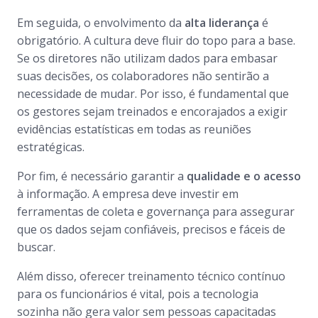
Em seguida, o envolvimento da
alta liderança
é
obrigatório. A cultura deve fluir do topo para a base.
Se os diretores não utilizam dados para embasar
suas decisões, os colaboradores não sentirão a
necessidade de mudar. Por isso, é fundamental que
os gestores sejam treinados e encorajados a exigir
evidências estatísticas em todas as reuniões
estratégicas.
Por fim, é necessário garantir a
qualidade e o acesso
à informação. A empresa deve investir em
ferramentas de coleta e governança para assegurar
que os dados sejam confiáveis, precisos e fáceis de
buscar.
Além disso, oferecer treinamento técnico contínuo
para os funcionários é vital, pois a tecnologia
sozinha não gera valor sem pessoas capacitadas