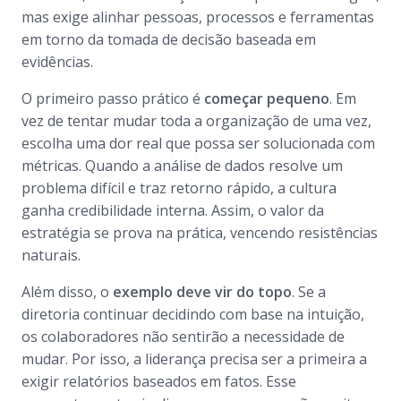
mas exige alinhar pessoas, processos e ferramentas
em torno da tomada de decisão baseada em
evidências.
O primeiro passo prático é
começar pequeno
. Em
vez de tentar mudar toda a organização de uma vez,
escolha uma dor real que possa ser solucionada com
métricas. Quando a análise de dados resolve um
problema difícil e traz retorno rápido, a cultura
ganha credibilidade interna. Assim, o valor da
estratégia se prova na prática, vencendo resistências
naturais.
Além disso, o
exemplo deve vir do topo
. Se a
diretoria continuar decidindo com base na intuição,
os colaboradores não sentirão a necessidade de
mudar. Por isso, a liderança precisa ser a primeira a
exigir relatórios baseados em fatos. Esse