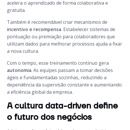
acelera o aprendizado de forma colaborativa e
gratuita.
Também é recomendável criar mecanismos de
incentivo e recompensa
. Estabelecer sistemas de
pontuação ou premiação para colaboradores que
utilizam dados para melhorar processos ajuda a fixar
a nova cultura.
Com o tempo, esse treinamento contínuo gera
autonomia
. As equipes passam a tomar decisões
ágeis e fundamentadas sozinhas, reduzindo a
dependência da supervisão constante e aumentando
a eficiência global da empresa.
A cultura data-driven define
o futuro dos negócios