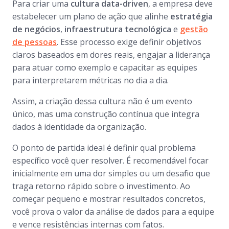
Para criar uma
cultura data-driven
, a empresa deve
estabelecer um plano de ação que alinhe
estratégia
de negócios
,
infraestrutura tecnológica
e
gestão
de pessoas
. Esse processo exige definir objetivos
claros baseados em dores reais, engajar a liderança
para atuar como exemplo e capacitar as equipes
para interpretarem métricas no dia a dia.
Assim, a criação dessa cultura não é um evento
único, mas uma construção contínua que integra
dados à identidade da organização.
O ponto de partida ideal é definir qual problema
específico você quer resolver. É recomendável focar
inicialmente em uma dor simples ou um desafio que
traga retorno rápido sobre o investimento. Ao
começar pequeno e mostrar resultados concretos,
você prova o valor da análise de dados para a equipe
e vence resistências internas com fatos.