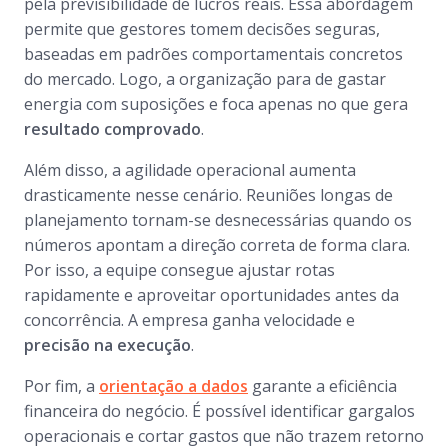
pela previsibilidade de lucros reais. Essa abordagem
permite que gestores tomem decisões seguras,
baseadas em padrões comportamentais concretos
do mercado. Logo, a organização para de gastar
energia com suposições e foca apenas no que gera
resultado comprovado
.
Além disso, a agilidade operacional aumenta
drasticamente nesse cenário. Reuniões longas de
planejamento tornam-se desnecessárias quando os
números apontam a direção correta de forma clara.
Por isso, a equipe consegue ajustar rotas
rapidamente e aproveitar oportunidades antes da
concorrência. A empresa ganha velocidade e
precisão na execução
.
Por fim, a
orientação a dados
garante a eficiência
financeira do negócio. É possível identificar gargalos
operacionais e cortar gastos que não trazem retorno