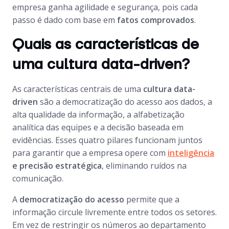
empresa ganha agilidade e segurança, pois cada
passo é dado com base em
fatos comprovados
.
Quais as características de
uma cultura data-driven?
As características centrais de uma
cultura data-
driven
são a democratização do acesso aos dados, a
alta qualidade da informação, a alfabetização
analítica das equipes e a decisão baseada em
evidências. Esses quatro pilares funcionam juntos
para garantir que a empresa opere com
inteligência
e precisão estratégica
, eliminando ruídos na
comunicação.
A
democratização do acesso
permite que a
informação circule livremente entre todos os setores.
Em vez de restringir os números ao departamento