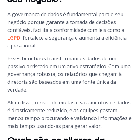
A governança de dados é fundamental para o seu
negócio porque garante a tomada de decisões
confiáveis, facilita a conformidade com leis como a
LGPD
, fortalece a segurança e aumenta a eficiência
operacional.
Esses benefícios transformam os dados de um
passivo arriscado em um ativo estratégico. Com uma
governança robusta, os relatórios que chegam à
diretoria são baseados em uma fonte única da
verdade.
Além disso, o risco de multas e vazamentos de dados
é drasticamente reduzido, e as equipes gastam
menos tempo procurando e validando informações e
mais tempo usando-as para gerar valor.