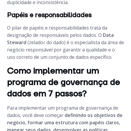
duplicidade e inconsistência.
Papéis e responsabilidades
O pilar de papéis e responsabilidades trata da
designação de responsáveis pelos dados. O
Data
Steward
(zelador do dado) é o especialista da área de
negócio responsável por garantir a qualidade e o
uso correto de um conjunto de dados específico.
Como implementar um
programa de governança de
dados em 7 passos?
Para implementar um programa de governança de
dados, você deve começar
definindo os objetivos de
negócio, formar uma estrutura com papéis claros,
mapear seus dados, desenvolver as políticas,