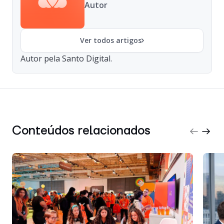
Autor
Ver todos artigos
Autor pela Santo Digital.
Conteúdos relacionados