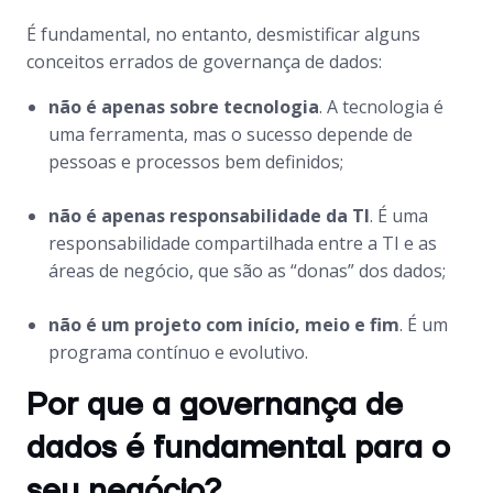
É fundamental, no entanto, desmistificar alguns
conceitos errados de governança de dados:
não é apenas sobre tecnologia
. A tecnologia é
uma ferramenta, mas o sucesso depende de
pessoas e processos bem definidos;
não é apenas responsabilidade da TI
. É uma
responsabilidade compartilhada entre a TI e as
áreas de negócio, que são as “donas” dos dados;
não é um projeto com início, meio e fim
. É um
programa contínuo e evolutivo.
Por que a governança de
dados é fundamental para o
seu negócio?