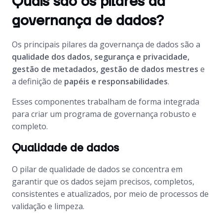
Quais são os pilares da
governança de dados?
Os principais pilares da governança de dados são a
qualidade dos dados, segurança e privacidade,
gestão de metadados, gestão de dados mestres
e
a definição de
papéis e responsabilidades
.
Esses componentes trabalham de forma integrada
para criar um programa de governança robusto e
completo.
Qualidade de dados
O pilar de qualidade de dados se concentra em
garantir que os dados sejam precisos, completos,
consistentes e atualizados, por meio de processos de
validação e limpeza.