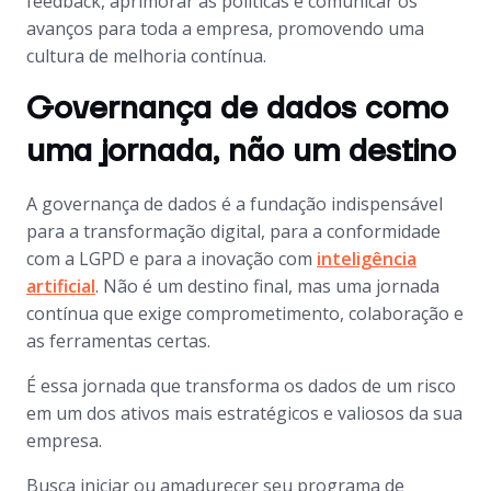
feedback, aprimorar as políticas e comunicar os
avanços para toda a empresa, promovendo uma
cultura de melhoria contínua.
Governança de dados como
uma jornada, não um destino
A governança de dados é a fundação indispensável
para a transformação digital, para a conformidade
com a LGPD e para a inovação com
inteligência
artificial
. Não é um destino final, mas uma jornada
contínua que exige comprometimento, colaboração e
as ferramentas certas.
É essa jornada que transforma os dados de um risco
em um dos ativos mais estratégicos e valiosos da sua
empresa.
Busca iniciar ou amadurecer seu programa de