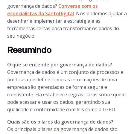
governança de dados?
Converse com os
especialistas da
SantoDigital
. Nós podemos ajudar a
desenhar e implementar a estratégia e as
ferramentas certas para transformar os dados do
seu negócio.
Resumindo
O que se entende por governança de dados?
Governança de dados é um conjunto de processos e
políticas que define como as informações de uma
empresa são gerenciadas de forma segura e
consistente. Ela estabelece regras claras sobre quem
pode acessar e usar os dados, garantindo sua
qualidade e conformidade com leis como a LGPD.
Quais são os pilares da governança de dados?
Os principais pilares da governança de dados são: