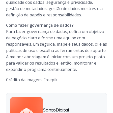
qualidade dos dados, segurança e privacidade,
gestão de metadados, gestão de dados mestres e a
definição de papéis e responsabilidades.
Como fazer governança de dados?
Para fazer governança de dados, defina um objetivo
de negócio claro e forme uma equipe com
responsáveis. Em seguida, mapeie seus dados, crie as
políticas de uso e escolha as ferramentas de suporte.
A melhor abordagem é iniciar com um projeto piloto
para validar os resultados e, então, monitorar e
expandir o programa continuamente.
Crédito da imagem: Freepik
SantoDigital