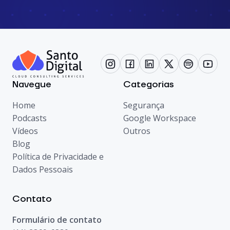
Navegue
Categorias
Home
Segurança
Podcasts
Google Workspace
Vídeos
Outros
Blog
Política de Privacidade e
Dados Pessoais
Contato
Formulário de contato