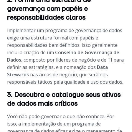
2. Forme uma estrutura de
governança com papéis e
responsabilidades claros
Implementar um programa de governança de dados
exige uma estrutura formal com papéis e
responsabilidades bem definidos. Isso geralmente
inclui a criação de um
Conselho de Governança de
Dados
, composto por líderes de negócio e de TI para
definir as estratégias, e a nomeação dos
Data
Stewards
nas áreas de negócio, que serão os
responsáveis táticos pela qualidade e uso dos dados.
3. Descubra e catalogue seus ativos
de dados mais críticos
Você não pode governar o que não conhece. Por
isso, a implementação de um programa de
governança de dados eficaz exige o mapeamento de