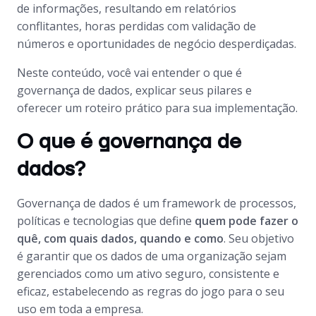
de informações, resultando em relatórios
conflitantes, horas perdidas com validação de
números e oportunidades de negócio desperdiçadas.
Neste conteúdo, você vai entender o que é
governança de dados, explicar seus pilares e
oferecer um roteiro prático para sua implementação.
O que é governança de
dados?
Governança de dados é um framework de processos,
políticas e tecnologias que define
quem pode fazer o
quê, com quais dados, quando e como
. Seu objetivo
é garantir que os dados de uma organização sejam
gerenciados como um ativo seguro, consistente e
eficaz, estabelecendo as regras do jogo para o seu
uso em toda a empresa.