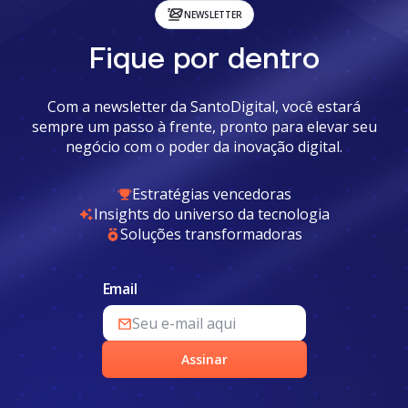
NEWSLETTER
Fique por dentro
Com a newsletter da SantoDigital, você estará
sempre um passo à frente, pronto para elevar seu
negócio com o poder da inovação digital.
Estratégias vencedoras
Insights do universo da tecnologia
Soluções transformadoras
Email
Assinar