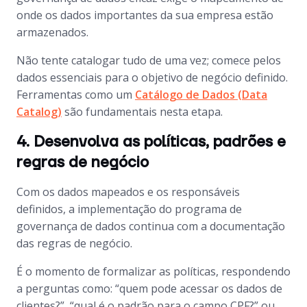
onde os dados importantes da sua empresa estão
armazenados.
Não tente catalogar tudo de uma vez; comece pelos
dados essenciais para o objetivo de negócio definido.
Ferramentas como um
Catálogo de Dados (Data
Catalog)
são fundamentais nesta etapa.
4. Desenvolva as políticas, padrões e
regras de negócio
Com os dados mapeados e os responsáveis
definidos, a implementação do programa de
governança de dados continua com a documentação
das regras de negócio.
É o momento de formalizar as políticas, respondendo
a perguntas como: “quem pode acessar os dados de
clientes?”, “qual é o padrão para o campo CPF?” ou