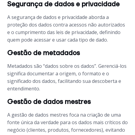
Segurança de dados e privacidade
A segurança de dados e privacidade aborda a
proteção dos dados contra acessos não autorizados
e o cumprimento das leis de privacidade, definindo
quem pode acessar e usar cada tipo de dado.
Gestão de metadados
Metadados são “dados sobre os dados”. Gerenciá-los
significa documentar a origem, o formato e o
significado dos dados, facilitando sua descoberta e
entendimento.
Gestão de dados mestres
A gestão de dados mestres foca na criação de uma
fonte única da verdade para os dados mais críticos do
negócio (clientes, produtos, fornecedores), evitando