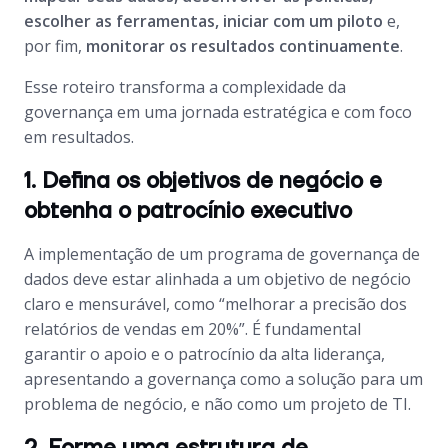
escolher as ferramentas, iniciar com um piloto
e,
por fim,
monitorar os resultados continuamente
.
Esse roteiro transforma a complexidade da
governança em uma jornada estratégica e com foco
em resultados.
1. Defina os objetivos de negócio e
obtenha o patrocínio executivo
A implementação de um programa de governança de
dados deve estar alinhada a um objetivo de negócio
claro e mensurável, como “melhorar a precisão dos
relatórios de vendas em 20%”. É fundamental
garantir o apoio e o patrocínio da alta liderança,
apresentando a governança como a solução para um
problema de negócio, e não como um projeto de TI.