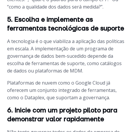
“como a qualidade dos dados será medida?”.
5. Escolha e implemente as
ferramentas tecnológicas de suporte
A tecnologia é o que viabiliza a aplicação das políticas
em escala. A implementação de um programa de
governança de dados bem-sucedido depende da
escolha de ferramentas de suporte, como catálogos
de dados ou plataformas de MDM.
Plataformas de nuvem como o Google Cloud já
oferecem um conjunto integrado de ferramentas,
como o Dataplex, que suportam a governança.
6. Inicie com um projeto piloto para
demonstrar valor rapidamente