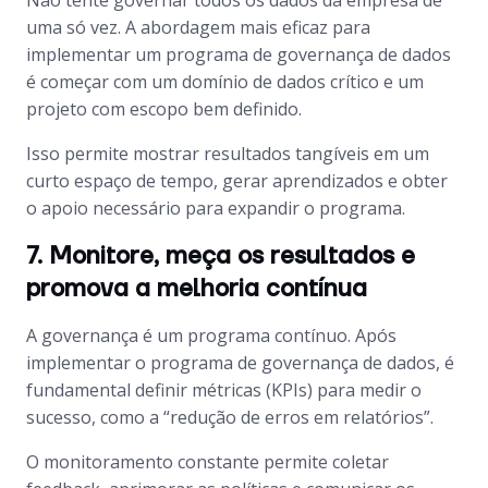
Não tente governar todos os dados da empresa de
uma só vez. A abordagem mais eficaz para
implementar um programa de governança de dados
é começar com um domínio de dados crítico e um
projeto com escopo bem definido.
Isso permite mostrar resultados tangíveis em um
curto espaço de tempo, gerar aprendizados e obter
o apoio necessário para expandir o programa.
7. Monitore, meça os resultados e
promova a melhoria contínua
A governança é um programa contínuo. Após
implementar o programa de governança de dados, é
fundamental definir métricas (KPIs) para medir o
sucesso, como a “redução de erros em relatórios”.
O monitoramento constante permite coletar