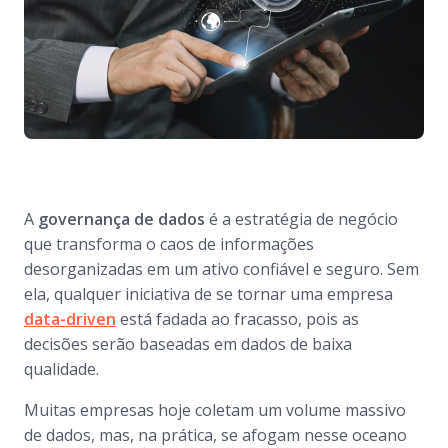
A
governança de dados
é a estratégia de negócio
que transforma o caos de informações
desorganizadas em um ativo confiável e seguro. Sem
ela, qualquer iniciativa de se tornar uma empresa
data-driven
está fadada ao fracasso, pois as
decisões serão baseadas em dados de baixa
qualidade.
Muitas empresas hoje coletam um volume massivo
de dados, mas, na prática, se afogam nesse oceano