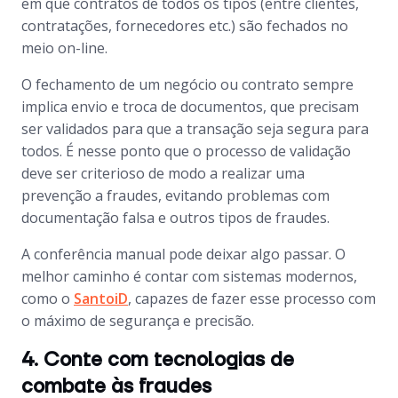
em que contratos de todos os tipos (entre clientes,
contratações, fornecedores etc.) são fechados no
meio on-line.
O fechamento de um negócio ou contrato sempre
implica envio e troca de documentos, que precisam
ser validados para que a transação seja segura para
todos. É nesse ponto que o processo de validação
deve ser criterioso de modo a realizar uma
prevenção a fraudes, evitando problemas com
documentação falsa e outros tipos de fraudes.
A conferência manual pode deixar algo passar. O
melhor caminho é contar com sistemas modernos,
como o
SantoiD
, capazes de fazer esse processo com
o máximo de segurança e precisão.
4. Conte com tecnologias de
combate às fraudes