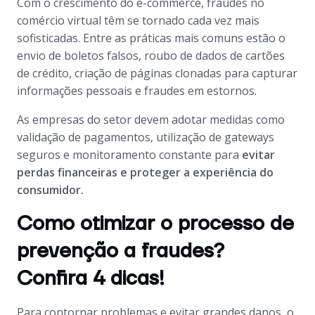
Com o crescimento do e-commerce, fraudes no
comércio virtual têm se tornado cada vez mais
sofisticadas. Entre as práticas mais comuns estão o
envio de boletos falsos, roubo de dados de cartões
de crédito, criação de páginas clonadas para capturar
informações pessoais e fraudes em estornos.
As empresas do setor devem adotar medidas como
validação de pagamentos, utilização de gateways
seguros e monitoramento constante para
evitar
perdas financeiras e proteger a experiência do
consumidor.
Como otimizar o processo de
prevenção a fraudes?
Confira 4 dicas!
Para contornar problemas e evitar grandes danos, o