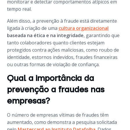
monitorar e detectar comportamentos atípicos em
tempo real.
Além disso, a prevenção à fraude está diretamente
ligada à criação de uma
cultura organizacional
baseada na ética e na integridade
, garantindo que
tanto colaboradores quanto clientes estejam
protegidos contra ações maliciosas, como roubo de
identidade, estornos indevidos, fraudes financeiras
ou outras formas de violação de confiança.
Qual a importância da
prevenção a fraudes nas
empresas?
O número de empresas vítimas de fraudes têm
aumentado, como demonstra a pesquisa solicitada
pelo
Mastercard ao Instituto Datafolha
. Dados