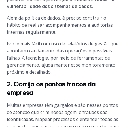
vulnerabilidade dos sistemas de dados.
Além da política de dados, é preciso construir o
hábito de realizar acompanhamentos e auditorias
internas regularmente.
Isso é mais fácil com uso de relatórios de gestão que
apontam o andamento das operações e possíveis
falhas. A tecnologia, por meio de ferramentas de
gerenciamento, ajuda manter esse monitoramento
próximo e detalhado.
2. Corrija os pontos fracos da
empresa
Muitas empresas têm gargalos e são nesses pontos
de atenção que criminosos agem, e fraudes são
identificadas. Mapear processos e entender todas as
etapas da operação é o primeiro passo para ter uma