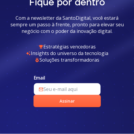
Fique por dentro
Com a newsletter da SantoDigital, você estará
sempre um passo à frente, pronto para elevar seu
negócio com o poder da inovação digital.
Estratégias vencedoras
Insights do universo da tecnologia
Soluções transformadoras
Email
Assinar