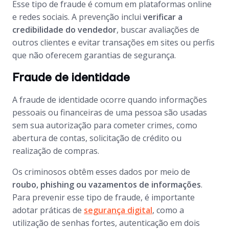
Esse tipo de fraude é comum em plataformas online
e redes sociais. A prevenção inclui
verificar a
credibilidade do vendedor
, buscar avaliações de
outros clientes e evitar transações em sites ou perfis
que não oferecem garantias de segurança.
Fraude de identidade
A fraude de identidade ocorre quando informações
pessoais ou financeiras de uma pessoa são usadas
sem sua autorização para cometer crimes, como
abertura de contas, solicitação de crédito ou
realização de compras.
Os criminosos obtêm esses dados por meio de
roubo, phishing ou vazamentos de informações
.
Para prevenir esse tipo de fraude, é importante
adotar práticas de
segurança digital
, como a
utilização de senhas fortes, autenticação em dois