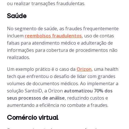
ou realizar transações fraudulentas.
Saúde
No segmento de saúde, as fraudes frequentemente
incluem
reembolsos fraudulentos
, uso de contas
falsas para atendimento médico e adulteração de
informações para cobertura de procedimentos não
realizados.
Um exemplo prático é o caso da
Orizon
, uma health
tech que enfrentou o desafio de lidar com grandes
volumes de documentos médicos. Ao implementar a
solução SantoiD, a Orizon
automatizou 70% dos
seus processos de análise
, reduzindo custos e
aumentando a eficiência no combate a fraudes.
Comércio virtual