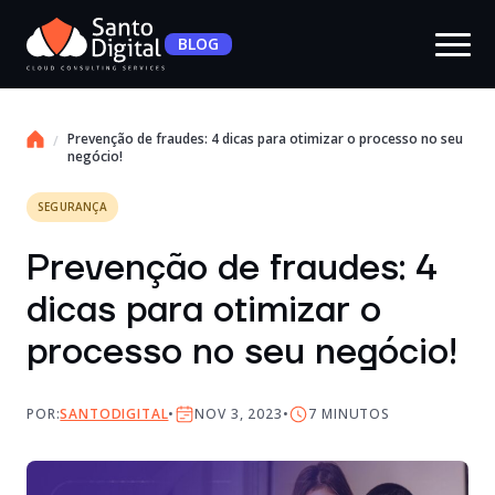
BLOG
Prevenção de fraudes: 4 dicas para otimizar o processo no seu
negócio!
SEGURANÇA
Prevenção de fraudes: 4
dicas para otimizar o
processo no seu negócio!
POR:
SANTODIGITAL
NOV 3, 2023
7
MINUTOS