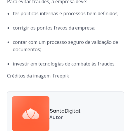
Para evitar fraudes, a empresa deve:
ter políticas internas e processos bem definidos;
corrigir os pontos fracos da empresa;
contar com um processo seguro de validação de
documentos;
investir em tecnologias de combate às fraudes.
Créditos da imagem: Freepik
SantoDigital
Autor