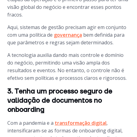
visão global do negócio e encontrar esses pontos
fracos.
Aqui, sistemas de gestão precisam agir em conjunto
com uma política de
governança
bem definida para
que parâmetros e regras sejam determinados.
A tecnologia auxilia dando mais controle e domínio
do negócio, permitindo uma visão ampla dos
resultados e eventos. No entanto, o controle não é
efetivo sem políticas e processos claros e rigorosos.
3. Tenha um processo seguro de
validação de documentos no
onboarding
Com a pandemia e a
transformação digital
,
intensificaram-se as formas de onboarding digital,