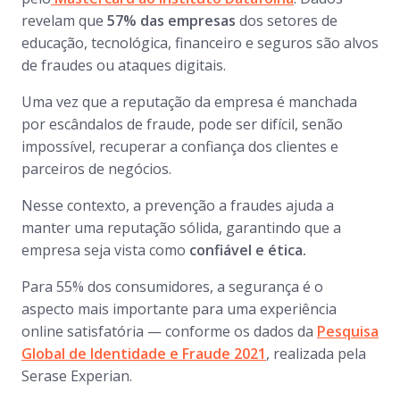
revelam que
57% das empresas
dos setores de
educação, tecnológica, financeiro e seguros são alvos
de fraudes ou ataques digitais.
Uma vez que a reputação da empresa é manchada
por escândalos de fraude, pode ser difícil, senão
impossível, recuperar a confiança dos clientes e
parceiros de negócios.
Nesse contexto, a prevenção a fraudes ajuda a
manter uma reputação sólida, garantindo que a
empresa seja vista como
confiável e ética.
Para 55% dos consumidores, a segurança é o
aspecto mais importante para uma experiência
online satisfatória — conforme os dados da
Pesquisa
Global de Identidade e Fraude 2021
, realizada pela
Serase Experian.