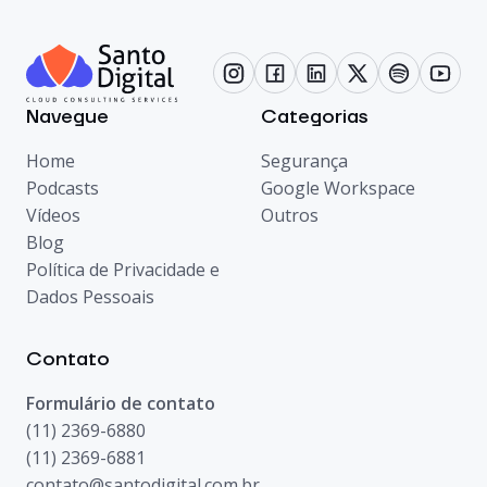
Navegue
Categorias
Home
Segurança
Podcasts
Google Workspace
Vídeos
Outros
Blog
Política de Privacidade e
Dados Pessoais
Contato
Formulário de contato
(11) 2369-6880
(11) 2369-6881
contato@santodigital.com.br