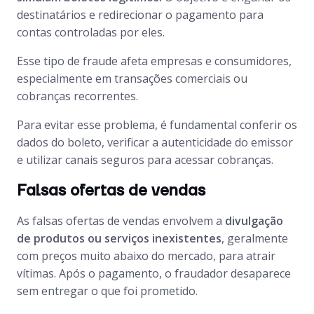
destinatários e redirecionar o pagamento para
contas controladas por eles.
Esse tipo de fraude afeta empresas e consumidores,
especialmente em transações comerciais ou
cobranças recorrentes.
Para evitar esse problema, é fundamental conferir os
dados do boleto, verificar a autenticidade do emissor
e utilizar canais seguros para acessar cobranças.
Falsas ofertas de vendas
As falsas ofertas de vendas envolvem a
divulgação
de produtos ou serviços inexistentes
, geralmente
com preços muito abaixo do mercado, para atrair
vítimas. Após o pagamento, o fraudador desaparece
sem entregar o que foi prometido.