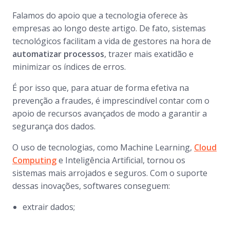
Falamos do apoio que a tecnologia oferece às
empresas ao longo deste artigo. De fato, sistemas
tecnológicos facilitam a vida de gestores na hora de
automatizar processos
, trazer mais exatidão e
minimizar os índices de erros.
É por isso que, para atuar de forma efetiva na
prevenção a fraudes, é imprescindível contar com o
apoio de recursos avançados de modo a garantir a
segurança dos dados.
O uso de tecnologias, como Machine Learning,
Cloud
Computing
e Inteligência Artificial, tornou os
sistemas mais arrojados e seguros. Com o suporte
dessas inovações, softwares conseguem:
extrair dados;