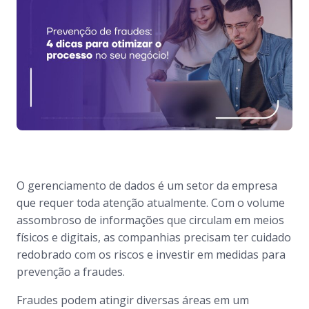
O gerenciamento de dados é um setor da empresa
que requer toda atenção atualmente. Com o volume
assombroso de informações que circulam em meios
físicos e digitais, as companhias precisam ter cuidado
redobrado com os riscos e investir em medidas para
prevenção a fraudes.
Fraudes podem atingir diversas áreas em um