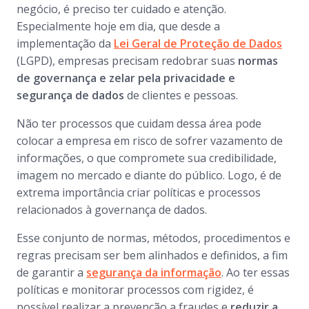
negócio, é preciso ter cuidado e atenção.
Especialmente hoje em dia, que desde a
implementação da
Lei Geral de Proteção de Dados
(LGPD), empresas precisam redobrar suas
normas
de governança e zelar pela privacidade e
segurança de dados
de clientes e pessoas.
Não ter processos que cuidam dessa área pode
colocar a empresa em risco de sofrer vazamento de
informações, o que compromete sua credibilidade,
imagem no mercado e diante do público. Logo, é de
extrema importância criar políticas e processos
relacionados à governança de dados.
Esse conjunto de normas, métodos, procedimentos e
regras precisam ser bem alinhados e definidos, a fim
de garantir a
segurança da informação
. Ao ter essas
políticas e monitorar processos com rigidez, é
possível realizar a prevenção a fraudes e
reduzir a