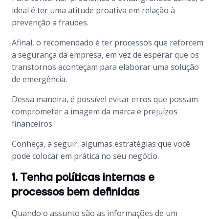
ideal é ter uma atitude proativa em relação à
prevenção a fraudes.
Afinal, o recomendado é ter processos que reforcem
a segurança da empresa, em vez de esperar que os
transtornos aconteçam para elaborar uma solução
de emergência.
Dessa maneira, é possível evitar erros que possam
comprometer a imagem da marca e prejuízos
financeiros.
Conheça, a seguir, algumas estratégias que você
pode colocar em prática no seu negócio.
1. Tenha políticas internas e
processos bem definidas
Quando o assunto são as informações de um