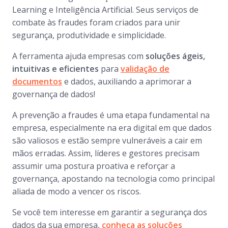
Learning e Inteligência Artificial. Seus serviços de
combate às fraudes foram criados para unir
segurança, produtividade e simplicidade.
A ferramenta ajuda empresas com
soluções ágeis,
intuitivas e eficientes
para
validação de
documentos
e dados, auxiliando a aprimorar a
governança de dados!
A prevenção a fraudes é uma etapa fundamental na
empresa, especialmente na era digital em que dados
são valiosos e estão sempre vulneráveis a cair em
mãos erradas. Assim, líderes e gestores precisam
assumir uma postura proativa e reforçar a
governança, apostando na tecnologia como principal
aliada de modo a vencer os riscos.
Se você tem interesse em garantir a segurança dos
dados da sua empresa,
conheça as soluções