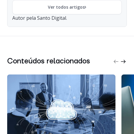
Ver todos artigos
Autor pela Santo Digital.
Conteúdos relacionados