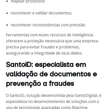
mapear processos;
reconhecer e validar documentos;
reconhecer inconsistências com precisão.
Ferramentas com esses recursos de inteligência
oferecem a proteção necessária que uma empresa
precisa para evitar fraudes e problemas,
assegurando a integridade de seus dados.
SantoiD: especialista em
validação de documentos e
prevenção a fraudes
O SantoiD, solução desenvolvida pela SantoDigital, é
especialista no desenvolvimento de soluções com o
uso de tecnologias avançadas como Machine