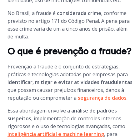
identidade, uso de informações confidenciais etc.
No Brasil, a fraude é
considerada crime
, conforme
previsto no artigo 171 do Código Penal. A pena para
esse crime varia de um a cinco anos de prisão, além
de multa.
O que é prevenção a fraude?
Prevenção à fraude é o conjunto de estratégias,
práticas e tecnologias adotadas por empresas para
identificar, mitigar e evitar atividades fraudulentas
que possam causar prejuízos financeiros, danos à
reputação ou comprometer a
segurança de dados
.
Essa abordagem envolve a
análise de padrões
suspeitos
, implementação de controles internos
rigorosos e o uso de tecnologias avançadas, como
inteligência artificial e machine learning
, para