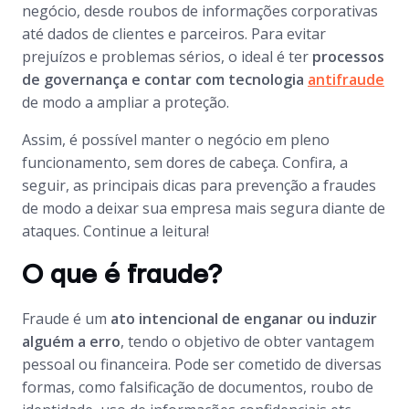
negócio, desde roubos de informações corporativas
até dados de clientes e parceiros. Para evitar
prejuízos e problemas sérios, o ideal é ter
processos
de governança e contar com tecnologia
antifraude
de modo a ampliar a proteção.
Assim, é possível manter o negócio em pleno
funcionamento, sem dores de cabeça. Confira, a
seguir, as principais dicas para prevenção a fraudes
de modo a deixar sua empresa mais segura diante de
ataques. Continue a leitura!
O que é fraude?
Fraude é um
ato intencional de enganar ou induzir
alguém a erro
, tendo o objetivo de obter vantagem
pessoal ou financeira. Pode ser cometido de diversas
formas, como falsificação de documentos, roubo de