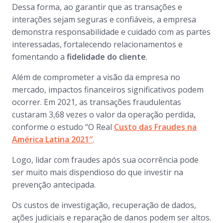
Dessa forma, ao garantir que as transações e
interações sejam seguras e confiáveis, a empresa
demonstra responsabilidade e cuidado com as partes
interessadas, fortalecendo relacionamentos e
fomentando a
fidelidade do cliente
.
Além de comprometer a visão da empresa no
mercado, impactos financeiros significativos podem
ocorrer. Em 2021, as transações fraudulentas
custaram 3,68 vezes o valor da operação perdida,
conforme o estudo “O Real
Custo das Fraudes na
América Latina 2021″
.
Logo, lidar com fraudes após sua ocorrência pode
ser muito mais dispendioso do que investir na
prevenção antecipada.
Os custos de investigação, recuperação de dados,
ações judiciais e reparação de danos podem ser altos.