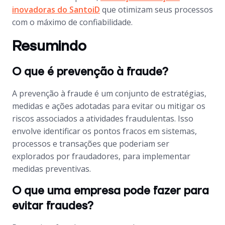
inovadoras do SantoiD
que otimizam seus processos
com o máximo de confiabilidade.
Resumindo
O que é prevenção à fraude?
A prevenção à fraude é um conjunto de estratégias,
medidas e ações adotadas para evitar ou mitigar os
riscos associados a atividades fraudulentas. Isso
envolve identificar os pontos fracos em sistemas,
processos e transações que poderiam ser
explorados por fraudadores, para implementar
medidas preventivas.
O que uma empresa pode fazer para
evitar fraudes?