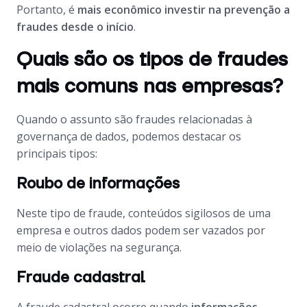
Portanto, é
mais econômico investir na prevenção a
fraudes desde o início
.
Quais são os tipos de fraudes
mais comuns nas empresas?
Quando o assunto são fraudes relacionadas à
governança de dados, podemos destacar os
principais tipos:
Roubo de informações
Neste tipo de fraude, conteúdos sigilosos de uma
empresa e outros dados podem ser vazados por
meio de violações na segurança.
Fraude cadastral