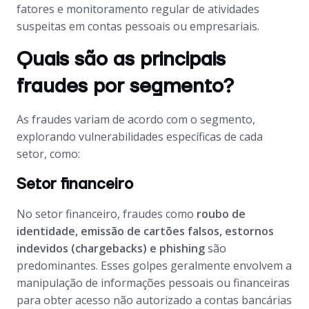
fatores e monitoramento regular de atividades
suspeitas em contas pessoais ou empresariais.
Quais são as principais
fraudes por segmento?
As fraudes variam de acordo com o segmento,
explorando vulnerabilidades específicas de cada
setor, como:
Setor financeiro
No setor financeiro, fraudes como
roubo de
identidade, emissão de cartões falsos, estornos
indevidos (chargebacks) e phishing
são
predominantes. Esses golpes geralmente envolvem a
manipulação de informações pessoais ou financeiras
para obter acesso não autorizado a contas bancárias