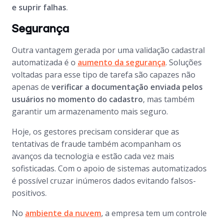
e suprir falhas
.
Segurança
Outra vantagem gerada por uma validação cadastral
automatizada é o
aumento da segurança
. Soluções
voltadas para esse tipo de tarefa são capazes não
apenas de
verificar a documentação enviada pelos
usuários no momento do cadastro
, mas também
garantir um armazenamento mais seguro.
Hoje, os gestores precisam considerar que as
tentativas de fraude também acompanham os
avanços da tecnologia e estão cada vez mais
sofisticadas. Com o apoio de sistemas automatizados
é possível cruzar inúmeros dados evitando falsos-
positivos.
No
ambiente da nuvem
, a empresa tem um controle