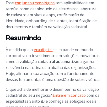
Esse
conjunto tecnológico
tem aplicabilidade em
tarefas como desbloqueio de eletrônicos, abertura
de cadastro em sites e apps, confirmação de
identidade, onboarding de clientes, identificação de
documentos e também na validação cadastral.
Resumindo
À medida que a
era digital
se expande no mundo
corporativo, o investimento em soluções inovadoras
como a
validação cadastral automatizada
ganha
relevância na rotina de trabalho das organizações.
Hoje, alinhar a sua atuação com o funcionamento
dessas ferramentas é uma questão de sobrevivência.
O que acha de melhorar o desempenho da validação
cadastral do seu negócio?
Entre em contato
com os
especialistas Santo iD e conheça as soluções ideais