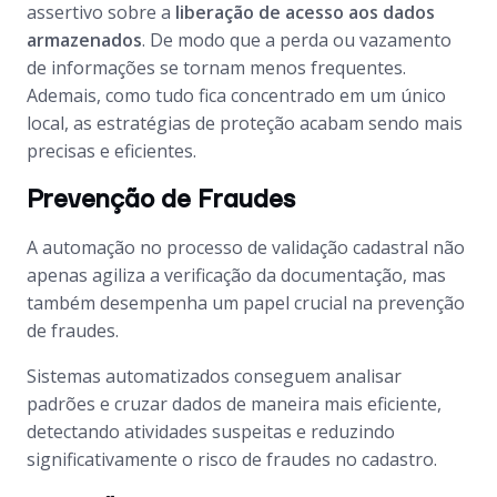
assertivo sobre a
liberação de acesso aos dados
armazenados
. De modo que a perda ou vazamento
de informações se tornam menos frequentes.
Ademais, como tudo fica concentrado em um único
local, as estratégias de proteção acabam sendo mais
precisas e eficientes.
Prevenção de Fraudes
A automação no processo de validação cadastral não
apenas agiliza a verificação da documentação, mas
também desempenha um papel crucial na prevenção
de fraudes.
Sistemas automatizados conseguem analisar
padrões e cruzar dados de maneira mais eficiente,
detectando atividades suspeitas e reduzindo
significativamente o risco de fraudes no cadastro.