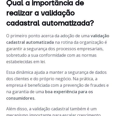
Qual a importância de
realizar a validação
cadastral automatizada?
O primeiro ponto acerca da adoção de uma
validação
cadastral automatizada
na rotina da organização é
garantir a segurança dos processos empresariais,
sobretudo a sua conformidade com as normas
estabelecidas em lei.
Essa dinâmica ajuda a manter a segurança de dados
dos clientes e do próprio negócio. Na prática, a
empresa é beneficiada com a prevenção de fraudes e
na garantia de uma
boa experiência para os
consumidores.
Além disso, a validação cadastral também é um
mecanismo importante para escalar crescimento,