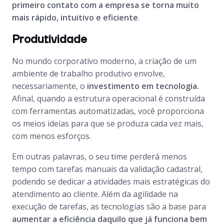
primeiro contato com a empresa se torna muito
mais rápido, intuitivo e eficiente
.
Produtividade
No mundo corporativo moderno, a criação de um
ambiente de trabalho produtivo envolve,
necessariamente, o
investimento em tecnologia.
Afinal, quando a estrutura operacional é construída
com ferramentas automatizadas, você proporciona
os meios ideias para que se produza cada vez mais,
com menos esforços.
Em outras palavras, o seu time perderá menos
tempo com tarefas manuais da validação cadastral,
podendo se dedicar a atividades mais estratégicas do
atendimento ao cliente. Além da agilidade na
execução de tarefas, as tecnologias são a base para
aumentar a eficiência daquilo que já funciona bem