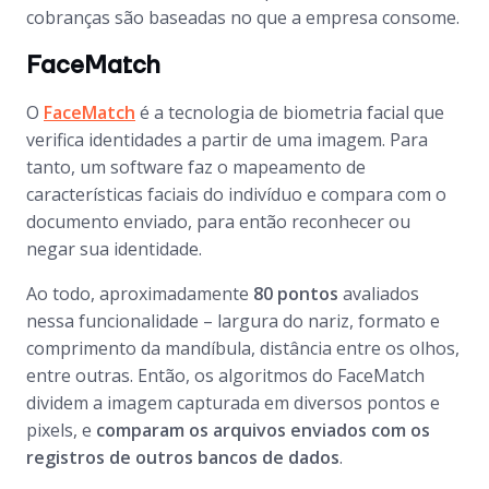
cobranças são baseadas no que a empresa consome.
FaceMatch
O
FaceMatch
é a tecnologia de biometria facial que
verifica identidades a partir de uma imagem. Para
tanto, um software faz o mapeamento de
características faciais do indivíduo e compara com o
documento enviado, para então reconhecer ou
negar sua identidade.
Ao todo, aproximadamente
80 pontos
avaliados
nessa funcionalidade – largura do nariz, formato e
comprimento da mandíbula, distância entre os olhos,
entre outras. Então, os algoritmos do FaceMatch
dividem a imagem capturada em diversos pontos e
pixels, e
comparam os arquivos enviados com os
registros de outros bancos de dados
.