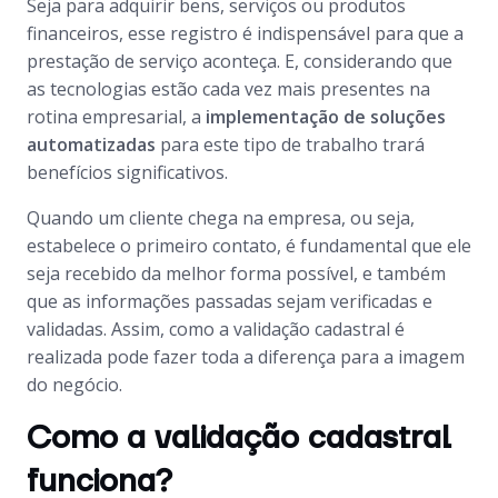
Seja para adquirir bens, serviços ou produtos
financeiros, esse registro é indispensável para que a
prestação de serviço aconteça. E, considerando que
as tecnologias estão cada vez mais presentes na
rotina empresarial, a
implementação de soluções
automatizadas
para este tipo de trabalho trará
benefícios significativos.
Quando um cliente chega na empresa, ou seja,
estabelece o primeiro contato, é fundamental que ele
seja recebido da melhor forma possível, e também
que as informações passadas sejam verificadas e
validadas. Assim, como a validação cadastral é
realizada pode fazer toda a diferença para a imagem
do negócio.
Como a validação cadastral
funciona?