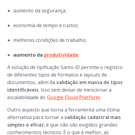
aumento da segurança;
economia de tempo e custos;
melhores condições de trabalho;
aumento da
produtividade
.
A solução de tipificação Santo iD permite o registro
de diferentes tipos de formatos e layouts de
documentos, além da
validação em massa de tipos
identificáveis
. Isso sem deixar de mencionar a
escalabilidade do
Google Cloud Platform
.
Outro aspecto que torna a ferramenta uma ótima
alternativa para tornar a
validação cadastral mais
simples e eficaz
, é que não são exigidos grandes
conhecimentos técnicos. E o que é melhor, as