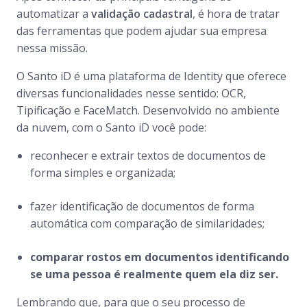
automatizar a
validação cadastral
, é hora de tratar
das ferramentas que podem ajudar sua empresa
nessa missão.
O Santo iD é uma plataforma de Identity que oferece
diversas funcionalidades nesse sentido: OCR,
Tipificação e
FaceMatch
. Desenvolvido no ambiente
da nuvem, com o Santo iD você pode:
reconhecer e extrair textos de documentos de
forma simples e organizada;
fazer identificação de documentos de forma
automática com comparação de similaridades;
comparar rostos em documentos identificando
se uma pessoa é realmente quem ela diz ser.
Lembrando que, para que o seu processo de