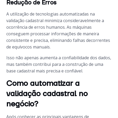
Redução de Erros
A utilização de tecnologias automatizadas na
validação cadastral minimiza consideravelmente a
ocorrência de erros humanos. As máquinas
conseguem processar informações de maneira
consistente e precisa, eliminando falhas decorrentes
de equívocos manuais.
Isso não apenas aumenta a confiabilidade dos dados,
mas também contribui para a construção de uma
base cadastral mais precisa e confiável.
Como automatizar a
validação cadastral no
negócio?
Após conhecer as principais vantagens de