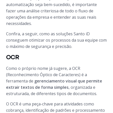
automatização seja bem-sucedido, é importante
fazer uma análise criteriosa de todo o fluxo de
operações da empresa e entender as suas reais
necessidades.
Confira, a seguir, como as soluções Santo iD
conseguem otimizar os processos da sua equipe com
o máximo de segurança e precisão.
OCR
Como o próprio nome já sugere, a OCR
(Reconhecimento Óptico de Caracteres) é a
ferramenta de
gerenciamento visual que permite
extrair textos de forma simples
, organizada e
estruturada, de diferentes tipos de documentos.
O OCR é uma peça-chave para atividades como
cobrança, identificação de padrões e processamento