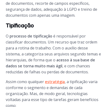
de documentos, recorte de campos específicos,
segurança de dados, adequação à LGPD e treino de
documentos com apenas uma imagem.
Tipificação
O
processo de tipificação
é responsável por
classificar documentos. Um recurso que traz ordem
para a rotina de trabalho. Com o auxílio desse
sistema, a categoriza seus arquivos segundo temas e
hierarquias, de forma que o
acesso à sua base de
dados se torna muito mais ágil
, e com chances
reduzidas de falhas ou perdas de documentos.
Assim como qualquer
estratégia
, a tipificação varia
conforme o segmento e demandas de cada
organização. Mas, de modo geral, tecnologias
voltadas para esse tipo de tarefas geram benefícios
como: