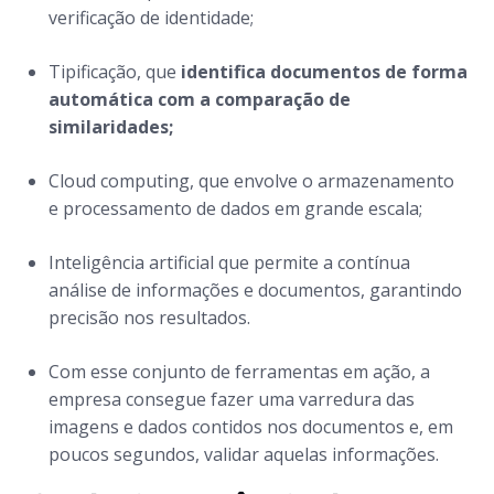
verificação de identidade;
Tipificação, que
identifica documentos de forma
automática com a comparação de
similaridades;
Cloud computing
, que envolve o armazenamento
e processamento de dados em grande escala;
Inteligência artificial que permite a contínua
análise de informações e documentos, garantindo
precisão nos resultados.
Com esse conjunto de ferramentas em ação, a
empresa consegue fazer uma varredura das
imagens e dados contidos nos documentos e, em
poucos segundos, validar aquelas informações.