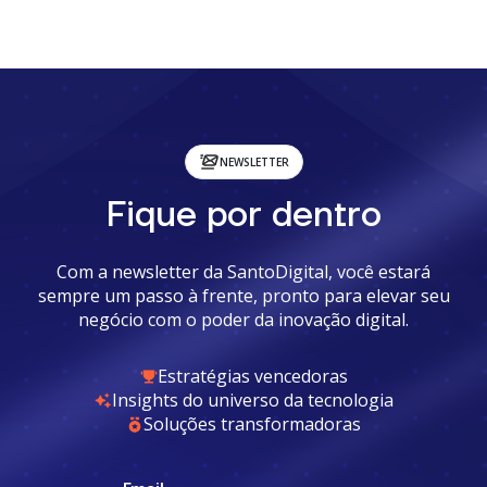
NEWSLETTER
Fique por dentro
Com a newsletter da SantoDigital, você estará
sempre um passo à frente, pronto para elevar seu
negócio com o poder da inovação digital.
Estratégias vencedoras
Insights do universo da tecnologia
Soluções transformadoras