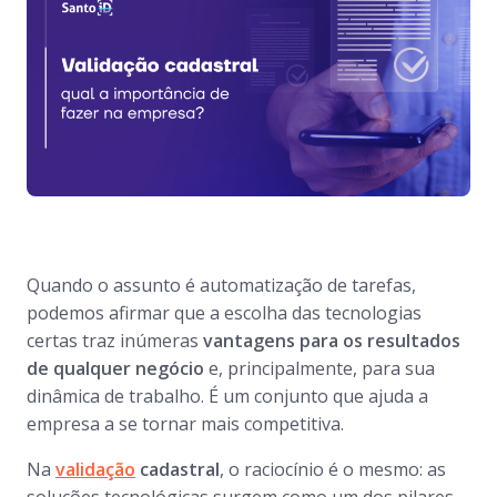
Quando o assunto é automatização de tarefas,
podemos afirmar que a escolha das tecnologias
certas traz inúmeras
vantagens para os resultados
de qualquer negócio
e, principalmente, para sua
dinâmica de trabalho. É um conjunto que ajuda a
empresa a se tornar mais competitiva.
Na
validação
cadastral
, o raciocínio é o mesmo: as