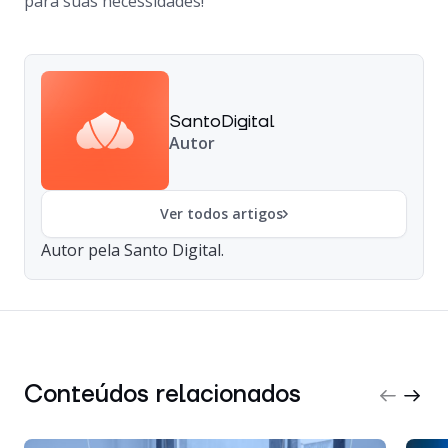
para suas necessidades!
SantoDigital
Autor
Ver todos artigos
Autor pela Santo Digital.
Conteúdos relacionados