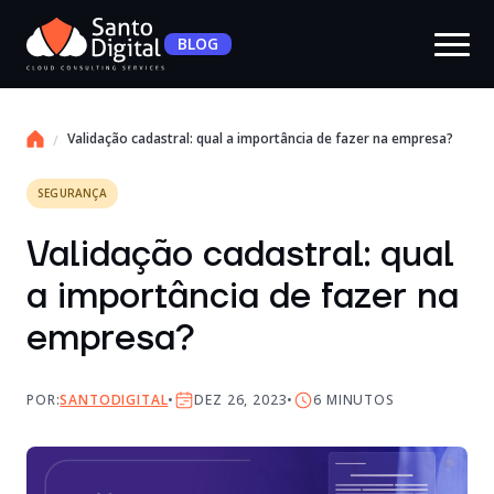
BLOG
Validação cadastral: qual a importância de fazer na empresa?
SEGURANÇA
Validação cadastral: qual
a importância de fazer na
empresa?
POR:
SANTODIGITAL
DEZ 26, 2023
6
MINUTOS