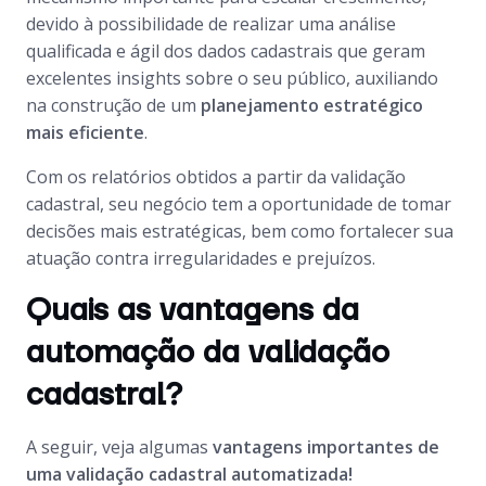
devido à possibilidade de realizar uma análise
qualificada e ágil dos dados cadastrais que geram
excelentes
insights
sobre o seu público, auxiliando
na construção de um
planejamento estratégico
mais eficiente
.
Com os relatórios obtidos a partir da validação
cadastral, seu negócio tem a oportunidade de tomar
decisões mais estratégicas, bem como fortalecer sua
atuação contra irregularidades e prejuízos.
Quais as vantagens da
automação da validação
cadastral?
A seguir, veja algumas
vantagens importantes de
uma validação cadastral automatizada!