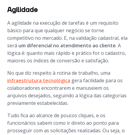
Agilidade
A agilidade na execução de tarefas é um requisito
básico para que qualquer negócio se torne
competitivo no mercado. E, na validação cadastral, ela
será
um diferencial no atendimento ao cliente
. A
lógica é: quanto mais rápido e prático for o cadastro,
maiores os índices de conversão e satisfação.
No que diz respeito à rotina de trabalho, uma
infraestrutura tecnológica
gera facilidade para os
colaboradores encontrarem e manuseiem os
arquivos desejados, seguindo a lógica das categorias
previamente estabelecidas.
Tudo fica ao alcance de poucos cliques, e os
funcionários sabem como ir direto ao ponto para
prosseguir com as solicitações realizadas. Ou seja, o