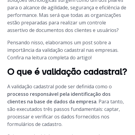
soluções tecnológicas surgem como um dos pilares
para o alcance de agilidade, segurança e eficiência de
performance. Mas será que todas as organizações
estão preparadas para realizar um controle
assertivo de documentos dos clientes e usuários?
Pensando nisso, elaboramos um post sobre a
importância da validação cadastral nas empresas.
Confira na leitura completa do artigo!
O que é validação cadastral?
A validação cadastral pode ser definida como o
processo responsável pela identificação dos
clientes na base de dados da empresa
. Para tanto,
são executados três passos fundamentais: captar,
processar e verificar os dados fornecidos nos
formulários de cadastro.