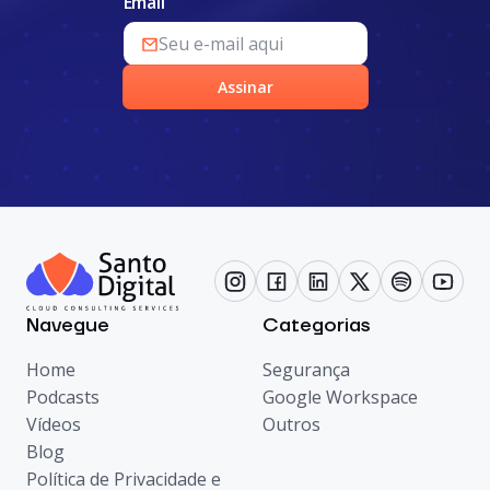
Email
Assinar
Navegue
Categorias
Home
Segurança
Podcasts
Google Workspace
Vídeos
Outros
Blog
Política de Privacidade e