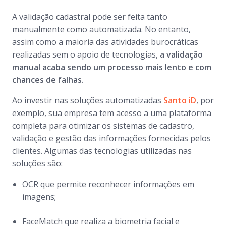
A validação cadastral pode ser feita tanto
manualmente como automatizada. No entanto,
assim como a maioria das atividades burocráticas
realizadas sem o apoio de tecnologias,
a validação
manual acaba sendo um processo mais lento e com
chances de falhas.
Ao investir nas soluções automatizadas
Santo iD
, por
exemplo, sua empresa tem acesso a uma plataforma
completa para otimizar os sistemas de cadastro,
validação e gestão das informações fornecidas pelos
clientes. Algumas das tecnologias utilizadas nas
soluções são:
OCR que permite reconhecer informações em
imagens;
FaceMatch
que realiza a biometria facial e