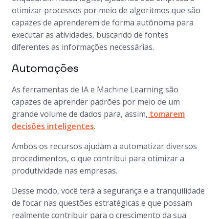
otimizar processos por meio de algoritmos que são
capazes de aprenderem de forma autônoma para
executar as atividades, buscando de fontes
diferentes as informações necessárias.
Automações
As ferramentas de IA e Machine Learning são
capazes de aprender padrões por meio de um
grande volume de dados para, assim,
tomarem
decisões inteligentes
.
Ambos os recursos ajudam a automatizar diversos
procedimentos, o que contribui para otimizar a
produtividade nas empresas.
Desse modo, você terá a segurança e a tranquilidade
de focar nas questões estratégicas e que possam
realmente contribuir para o crescimento da sua