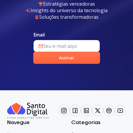
Estratégias vencedoras
Insights do universo da tecnologia
Soluções transformadoras
Email
Assinar
Navegue
Categorias