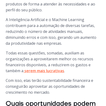
produtos de forma a atender às necessidades e ao
perfil do seu público.
A Inteligência Artificial e o Machine Learning
contribuem para a automação de diversas tarefas,
reduzindo o número de atividades manuais,
diminuindo erros e com isso, gerando um aumento
da produtividade nas empresas.
Todas essas questões, somadas, auxiliam as
organizações a aproveitarem melhor os recursos
financeiros disponíveis, a reduzirem os gastos e
também a
serem mais lucrativas
.
Com isso, elas terão sustentabilidade financeira e
conseguirão aproveitar as oportunidades de
crescimento no mercado.
Quais oportunidades podem