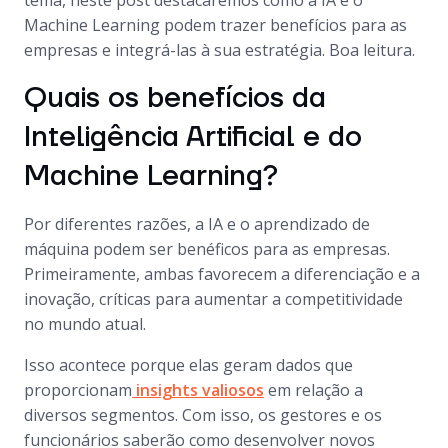
tema, neste post destacaremos como a IA e o
Machine Learning podem trazer benefícios para as
empresas e integrá-las à sua estratégia. Boa leitura.
Quais os benefícios da
Inteligência Artificial e do
Machine Learning?
Por diferentes razões, a IA e o aprendizado de
máquina podem ser benéficos para as empresas.
Primeiramente, ambas favorecem a diferenciação e a
inovação, críticas para aumentar a competitividade
no mundo atual.
Isso acontece porque elas geram dados que
proporcionam
insights valiosos
em relação a
diversos segmentos. Com isso, os gestores e os
funcionários saberão como desenvolver novos