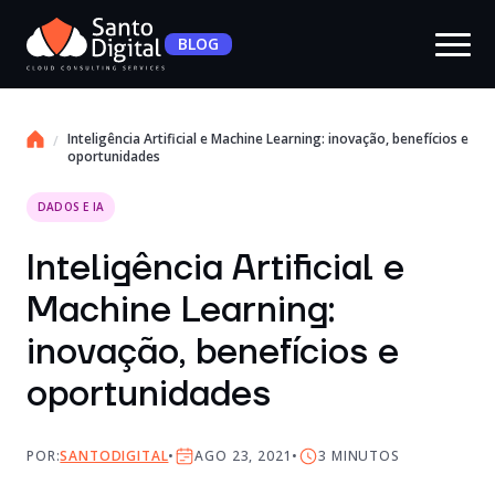
BLOG
Inteligência Artificial e Machine Learning: inovação, benefícios e
oportunidades
DADOS E IA
Inteligência Artificial e
Machine Learning:
inovação, benefícios e
oportunidades
POR:
SANTODIGITAL
AGO 23, 2021
3
MINUTOS