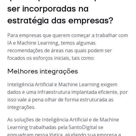
ser incorporadas na
estratégia das empresas?
Para empresas que querem começar a trabalhar com
IA e Machine Learning, temos algumas
recomendações de áreas nas quais podem ser
focados os esforços iniciais, tais como:
Melhores integrações
Inteligência Artificial e Machine Learning exigem
dados e uma infraestrutura implantada eficiente, por
isso vale a pena olhar de forma estruturada as
integrações.
As soluções de Inteligência Artificial e de Machine
Learning trabalhadas pela SantoDigital se
enquadram nessa lógica, ajudando sua empresa a