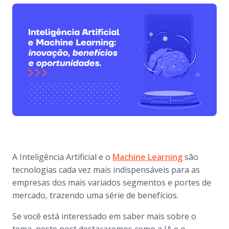
A Inteligência Artificial e o
Machine Learning
são
tecnologias cada vez mais indispensáveis para as
empresas dos mais variados segmentos e portes de
mercado, trazendo uma série de benefícios.
Se você está interessado em saber mais sobre o