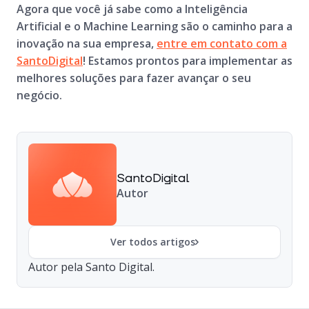
Agora que você já sabe como a Inteligência
Artificial e o Machine Learning são o caminho para a
inovação na sua empresa,
entre em contato com a
SantoDigital
! Estamos prontos para implementar as
melhores soluções para fazer avançar o seu
negócio.
SantoDigital
Autor
Ver todos artigos
Autor pela Santo Digital.