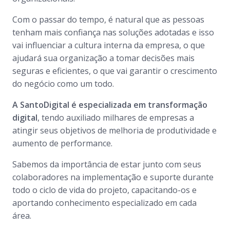
Com o passar do tempo, é natural que as pessoas
tenham mais confiança nas soluções adotadas e isso
vai influenciar a cultura interna da empresa, o que
ajudará sua organização a tomar decisões mais
seguras e eficientes, o que vai garantir o crescimento
do negócio como um todo.
A SantoDigital é especializada em transformação
digital
, tendo auxiliado milhares de empresas a
atingir seus objetivos de melhoria de produtividade e
aumento de performance.
Sabemos da importância de estar junto com seus
colaboradores na implementação e suporte durante
todo o ciclo de vida do projeto, capacitando-os e
aportando conhecimento especializado em cada
área.