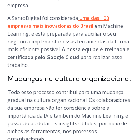
empresa.
A SantoDigital foi considerada
uma das 100
empresas mais inovadoras do Brasil​​​​​​​
em Machine
Learning, e está preparada para auxiliar o seu
negócio a implementar essas ferramentas da forma
mais eficiente possível.
A nossa equipe é treinada e
certificada pelo Google Cloud
para realizar esse
trabalho.
Mudanças na cultura organizacional
Todo esse processo contribui para uma mudança
gradual na cultura organizacional. Os colaboradores
da sua empresa vão ter consciência sobre a
importância da IA e também do Machine Learning e
passarão a adotar os insights obtidos, por meio de
ambas as ferramentas, nos processos
organizacionais.