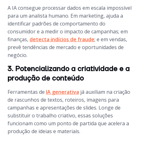
A IA consegue processar dados em escala impossível
para um analista humano. Em marketing, ajuda a
identificar padrões de comportamento do
consumidor e a medir o impacto de campanhas; em
finanças,
detecta indícios de fraude
; e em vendas,
prevê tendências de mercado e oportunidades de
negócio.
3. Potencializando a criatividade e a
produção de conteúdo
Ferramentas de
IA generativa
já auxiliam na criação
de rascunhos de textos, roteiros, imagens para
campanhas e apresentações de slides. Longe de
substituir o trabalho criativo, essas soluções
funcionam como um ponto de partida que acelera a
produção de ideias e materiais.