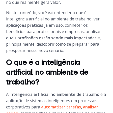
no que realmente gera valor.
Neste conteúdo, você vai entender o que é
inteligência artificial no ambiente de trabalho, ver
aplicações práticas já em uso
, conhecer os
benefícios para profissionais e empresas, analisar
quais profissões estão sendo mais impactadas
e,
principalmente, descobrir como se preparar para
prosperar nesse novo cenário.
O que é a inteligência
artificial no ambiente de
trabalho?
A
inteligência artificial no ambiente de trabalho
é a
aplicação de sistemas inteligentes em processos
corporativos para
automatizar tarefas
,
analisar