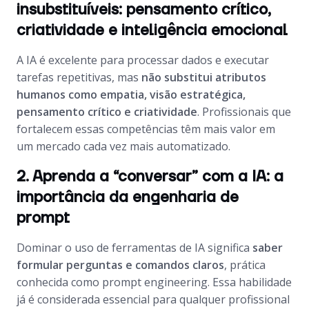
insubstituíveis: pensamento crítico,
criatividade e inteligência emocional
A IA é excelente para processar dados e executar
tarefas repetitivas, mas
não substitui atributos
humanos como empatia, visão estratégica,
pensamento crítico e criatividade
. Profissionais que
fortalecem essas competências têm mais valor em
um mercado cada vez mais automatizado.
2. Aprenda a “conversar” com a IA: a
importância da engenharia de
prompt
Dominar o uso de ferramentas de IA significa
saber
formular perguntas e comandos claros
, prática
conhecida como prompt engineering. Essa habilidade
já é considerada essencial para qualquer profissional