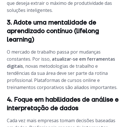
que deseja extrair o máximo de produtividade das
soluções inteligentes.
3. Adote uma mentalidade de
aprendizado contínuo (lifelong
learning)
O mercado de trabalho passa por mudanças
constantes. Por isso,
atualizar-se em ferramentas
digitais
, novas metodologias de trabalho e
tendências da sua área deve ser parte da rotina
profissional. Plataformas de cursos online e
treinamentos corporativos são aliados importantes.
4. Foque em habilidades de análise e
interpretação de dados
Cada vez mais empresas tomam decisões baseadas