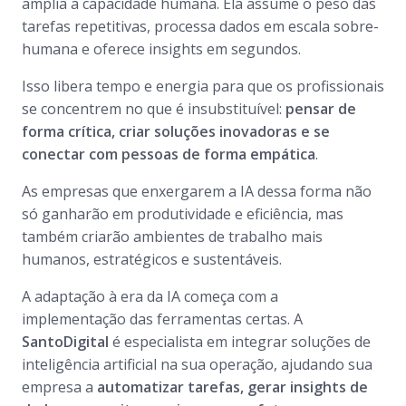
amplia a capacidade humana. Ela assume o peso das
tarefas repetitivas, processa dados em escala sobre-
humana e oferece insights em segundos.
Isso libera tempo e energia para que os profissionais
se concentrem no que é insubstituível:
pensar de
forma crítica, criar soluções inovadoras e se
conectar com pessoas de forma empática
.
As empresas que enxergarem a IA dessa forma não
só ganharão em produtividade e eficiência, mas
também criarão ambientes de trabalho mais
humanos, estratégicos e sustentáveis.
A adaptação à era da IA começa com a
implementação das ferramentas certas. A
SantoDigital
é especialista em integrar soluções de
inteligência artificial na sua operação, ajudando sua
empresa a
automatizar tarefas, gerar insights de