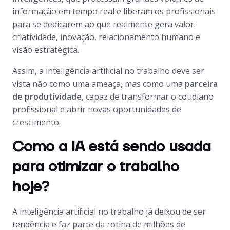
informação em tempo real e liberam os profissionais
para se dedicarem ao que realmente gera valor:
criatividade, inovação, relacionamento humano e
visão estratégica.
Assim, a inteligência artificial no trabalho deve ser
vista não como uma ameaça, mas como uma
parceira
de produtividade
, capaz de transformar o cotidiano
profissional e abrir novas oportunidades de
crescimento.
Como a IA está sendo usada
para otimizar o trabalho
hoje?
A inteligência artificial no trabalho já deixou de ser
tendência e faz parte da rotina de milhões de