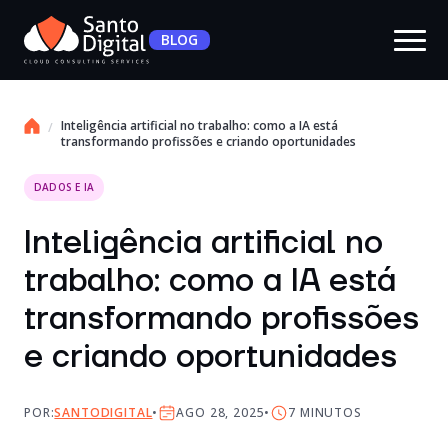
BLOG
Inteligência artificial no trabalho: como a IA está
transformando profissões e criando oportunidades
DADOS E IA
Inteligência artificial no
trabalho: como a IA está
transformando profissões
e criando oportunidades
POR:
SANTODIGITAL
AGO 28, 2025
7
MINUTOS