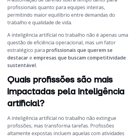
profissionais quanto para equipes inteiras,
permitindo maior equilíbrio entre demandas do
trabalho e qualidade de vida.
A inteligência artificial no trabalho não é apenas uma
questão de eficiência operacional, mas um fator
estratégico para
profissionais que querem se
destacar
e
empresas que buscam competitividade
sustentável
.
Quais profissões são mais
impactadas pela inteligência
artificial?
A inteligência artificial no trabalho não extingue
profissões, mas transforma tarefas. Profissões
altamente expostas incluem aquelas com atividades