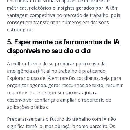
em dados. Profissionais capazes de
interpretar
métricas, relatórios e insights gerados por IA
têm
vantagem competitiva no mercado de trabalho, pois
conseguem transformar números em decisões
estratégicas.
5. Experimente as ferramentas de IA
disponíveis no seu dia a dia
A melhor forma de se preparar para o uso da
inteligência artificial no trabalho é praticando.
Explorar o uso de IA em tarefas cotidianas, seja para
organizar agenda, gerar rascunhos de texto, resumir
relatórios ou criar apresentações, ajuda a
desenvolver confiança e ampliar o repertório de
aplicações práticas.
Preparar-se para o futuro do trabalho com IA não
significa temê-la, mas abraçá-la como parceira. Os