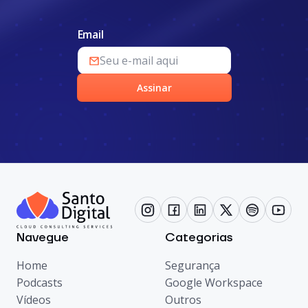
Email
Assinar
Navegue
Categorias
Home
Segurança
Podcasts
Google Workspace
Vídeos
Outros