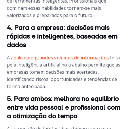
de ferramentas inteligentes. Profissionais que
dominam essas habilidades tornam-se mais
valorizados e preparados para o futuro.
4. Para a empresa: decisões mais
rápidas e inteligentes, baseadas em
dados
A
análise de grandes volumes de informações
feita
pela inteligência artificial no trabalho permite que as
empresas tomem decisões mais acertadas,
identificando riscos, oportunidades e tendências de
forma antecipada.
5. Para ambos: melhora no equilíbrio
entre vida pessoal e profissional com
a otimização do tempo
A automação de tarefas libera tempo tanto para