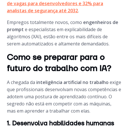
de vagas para desenvolvedores e 32% para
analistas de segurança até 2032
.
Empregos totalmente novos, como
engenheiros de
prompt
e especialistas em explicabilidade de
algoritmos (XAI), estão entre os mais difíceis de
serem automatizados e altamente demandados.
Como se preparar para o
futuro do trabalho com IA?
A chegada da
inteligência artificial no trabalho
exige
que profissionais desenvolvam novas competências e
adotem uma postura de aprendizado contínuo. O
segredo não está em competir com as máquinas,
mas em aprender a trabalhar com elas.
1. Desenvolva habilidades humanas