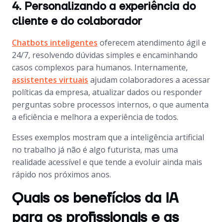
4. Personalizando a experiência do
cliente e do colaborador
Chatbots inteligentes
oferecem atendimento ágil e
24/7, resolvendo dúvidas simples e encaminhando
casos complexos para humanos. Internamente,
assistentes virtuais
ajudam colaboradores a acessar
políticas da empresa, atualizar dados ou responder
perguntas sobre processos internos, o que aumenta
a eficiência e melhora a experiência de todos.
Esses exemplos mostram que a inteligência artificial
no trabalho já não é algo futurista, mas uma
realidade acessível e que tende a evoluir ainda mais
rápido nos próximos anos.
Quais os benefícios da IA
para os profissionais e as