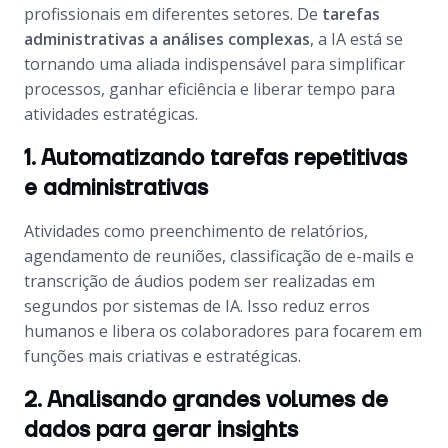
profissionais em diferentes setores. De
tarefas
administrativas a análises complexas
, a IA está se
tornando uma aliada indispensável para simplificar
processos, ganhar eficiência e liberar tempo para
atividades estratégicas.
1. Automatizando tarefas repetitivas
e administrativas
Atividades como preenchimento de relatórios,
agendamento de reuniões, classificação de e-mails e
transcrição de áudios podem ser realizadas em
segundos por sistemas de IA. Isso reduz erros
humanos e libera os colaboradores para focarem em
funções mais criativas e estratégicas.
2. Analisando grandes volumes de
dados para gerar insights