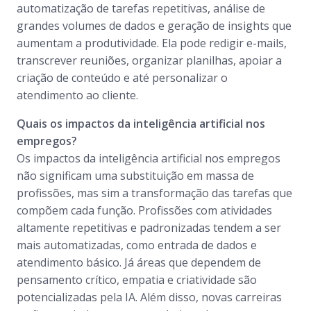
automatização de tarefas repetitivas, análise de
grandes volumes de dados e geração de insights que
aumentam a produtividade. Ela pode redigir e-mails,
transcrever reuniões, organizar planilhas, apoiar a
criação de conteúdo e até personalizar o
atendimento ao cliente.
Quais os impactos da inteligência artificial nos
empregos?
Os impactos da inteligência artificial nos empregos
não significam uma substituição em massa de
profissões, mas sim a transformação das tarefas que
compõem cada função. Profissões com atividades
altamente repetitivas e padronizadas tendem a ser
mais automatizadas, como entrada de dados e
atendimento básico. Já áreas que dependem de
pensamento crítico, empatia e criatividade são
potencializadas pela IA. Além disso, novas carreiras