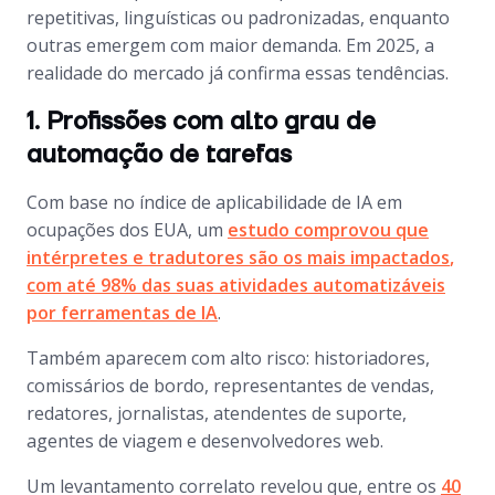
repetitivas, linguísticas ou padronizadas, enquanto
outras emergem com maior demanda. Em 2025, a
realidade do mercado já confirma essas tendências.
1. Profissões com alto grau de
automação de tarefas
Com base no índice de aplicabilidade de IA em
ocupações dos EUA, um
estudo comprovou que
intérpretes e tradutores são os mais impactados
,
com até 98% das suas atividades automatizáveis
por ferramentas de IA
.
Também aparecem com alto risco: historiadores,
comissários de bordo, representantes de vendas,
redatores, jornalistas, atendentes de suporte,
agentes de viagem e desenvolvedores web.
Um levantamento correlato revelou que, entre os
40