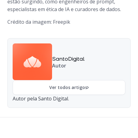
estão surgindo, como engenheiros de prompt,
especialistas em ética de IA e curadores de dados.
Crédito da imagem: Freepik
SantoDigital
Autor
Ver todos artigos
Autor pela Santo Digital.