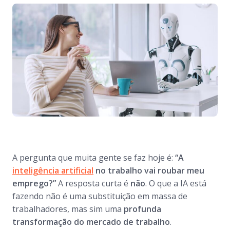
A pergunta que muita gente se faz hoje é:
“A
inteligência artificial
no trabalho vai roubar meu
emprego?”
A resposta curta é
não
. O que a IA está
fazendo não é uma substituição em massa de
trabalhadores, mas sim uma
profunda
transformação do mercado de trabalho
.