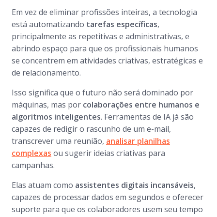
Em vez de eliminar profissões inteiras, a tecnologia
está automatizando
tarefas específicas
,
principalmente as repetitivas e administrativas, e
abrindo espaço para que os profissionais humanos
se concentrem em atividades criativas, estratégicas e
de relacionamento.
Isso significa que o futuro não será dominado por
máquinas, mas por
colaborações entre humanos e
algoritmos inteligentes
. Ferramentas de IA já são
capazes de redigir o rascunho de um e-mail,
transcrever uma reunião,
analisar planilhas
complexas
ou sugerir ideias criativas para
campanhas.
Elas atuam como
assistentes digitais incansáveis
,
capazes de processar dados em segundos e oferecer
suporte para que os colaboradores usem seu tempo