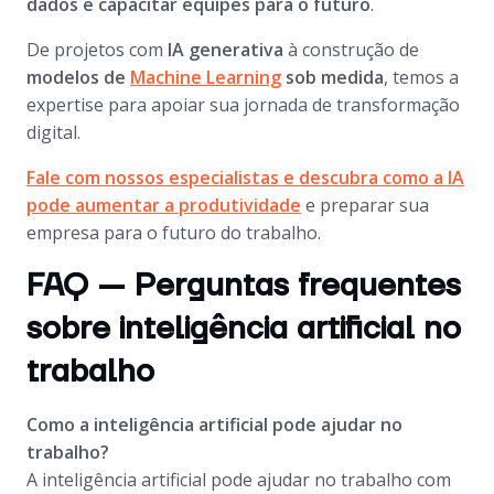
dados e capacitar equipes para o futuro
.
De projetos com
IA generativa
à construção de
modelos de
Machine Learning
sob medida
, temos a
expertise para apoiar sua jornada de transformação
digital.
Fale com nossos especialistas e descubra como a IA
pode aumentar a produtividade
e preparar sua
empresa para o futuro do trabalho.
FAQ — Perguntas frequentes
sobre inteligência artificial no
trabalho
Como a inteligência artificial pode ajudar no
trabalho?
A inteligência artificial pode ajudar no trabalho com