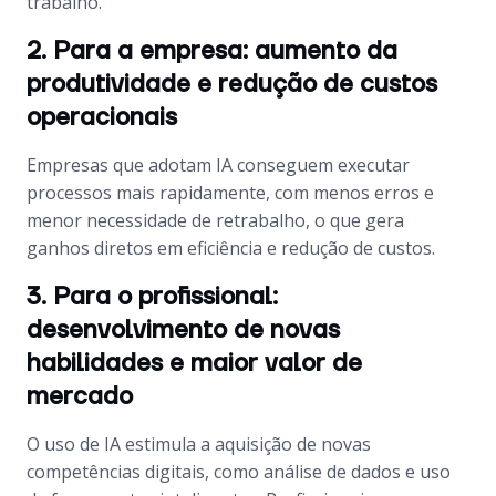
trabalho.
2. Para a empresa: aumento da
produtividade e redução de custos
operacionais
Empresas que adotam IA conseguem executar
processos mais rapidamente, com menos erros e
menor necessidade de retrabalho, o que gera
ganhos diretos em eficiência e redução de custos.
3. Para o profissional:
desenvolvimento de novas
habilidades e maior valor de
mercado
O uso de IA estimula a aquisição de novas
competências digitais, como análise de dados e uso