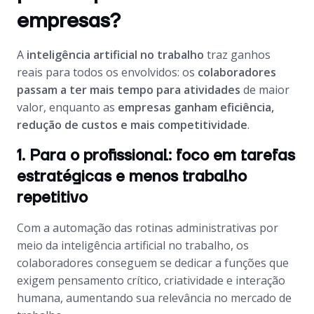
empresas?
A
inteligência artificial no trabalho
traz ganhos
reais para todos os envolvidos: os
colaboradores
passam a ter mais tempo para atividades
de maior
valor, enquanto as
empresas ganham eficiência,
redução de custos e mais competitividade
.
1. Para o profissional: foco em tarefas
estratégicas e menos trabalho
repetitivo
Com a automação das rotinas administrativas por
meio da inteligência artificial no trabalho, os
colaboradores conseguem se dedicar a funções que
exigem pensamento crítico, criatividade e interação
humana, aumentando sua relevância no mercado de