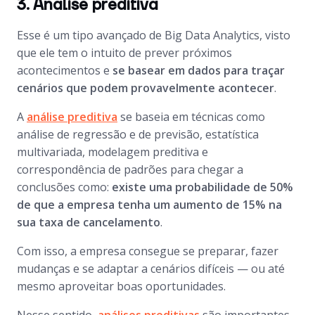
3. Análise preditiva
Esse é um tipo avançado de Big Data Analytics, visto
que ele tem o intuito de prever próximos
acontecimentos e
se basear em dados para traçar
cenários que podem provavelmente acontecer
.
A
análise preditiva
se baseia em técnicas como
análise de regressão e de previsão, estatística
multivariada, modelagem preditiva e
correspondência de padrões para chegar a
conclusões como:
existe uma probabilidade de 50%
de que a empresa tenha um aumento de 15% na
sua taxa de cancelamento
.
Com isso, a empresa consegue se preparar, fazer
mudanças e se adaptar a cenários difíceis — ou até
mesmo aproveitar boas oportunidades.