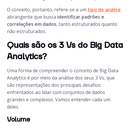
O conceito, portanto, refere-se a um
tipo de análise
abrangente que busca
identificar padrões e
correlações em dados
, tanto estruturados quanto
não estruturados.
Quais são os 3 Vs do Big Data
Analytics?
Uma forma de compreender o conceito de Big Data
Analytics é por meio da análise dos seus 3 Vs, que
são representações dos principais desafios
enfrentados ao lidar com conjuntos de dados
grandes e complexos. Vamos entender cada um
deles.
Volume