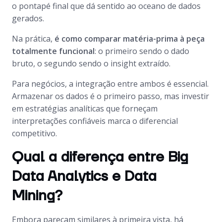
o pontapé final que dá sentido ao oceano de dados
gerados.
Na prática,
é como comparar matéria-prima à peça
totalmente funcional
: o primeiro sendo o dado
bruto, o segundo sendo o insight extraído.
Para negócios, a integração entre ambos é essencial.
Armazenar os dados é o primeiro passo, mas investir
em estratégias analíticas que forneçam
interpretações confiáveis marca o diferencial
competitivo.
Qual a diferença entre Big
Data Analytics e Data
Mining?
Embora pareçam similares à primeira vista, há