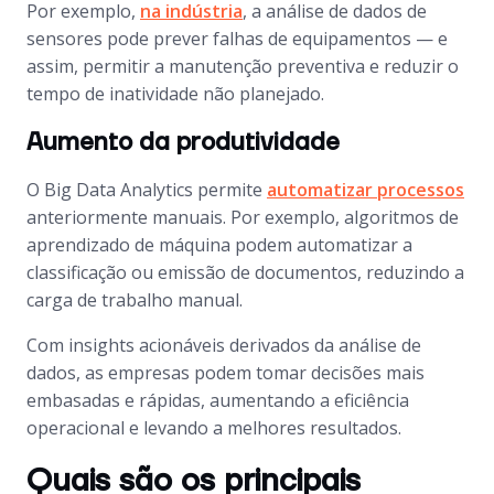
Por exemplo,
na indústria
, a análise de dados de
sensores pode prever falhas de equipamentos — e
assim, permitir a manutenção preventiva e reduzir o
tempo de inatividade não planejado.
Aumento da produtividade
O Big Data Analytics permite
automatizar processos
anteriormente manuais. Por exemplo, algoritmos de
aprendizado de máquina podem automatizar a
classificação ou emissão de documentos, reduzindo a
carga de trabalho manual.
Com insights acionáveis derivados da análise de
dados, as empresas podem tomar decisões mais
embasadas e rápidas, aumentando a eficiência
operacional e levando a melhores resultados.
Quais são os principais