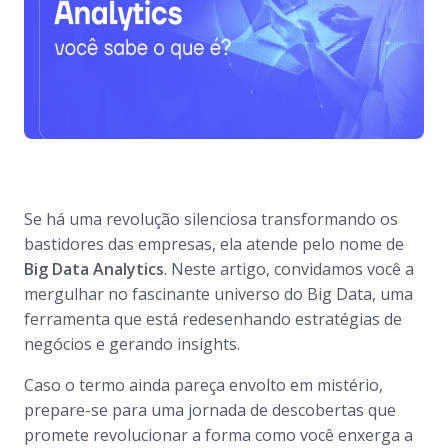
Se há uma revolução silenciosa transformando os
bastidores das empresas, ela atende pelo nome de
Big Data Analytics
. Neste artigo, convidamos você a
mergulhar no fascinante universo do Big Data, uma
ferramenta que está redesenhando estratégias de
negócios e gerando insights.
Caso o termo ainda pareça envolto em mistério,
prepare-se para uma jornada de descobertas que
promete revolucionar a forma como você enxerga a