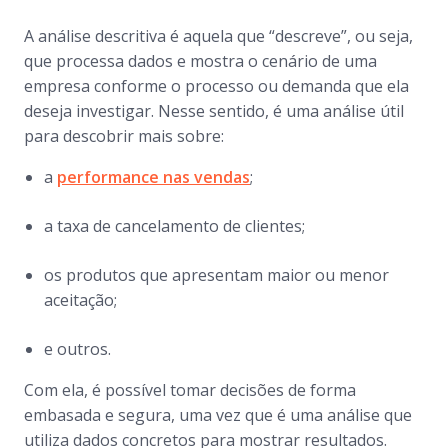
A análise descritiva é aquela que “descreve”, ou seja,
que processa dados e mostra o cenário de uma
empresa conforme o processo ou demanda que ela
deseja investigar. Nesse sentido, é uma análise útil
para descobrir mais sobre:
a
performance nas vendas
;
a taxa de cancelamento de clientes;
os produtos que apresentam maior ou menor
aceitação;
e outros.
Com ela, é possível tomar decisões de forma
embasada e segura, uma vez que é uma análise que
utiliza dados concretos para mostrar resultados.