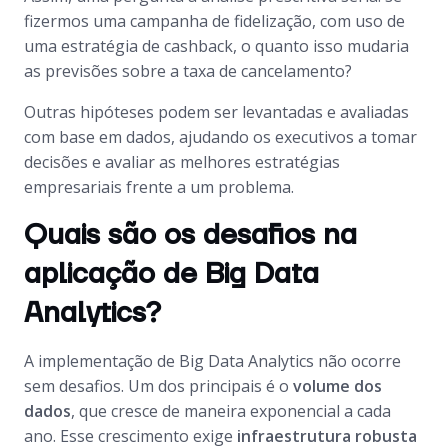
fizermos uma campanha de fidelização, com uso de
uma estratégia de cashback, o quanto isso mudaria
as previsões sobre a taxa de cancelamento?
Outras hipóteses podem ser levantadas e avaliadas
com base em dados, ajudando os executivos a tomar
decisões e avaliar as melhores estratégias
empresariais frente a um problema.
Quais são os desafios na
aplicação de Big Data
Analytics?
A implementação de Big Data Analytics não ocorre
sem desafios. Um dos principais é o
volume dos
dados
, que cresce de maneira exponencial a cada
ano. Esse crescimento exige
infraestrutura robusta