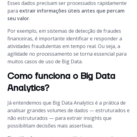
Esses dados precisam ser processados rapidamente
para
extrair informações úteis antes que percam
seu valor
.
Por exemplo, em sistemas de detecção de fraudes
financeiras, é importante identificar e responder a
atividades fraudulentas em tempo real. Ou seja, a
agilidade no processamento se torna essencial para
muitos casos de uso de Big Data.
Como funciona o Big Data
Analytics?
Já entendemos que Big Data Analytics é a prática de
analisar grandes volumes de dados — estruturados e
não estruturados — para extrair insights que
possibilitam decisões mais assertivas.