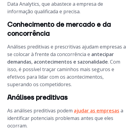
Data Analytics, que abastece a empresa de
informação qualificada e precisa.
Conhecimento de mercado e da
concorrência
Análises preditivas e prescritivas ajudam empresas a
se colocar à frente da concorrência e
antecipar
demandas, acontecimentos e sazonalidade
. Com
isso, é possível traçar caminhos mais seguros e
efetivos para lidar com os acontecimentos,
superando os competidores.
Análises preditivas
As análises preditivas podem
ajudar as empresas
a
identificar potenciais problemas antes que eles
ocorram.