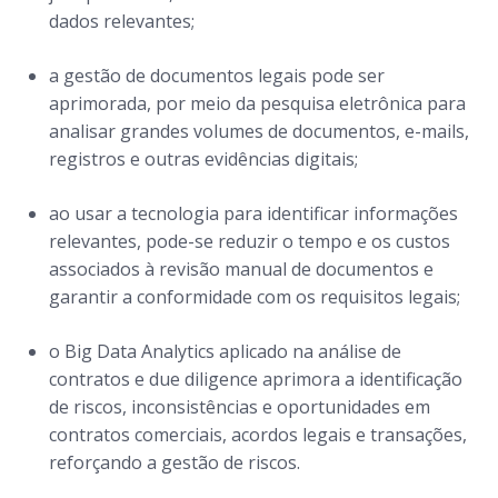
dados relevantes;
a gestão de documentos legais pode ser
aprimorada, por meio da pesquisa eletrônica para
analisar grandes volumes de documentos, e-mails,
registros e outras evidências digitais;
ao usar a tecnologia para identificar informações
relevantes, pode-se reduzir o tempo e os custos
associados à revisão manual de documentos e
garantir a conformidade com os requisitos legais;
o Big Data Analytics aplicado na análise de
contratos e due diligence aprimora a identificação
de riscos, inconsistências e oportunidades em
contratos comerciais, acordos legais e transações,
reforçando a gestão de riscos.