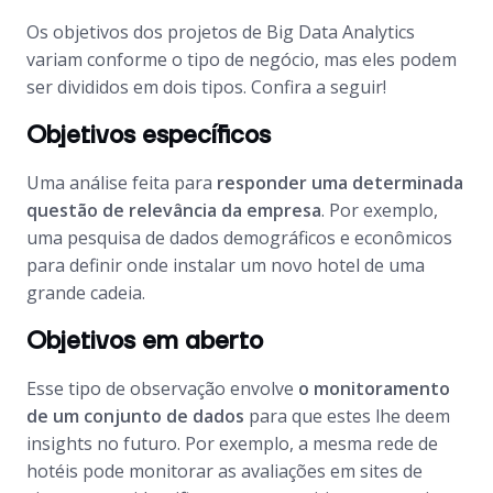
Os objetivos dos projetos de Big Data Analytics
variam conforme o tipo de negócio, mas eles podem
ser divididos em dois tipos. Confira a seguir!
Objetivos específicos
Uma análise feita para
responder uma determinada
questão de relevância da empresa
. Por exemplo,
uma pesquisa de dados demográficos e econômicos
para definir onde instalar um novo hotel de uma
grande cadeia.
Objetivos em aberto
Esse tipo de observação envolve
o monitoramento
de um conjunto de dados
para que estes lhe deem
insights no futuro. Por exemplo, a mesma rede de
hotéis pode monitorar as avaliações em sites de