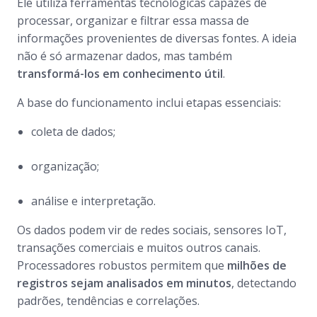
Ele utiliza ferramentas tecnológicas capazes de
processar, organizar e filtrar essa massa de
informações provenientes de diversas fontes. A ideia
não é só armazenar dados, mas também
transformá-los em conhecimento útil
.
A base do funcionamento inclui etapas essenciais:
coleta de dados;
organização;
análise e interpretação.
Os dados podem vir de redes sociais, sensores IoT,
transações comerciais e muitos outros canais.
Processadores robustos permitem que
milhões de
registros sejam analisados em minutos
, detectando
padrões, tendências e correlações.