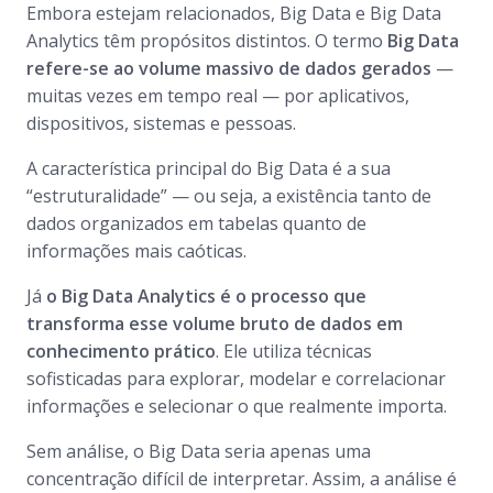
Embora estejam relacionados, Big Data e Big Data
Analytics têm propósitos distintos. O termo
Big Data
refere-se ao volume massivo de dados gerados
—
muitas vezes em tempo real — por aplicativos,
dispositivos, sistemas e pessoas.
A característica principal do Big Data é a sua
“estruturalidade” — ou seja, a existência tanto de
dados organizados em tabelas quanto de
informações mais caóticas.
Já
o Big Data Analytics é o processo que
transforma esse volume bruto de dados em
conhecimento prático
. Ele utiliza técnicas
sofisticadas para explorar, modelar e correlacionar
informações e selecionar o que realmente importa.
Sem análise, o Big Data seria apenas uma
concentração difícil de interpretar. Assim, a análise é