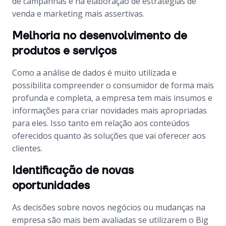
de campanhas e na elaboração de estratégias de
venda e marketing mais assertivas.
Melhoria no desenvolvimento de
produtos e serviços
Como a análise de dados é muito utilizada e
possibilita compreender o consumidor de forma mais
profunda e completa, a empresa tem mais insumos e
informações para criar novidades mais apropriadas
para eles. Isso tanto em relação aos conteúdos
oferecidos quanto às soluções que vai oferecer aos
clientes.
Identificação de novas
oportunidades
As decisões sobre novos negócios ou mudanças na
empresa são mais bem avaliadas se utilizarem o Big