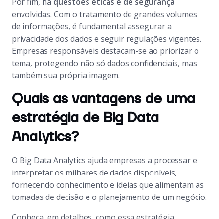
Por fim, há
questões éticas e de segurança
envolvidas. Com o tratamento de grandes volumes
de informações, é fundamental assegurar a
privacidade dos dados e seguir regulações vigentes.
Empresas responsáveis destacam-se ao priorizar o
tema, protegendo não só dados confidenciais, mas
também sua própria imagem.
Quais as vantagens de uma
estratégia de Big Data
Analytics?
O Big Data Analytics ajuda empresas a processar e
interpretar os milhares de dados disponíveis,
fornecendo conhecimento e ideias que alimentam as
tomadas de decisão e o planejamento de um negócio.
Conheça, em detalhes, como essa estratégia