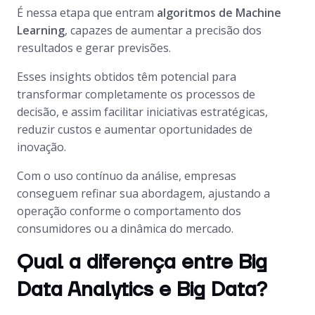
É nessa etapa que entram
algoritmos de Machine
Learning
, capazes de aumentar a precisão dos
resultados e gerar previsões.
Esses insights obtidos têm potencial para
transformar completamente os processos de
decisão, e assim facilitar iniciativas estratégicas,
reduzir custos e aumentar oportunidades de
inovação.
Com o uso contínuo da análise, empresas
conseguem refinar sua abordagem, ajustando a
operação conforme o comportamento dos
consumidores ou a dinâmica do mercado.
Qual a diferença entre Big
Data Analytics e Big Data?