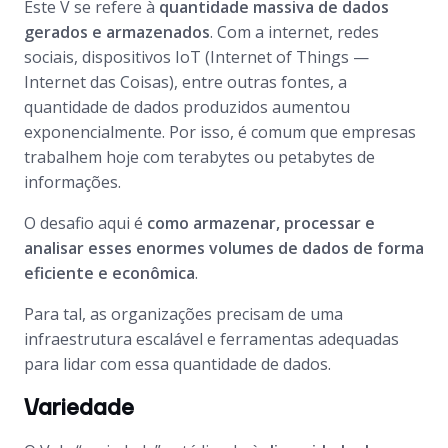
Este V se refere à
quantidade massiva de dados
gerados e armazenados
. Com a internet, redes
sociais, dispositivos IoT (Internet of Things —
Internet das Coisas), entre outras fontes, a
quantidade de dados produzidos aumentou
exponencialmente. Por isso, é comum que empresas
trabalhem hoje com terabytes ou petabytes de
informações.
O desafio aqui é
como armazenar, processar e
analisar esses enormes volumes de dados de forma
eficiente e econômica
.
Para tal, as organizações precisam de uma
infraestrutura escalável e ferramentas adequadas
para lidar com essa quantidade de dados.
Variedade