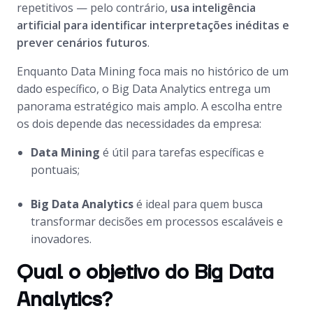
repetitivos — pelo contrário,
usa inteligência
artificial para identificar interpretações inéditas e
prever cenários futuros
.
Enquanto Data Mining foca mais no histórico de um
dado específico, o Big Data Analytics entrega um
panorama estratégico mais amplo. A escolha entre
os dois depende das necessidades da empresa:
Data Mining
é útil para tarefas específicas e
pontuais;
Big Data Analytics
é ideal para quem busca
transformar decisões em processos escaláveis e
inovadores.
Qual o objetivo do Big Data
Analytics?