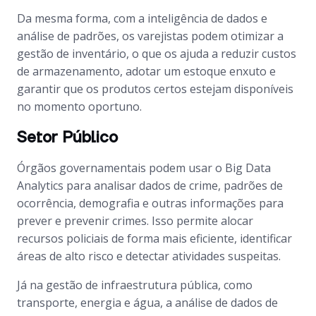
Da mesma forma, com a inteligência de dados e
análise de padrões, os varejistas podem otimizar a
gestão de inventário, o que os ajuda a reduzir custos
de armazenamento, adotar um estoque enxuto e
garantir que os produtos certos estejam disponíveis
no momento oportuno.
Setor Público
Órgãos governamentais podem usar o Big Data
Analytics para analisar dados de crime, padrões de
ocorrência, demografia e outras informações para
prever e prevenir crimes. Isso permite alocar
recursos policiais de forma mais eficiente, identificar
áreas de alto risco e detectar atividades suspeitas.
Já na gestão de infraestrutura pública, como
transporte, energia e água, a análise de dados de