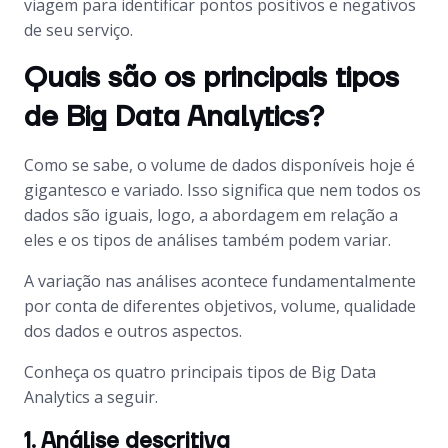
viagem para identificar pontos positivos e negativos
de seu serviço.
Quais são os principais tipos
de Big Data Analytics?
Como se sabe, o volume de dados disponíveis hoje é
gigantesco e variado. Isso significa que nem todos os
dados são iguais, logo, a abordagem em relação a
eles e os tipos de análises também podem variar.
A variação nas análises acontece fundamentalmente
por conta de diferentes objetivos, volume, qualidade
dos dados e outros aspectos.
Conheça os quatro principais tipos de Big Data
Analytics a seguir.
1. Análise descritiva