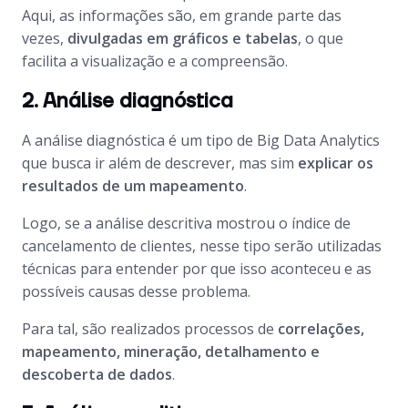
Aqui, as informações são, em grande parte das
vezes,
divulgadas em gráficos e tabelas
, o que
facilita a visualização e a compreensão.
2. Análise diagnóstica
A análise diagnóstica é um tipo de Big Data Analytics
que busca ir além de descrever, mas sim
explicar os
resultados de um mapeamento
.
Logo, se a análise descritiva mostrou o índice de
cancelamento de clientes, nesse tipo serão utilizadas
técnicas para entender por que isso aconteceu e as
possíveis causas desse problema.
Para tal, são realizados processos de
correlações,
mapeamento, mineração, detalhamento e
descoberta de dados
.