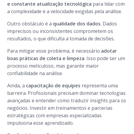
e constante atualização tecnológica
para lidar com
a complexidade e a velocidade exigidas pela análise.
Outro obstáculo é a
qualidade dos dados
. Dados
imprecisos ou inconsistentes comprometem os
resultados, o que dificulta a tomada de decisões.
Para mitigar esse problema, é necessário
adotar
boas práticas de coleta e limpeza
. Isso pode ser um
processo meticuloso, mas garante maior
confiabilidade na análise.
Ainda, a
capacitação de equipes
representa uma
barreira. Profissionais precisam dominar tecnologias
avançadas e entender como traduzir insights para os
negócios. Investir em treinamentos e parcerias
estratégicas com empresas especializadas
impulsiona esse aprendizado.