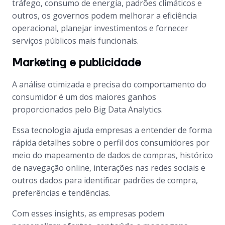
tráfego, consumo de energia, padrões climáticos e
outros, os governos podem melhorar a eficiência
operacional, planejar investimentos e fornecer
serviços públicos mais funcionais.
Marketing e publicidade
A análise otimizada e precisa do comportamento do
consumidor é um dos maiores ganhos
proporcionados pelo Big Data Analytics.
Essa tecnologia ajuda empresas a entender de forma
rápida detalhes sobre o perfil dos consumidores por
meio do mapeamento de dados de compras, histórico
de navegação online, interações nas redes sociais e
outros dados para identificar padrões de compra,
preferências e tendências.
Com esses insights, as empresas podem