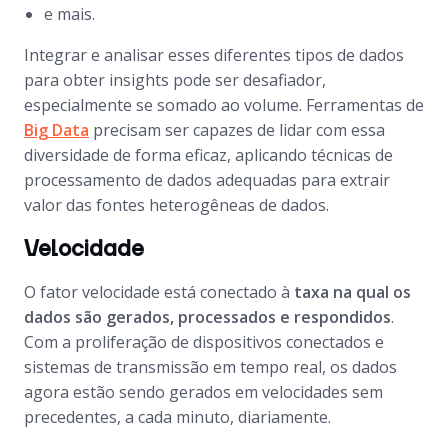
e mais.
Integrar e analisar esses diferentes tipos de dados
para obter insights pode ser desafiador,
especialmente se somado ao volume. Ferramentas de
Big Data
precisam ser capazes de lidar com essa
diversidade de forma eficaz, aplicando técnicas de
processamento de dados adequadas para extrair
valor das fontes heterogêneas de dados.
Velocidade
O fator velocidade está conectado à
taxa na qual os
dados são gerados, processados e respondidos
.
Com a proliferação de dispositivos conectados e
sistemas de transmissão em tempo real, os dados
agora estão sendo gerados em velocidades sem
precedentes, a cada minuto, diariamente.