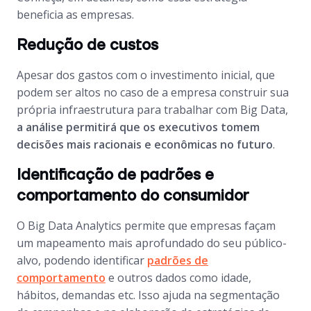
beneficia as empresas.
Redução de custos
Apesar dos gastos com o investimento inicial, que
podem ser altos no caso de a empresa construir sua
própria infraestrutura para trabalhar com Big Data,
a análise permitirá que os executivos tomem
decisões mais racionais e econômicas no futuro
.
Identificação de padrões e
comportamento do consumidor
O Big Data Analytics permite que empresas façam
um mapeamento mais aprofundado do seu público-
alvo, podendo identificar
padrões de
comportamento
e outros dados como idade,
hábitos, demandas etc. Isso ajuda na segmentação