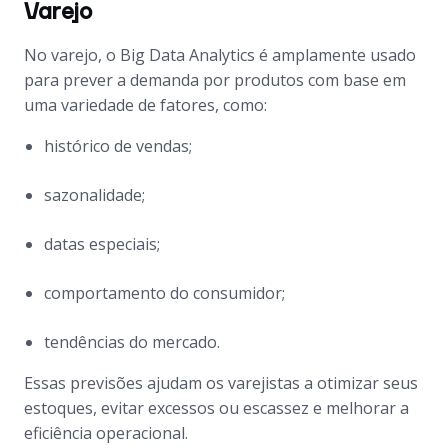
Varejo
No varejo, o Big Data Analytics é amplamente usado
para prever a demanda por produtos com base em
uma variedade de fatores, como:
histórico de vendas;
sazonalidade;
datas especiais;
comportamento do consumidor;
tendências do mercado.
Essas previsões ajudam os varejistas a otimizar seus
estoques, evitar excessos ou escassez e melhorar a
eficiência operacional.