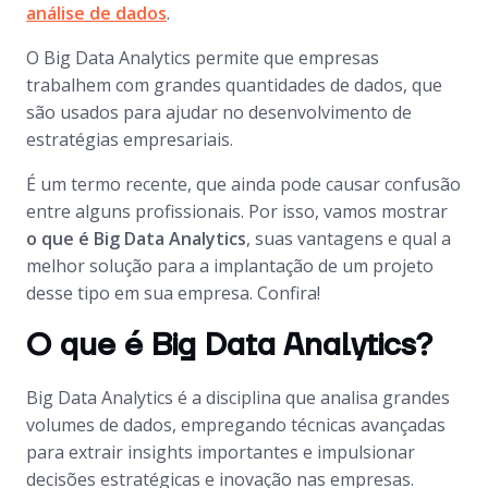
análise de dados
.
O Big Data Analytics permite que empresas
trabalhem com grandes quantidades de dados, que
são usados para ajudar no desenvolvimento de
estratégias empresariais.
É um termo recente, que ainda pode causar confusão
entre alguns profissionais. Por isso, vamos mostrar
o que é Big Data Analytics
, suas vantagens e qual a
melhor solução para a implantação de um projeto
desse tipo em sua empresa. Confira!
O que é Big Data Analytics?
Big Data Analytics é a disciplina que analisa grandes
volumes de dados, empregando técnicas avançadas
para extrair insights importantes e impulsionar
decisões estratégicas e inovação nas empresas.