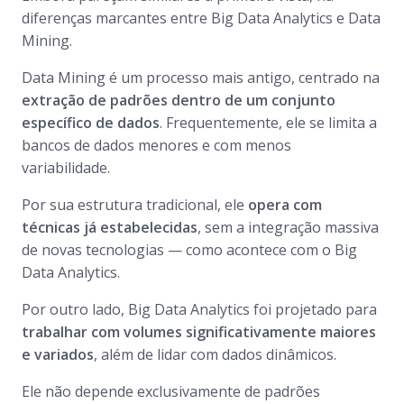
diferenças marcantes entre Big Data Analytics e Data
Mining.
Data Mining é um processo mais antigo, centrado na
extração de padrões dentro de um conjunto
específico de dados
. Frequentemente, ele se limita a
bancos de dados menores e com menos
variabilidade.
Por sua estrutura tradicional, ele
opera com
técnicas já estabelecidas
, sem a integração massiva
de novas tecnologias — como acontece com o Big
Data Analytics.
Por outro lado, Big Data Analytics foi projetado para
trabalhar com volumes significativamente maiores
e variados
, além de lidar com dados dinâmicos.
Ele não depende exclusivamente de padrões