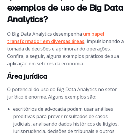
exemplos de uso de Big Data
Analytics?
O Big Data Analytics desempenha
um papel
transformador em diversas áreas
, impulsionando a
tomada de decisões e aprimorando operações.
Confira, a seguir, alguns exemplos práticos de sua
aplicação em setores da economia.
Área jurídica
O potencial do uso do Big Data Analytics no setor
jurídico é enorme. Alguns exemplos são:
escritórios de advocacia podem usar análises
preditivas para prever resultados de casos
judiciais, analisando dados históricos de litígios,
jurisprudência, decisões de tribunais e outros