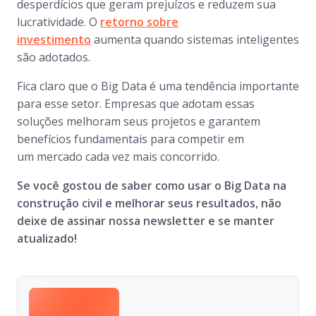
desperdícios que geram prejuízos e reduzem sua
lucratividade. O
retorno sobre
investimento
aumenta quando sistemas inteligentes
são adotados.
Fica claro que o Big Data é uma tendência importante
para esse setor. Empresas que adotam essas
soluções melhoram seus projetos e garantem
benefícios fundamentais para competir em
um mercado cada vez mais concorrido.
Se você gostou de saber como usar o Big Data na
construção civil e melhorar seus resultados, não
deixe de assinar nossa newsletter e se manter
atualizado!