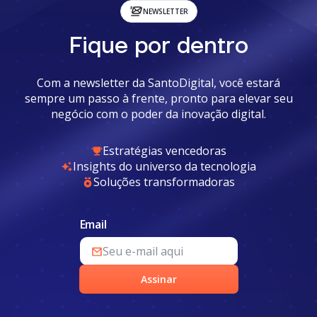
NEWSLETTER
Fique por dentro
Com a newsletter da SantoDigital, você estará
sempre um passo à frente, pronto para elevar seu
negócio com o poder da inovação digital.
Estratégias vencedoras
Insights do universo da tecnologia
Soluções transformadoras
Email
Assinar