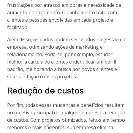
frustrações por atrasos em obras e necessidade de
aumento no orçamento. O alinhamento feito com
clientes e pessoas envolvidas em cada projeto é
facilitado.
Além disso, os dados podem ser usados na gestão da
empresa, otimizando ações de marketing e
relacionamento. Pode-se, por exemplo, estudar
melhor a cartela de clientes e identificar um perfil
padrão, melhorando a busca por novos clientes e
sua satisfação com os projetos.
Redução de custos
Por fim, todas essas mudanças e benefícios resultam
no objetivo principal de qualquer empresa: a redução
de custos. Com projetos otimizados, feitos em tempo
menores e mais eficientes, sua empresa elimina