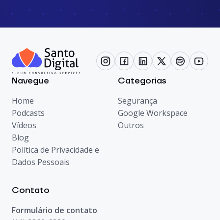
Navegue
Categorias
Home
Segurança
Podcasts
Google Workspace
Vídeos
Outros
Blog
Política de Privacidade e
Dados Pessoais
Contato
Formulário de contato