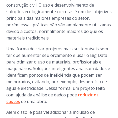
construção civil. O uso e desenvolvimento de
soluções ecologicamente corretas é um dos objetivos
principais das maiores empresas do setor,
porém essas práticas não são amplamente utilizadas
devido a custos, normalmente maiores do que os
materiais tradicionais.
Uma forma de criar projetos mais sustentáveis sem
ter que aumentar seu orçamento é usar o Big Data
para otimizar o uso de materiais, profissionais e
maquinários. Soluções inteligentes analisam dados e
identificam pontos de ineficiência que podem ser
melhorados, evitando, por exemplo, desperdício de
água e eletricidade. Dessa forma, um projeto feito
com ajuda da análise de dados pode
reduzir os
custos
de uma obra.​
Além disso, é possível adicionar a inclusão de