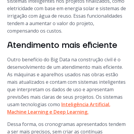
sistemas inteligentes nos projetos finalizados, como
eletricidade com base em energia solar e sistemas de
irrigação com água de reuso. Essas funcionalidades
tendem a aumentar o valor do projeto,
compensando os custos.
Atendimento mais eficiente
Outro benefício do Big Data na construção civil é o
desenvolvimento de um atendimento mais eficiente.
As máquinas e aparelhos usados nas obras estão
mais atualizados e contam com sistemas inteligentes
que interpretam os dados de uso e apresentam
previsões mais claras de seus projetos. Os sistemas
usam tecnologias como
Inteligência Artificial
,
Machine Learning e Deep Learnin
g.
Dessa forma, os cronogramas apresentados tendem
a ser mais precisos, sem criar as contínuas