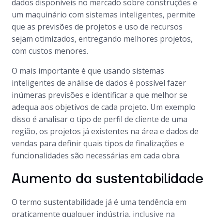
dados disponíveis no mercado sobre construções e
um maquinário com sistemas inteligentes, permite
que as previsões de projetos e uso de recursos
sejam otimizados, entregando melhores projetos,
com custos menores.
O mais importante é que usando sistemas
inteligentes de análise de dados é possível fazer
inúmeras previsões e identificar a que melhor se
adequa aos objetivos de cada projeto. Um exemplo
disso é analisar o tipo de perfil de cliente de uma
região, os projetos já existentes na área e dados de
vendas para definir quais tipos de finalizações e
funcionalidades são necessárias em cada obra.
Aumento da sustentabilidade
O termo sustentabilidade já é uma tendência em
praticamente qualquer indústria, inclusive na