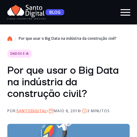
BLOG
Por que usar o Big Data na indústria da construção civil?
DADOS E IA
Por que usar o Big Data
na indústria da
construção civil?
POR:
SANTODIGITAL
MAIO 8, 2018
3
MINUTOS