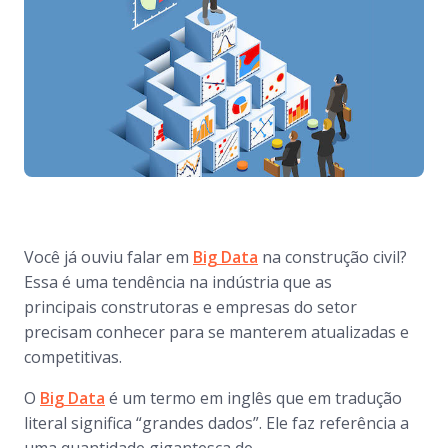
Você já ouviu falar em
Big Data
na construção civil?
Essa é uma tendência na indústria que as
principais construtoras e empresas do setor
precisam conhecer para se manterem atualizadas e
competitivas.
O
Big Data
é um termo em inglês que em tradução
literal significa “grandes dados”. Ele faz referência a