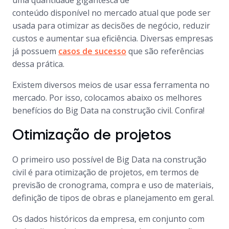
uma quantidade gigantesca de
conteúdo disponível no mercado atual que pode ser
usada para otimizar as decisões de negócio, reduzir
custos e aumentar sua eficiência. Diversas empresas
já possuem
casos de sucesso
que são referências
dessa prática.
Existem diversos meios de usar essa ferramenta no
mercado. Por isso, colocamos abaixo os melhores
benefícios do Big Data na construção civil. Confira!
Otimização de projetos
O primeiro uso possível de Big Data na construção
civil é para otimização de projetos, em termos de
previsão de cronograma, compra e uso de materiais,
definição de tipos de obras e planejamento em geral.
Os dados históricos da empresa, em conjunto com