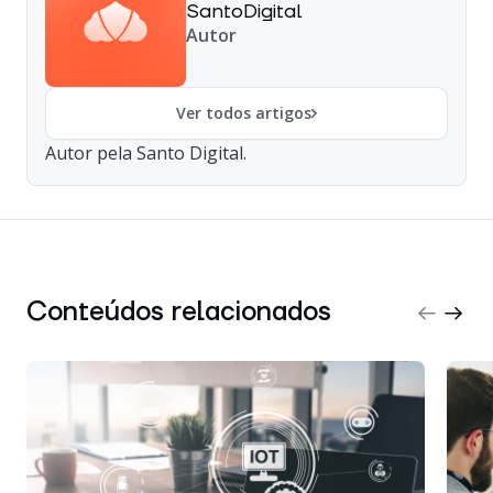
SantoDigital
Autor
Ver todos artigos
Autor pela Santo Digital.
Conteúdos relacionados