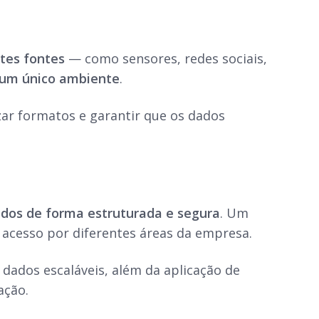
tes fontes
— como sensores, redes sociais,
 um único ambiente
.
zar formatos e garantir que os dados
dos de forma estruturada e segura
. Um
 acesso por diferentes áreas da empresa.
 dados escaláveis, além da aplicação de
ação.