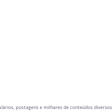
lários, postagens e milhares de conteúdos diversos: