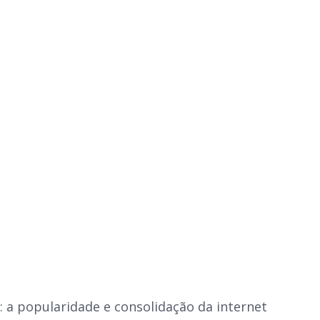
 a popularidade e consolidação da internet