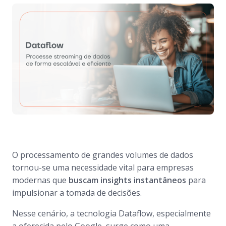
O processamento de grandes volumes de dados
tornou-se uma necessidade vital para empresas
modernas que
buscam insights instantâneos
para
impulsionar a tomada de decisões.
Nesse cenário, a tecnologia Dataflow, especialmente