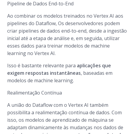
Pipeline de Dados End-to-End
Ao combinar os modelos treinados no Vertex AI aos
pipelines do Dataflow, Os desenvolvedores podem
criar pipelines de dados end-to-end, desde a ingestão
inicial até a etapa de análise e, em seguida, utilizar
esses dados para treinar modelos de machine
learning no Vertex AI.
Isso é bastante relevante para
aplicações que
exigem respostas instantâneas
, baseadas em
modelos de machine learning.
Realimentação Contínua
A união do Dataflow com o Vertex AI também
possibilita a realimentação contínua de dados. Com
isso, os modelos de aprendizado de máquina se
adaptam dinamicamente às mudanças nos dados de