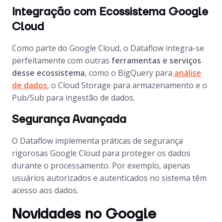
Integração com Ecossistema Google
Cloud
Como parte do Google Cloud, o Dataflow integra-se
perfeitamente com outras
ferramentas e serviços
desse ecossistema
, como o BigQuery para
análise
de dados
, o Cloud Storage para armazenamento e o
Pub/Sub para ingestão de dados.
Segurança Avançada
O Dataflow implementa práticas de segurança
rigorosas Google Cloud para proteger os dados
durante o processamento. Por exemplo, apenas
usuários autorizados e autenticados no sistema têm
acesso aos dados.
Novidades no Google