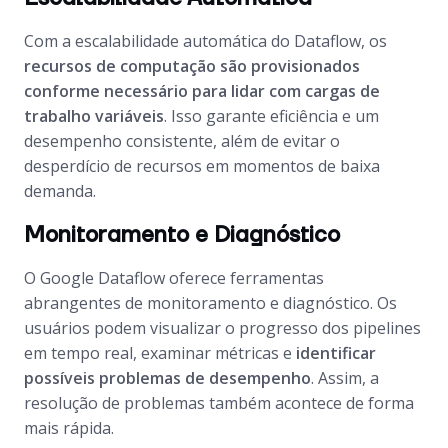
Com a escalabilidade automática do Dataflow, os
recursos de computação são provisionados
conforme necessário para lidar com cargas de
trabalho variáveis
. Isso garante eficiência e um
desempenho consistente, além de evitar o
desperdício de recursos em momentos de baixa
demanda.
Monitoramento e Diagnóstico
O Google Dataflow oferece ferramentas
abrangentes de monitoramento e diagnóstico. Os
usuários podem visualizar o progresso dos pipelines
em tempo real, examinar métricas e
identificar
possíveis problemas de desempenho
. Assim, a
resolução de problemas também acontece de forma
mais rápida.