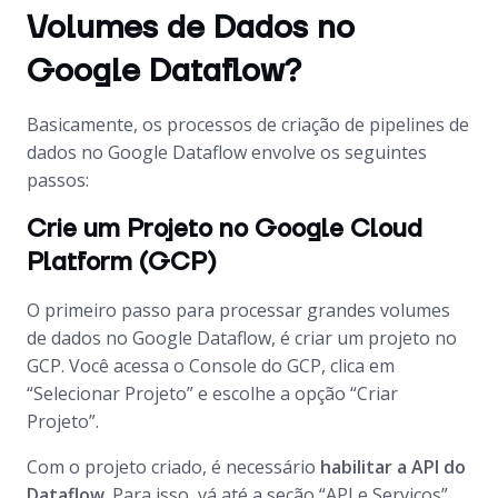
Volumes de Dados no
Google Dataflow?
Basicamente, os processos de criação de pipelines de
dados no Google Dataflow envolve os seguintes
passos:
Crie um Projeto no Google Cloud
Platform (GCP)
O primeiro passo para processar grandes volumes
de dados no Google Dataflow, é criar um projeto no
GCP. Você acessa o Console do GCP, clica em
“Selecionar Projeto” e escolhe a opção “Criar
Projeto”.
Com o projeto criado, é necessário
habilitar a API do
Dataflow
. Para isso, vá até a seção “API e Serviços”