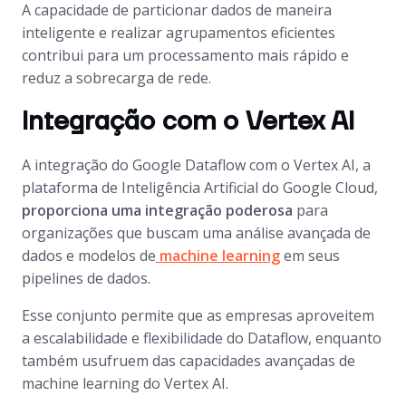
A capacidade de particionar dados de maneira
inteligente e realizar agrupamentos eficientes
contribui para um processamento mais rápido e
reduz a sobrecarga de rede.
Integração com o Vertex AI
A integração do Google Dataflow com o Vertex AI, a
plataforma de Inteligência Artificial do Google Cloud,
proporciona uma integração poderosa
para
organizações que buscam uma análise avançada de
dados e modelos de
machine learning
em seus
pipelines de dados.
Esse conjunto permite que as empresas aproveitem
a escalabilidade e flexibilidade do Dataflow, enquanto
também usufruem das capacidades avançadas de
machine learning do Vertex AI.