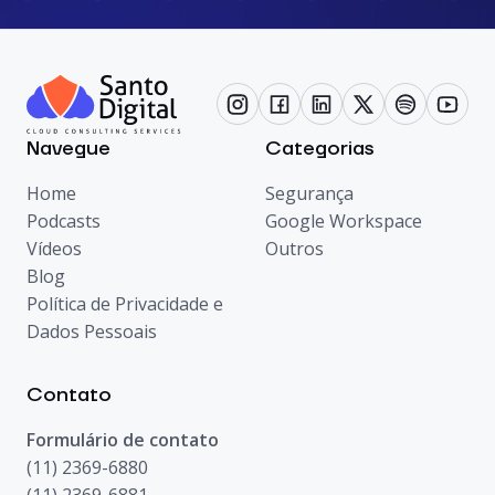
Navegue
Categorias
Home
Segurança
Podcasts
Google Workspace
Vídeos
Outros
Blog
Política de Privacidade e
Dados Pessoais
Contato
Formulário de contato
(11) 2369-6880
(11) 2369-6881