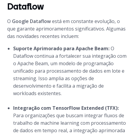
Dataflow
O
Google Dataflow
está em constante evolução, o
que garante aprimoramentos significativos. Algumas
das novidades recentes incluem:
Suporte Aprimorado para Apache Beam:
O
Dataflow continua a fortalecer sua integração com
o Apache Beam, um modelo de programação
unificado para processamento de dados em lote e
streaming. Isso amplia as opções de
desenvolvimento e facilita a migração de
workloads existentes.
Integração com TensorFlow Extended (TFX):
Para organizações que buscam integrar fluxos de
trabalho de machine learning com processamento
de dados em tempo real, a integração aprimorada