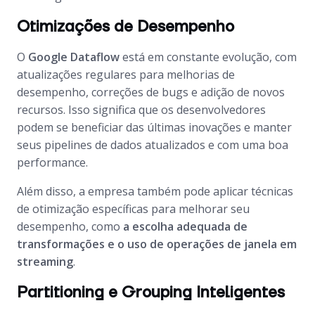
Otimizações de Desempenho
O
Google Dataflow
está em constante evolução, com
atualizações regulares para melhorias de
desempenho, correções de bugs e adição de novos
recursos. Isso significa que os desenvolvedores
podem se beneficiar das últimas inovações e manter
seus pipelines de dados atualizados e com uma boa
performance.
Além disso, a empresa também pode aplicar técnicas
de otimização específicas para melhorar seu
desempenho, como
a escolha adequada de
transformações e o uso de operações de janela em
streaming
.
Partitioning e Grouping Inteligentes