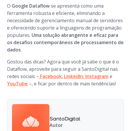
O
Google Dataflow
se apresenta como uma
ferramenta robusta e eficiente, eliminando a
necessidade de gerenciamento manual de servidores
e oferecendo suporte a linguagens de programação
populares.
Uma solução abrangente e eficaz para
os desafios contemporâneos de processamento de
dados
.
Gostou das dicas? Agora que você já sabe o que é o
Dataflow, aproveite para seguir a SantoDigital nas
redes sociais –
Facebook
,
LinkedIn
,
Instagram
e
YouTube
–, e ficar por dentro de mais tendências!
SantoDigital
Autor