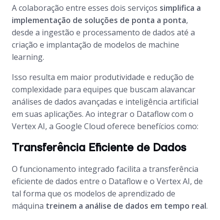
A colaboração entre esses dois serviços
simplifica a
implementação de soluções de ponta a ponta
,
desde a ingestão e processamento de dados até a
criação e implantação de modelos de machine
learning.
Isso resulta em maior produtividade e redução de
complexidade para equipes que buscam alavancar
análises de dados avançadas e inteligência artificial
em suas aplicações. Ao integrar o Dataflow com o
Vertex AI, a Google Cloud oferece benefícios como:
Transferência Eficiente de Dados
O funcionamento integrado facilita a transferência
eficiente de dados entre o Dataflow e o Vertex AI, de
tal forma que os modelos de aprendizado de
máquina
treinem a análise de dados em tempo real
.