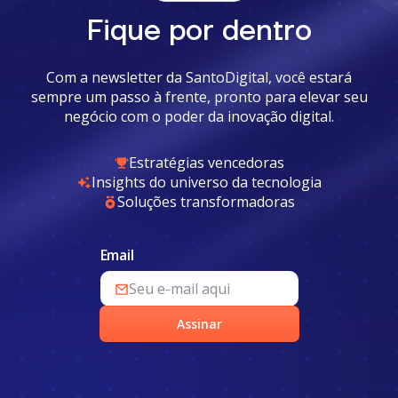
Fique por dentro
Com a newsletter da SantoDigital, você estará
sempre um passo à frente, pronto para elevar seu
negócio com o poder da inovação digital.
Estratégias vencedoras
Insights do universo da tecnologia
Soluções transformadoras
Email
Assinar