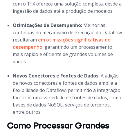
com o TFX oferece uma solução completa, desde a
ingestão de dados até a produção de modelos.
Otimizações de Desempenho:
Melhorias
contínuas no mecanismo de execução do Dataflow
resultaram
em otimizações significativas de
desempenho
, garantindo um processamento
mais rápido e eficiente de grandes volumes de
dados.
Novos Conectores e Fontes de Dados:
A adição
de novos conectores e fontes de dados amplia a
flexibilidade do Dataflow, permitindo a integração
fácil com uma variedade de fontes de dados, como
bases de dados NoSQL, serviços de terceiros,
entre outros.
Como Processar Grandes