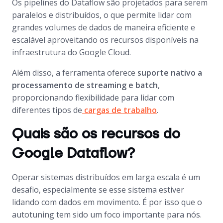
Os pipelines do Dataflow são projetados para serem
paralelos e distribuídos, o que permite lidar com
grandes volumes de dados de maneira eficiente e
escalável aproveitando os recursos disponíveis na
infraestrutura do Google Cloud.
Além disso, a ferramenta oferece
suporte nativo a
processamento de streaming e batch
,
proporcionando flexibilidade para lidar com
diferentes tipos de
cargas de trabalho
.
Quais são os recursos do
Google Dataflow?
Operar sistemas distribuídos em larga escala é um
desafio, especialmente se esse sistema estiver
lidando com dados em movimento. É por isso que o
autotuning tem sido um foco importante para nós.