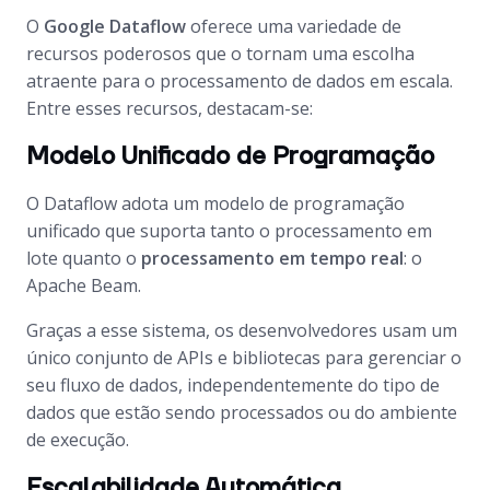
O
Google Dataflow
oferece uma variedade de
recursos poderosos que o tornam uma escolha
atraente para o processamento de dados em escala.
Entre esses recursos, destacam-se:
Modelo Unificado de Programação
O Dataflow adota um modelo de programação
unificado que suporta tanto o processamento em
lote quanto o
processamento em tempo real
: o
Apache Beam.
Graças a esse sistema, os desenvolvedores usam um
único conjunto de APIs e bibliotecas para gerenciar o
seu fluxo de dados, independentemente do tipo de
dados que estão sendo processados ou do ambiente
de execução.
Escalabilidade Automática