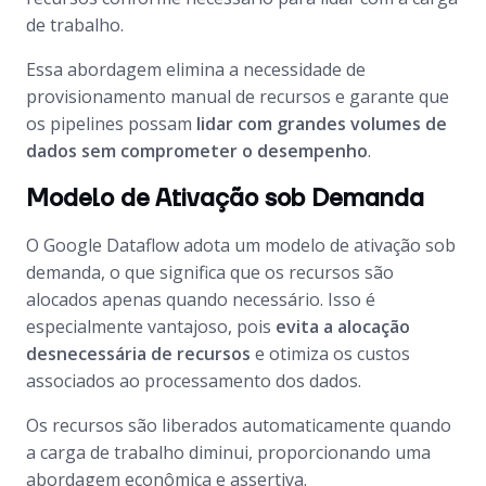
de trabalho.
Essa abordagem elimina a necessidade de
provisionamento manual de recursos e garante que
os pipelines possam
lidar com grandes volumes de
dados sem comprometer o desempenho
.
Modelo de Ativação sob Demanda
O Google Dataflow adota um modelo de ativação sob
demanda, o que significa que os recursos são
alocados apenas quando necessário. Isso é
especialmente vantajoso, pois
evita a alocação
desnecessária de recursos
e otimiza os custos
associados ao processamento dos dados.
Os recursos são liberados automaticamente quando
a carga de trabalho diminui, proporcionando uma
abordagem econômica e assertiva.