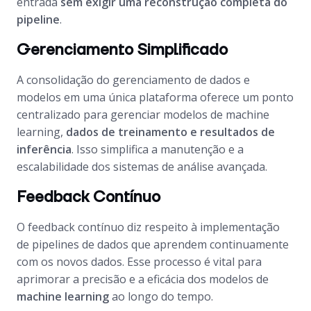
entrada
sem exigir uma reconstrução completa do
pipeline
.
Gerenciamento Simplificado
A consolidação do gerenciamento de dados e
modelos em uma única plataforma oferece um ponto
centralizado para gerenciar modelos de machine
learning,
dados de treinamento e resultados de
inferência
. Isso simplifica a manutenção e a
escalabilidade dos sistemas de análise avançada.
Feedback Contínuo
O feedback contínuo diz respeito à implementação
de pipelines de dados que aprendem continuamente
com os novos dados. Esse processo é vital para
aprimorar a precisão e a eficácia dos modelos de
machine learning
ao longo do tempo.