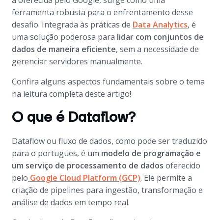
a oferecida pelo Google, surge como uma
ferramenta robusta para o enfrentamento desse
desafio. Integrada às práticas de
Data Analytics
, é
uma solução poderosa para
lidar com conjuntos de
dados de maneira eficiente
, sem a necessidade de
gerenciar servidores manualmente.
Confira alguns aspectos fundamentais sobre o tema
na leitura completa deste artigo!
O que é Dataflow?
Dataflow ou fluxo de dados, como pode ser traduzido
para o portugues, é um
modelo de programação e
um serviço de processamento de dados
oferecido
pelo
Google Cloud Platform (GCP)
. Ele permite a
criação de pipelines para ingestão, transformação e
análise de dados em tempo real.