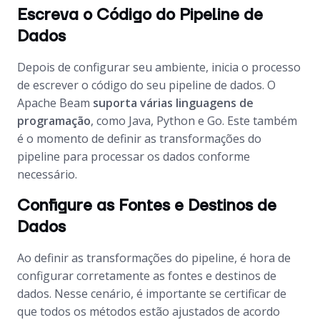
Escreva o Código do Pipeline de
Dados
Depois de configurar seu ambiente, inicia o processo
de escrever o código do seu pipeline de dados. O
Apache Beam
suporta várias linguagens de
programação
, como Java, Python e Go. Este também
é o momento de definir as transformações do
pipeline para processar os dados conforme
necessário.
Configure as Fontes e Destinos de
Dados
Ao definir as transformações do pipeline, é hora de
configurar corretamente as fontes e destinos de
dados. Nesse cenário, é importante se certificar de
que todos os métodos estão ajustados de acordo