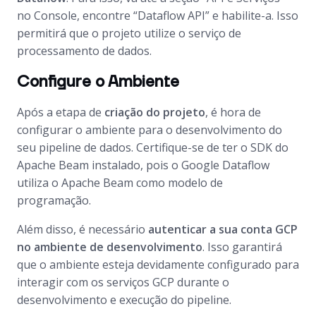
no Console, encontre “Dataflow API” e habilite-a. Isso
permitirá que o projeto utilize o serviço de
processamento de dados.
Configure o Ambiente
Após a etapa de
criação do projeto
, é hora de
configurar o ambiente para o desenvolvimento do
seu pipeline de dados. Certifique-se de ter o SDK do
Apache Beam instalado, pois o Google Dataflow
utiliza o Apache Beam como modelo de
programação.
Além disso, é necessário
autenticar a sua conta GCP
no ambiente de desenvolvimento
. Isso garantirá
que o ambiente esteja devidamente configurado para
interagir com os serviços GCP durante o
desenvolvimento e execução do pipeline.