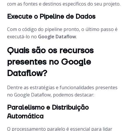
com as fontes e destinos específicos do seu projeto.
Execute o Pipeline de Dados
Com o código do pipeline pronto, o último passo é
executá-lo no
Google Dataflow
.
Quais são os recursos
presentes no Google
Dataflow?
Dentre as estratégias e funcionalidades presentes
no Google Dataflow, podemos destacar:
Paralelismo e Distribuição
Automática
O processamento paralelo é essencial para lidar