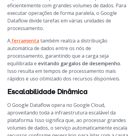
eficientemente com grandes volumes de dados. Para
executar operações de forma paralela, o Google
Dataflow divide tarefas em várias unidades de
processamento.
A
ferramenta
também realiza a distribuição
automática de dados entre os nós de
processamento, garantindo que a carga seja
equilibrada e
evitando gargalos de desempenho
.
Isso resulta em tempos de processamento mais
rápidos e uso otimizado dos recursos disponíveis.
Escalabilidade Dinâmica
O Google Dataflow opera no Google Cloud,
aproveitando toda a infraestrutura escalável da
plataforma. Isso significa que, ao processar grandes
volumes de dados, o serviço automaticamente escala
recursos conforme necessário para lidar com a carga