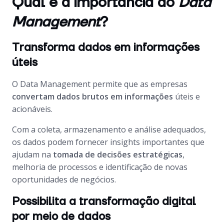
Qual é a importância do
Data
Management
?
Transforma dados em informações
úteis
O
Data Management
permite que as empresas
convertam dados brutos em informações
úteis e
acionáveis.
Com a coleta, armazenamento e análise adequados,
os dados podem fornecer
insights
importantes que
ajudam na
tomada de decisões estratégicas
,
melhoria de processos e identificação de novas
oportunidades de negócios.
Possibilita a transformação digital
por meio de dados