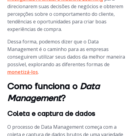
direcionarem suas decisões de negócios e obterem
percepções sobre o comportamento do cliente,
tendências e oportunidades para criar boas
experiências de compra.
Dessa forma, podemos dizer que o
Data
Management
é o caminho para as empresas
conseguirem utilizar seus dados da melhor maneira
possível, explorando as diferentes formas de
monetizá-los
.
Como funciona o
Data
Management
?
Coleta e captura de dados
O processo de
Data Management
começa com a
coleta e captura de dados brutos de uma variedade