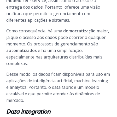
modelo
self-service
, assim como o acesso e a
entrega dos dados. Portanto, oferece uma visão
unificada que permite o gerenciamento em
diferentes aplicações e sistemas.
Como consequência, há uma
democratização
maior,
já que o acesso aos dados pode ocorrer a qualquer
momento. Os processos de gerenciamento são
automatizados
e há uma simplificação,
especialmente nas arquiteturas distribuídas mais
complexas.
Desse modo, os dados ficam disponíveis para uso em
aplicações de inteligência artificial,
machine learning
e
analytics
. Portanto, o
data fabric
é um modelo
escalável e que permite atender às dinâmicas de
mercado.
Data integration