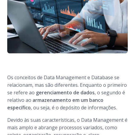
Os conceitos de
Data Management
e
Database
se
relacionam, mas são diferentes. Enquanto o primeiro
se refere ao
gerenciamento de dados
, o segundo é
relativo ao
armazenamento em um banco
específico
, ou seja, é o depósito de informações.
Devido às suas características, o
Data Management
é
mais amplo e abrange processos variados, como