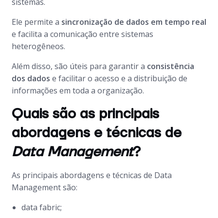
sistemas.
Ele permite a
sincronização de dados em tempo real
e facilita a comunicação entre sistemas
heterogêneos.
Além disso, são úteis para garantir a
consistência
dos dados
e facilitar o acesso e a distribuição de
informações em toda a organização.
Quais são as principais
abordagens e técnicas de
Data Management
?
As principais abordagens e técnicas de
Data
Management
são:
data fabric;