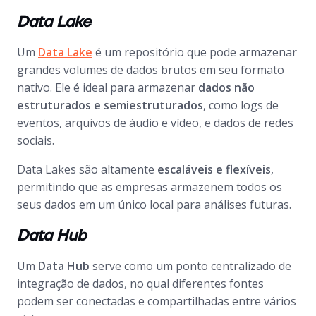
Data Lake
Um
Data Lake
é um repositório que pode armazenar
grandes volumes de dados brutos em seu formato
nativo. Ele é ideal para armazenar
dados não
estruturados e semiestruturados
, como
logs
de
eventos, arquivos de áudio e vídeo, e dados de redes
sociais.
Data Lakes
são altamente
escaláveis e flexíveis
,
permitindo que as empresas armazenem todos os
seus dados em um único local para análises futuras.
Data Hub
Um
Data Hub
serve como um ponto centralizado de
integração de dados, no qual diferentes fontes
podem ser conectadas e compartilhadas entre vários