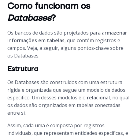
Como funcionam os
Databases
?
Os bancos de dados são projetados para
armazenar
informações em tabelas
, que contêm registros e
campos. Veja, a seguir, alguns pontos-chave sobre
os
Databases
:
Estrutura
Os
Databases
são construídos com uma estrutura
rígida e organizada que segue um modelo de dados
específico. Um desses modelos é o
relacional
, no qual
os dados são organizados em tabelas conectadas
entre si.
Assim, cada uma é composta por registros
individuais, que representam entidades específicas, e