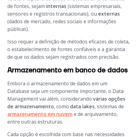
de fontes, sejam
internas
(sistemas empresariais,
sensores e registros transacionais), ou
externas
(dados de mercado, redes sociais e informações
públicas).
Isso requer a definição de métodos eficazes de coleta,
o estabelecimento de fontes confiáveis e a garantia
de que os dados sejam registrados com precisão.
Armazenamento em banco de dados
Embora o armazenamento de dados em um
Database
seja um componente importante, o
Data
Management
vai além, considerando
várias opções
de armazenamento
, como
data lakes
, sistemas de
armazenamento em nuvem
e de arquivamento,
entre outras estruturas.
Cada opção é escolhida com base nas necessidades