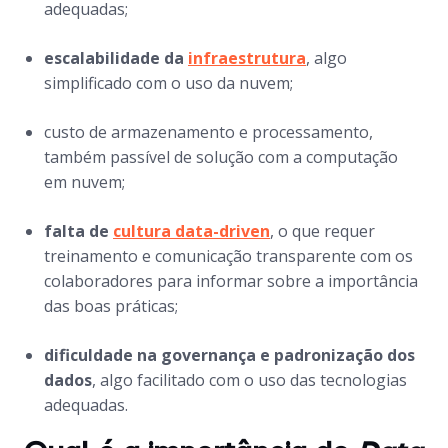
adequadas;
escalabilidade da
infraestrutura
, algo
simplificado com o uso da nuvem;
custo de armazenamento e processamento,
também passível de solução com a computação
em nuvem;
falta de
cultura
data-driven
, o que requer
treinamento e comunicação transparente com os
colaboradores para informar sobre a importância
das boas práticas;
dificuldade na governança e padronização dos
dados
, algo facilitado com o uso das tecnologias
adequadas.