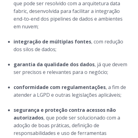
que pode ser resolvido com a arquitetura
data
fabric
, desenvolvida para facilitar a integração
end-to-end
dos
pipelines
de dados e ambientes
em nuvem;
integração de múltiplas fontes
, com redução
dos silos de dados;
garantia da qualidade dos dados
, já que devem
ser precisos e relevantes para o negócio;
conformidade com regulamentações
, a fim de
atender a LGPD e outras legislações aplicáveis;
segurança e proteção contra acessos não
autorizados
, que pode ser solucionado com a
adoção de boas práticas, definição de
responsabilidades e uso de ferramentas