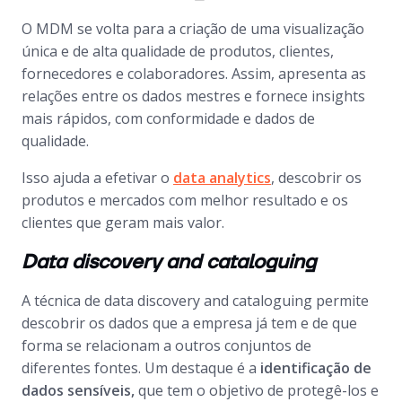
O MDM se volta para a criação de uma visualização
única e de alta qualidade de produtos, clientes,
fornecedores e colaboradores. Assim, apresenta as
relações entre os dados mestres e fornece
insights
mais rápidos, com conformidade e dados de
qualidade.
Isso ajuda a efetivar o
data ana
l
ytics
, descobrir os
produtos e mercados com melhor resultado e os
clientes que geram mais valor.
Data discovery and cataloguing
A técnica de
data discovery and cataloguing
permite
descobrir os dados que a empresa já tem e de que
forma se relacionam a outros conjuntos de
diferentes fontes. Um destaque é a
identificação de
dados sensíveis,
que tem o objetivo de protegê-los e