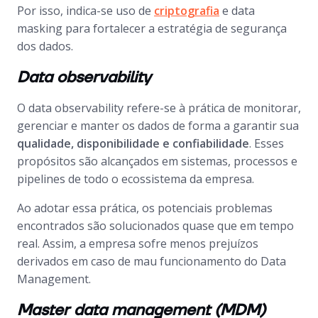
Por isso, indica-se uso de
criptografia
e
data
masking
para fortalecer a estratégia de segurança
dos dados.
Data observability
O
data observability
refere-se à prática de monitorar,
gerenciar e manter os dados de forma a garantir sua
qualidade, disponibilidade e confiabilidade
. Esses
propósitos são alcançados em sistemas, processos e
pipelines
de todo o ecossistema da empresa.
Ao adotar essa prática, os potenciais problemas
encontrados são solucionados quase que em tempo
real. Assim, a empresa sofre menos prejuízos
derivados em caso de mau funcionamento do
Data
Management
.
Master data management (MDM)