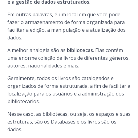
e a gestão de dados estruturados
.
Em outras palavras, é um local em que você pode
fazer o armazenamento de forma organizada para
facilitar a edição, a manipulação e a atualização dos
dados.
A melhor analogia são as
bibliotecas
. Elas contêm
uma enorme coleção de livros de diferentes gêneros,
autores, nacionalidades e mais.
Geralmente, todos os livros são catalogados e
organizados de forma estruturada, a fim de facilitar a
localização para os usuários e a administração dos
bibliotecários.
Nesse caso, as bibliotecas, ou seja, os espaços e suas
estruturas, são os
Databases
e os livros são os
dados.