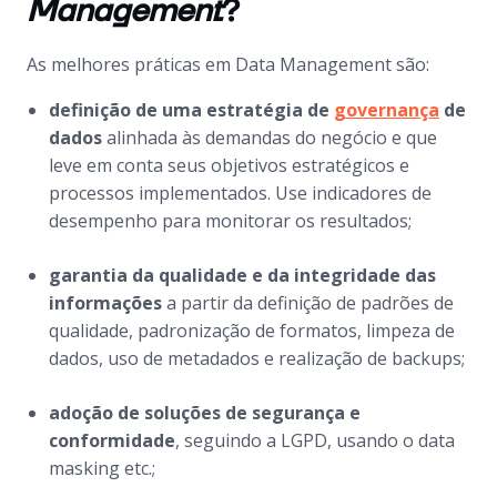
Management
?
As melhores práticas em
Data Management
são:
definição de uma estratégia de
governança
de
dados
alinhada às demandas do negócio e que
leve em conta seus objetivos estratégicos e
processos implementados. Use indicadores de
desempenho para monitorar os resultados;
garantia da qualidade e da integridade das
informações
a partir da definição de padrões de
qualidade, padronização de formatos, limpeza de
dados, uso de metadados e realização de
backups
;
adoção de soluções de segurança e
conformidade
, seguindo a LGPD, usando o
data
masking
etc.;