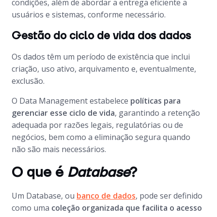
condições, além de abordar a entrega eficiente a
usuários e sistemas, conforme necessário.
Gestão do ciclo de vida dos dados
Os dados têm um período de existência que inclui
criação, uso ativo, arquivamento e, eventualmente,
exclusão.
O
Data Management
estabelece
políticas para
gerenciar esse ciclo de vida
, garantindo a retenção
adequada por razões legais, regulatórias ou de
negócios, bem como a eliminação segura quando
não são mais necessários.
O que é
Database
?
Um
Database
, ou
banco de dados
, pode ser definido
como uma
coleção organizada que facilita o acesso