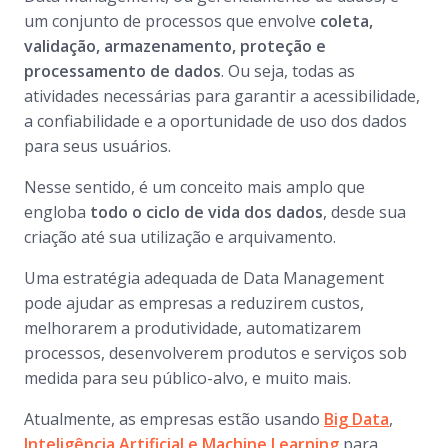
um conjunto de processos que envolve
coleta,
validação, armazenamento, proteção e
processamento de dados
. Ou seja, todas as
atividades necessárias para garantir a acessibilidade,
a confiabilidade e a oportunidade de uso dos dados
para seus usuários.
Nesse sentido, é um conceito mais amplo que
engloba
todo o ciclo de vida dos dados
, desde sua
criação até sua utilização e arquivamento.
Uma estratégia adequada de
Data Management
pode ajudar as empresas a reduzirem custos,
melhorarem a produtividade, automatizarem
processos, desenvolverem produtos e serviços sob
medida para seu público-alvo, e muito mais.
Atualmente, as empresas estão usando
Big Data
,
Inteligência Artificial e
Machine Learning
para