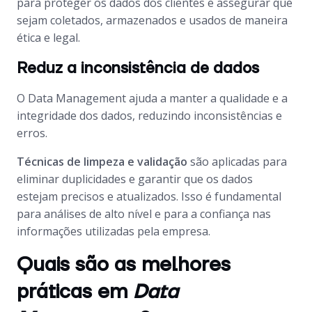
para proteger os dados dos clientes e assegurar que
sejam coletados, armazenados e usados de maneira
ética e legal.
Reduz a inconsistência de dados
O
Data Management
ajuda a manter a qualidade e a
integridade dos dados, reduzindo inconsistências e
erros.
Técnicas de limpeza e validação
são aplicadas para
eliminar duplicidades e garantir que os dados
estejam precisos e atualizados. Isso é fundamental
para análises de alto nível e para a confiança nas
informações utilizadas pela empresa.
Quais são as melhores
práticas em
Data