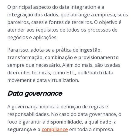
O principal aspecto do
data integration
é a
integração dos dados
, que abrange a empresa, seus
parceiros,
cases
e fontes de terceiros. O objetivo é
atender aos requisitos de todos os processos de
negócios e aplicações.
Para isso, adota-se a prática de
ingestão,
transformação, combinação e provisionamento
sempre que necessário. Além do mais, são usadas
diferentes técnicas, como ETL,
bulk/batch data
movement
e
data virtualization
.
Data governance
A governança implica a definição de regras e
responsabilidades. No caso do
data governance
, o
foco é garantir a
disponibilidade, a qualidade, a
segurança e o
compliance
em toda a empresa.