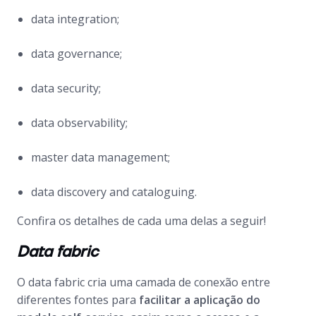
data integration;
data governance;
data security;
data observability;
master data management;
data discovery and cataloguing
.
Confira os detalhes de cada uma delas a seguir!
Data fabric
O
data fabric
cria uma camada de conexão entre
diferentes fontes para
facilitar a aplicação do