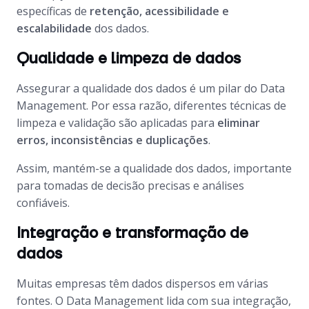
específicas de
retenção, acessibilidade e
escalabilidade
dos dados.
Qualidade e limpeza de dados
Assegurar a qualidade dos dados é um pilar do
Data
Management
. Por essa razão, diferentes técnicas de
limpeza e validação são aplicadas para
eliminar
erros, inconsistências e duplicações
.
Assim, mantém-se a qualidade dos dados, importante
para tomadas de decisão precisas e análises
confiáveis.
Integração e transformação de
dados
Muitas empresas têm dados dispersos em várias
fontes. O
Data Management
lida com sua integração,