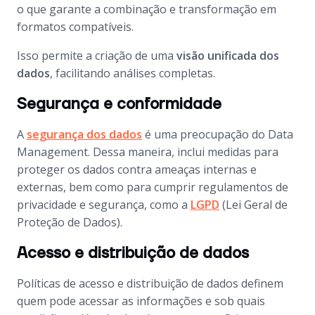
o que garante a combinação e transformação em
formatos compatíveis.
Isso permite a criação de uma
visão unificada dos
dados
, facilitando análises completas.
Segurança e conformidade
A
segurança dos dados
é uma preocupação do
Data
Management
. Dessa maneira, inclui medidas para
proteger os dados contra ameaças internas e
externas, bem como para cumprir regulamentos de
privacidade e segurança, como a
LGPD
(Lei Geral de
Proteção de Dados).
Acesso e distribuição de dados
Políticas de acesso e distribuição de dados definem
quem pode acessar as informações e sob quais