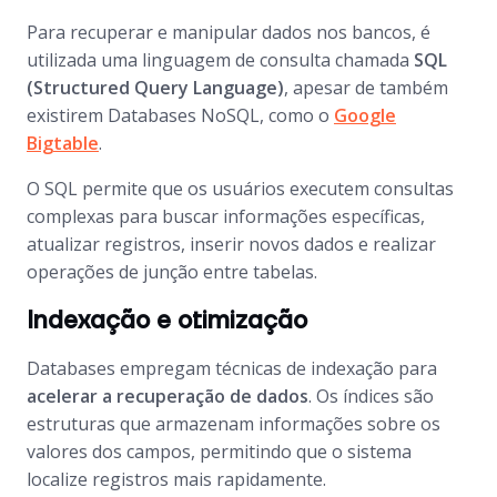
Para recuperar e manipular dados nos bancos, é
utilizada uma linguagem de consulta chamada
SQL
(
Structured Query Language
)
, apesar de também
existirem
Databases
NoSQL, como o
Google
Bigtable
.
O SQL permite que os usuários executem consultas
complexas para buscar informações específicas,
atualizar registros, inserir novos dados e realizar
operações de junção entre tabelas.
Indexação e otimização
Databases
empregam técnicas de indexação para
acelerar a recuperação de dados
. Os índices são
estruturas
que armazenam informações sobre os
valores dos campos, permitindo que o sistema
localize registros mais rapidamente.