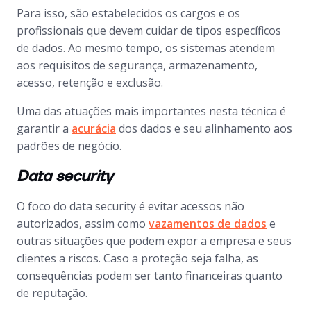
Para isso, são estabelecidos os cargos e os
profissionais que devem cuidar de tipos específicos
de dados. Ao mesmo tempo, os sistemas atendem
aos requisitos de segurança, armazenamento,
acesso, retenção e exclusão.
Uma das atuações mais importantes nesta técnica é
garantir a
acurácia
dos dados e seu alinhamento aos
padrões de negócio.
Data security
O foco do
data security
é evitar acessos não
autorizados, assim como
vazamentos de dados
e
outras situações que podem expor a empresa e seus
clientes a riscos. Caso a proteção seja falha, as
consequências podem ser tanto financeiras quanto
de reputação.