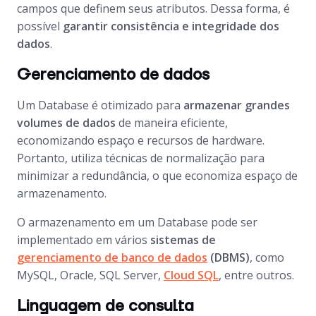
campos que definem seus atributos. Dessa forma, é
possível
garantir consistência e integridade dos
dados
.
Gerenciamento de dados
Um
Database
é otimizado para
armazenar grandes
volumes de dados
de maneira eficiente,
economizando espaço e recursos de
hardware
.
Portanto, utiliza técnicas de normalização para
minimizar a redundância, o que economiza espaço de
armazenamento.
O armazenamento em um Database pode ser
implementado em vários
sistemas de
gerenciamento de banco de dados
(DBMS)
, como
MySQL, Oracle, SQL Server,
Cloud SQL
, entre outros.
Linguagem de consulta