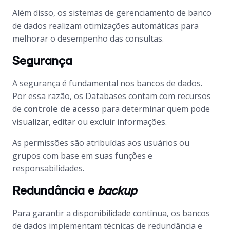
Além disso, os sistemas de gerenciamento de banco
de dados realizam otimizações automáticas para
melhorar o desempenho das consultas.
Segurança
A segurança é fundamental nos bancos de dados.
Por essa razão, os
Databases
contam com recursos
de
controle de acesso
para determinar quem pode
visualizar, editar ou excluir informações.
As permissões são atribuídas aos usuários ou
grupos com base em suas funções e
responsabilidades.
Redundância e
backup
Para garantir a disponibilidade contínua, os bancos
de dados implementam técnicas de redundância e