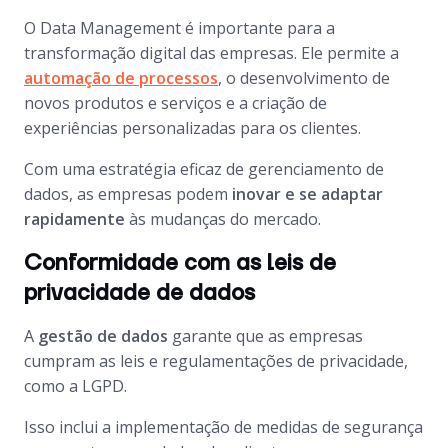
O
Data Management
é importante para a
transformação digital das empresas. Ele permite a
automação de processos
, o desenvolvimento de
novos produtos e serviços e a criação de
experiências personalizadas para os clientes.
Com uma estratégia eficaz de gerenciamento de
dados, as empresas podem
inovar e se adaptar
rapidamente
às mudanças do mercado.
Conformidade com as leis de
privacidade de dados
A
gestão de dados
garante que as empresas
cumpram as leis e regulamentações de privacidade,
como a LGPD.
Isso inclui a implementação de medidas de segurança