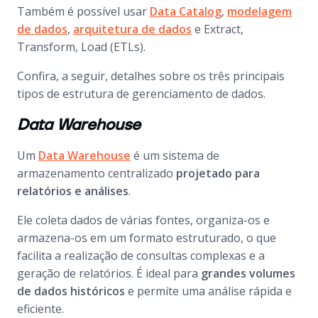
Também é possível usar
Data Catalog
,
modelagem
de dados
,
arquitetura de dados
e
Extract,
Transform, Load
(ETLs).
Confira, a seguir, detalhes sobre os três principais
tipos de estrutura de gerenciamento de dados.
Data Warehouse
Um
Data Warehouse
é um sistema de
armazenamento centralizado
projetado para
relatórios e análises
.
Ele coleta dados de várias fontes, organiza-os e
armazena-os em um formato estruturado, o que
facilita a realização de consultas complexas e a
geração de relatórios. É ideal para
grandes volumes
de dados históricos
e permite uma análise rápida e
eficiente.