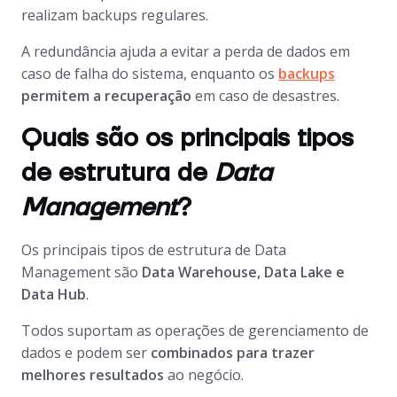
realizam
backups
regulares.
A redundância ajuda a evitar a perda de dados em
caso de falha do sistema, enquanto os
backups
permitem a recuperação
em caso de desastres.
Quais são os principais tipos
de estrutura de
Data
Management
?
Os principais tipos de estrutura de
Data
Management
são
Data Warehouse, Data Lake
e
Data Hub
.
Todos suportam as operações de gerenciamento de
dados e podem ser
combinados para trazer
melhores resultados
ao negócio.