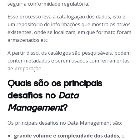
seguir a conformidade regulatória.
Esse processo leva à catalogação dos dados, isto é,
um repositório de informações que mostra os ativos
existentes, onde se localizam, em que formato foram
armazenados etc.
A partir disso, os catálogos são pesquisáveis, podem
conter metadados e serem usados com ferramentas
de preparação.
Quais são os principais
desafios no
Data
Management
?
Os principais desafios no
Data Management
são:
grande volume e complexidade dos dados
, o