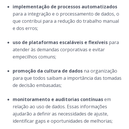
implementação de processos automatizados
para a integração e o processamento de dados, o
que contribui para a redução do trabalho manual
e dos erros;
uso de plataformas escaláveis e flexíveis
para
atender às demandas corporativas e evitar
empecilhos comuns;
promoção da cultura de dados
na organização
para que todos saibam a importância das tomadas
de decisão embasadas;
monitoramento e auditorias contínuas
em
relação ao uso de dados. Essas informações
ajudarão a definir as necessidades de ajuste,
identificar
gaps
e oportunidades de melhorias;