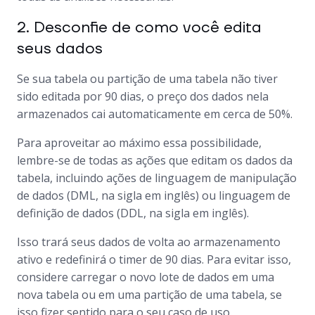
2. Desconfie de como você edita
seus dados
Se sua tabela ou partição de uma tabela não tiver
sido editada por 90 dias, o preço dos dados nela
armazenados cai automaticamente em cerca de 50%.
Para aproveitar ao máximo essa possibilidade,
lembre-se de todas as ações que editam os dados da
tabela, incluindo ações de linguagem de manipulação
de dados (DML, na sigla em inglês) ou linguagem de
definição de dados (DDL, na sigla em inglês).
Isso trará seus dados de volta ao armazenamento
ativo e redefinirá o timer de 90 dias. Para evitar isso,
considere carregar o novo lote de dados em uma
nova tabela ou em uma partição de uma tabela, se
isso fizer sentido para o seu caso de uso.