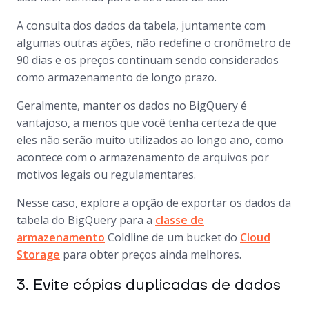
A consulta dos dados da tabela, juntamente com
algumas outras ações, não redefine o cronômetro de
90 dias e os preços continuam sendo considerados
como armazenamento de longo prazo.
Geralmente, manter os dados no BigQuery é
vantajoso, a menos que você tenha certeza de que
eles não serão muito utilizados ao longo ano, como
acontece com o armazenamento de arquivos por
motivos legais ou regulamentares.
Nesse caso, explore a opção de exportar os dados da
tabela do BigQuery para a
classe de
armazenamento
Coldline de um bucket do
Cloud
Storage
para obter preços ainda melhores.
3. Evite cópias duplicadas de dados