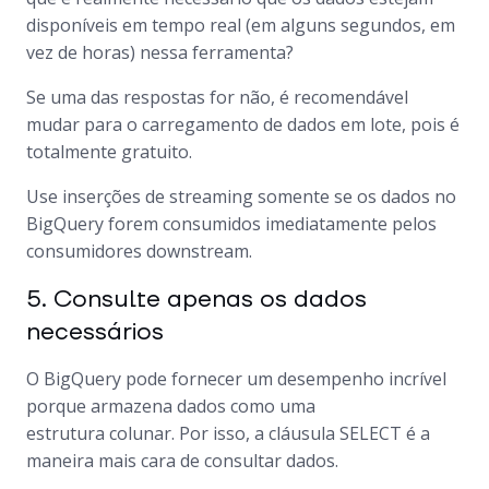
disponíveis em tempo real (em alguns segundos, em
vez de horas) nessa ferramenta?
Se uma das respostas for não, é recomendável
mudar para o carregamento de dados em lote, pois é
totalmente gratuito.
Use inserções de streaming somente se os dados no
BigQuery forem consumidos imediatamente pelos
consumidores downstream.
5. Consulte apenas os dados
necessários
O BigQuery pode fornecer um desempenho incrível
porque armazena dados como uma
estrutura colunar. Por isso, a cláusula SELECT é a
maneira mais cara de consultar dados.