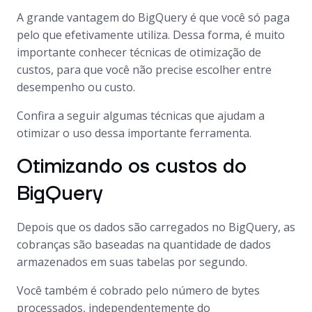
A grande vantagem do BigQuery é que você só paga
pelo que efetivamente utiliza. Dessa forma, é muito
importante conhecer técnicas de otimização de
custos, para que você não precise escolher entre
desempenho ou custo.
Confira a seguir algumas técnicas que ajudam a
otimizar o uso dessa importante ferramenta.
Otimizando os custos do
BigQuery
Depois que os dados são carregados no BigQuery, as
cobranças são baseadas na quantidade de dados
armazenados em suas tabelas por segundo.
Você também é cobrado pelo número de bytes
processados, independentemente do