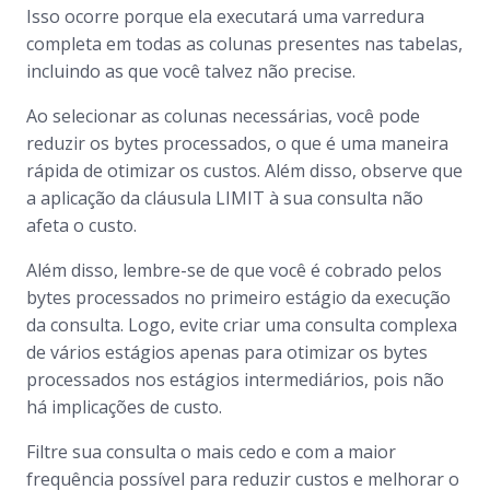
Isso ocorre porque ela executará uma varredura
completa em todas as colunas presentes nas tabelas,
incluindo as que você talvez não precise.
Ao selecionar as colunas necessárias, você pode
reduzir os bytes processados, o que é uma maneira
rápida de otimizar os custos. Além disso, observe que
a aplicação da cláusula LIMIT à sua consulta não
afeta o custo.
Além disso, lembre-se de que você é cobrado pelos
bytes processados ​​no primeiro estágio da execução
da consulta. Logo, evite criar uma consulta complexa
de vários estágios apenas para otimizar os bytes
processados ​​nos estágios intermediários, pois não
há implicações de custo.
Filtre sua consulta o mais cedo e com a maior
frequência possível para reduzir custos e melhorar o