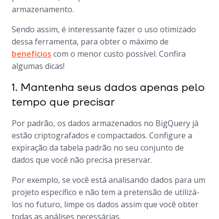
armazenamento.
Sendo assim, é interessante fazer o uso otimizado
dessa ferramenta, para obter o máximo de
benefícios
com o menor custo possível. Confira
algumas dicas!
1. Mantenha seus dados apenas pelo
tempo que precisar
Por padrão, os dados armazenados no BigQuery já
estão criptografados e compactados. Configure a
expiração da tabela padrão no seu conjunto de
dados que você não precisa preservar.
Por exemplo, se você está analisando dados para um
projeto específico e não tem a pretensão de utilizá-
los no futuro, limpe os dados assim que você obter
todas as análises necessárias.