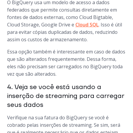
O BigQuery usa um modelo de acesso a dados
federados que permite consultas diretamente em
fontes de dados externas, como Cloud Bigtable,
Cloud Storage, Google Drive e
Cloud SQL
. Isso é útil
para evitar cópias duplicadas de dados, reduzindo
assim os custos de armazenamento.
Essa opção também é interessante em caso de dados
que são alterados frequentemente. Dessa forma,
eles não precisam ser carregados no BigQuery toda
vez que são alterados.
4. Veja se você está usando a
inserção de streaming para carregar
seus dados
Verifique na sua fatura do BigQuery se você é
cobrado pelas inserções de streaming. Se sim, será
que é realmente necessário que os dados estejam