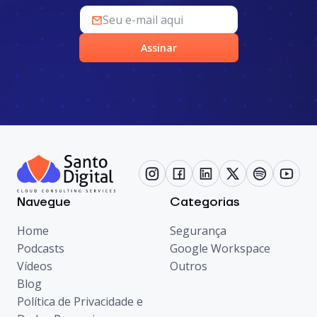
Assinar
Navegue
Categorias
Home
Segurança
Podcasts
Google Workspace
Vídeos
Outros
Blog
Política de Privacidade e