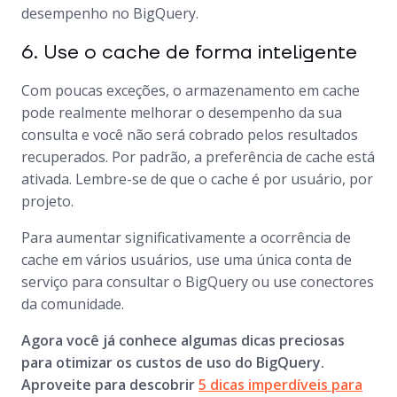
desempenho no BigQuery.
6. Use o cache de forma inteligente
Com poucas exceções, o armazenamento em cache
pode realmente melhorar o desempenho da sua
consulta e você não será cobrado pelos resultados
recuperados. Por padrão, a preferência de cache está
ativada. Lembre-se de que o cache é por usuário, por
projeto.
Para aumentar significativamente a ocorrência de
cache em vários usuários, use uma única conta de
serviço para consultar o BigQuery ou use conectores
da comunidade.
Agora você já conhece algumas dicas preciosas
para otimizar os custos de uso do BigQuery.
Aproveite para descobrir
5 dicas imperdíveis para