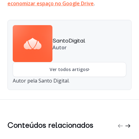
economizar espaço no Google Drive
.
SantoDigital
Autor
Ver todos artigos
Autor pela Santo Digital.
Conteúdos relacionados