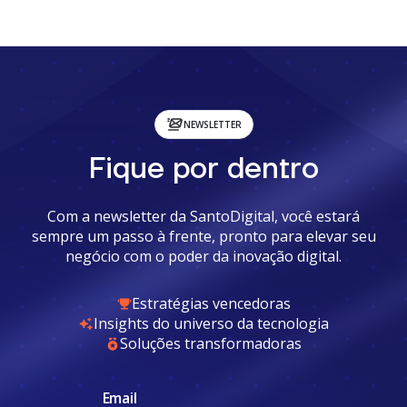
NEWSLETTER
Fique por dentro
Com a newsletter da SantoDigital, você estará
sempre um passo à frente, pronto para elevar seu
negócio com o poder da inovação digital.
Estratégias vencedoras
Insights do universo da tecnologia
Soluções transformadoras
Email