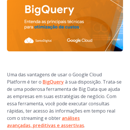
Uma das vantagens de usar o Google Cloud
Platform é ter o
BigQuery
à sua disposição. Trata-se
de uma poderosa ferramenta de Big Data que ajuda
as empresas em suas estratégias de negócio. Com
essa ferramenta, você pode executar consultas
rápidas, ter acesso às informações em tempo real
com o streaming e obter
análises
avançadas, preditivas e assertivas
.